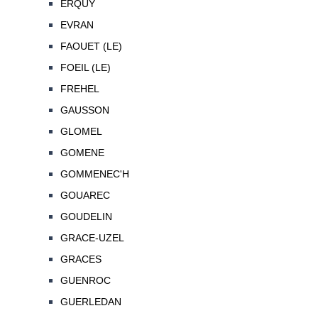
ERQUY
EVRAN
FAOUET (LE)
FOEIL (LE)
FREHEL
GAUSSON
GLOMEL
GOMENE
GOMMENEC'H
GOUAREC
GOUDELIN
GRACE-UZEL
GRACES
GUENROC
GUERLEDAN