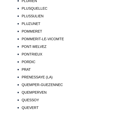
PLURIEN
PLUSQUELLEC
PLUSSULIEN
PLUZUNET
POMMERET
POMMERIT-LE-VICOMTE
PONT-MELVEZ
PONTRIEUX
PORDIC
PRAT
PRENESSAYE (LA)
QUEMPER-GUEZENNEC
QUEMPERVEN
QUESSOY
QUEVERT