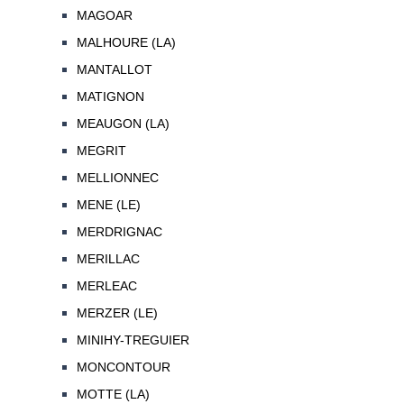
MAGOAR
MALHOURE (LA)
MANTALLOT
MATIGNON
MEAUGON (LA)
MEGRIT
MELLIONNEC
MENE (LE)
MERDRIGNAC
MERILLAC
MERLEAC
MERZER (LE)
MINIHY-TREGUIER
MONCONTOUR
MOTTE (LA)