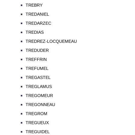
TREBRY
TREDANIEL
TREDARZEC
TREDIAS
TREDREZ-LOCQUEMEAU
TREDUDER
TREFFRIN
TREFUMEL
TREGASTEL
TREGLAMUS
TREGOMEUR
TREGONNEAU
TREGROM
TREGUEUX
TREGUIDEL