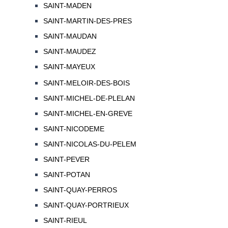
SAINT-MADEN
SAINT-MARTIN-DES-PRES
SAINT-MAUDAN
SAINT-MAUDEZ
SAINT-MAYEUX
SAINT-MELOIR-DES-BOIS
SAINT-MICHEL-DE-PLELAN
SAINT-MICHEL-EN-GREVE
SAINT-NICODEME
SAINT-NICOLAS-DU-PELEM
SAINT-PEVER
SAINT-POTAN
SAINT-QUAY-PERROS
SAINT-QUAY-PORTRIEUX
SAINT-RIEUL