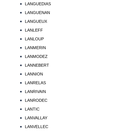
LANGUEDIAS
LANGUENAN
LANGUEUX
LANLEFF
LANLOUP
LANMERIN
LANMODEZ
LANNEBERT
LANNION
LANRELAS
LANRIVAIN
LANRODEC
LANTIC
LANVALLAY
LANVELLEC