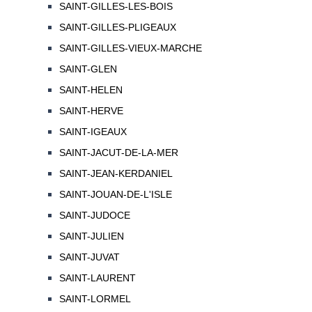
SAINT-GILLES-LES-BOIS
SAINT-GILLES-PLIGEAUX
SAINT-GILLES-VIEUX-MARCHE
SAINT-GLEN
SAINT-HELEN
SAINT-HERVE
SAINT-IGEAUX
SAINT-JACUT-DE-LA-MER
SAINT-JEAN-KERDANIEL
SAINT-JOUAN-DE-L'ISLE
SAINT-JUDOCE
SAINT-JULIEN
SAINT-JUVAT
SAINT-LAURENT
SAINT-LORMEL