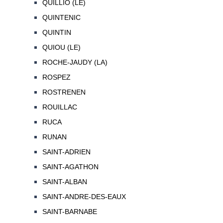
QUILLIO (LE)
QUINTENIC
QUINTIN
QUIOU (LE)
ROCHE-JAUDY (LA)
ROSPEZ
ROSTRENEN
ROUILLAC
RUCA
RUNAN
SAINT-ADRIEN
SAINT-AGATHON
SAINT-ALBAN
SAINT-ANDRE-DES-EAUX
SAINT-BARNABE