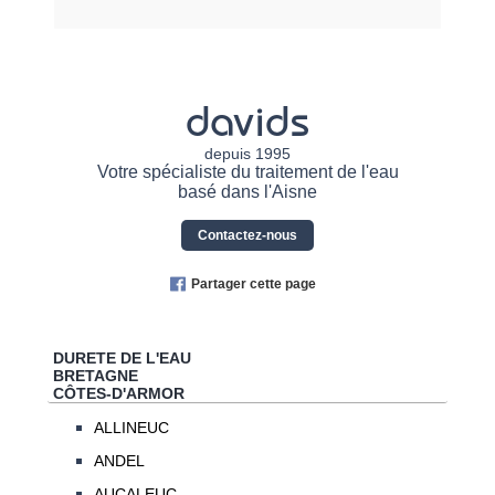
davids
depuis 1995
Votre spécialiste du traitement de l'eau
basé dans l'Aisne
Contactez-nous
Partager cette page
DURETE DE L'EAU
BRETAGNE
CÔTES-D'ARMOR
ALLINEUC
ANDEL
AUCALEUC