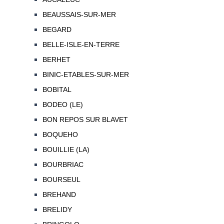
BEAUSSAIS-SUR-MER
BEGARD
BELLE-ISLE-EN-TERRE
BERHET
BINIC-ETABLES-SUR-MER
BOBITAL
BODEO (LE)
BON REPOS SUR BLAVET
BOQUEHO
BOUILLIE (LA)
BOURBRIAC
BOURSEUL
BREHAND
BRELIDY