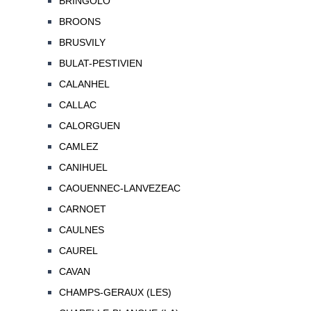
BRINGOLO
BROONS
BRUSVILY
BULAT-PESTIVIEN
CALANHEL
CALLAC
CALORGUEN
CAMLEZ
CANIHUEL
CAOUENNEC-LANVEZEAC
CARNOET
CAULNES
CAUREL
CAVAN
CHAMPS-GERAUX (LES)