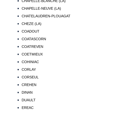
CHAPELLE-BLANCHE (LA)
CHAPELLE-NEUVE (LA)
CHATELAUDREN-PLOUAGAT
CHEZE (LA)
COADOUT
COATASCORN
COATREVEN
COETMIEUX
COHINIAC
CORLAY
CORSEUL
CREHEN
DINAN
DUAULT
EREAC