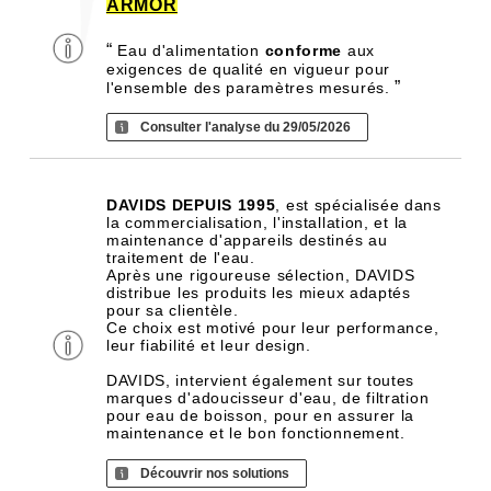
ARMOR
“
Eau d'alimentation
conforme
aux
exigences de qualité en vigueur pour
”
l'ensemble des paramètres mesurés.
Consulter l'analyse du 29/05/2026
DAVIDS DEPUIS 1995
, est spécialisée dans
la commercialisation, l'installation, et la
maintenance d'appareils destinés au
traitement de l'eau.
Après une rigoureuse sélection, DAVIDS
distribue les produits les mieux adaptés
pour sa clientèle.
Ce choix est motivé pour leur performance,
leur fiabilité et leur design.
DAVIDS, intervient également sur toutes
marques d'adoucisseur d'eau, de filtration
pour eau de boisson, pour en assurer la
maintenance et le bon fonctionnement.
Découvrir nos solutions