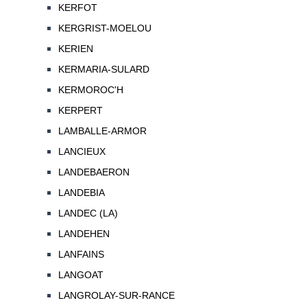
KERFOT
KERGRIST-MOELOU
KERIEN
KERMARIA-SULARD
KERMOROC'H
KERPERT
LAMBALLE-ARMOR
LANCIEUX
LANDEBAERON
LANDEBIA
LANDEC (LA)
LANDEHEN
LANFAINS
LANGOAT
LANGROLAY-SUR-RANCE