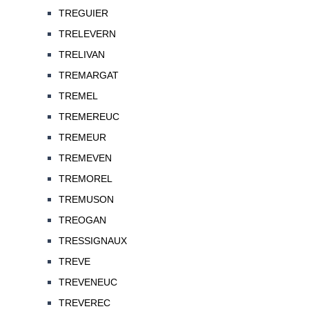
TREGUIER
TRELEVERN
TRELIVAN
TREMARGAT
TREMEL
TREMEREUC
TREMEUR
TREMEVEN
TREMOREL
TREMUSON
TREOGAN
TRESSIGNAUX
TREVE
TREVENEUC
TREVEREC