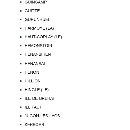
GUINGAMP
GUITTE
GURUNHUEL
HARMOYE (LA)
HAUT-CORLAY (LE)
HEMONSTOIR
HENANBIHEN
HENANSAL
HENON
HILLION
HINGLE (LE)
ILE-DE-BREHAT
ILLIFAUT
JUGON-LES-LACS
KERBORS