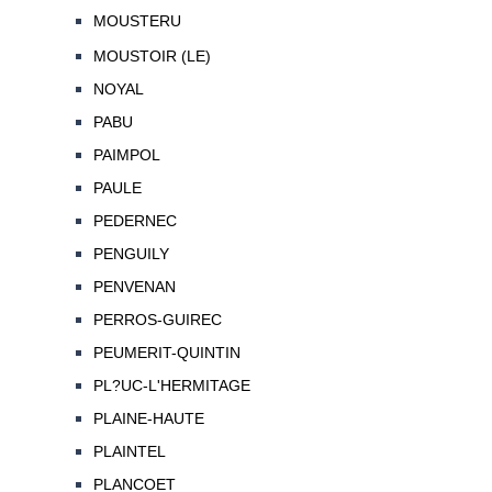
MOUSTERU
MOUSTOIR (LE)
NOYAL
PABU
PAIMPOL
PAULE
PEDERNEC
PENGUILY
PENVENAN
PERROS-GUIREC
PEUMERIT-QUINTIN
PL?UC-L'HERMITAGE
PLAINE-HAUTE
PLAINTEL
PLANCOET