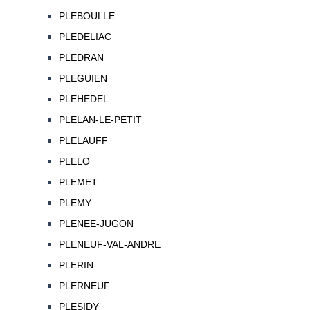
PLEBOULLE
PLEDELIAC
PLEDRAN
PLEGUIEN
PLEHEDEL
PLELAN-LE-PETIT
PLELAUFF
PLELO
PLEMET
PLEMY
PLENEE-JUGON
PLENEUF-VAL-ANDRE
PLERIN
PLERNEUF
PLESIDY