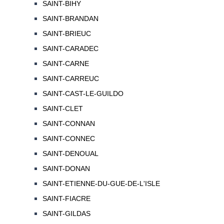
SAINT-BIHY
SAINT-BRANDAN
SAINT-BRIEUC
SAINT-CARADEC
SAINT-CARNE
SAINT-CARREUC
SAINT-CAST-LE-GUILDO
SAINT-CLET
SAINT-CONNAN
SAINT-CONNEC
SAINT-DENOUAL
SAINT-DONAN
SAINT-ETIENNE-DU-GUE-DE-L'ISLE
SAINT-FIACRE
SAINT-GILDAS