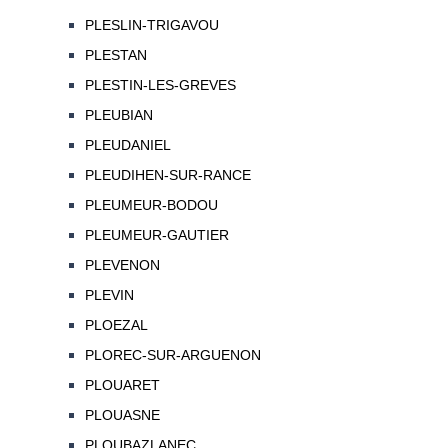
PLESLIN-TRIGAVOU
PLESTAN
PLESTIN-LES-GREVES
PLEUBIAN
PLEUDANIEL
PLEUDIHEN-SUR-RANCE
PLEUMEUR-BODOU
PLEUMEUR-GAUTIER
PLEVENON
PLEVIN
PLOEZAL
PLOREC-SUR-ARGUENON
PLOUARET
PLOUASNE
PLOUBAZLANEC