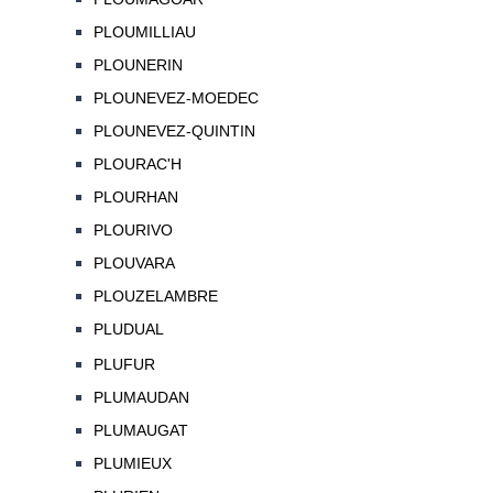
PLOUMILLIAU
PLOUNERIN
PLOUNEVEZ-MOEDEC
PLOUNEVEZ-QUINTIN
PLOURAC'H
PLOURHAN
PLOURIVO
PLOUVARA
PLOUZELAMBRE
PLUDUAL
PLUFUR
PLUMAUDAN
PLUMAUGAT
PLUMIEUX