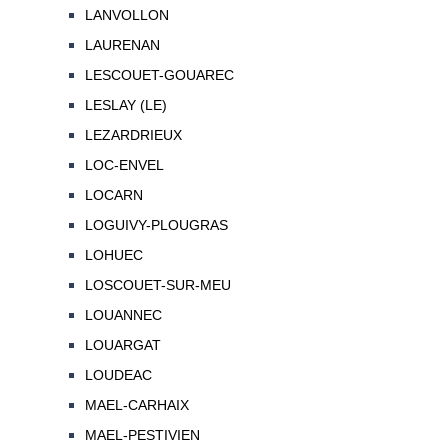
LANVOLLON
LAURENAN
LESCOUET-GOUAREC
LESLAY (LE)
LEZARDRIEUX
LOC-ENVEL
LOCARN
LOGUIVY-PLOUGRAS
LOHUEC
LOSCOUET-SUR-MEU
LOUANNEC
LOUARGAT
LOUDEAC
MAEL-CARHAIX
MAEL-PESTIVIEN