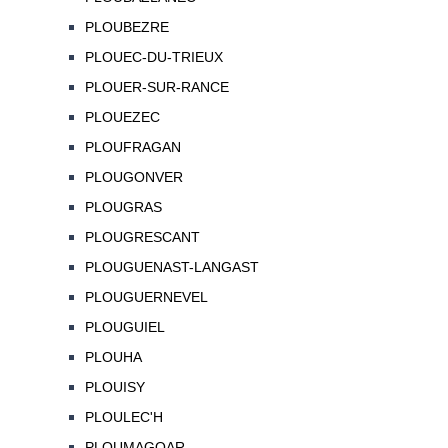
PLOUBEZRE
PLOUEC-DU-TRIEUX
PLOUER-SUR-RANCE
PLOUEZEC
PLOUFRAGAN
PLOUGONVER
PLOUGRAS
PLOUGRESCANT
PLOUGUENAST-LANGAST
PLOUGUERNEVEL
PLOUGUIEL
PLOUHA
PLOUISY
PLOULEC'H
PLOUMAGOAR