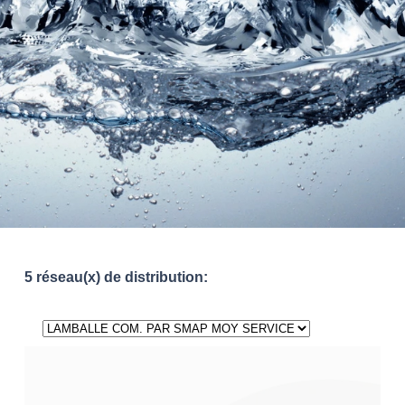
5 réseau(x) de distribution: