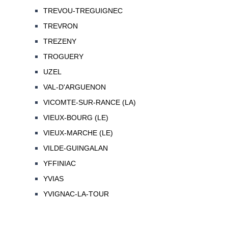
TREVOU-TREGUIGNEC
TREVRON
TREZENY
TROGUERY
UZEL
VAL-D'ARGUENON
VICOMTE-SUR-RANCE (LA)
VIEUX-BOURG (LE)
VIEUX-MARCHE (LE)
VILDE-GUINGALAN
YFFINIAC
YVIAS
YVIGNAC-LA-TOUR