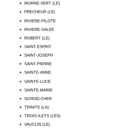
MORNE-VERT (LE)
PRECHEUR (LE)
RIVIERE-PILOTE
RIVIERE-SALEE
ROBERT (LE)
SAINT-ESPRIT
SAINT-JOSEPH
SAINT-PIERRE
SAINTE-ANNE
SAINTE-LUCE
SAINTE-MARIE
SCHOELCHER
TRINITE (LA)
TROIS-ILETS (LES)
VAUCLIN (LE)