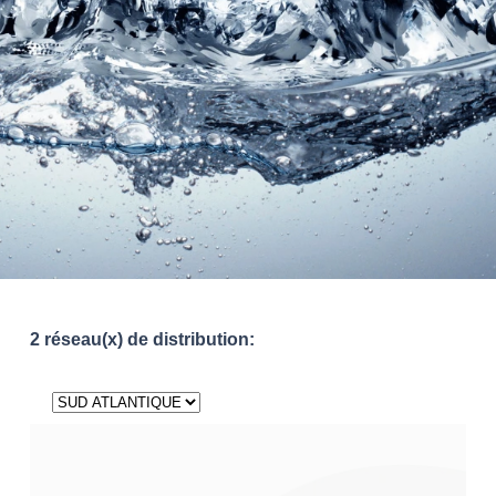
2 réseau(x) de distribution: