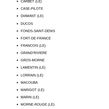
CARBET (LE)
CASE-PILOTE
DIAMANT (LE)
DUCOS
FONDS-SAINT-DENIS
FORT-DE-FRANCE
FRANCOIS (LE)
GRAND'RIVIERE
GROS-MORNE
LAMENTIN (LE)
LORRAIN (LE)
MACOUBA
MARIGOT (LE)
MARIN (LE)
MORNE-ROUGE (LE)