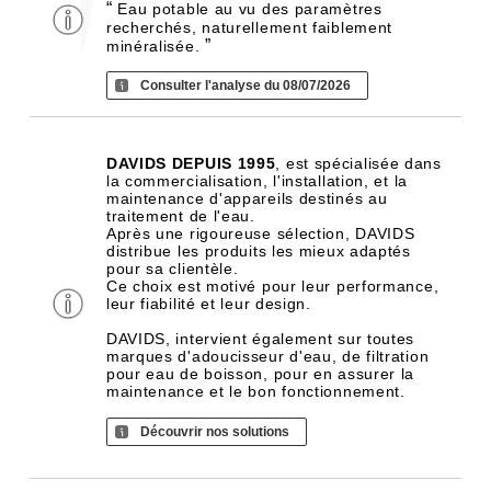
“
Eau potable au vu des paramètres
recherchés, naturellement faiblement
”
minéralisée.
Consulter l'analyse du 08/07/2026
DAVIDS DEPUIS 1995
, est spécialisée dans
la commercialisation, l'installation, et la
maintenance d'appareils destinés au
traitement de l'eau.
Après une rigoureuse sélection, DAVIDS
distribue les produits les mieux adaptés
pour sa clientèle.
Ce choix est motivé pour leur performance,
leur fiabilité et leur design.
DAVIDS, intervient également sur toutes
marques d'adoucisseur d'eau, de filtration
pour eau de boisson, pour en assurer la
maintenance et le bon fonctionnement.
Découvrir nos solutions