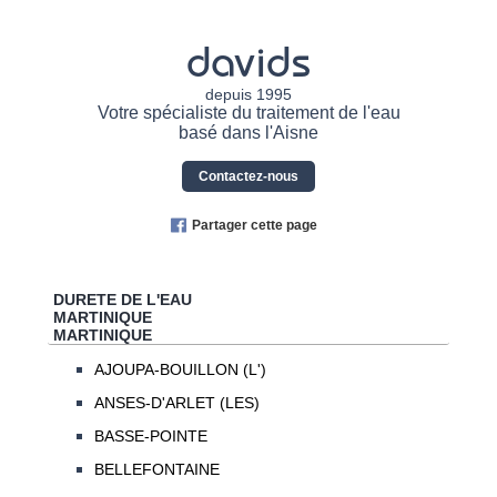
davids
depuis 1995
Votre spécialiste du traitement de l'eau
basé dans l'Aisne
Contactez-nous
Partager cette page
DURETE DE L'EAU
MARTINIQUE
MARTINIQUE
AJOUPA-BOUILLON (L')
ANSES-D'ARLET (LES)
BASSE-POINTE
BELLEFONTAINE