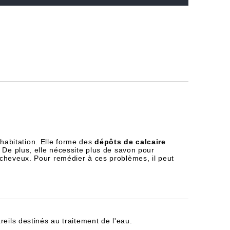
habitation. Elle forme des
dépôts de calcaire
 De plus, elle nécessite plus de savon pour
 cheveux. Pour remédier à ces problèmes, il peut
reils destinés au traitement de l'eau.