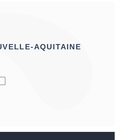
UVELLE-AQUITAINE
6