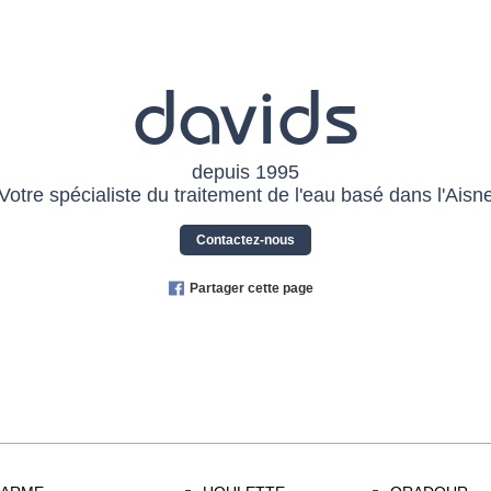
davids
depuis 1995
Votre spécialiste du traitement de l'eau basé dans l'Aisn
Contactez-nous
Partager cette page