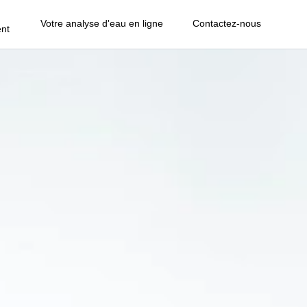
Votre analyse d'eau en ligne
Contactez-nous
nt