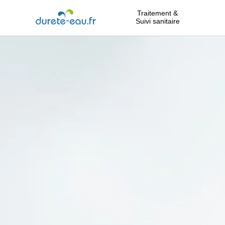
Traitement &
Suivi sanitaire