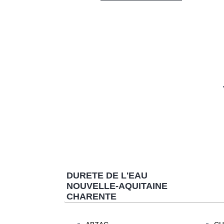
DURETE DE L'EAU
NOUVELLE-AQUITAINE
CHARENTE