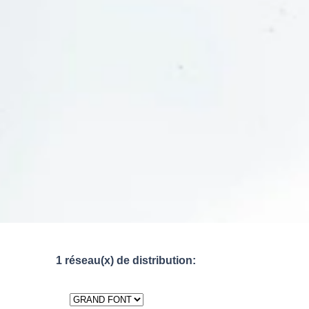
1 réseau(x) de distribution: