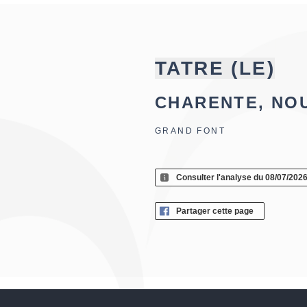
TATRE (LE)
CHARENTE, NO
GRAND FONT
Consulter l'analyse du 08/07/202
Partager cette page