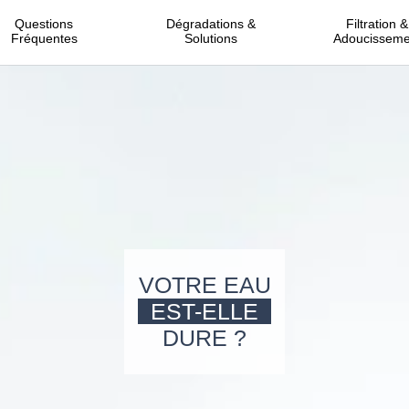
Questions
Dégradations &
Filtration &
Fréquentes
Solutions
Adoucisseme
VOTRE EAU
EST-ELLE
DURE ?