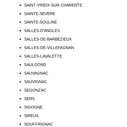
SAINT-YRIEIX-SUR-CHARENTE
SAINTE-SEVERE
SAINTE-SOULINE
SALLES-D'ANGLES
SALLES-DE-BARBEZIEUX
SALLES-DE-VILLEFAGNAN
SALLES-LAVALETTE
SAULGOND
SAUVAGNAC
SAUVIGNAC
SEGONZAC
SERS
SIGOGNE
SIREUIL
SOUFFRIGNAC