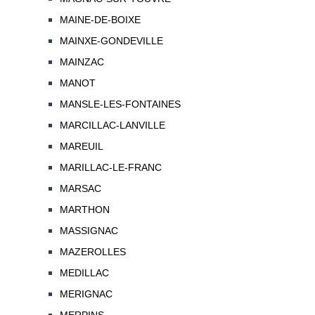
MAINE-DE-BOIXE
MAINXE-GONDEVILLE
MAINZAC
MANOT
MANSLE-LES-FONTAINES
MARCILLAC-LANVILLE
MAREUIL
MARILLAC-LE-FRANC
MARSAC
MARTHON
MASSIGNAC
MAZEROLLES
MEDILLAC
MERIGNAC