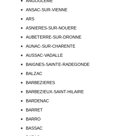
ANGOULEME
ANSAC-SUR-VIENNE
ARS
ASNIERES-SUR-NOUERE
AUBETERRE-SUR-DRONNE
AUNAC-SUR-CHARENTE
AUSSAC-VADALLE
BAIGNES-SAINTE-RADEGONDE
BALZAC
BARBEZIERES
BARBEZIEUX-SAINT-HILAIRE
BARDENAC
BARRET
BARRO
BASSAC