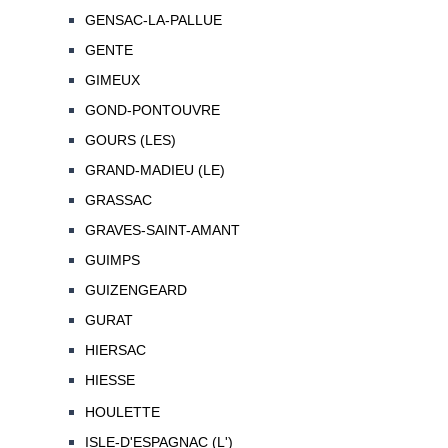
GENSAC-LA-PALLUE
GENTE
GIMEUX
GOND-PONTOUVRE
GOURS (LES)
GRAND-MADIEU (LE)
GRASSAC
GRAVES-SAINT-AMANT
GUIMPS
GUIZENGEARD
GURAT
HIERSAC
HIESSE
HOULETTE
ISLE-D'ESPAGNAC (L')