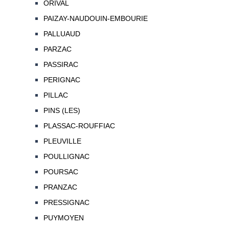
ORIVAL
PAIZAY-NAUDOUIN-EMBOURIE
PALLUAUD
PARZAC
PASSIRAC
PERIGNAC
PILLAC
PINS (LES)
PLASSAC-ROUFFIAC
PLEUVILLE
POULLIGNAC
POURSAC
PRANZAC
PRESSIGNAC
PUYMOYEN