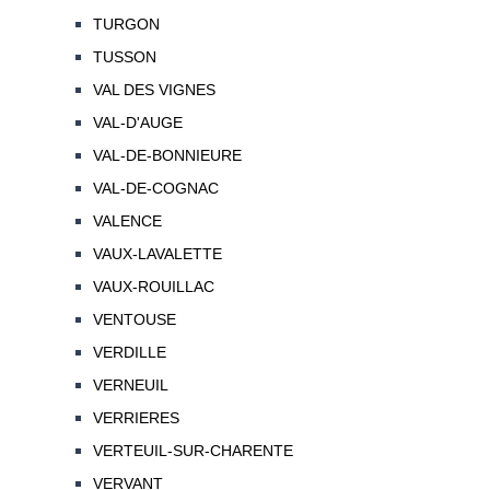
TURGON
TUSSON
VAL DES VIGNES
VAL-D'AUGE
VAL-DE-BONNIEURE
VAL-DE-COGNAC
VALENCE
VAUX-LAVALETTE
VAUX-ROUILLAC
VENTOUSE
VERDILLE
VERNEUIL
VERRIERES
VERTEUIL-SUR-CHARENTE
VERVANT