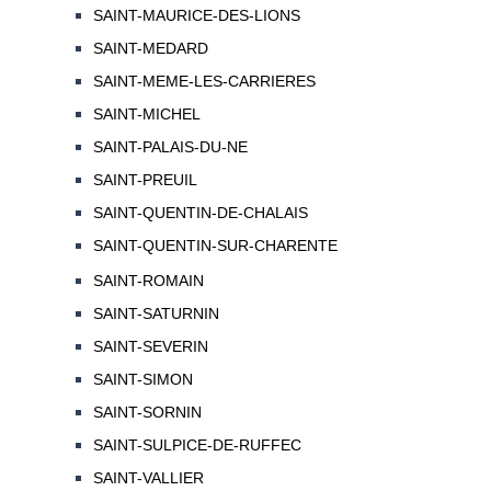
SAINT-MAURICE-DES-LIONS
SAINT-MEDARD
SAINT-MEME-LES-CARRIERES
SAINT-MICHEL
SAINT-PALAIS-DU-NE
SAINT-PREUIL
SAINT-QUENTIN-DE-CHALAIS
SAINT-QUENTIN-SUR-CHARENTE
SAINT-ROMAIN
SAINT-SATURNIN
SAINT-SEVERIN
SAINT-SIMON
SAINT-SORNIN
SAINT-SULPICE-DE-RUFFEC
SAINT-VALLIER