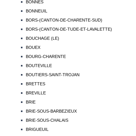
BONNES
BONNEUIL
BORS-(CANTON-DE-CHARENTE-SUD)
BORS-(CANTON-DE-TUDE-ET-LAVALETTE)
BOUCHAGE (LE)
BOUEX
BOURG-CHARENTE
BOUTEVILLE
BOUTIERS-SAINT-TROJAN
BRETTES
BREVILLE
BRIE
BRIE-SOUS-BARBEZIEUX
BRIE-SOUS-CHALAIS
BRIGUEUIL