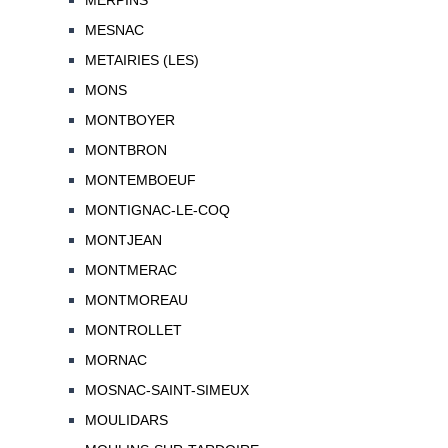
MERPINS
MESNAC
METAIRIES (LES)
MONS
MONTBOYER
MONTBRON
MONTEMBOEUF
MONTIGNAC-LE-COQ
MONTJEAN
MONTMERAC
MONTMOREAU
MONTROLLET
MORNAC
MOSNAC-SAINT-SIMEUX
MOULIDARS