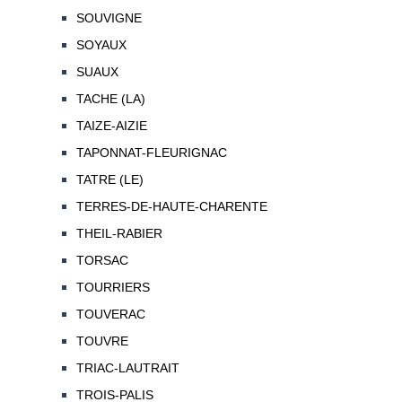
SOUVIGNE
SOYAUX
SUAUX
TACHE (LA)
TAIZE-AIZIE
TAPONNAT-FLEURIGNAC
TATRE (LE)
TERRES-DE-HAUTE-CHARENTE
THEIL-RABIER
TORSAC
TOURRIERS
TOUVERAC
TOUVRE
TRIAC-LAUTRAIT
TROIS-PALIS