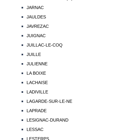
JARNAC
JAULDES
JAVREZAC
JUIGNAC
JUILLAC-LE-COQ
JUILLE
JULIENNE
LA BOIXE
LACHAISE
LADIVILLE
LAGARDE-SUR-LE-NE
LAPRADE
LESIGNAC-DURAND
LESSAC
LESTERPS