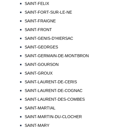
SAINT-FELIX
SAINT-FORT-SUR-LE-NE
SAINT-FRAIGNE
SAINT-FRONT
SAINT-GENIS-D'HIERSAC
SAINT-GEORGES
SAINT-GERMAIN-DE-MONTBRON
SAINT-GOURSON
SAINT-GROUX
SAINT-LAURENT-DE-CERIS
SAINT-LAURENT-DE-COGNAC
SAINT-LAURENT-DES-COMBES
SAINT-MARTIAL
SAINT-MARTIN-DU-CLOCHER
SAINT-MARY