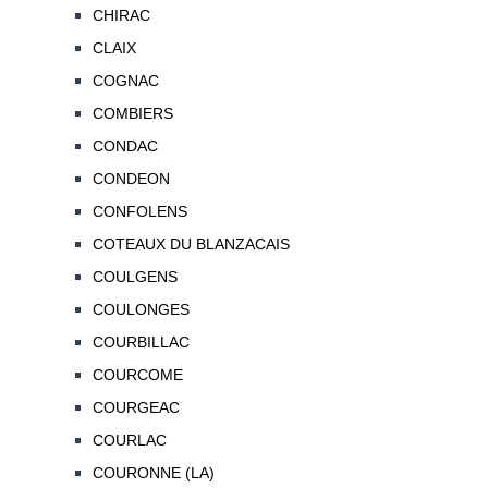
CHIRAC
CLAIX
COGNAC
COMBIERS
CONDAC
CONDEON
CONFOLENS
COTEAUX DU BLANZACAIS
COULGENS
COULONGES
COURBILLAC
COURCOME
COURGEAC
COURLAC
COURONNE (LA)