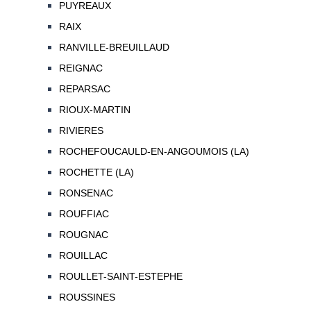
PUYREAUX
RAIX
RANVILLE-BREUILLAUD
REIGNAC
REPARSAC
RIOUX-MARTIN
RIVIERES
ROCHEFOUCAULD-EN-ANGOUMOIS (LA)
ROCHETTE (LA)
RONSENAC
ROUFFIAC
ROUGNAC
ROUILLAC
ROULLET-SAINT-ESTEPHE
ROUSSINES