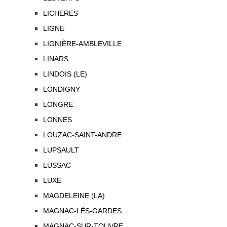
LICHERES
LIGNE
LIGNIÈRE-AMBLEVILLE
LINARS
LINDOIS (LE)
LONDIGNY
LONGRE
LONNES
LOUZAC-SAINT-ANDRE
LUPSAULT
LUSSAC
LUXE
MAGDELEINE (LA)
MAGNAC-LÈS-GARDES
MAGNAC-SUR-TOUVRE