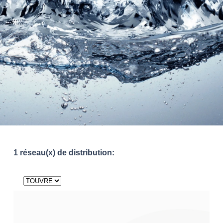
1 réseau(x) de distribution: