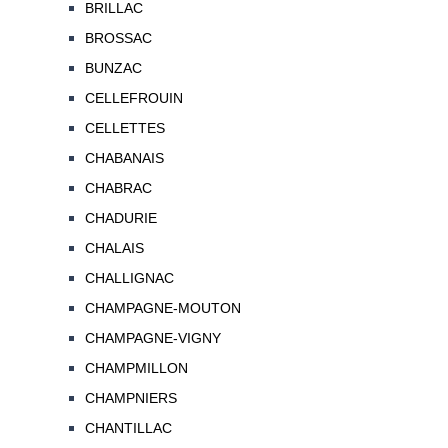
BRILLAC
BROSSAC
BUNZAC
CELLEFROUIN
CELLETTES
CHABANAIS
CHABRAC
CHADURIE
CHALAIS
CHALLIGNAC
CHAMPAGNE-MOUTON
CHAMPAGNE-VIGNY
CHAMPMILLON
CHAMPNIERS
CHANTILLAC