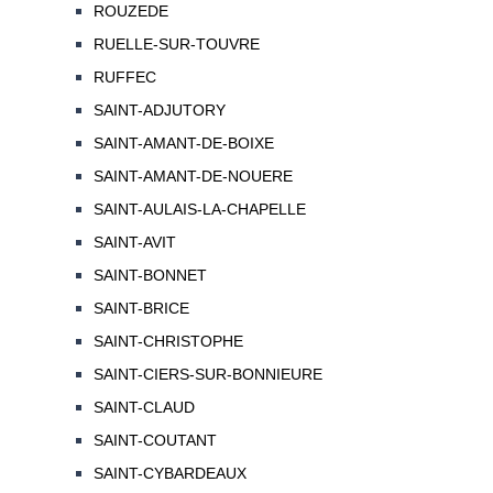
ROUZEDE
RUELLE-SUR-TOUVRE
RUFFEC
SAINT-ADJUTORY
SAINT-AMANT-DE-BOIXE
SAINT-AMANT-DE-NOUERE
SAINT-AULAIS-LA-CHAPELLE
SAINT-AVIT
SAINT-BONNET
SAINT-BRICE
SAINT-CHRISTOPHE
SAINT-CIERS-SUR-BONNIEURE
SAINT-CLAUD
SAINT-COUTANT
SAINT-CYBARDEAUX