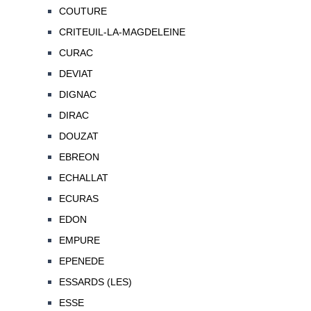
COUTURE
CRITEUIL-LA-MAGDELEINE
CURAC
DEVIAT
DIGNAC
DIRAC
DOUZAT
EBREON
ECHALLAT
ECURAS
EDON
EMPURE
EPENEDE
ESSARDS (LES)
ESSE