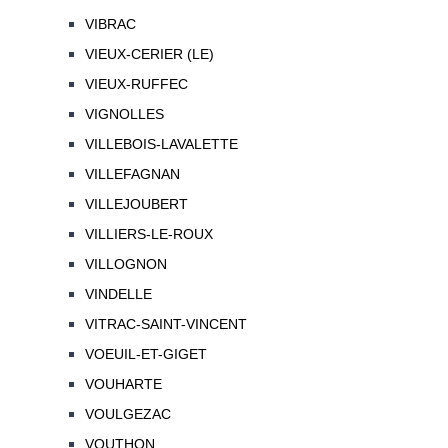
VIBRAC
VIEUX-CERIER (LE)
VIEUX-RUFFEC
VIGNOLLES
VILLEBOIS-LAVALETTE
VILLEFAGNAN
VILLEJOUBERT
VILLIERS-LE-ROUX
VILLOGNON
VINDELLE
VITRAC-SAINT-VINCENT
VOEUIL-ET-GIGET
VOUHARTE
VOULGEZAC
VOUTHON