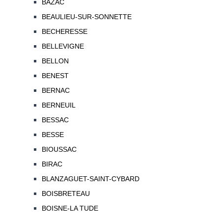
BAZAC
BEAULIEU-SUR-SONNETTE
BECHERESSE
BELLEVIGNE
BELLON
BENEST
BERNAC
BERNEUIL
BESSAC
BESSE
BIOUSSAC
BIRAC
BLANZAGUET-SAINT-CYBARD
BOISBRETEAU
BOISNE-LA TUDE