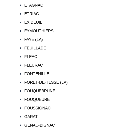
ETAGNAC
ETRIAC
EXIDEUIL
EYMOUTHIERS
FAYE (LA)
FEUILLADE
FLEAC
FLEURAC
FONTENILLE
FORET-DE-TESSE (LA)
FOUQUEBRUNE
FOUQUEURE
FOUSSIGNAC
GARAT
GENAC-BIGNAC