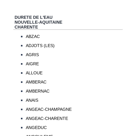
DURETE DE L'EAU
NOUVELLE-AQUITAINE
CHARENTE
ABZAC
ADJOTS (LES)
AGRIS
AIGRE
ALLOUE
AMBERAC
AMBERNAC
ANAIS
ANGEAC-CHAMPAGNE
ANGEAC-CHARENTE
ANGEDUC