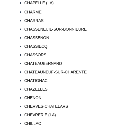
CHAPELLE (LA)
CHARME
CHARRAS
CHASSENEUIL-SUR-BONNIEURE
CHASSENON
CHASSIECQ
CHASSORS
CHATEAUBERNARD
CHATEAUNEUF-SUR-CHARENTE
CHATIGNAC
CHAZELLES
CHENON
CHERVES-CHATELARS
CHEVRERIE (LA)
CHILLAC