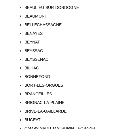
BEAULIEU-SUR-DORDOGNE
BEAUMONT
BELLECHASSAGNE
BENAYES
BEYNAT
BEYSSAC
BEYSSENAC
BILHAC
BONNEFOND
BORT-LES-ORGUES
BRANCEILLES
BRIGNAC-LA-PLAINE
BRIVE-LA-GAILLARDE
BUGEAT
CAMPS-SAINT-MATHURIN-LEOBAZEL