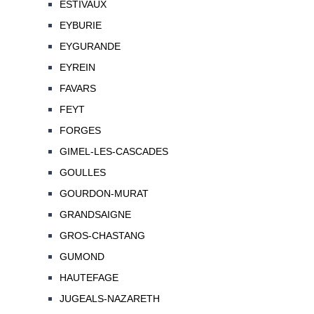
ESTIVAUX
EYBURIE
EYGURANDE
EYREIN
FAVARS
FEYT
FORGES
GIMEL-LES-CASCADES
GOULLES
GOURDON-MURAT
GRANDSAIGNE
GROS-CHASTANG
GUMOND
HAUTEFAGE
JUGEALS-NAZARETH