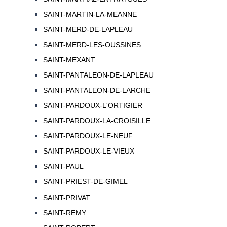
SAINT-MARTIN-LA-MEANNE
SAINT-MERD-DE-LAPLEAU
SAINT-MERD-LES-OUSSINES
SAINT-MEXANT
SAINT-PANTALEON-DE-LAPLEAU
SAINT-PANTALEON-DE-LARCHE
SAINT-PARDOUX-L'ORTIGIER
SAINT-PARDOUX-LA-CROISILLE
SAINT-PARDOUX-LE-NEUF
SAINT-PARDOUX-LE-VIEUX
SAINT-PAUL
SAINT-PRIEST-DE-GIMEL
SAINT-PRIVAT
SAINT-REMY