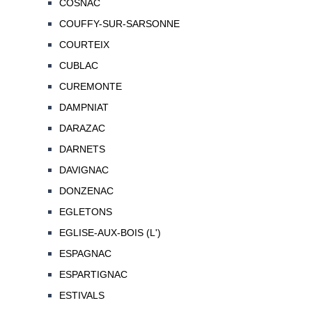
COSNAC
COUFFY-SUR-SARSONNE
COURTEIX
CUBLAC
CUREMONTE
DAMPNIAT
DARAZAC
DARNETS
DAVIGNAC
DONZENAC
EGLETONS
EGLISE-AUX-BOIS (L')
ESPAGNAC
ESPARTIGNAC
ESTIVALS