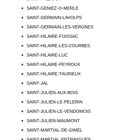
SAINT-GENIEZ-O-MERLE
SAINT-GERMAIN-LAVOLPS
SAINT-GERMAIN-LES-VERGNES
SAINT-HILAIRE-FOISSAC
SAINT-HILAIRE-LES-COURBES
SAINT-HILAIRE-LUC
SAINT-HILAIRE-PEYROUX
SAINT-HILAIRE-TAURIEUX
SAINT-JAL
SAINT-JULIEN-AUX-BOIS
SAINT-JULIEN-LE-PELERIN
SAINT-JULIEN-LE-VENDOMOIS
SAINT-JULIEN-MAUMONT
SAINT-MARTIAL-DE-GIMEL
SAINT-MARTIAL-ENTRAYGUES