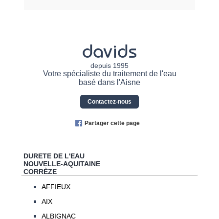
davids
depuis 1995
Votre spécialiste du traitement de l'eau
basé dans l'Aisne
Contactez-nous
Partager cette page
DURETE DE L'EAU
NOUVELLE-AQUITAINE
CORRÈZE
AFFIEUX
AIX
ALBIGNAC