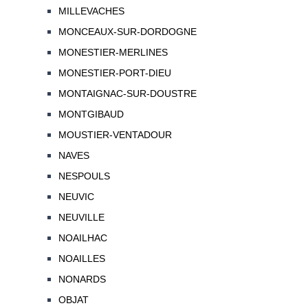
MILLEVACHES
MONCEAUX-SUR-DORDOGNE
MONESTIER-MERLINES
MONESTIER-PORT-DIEU
MONTAIGNAC-SUR-DOUSTRE
MONTGIBAUD
MOUSTIER-VENTADOUR
NAVES
NESPOULS
NEUVIC
NEUVILLE
NOAILHAC
NOAILLES
NONARDS
OBJAT