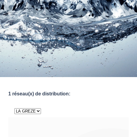
1 réseau(x) de distribution: