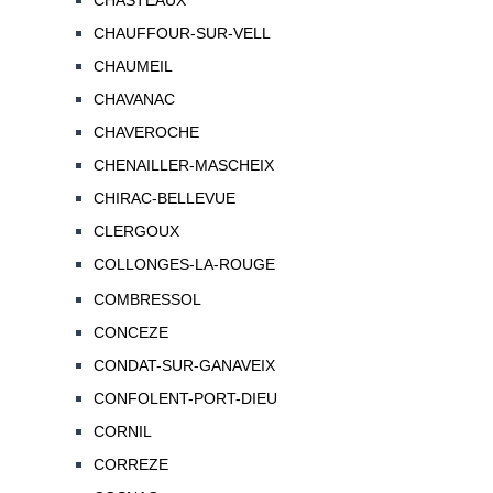
CHASTEAUX
CHAUFFOUR-SUR-VELL
CHAUMEIL
CHAVANAC
CHAVEROCHE
CHENAILLER-MASCHEIX
CHIRAC-BELLEVUE
CLERGOUX
COLLONGES-LA-ROUGE
COMBRESSOL
CONCEZE
CONDAT-SUR-GANAVEIX
CONFOLENT-PORT-DIEU
CORNIL
CORREZE