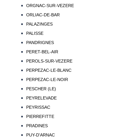
ORGNAC-SUR-VEZERE
ORLIAC-DE-BAR
PALAZINGES
PALISSE
PANDRIGNES
PERET-BEL-AIR
PEROLS-SUR-VEZERE
PERPEZAC-LE-BLANC
PERPEZAC-LE-NOIR
PESCHER (LE)
PEYRELEVADE
PEYRISSAC
PIERREFITTE
PRADINES
PUY-D'ARNAC