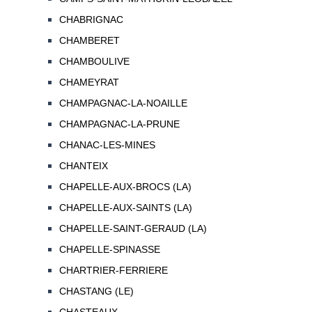
CHABRIGNAC
CHAMBERET
CHAMBOULIVE
CHAMEYRAT
CHAMPAGNAC-LA-NOAILLE
CHAMPAGNAC-LA-PRUNE
CHANAC-LES-MINES
CHANTEIX
CHAPELLE-AUX-BROCS (LA)
CHAPELLE-AUX-SAINTS (LA)
CHAPELLE-SAINT-GERAUD (LA)
CHAPELLE-SPINASSE
CHARTRIER-FERRIERE
CHASTANG (LE)