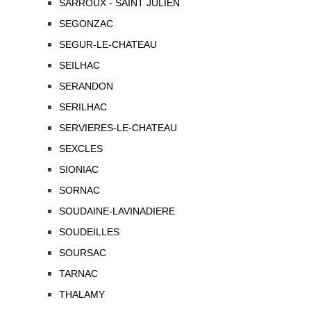
SARROUX - SAINT JULIEN
SEGONZAC
SEGUR-LE-CHATEAU
SEILHAC
SERANDON
SERILHAC
SERVIERES-LE-CHATEAU
SEXCLES
SIONIAC
SORNAC
SOUDAINE-LAVINADIERE
SOUDEILLES
SOURSAC
TARNAC
THALAMY