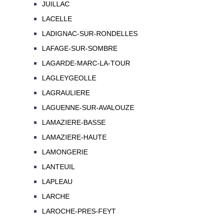
JUILLAC
LACELLE
LADIGNAC-SUR-RONDELLES
LAFAGE-SUR-SOMBRE
LAGARDE-MARC-LA-TOUR
LAGLEYGEOLLE
LAGRAULIERE
LAGUENNE-SUR-AVALOUZE
LAMAZIERE-BASSE
LAMAZIERE-HAUTE
LAMONGERIE
LANTEUIL
LAPLEAU
LARCHE
LAROCHE-PRES-FEYT