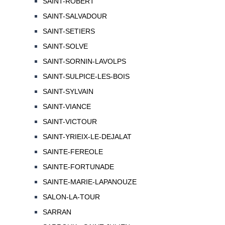
SAINT-ROBERT
SAINT-SALVADOUR
SAINT-SETIERS
SAINT-SOLVE
SAINT-SORNIN-LAVOLPS
SAINT-SULPICE-LES-BOIS
SAINT-SYLVAIN
SAINT-VIANCE
SAINT-VICTOUR
SAINT-YRIEIX-LE-DEJALAT
SAINTE-FEREOLE
SAINTE-FORTUNADE
SAINTE-MARIE-LAPANOUZE
SALON-LA-TOUR
SARRAN