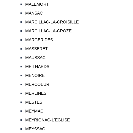
MALEMORT
MANSAC
MARCILLAC-LA-CROISILLE
MARCILLAC-LA-CROZE
MARGERIDES
MASSERET
MAUSSAC
MEILHARDS
MENOIRE
MERCOEUR
MERLINES
MESTES
MEYMAC
MEYRIGNAC-L'EGLISE
MEYSSAC