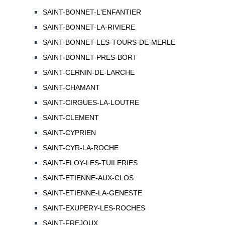
SAINT-BONNET-L'ENFANTIER
SAINT-BONNET-LA-RIVIERE
SAINT-BONNET-LES-TOURS-DE-MERLE
SAINT-BONNET-PRES-BORT
SAINT-CERNIN-DE-LARCHE
SAINT-CHAMANT
SAINT-CIRGUES-LA-LOUTRE
SAINT-CLEMENT
SAINT-CYPRIEN
SAINT-CYR-LA-ROCHE
SAINT-ELOY-LES-TUILERIES
SAINT-ETIENNE-AUX-CLOS
SAINT-ETIENNE-LA-GENESTE
SAINT-EXUPERY-LES-ROCHES
SAINT-FREJOUX