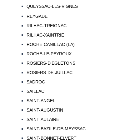
QUEYSSAC-LES-VIGNES
REYGADE
RILHAC-TREIGNAC
RILHAC-XAINTRIE
ROCHE-CANILLAC (LA)
ROCHE-LE-PEYROUX
ROSIERS-D'EGLETONS
ROSIERS-DE-JUILLAC
SADROC
SAILLAC
SAINT-ANGEL
SAINT-AUGUSTIN
SAINT-AULAIRE
SAINT-BAZILE-DE-MEYSSAC
SAINT-BONNET-ELVERT