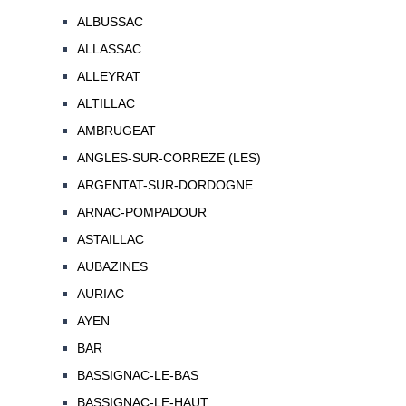
ALBUSSAC
ALLASSAC
ALLEYRAT
ALTILLAC
AMBRUGEAT
ANGLES-SUR-CORREZE (LES)
ARGENTAT-SUR-DORDOGNE
ARNAC-POMPADOUR
ASTAILLAC
AUBAZINES
AURIAC
AYEN
BAR
BASSIGNAC-LE-BAS
BASSIGNAC-LE-HAUT