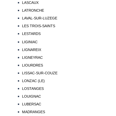
LASCAUX
LATRONCHE
LAVAL-SUR-LUZEGE
LES TROIS-SAINTS
LESTARDS
LIGINIAC
LIGNAREIX
LIGNEYRAC
LIOURDRES
LISSAC-SUR-COUZE
LONZAC (LE)
LOSTANGES
LOUIGNAC
LUBERSAC
MADRANGES