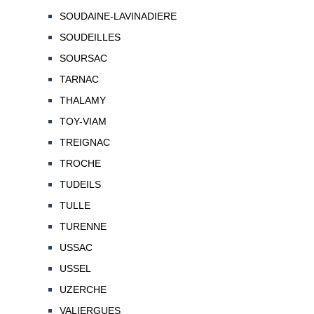
SOUDAINE-LAVINADIERE
SOUDEILLES
SOURSAC
TARNAC
THALAMY
TOY-VIAM
TREIGNAC
TROCHE
TUDEILS
TULLE
TURENNE
USSAC
USSEL
UZERCHE
VALIERGUES