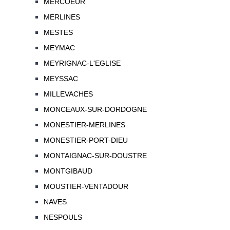
MERCOEUR
MERLINES
MESTES
MEYMAC
MEYRIGNAC-L'EGLISE
MEYSSAC
MILLEVACHES
MONCEAUX-SUR-DORDOGNE
MONESTIER-MERLINES
MONESTIER-PORT-DIEU
MONTAIGNAC-SUR-DOUSTRE
MONTGIBAUD
MOUSTIER-VENTADOUR
NAVES
NESPOULS