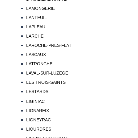
LAMONGERIE
LANTEUIL
LAPLEAU
LARCHE
LAROCHE-PRES-FEYT
LASCAUX
LATRONCHE
LAVAL-SUR-LUZEGE
LES TROIS-SAINTS
LESTARDS
LIGINIAC
LIGNAREIX
LIGNEYRAC
LIOURDRES