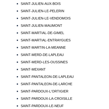
SAINT-JULIEN-AUX-BOIS
SAINT-JULIEN-LE-PELERIN
SAINT-JULIEN-LE-VENDOMOIS
SAINT-JULIEN-MAUMONT
SAINT-MARTIAL-DE-GIMEL
SAINT-MARTIAL-ENTRAYGUES
SAINT-MARTIN-LA-MEANNE
SAINT-MERD-DE-LAPLEAU
SAINT-MERD-LES-OUSSINES
SAINT-MEXANT
SAINT-PANTALEON-DE-LAPLEAU
SAINT-PANTALEON-DE-LARCHE
SAINT-PARDOUX-L'ORTIGIER
SAINT-PARDOUX-LA-CROISILLE
SAINT-PARDOUX-LE-NEUF