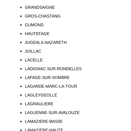
GRANDSAIGNE
GROS-CHASTANG
GUMOND
HAUTEFAGE
JUGEALS-NAZARETH
JUILLAC
LACELLE
LADIGNAC-SUR-RONDELLES
LAFAGE-SUR-SOMBRE
LAGARDE-MARC-LA-TOUR
LAGLEYGEOLLE
LAGRAULIERE
LAGUENNE-SUR-AVALOUZE
LAMAZIERE-BASSE
LAMAZIERE-HAUTE