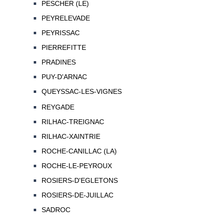
PESCHER (LE)
PEYRELEVADE
PEYRISSAC
PIERREFITTE
PRADINES
PUY-D'ARNAC
QUEYSSAC-LES-VIGNES
REYGADE
RILHAC-TREIGNAC
RILHAC-XAINTRIE
ROCHE-CANILLAC (LA)
ROCHE-LE-PEYROUX
ROSIERS-D'EGLETONS
ROSIERS-DE-JUILLAC
SADROC