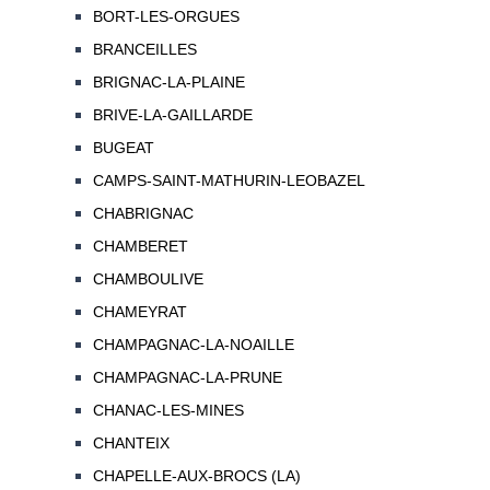
BORT-LES-ORGUES
BRANCEILLES
BRIGNAC-LA-PLAINE
BRIVE-LA-GAILLARDE
BUGEAT
CAMPS-SAINT-MATHURIN-LEOBAZEL
CHABRIGNAC
CHAMBERET
CHAMBOULIVE
CHAMEYRAT
CHAMPAGNAC-LA-NOAILLE
CHAMPAGNAC-LA-PRUNE
CHANAC-LES-MINES
CHANTEIX
CHAPELLE-AUX-BROCS (LA)