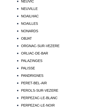
NEUVIC
NEUVILLE
NOAILHAC
NOAILLES
NONARDS
OBJAT
ORGNAC-SUR-VEZERE
ORLIAC-DE-BAR
PALAZINGES
PALISSE
PANDRIGNES
PERET-BEL-AIR
PEROLS-SUR-VEZERE
PERPEZAC-LE-BLANC
PERPEZAC-LE-NOIR