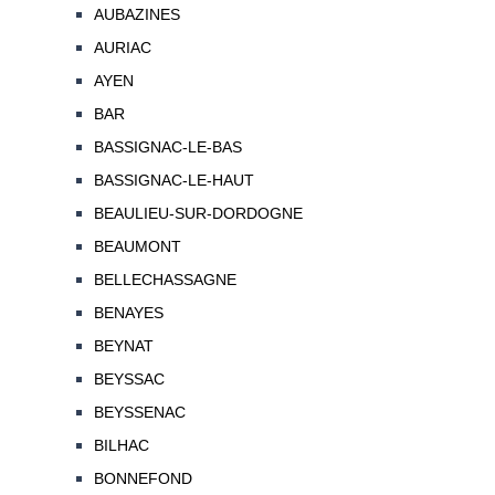
AUBAZINES
AURIAC
AYEN
BAR
BASSIGNAC-LE-BAS
BASSIGNAC-LE-HAUT
BEAULIEU-SUR-DORDOGNE
BEAUMONT
BELLECHASSAGNE
BENAYES
BEYNAT
BEYSSAC
BEYSSENAC
BILHAC
BONNEFOND