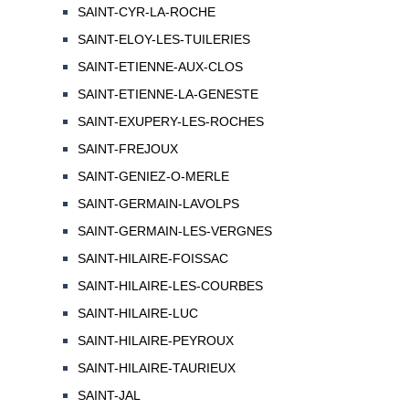
SAINT-CYR-LA-ROCHE
SAINT-ELOY-LES-TUILERIES
SAINT-ETIENNE-AUX-CLOS
SAINT-ETIENNE-LA-GENESTE
SAINT-EXUPERY-LES-ROCHES
SAINT-FREJOUX
SAINT-GENIEZ-O-MERLE
SAINT-GERMAIN-LAVOLPS
SAINT-GERMAIN-LES-VERGNES
SAINT-HILAIRE-FOISSAC
SAINT-HILAIRE-LES-COURBES
SAINT-HILAIRE-LUC
SAINT-HILAIRE-PEYROUX
SAINT-HILAIRE-TAURIEUX
SAINT-JAL