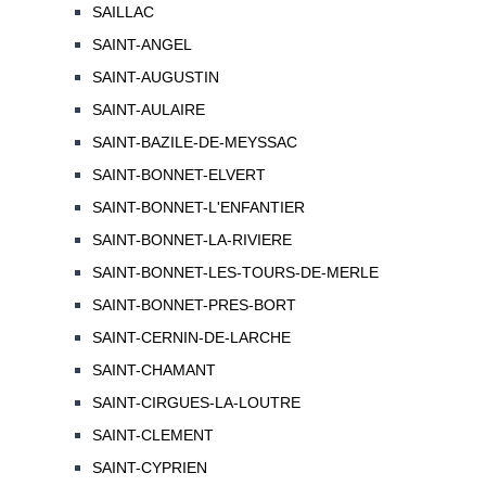
SAILLAC
SAINT-ANGEL
SAINT-AUGUSTIN
SAINT-AULAIRE
SAINT-BAZILE-DE-MEYSSAC
SAINT-BONNET-ELVERT
SAINT-BONNET-L'ENFANTIER
SAINT-BONNET-LA-RIVIERE
SAINT-BONNET-LES-TOURS-DE-MERLE
SAINT-BONNET-PRES-BORT
SAINT-CERNIN-DE-LARCHE
SAINT-CHAMANT
SAINT-CIRGUES-LA-LOUTRE
SAINT-CLEMENT
SAINT-CYPRIEN