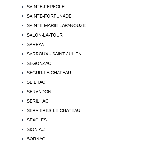
SAINTE-FEREOLE
SAINTE-FORTUNADE
SAINTE-MARIE-LAPANOUZE
SALON-LA-TOUR
SARRAN
SARROUX - SAINT JULIEN
SEGONZAC
SEGUR-LE-CHATEAU
SEILHAC
SERANDON
SERILHAC
SERVIERES-LE-CHATEAU
SEXCLES
SIONIAC
SORNAC