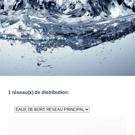
1 réseau(x) de distribution: