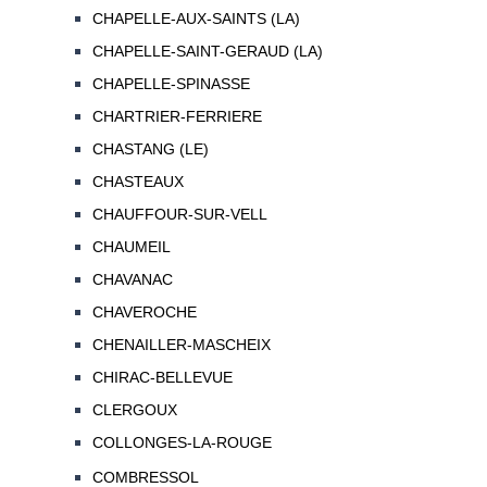
CHAPELLE-AUX-SAINTS (LA)
CHAPELLE-SAINT-GERAUD (LA)
CHAPELLE-SPINASSE
CHARTRIER-FERRIERE
CHASTANG (LE)
CHASTEAUX
CHAUFFOUR-SUR-VELL
CHAUMEIL
CHAVANAC
CHAVEROCHE
CHENAILLER-MASCHEIX
CHIRAC-BELLEVUE
CLERGOUX
COLLONGES-LA-ROUGE
COMBRESSOL