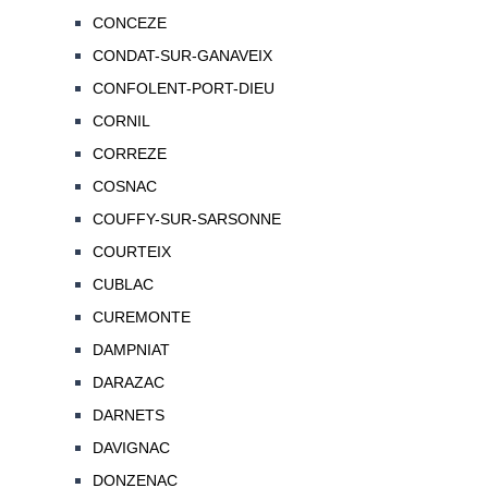
CONCEZE
CONDAT-SUR-GANAVEIX
CONFOLENT-PORT-DIEU
CORNIL
CORREZE
COSNAC
COUFFY-SUR-SARSONNE
COURTEIX
CUBLAC
CUREMONTE
DAMPNIAT
DARAZAC
DARNETS
DAVIGNAC
DONZENAC