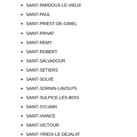
SAINT-PARDOUX-LE-VIEUX
SAINT-PAUL
SAINT-PRIEST-DE-GIMEL
SAINT-PRIVAT
SAINT-REMY
SAINT-ROBERT
SAINT-SALVADOUR
SAINT-SETIERS
SAINT-SOLVE
SAINT-SORNIN-LAVOLPS
SAINT-SULPICE-LES-BOIS
SAINT-SYLVAIN
SAINT-VIANCE
SAINT-VICTOUR
SAINT-YRIEIX-LE-DEJALAT