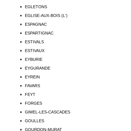
EGLETONS
EGLISE-AUX-BOIS (L')
ESPAGNAC
ESPARTIGNAC
ESTIVALS
ESTIVAUX
EYBURIE
EYGURANDE
EYREIN
FAVARS
FEYT
FORGES
GIMEL-LES-CASCADES
GOULLES
GOURDON-MURAT