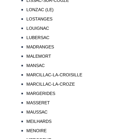
LISSAC-SUR-COUZE
LONZAC (LE)
LOSTANGES
LOUIGNAC
LUBERSAC
MADRANGES
MALEMORT
MANSAC
MARCILLAC-LA-CROISILLE
MARCILLAC-LA-CROZE
MARGERIDES
MASSERET
MAUSSAC
MEILHARDS
MENOIRE