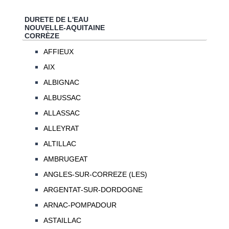
DURETE DE L'EAU
NOUVELLE-AQUITAINE
CORRÈZE
AFFIEUX
AIX
ALBIGNAC
ALBUSSAC
ALLASSAC
ALLEYRAT
ALTILLAC
AMBRUGEAT
ANGLES-SUR-CORREZE (LES)
ARGENTAT-SUR-DORDOGNE
ARNAC-POMPADOUR
ASTAILLAC