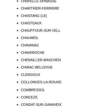
CHAPELLE-SPINASSE
CHARTRIER-FERRIERE
CHASTANG (LE)
CHASTEAUX
CHAUFFOUR-SUR-VELL
CHAUMEIL
CHAVANAC
CHAVEROCHE
CHENAILLER-MASCHEIX
CHIRAC-BELLEVUE
CLERGOUX
COLLONGES-LA-ROUGE
COMBRESSOL
CONCEZE
CONDAT-SUR-GANAVEIX