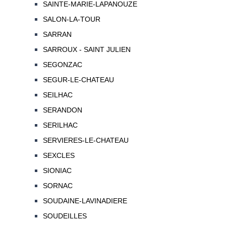
SAINTE-MARIE-LAPANOUZE
SALON-LA-TOUR
SARRAN
SARROUX - SAINT JULIEN
SEGONZAC
SEGUR-LE-CHATEAU
SEILHAC
SERANDON
SERILHAC
SERVIERES-LE-CHATEAU
SEXCLES
SIONIAC
SORNAC
SOUDAINE-LAVINADIERE
SOUDEILLES