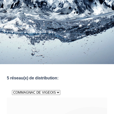
5 réseau(x) de distribution: