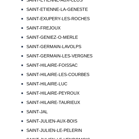
SAINT-ETIENNE-AUX-CLOS
SAINT-ETIENNE-LA-GENESTE
SAINT-EXUPERY-LES-ROCHES
SAINT-FREJOUX
SAINT-GENIEZ-O-MERLE
SAINT-GERMAIN-LAVOLPS
SAINT-GERMAIN-LES-VERGNES
SAINT-HILAIRE-FOISSAC
SAINT-HILAIRE-LES-COURBES
SAINT-HILAIRE-LUC
SAINT-HILAIRE-PEYROUX
SAINT-HILAIRE-TAURIEUX
SAINT-JAL
SAINT-JULIEN-AUX-BOIS
SAINT-JULIEN-LE-PELERIN