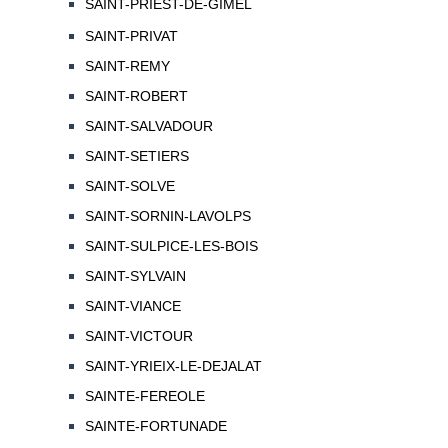
SAINT-PRIEST-DE-GIMEL
SAINT-PRIVAT
SAINT-REMY
SAINT-ROBERT
SAINT-SALVADOUR
SAINT-SETIERS
SAINT-SOLVE
SAINT-SORNIN-LAVOLPS
SAINT-SULPICE-LES-BOIS
SAINT-SYLVAIN
SAINT-VIANCE
SAINT-VICTOUR
SAINT-YRIEIX-LE-DEJALAT
SAINTE-FEREOLE
SAINTE-FORTUNADE