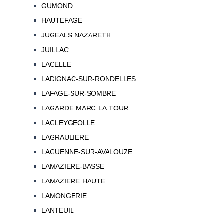
GUMOND
HAUTEFAGE
JUGEALS-NAZARETH
JUILLAC
LACELLE
LADIGNAC-SUR-RONDELLES
LAFAGE-SUR-SOMBRE
LAGARDE-MARC-LA-TOUR
LAGLEYGEOLLE
LAGRAULIERE
LAGUENNE-SUR-AVALOUZE
LAMAZIERE-BASSE
LAMAZIERE-HAUTE
LAMONGERIE
LANTEUIL