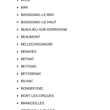
AYEN
BAR
BASSIGNAC-LE-BAS
BASSIGNAC-LE-HAUT
BEAULIEU-SUR-DORDOGNE
BEAUMONT
BELLECHASSAGNE
BENAYES
BEYNAT
BEYSSAC
BEYSSENAC
BILHAC
BONNEFOND
BORT-LES-ORGUES
BRANCEILLES