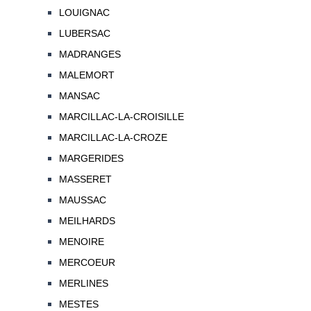
LOUIGNAC
LUBERSAC
MADRANGES
MALEMORT
MANSAC
MARCILLAC-LA-CROISILLE
MARCILLAC-LA-CROZE
MARGERIDES
MASSERET
MAUSSAC
MEILHARDS
MENOIRE
MERCOEUR
MERLINES
MESTES