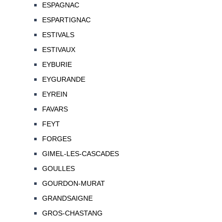
ESPAGNAC
ESPARTIGNAC
ESTIVALS
ESTIVAUX
EYBURIE
EYGURANDE
EYREIN
FAVARS
FEYT
FORGES
GIMEL-LES-CASCADES
GOULLES
GOURDON-MURAT
GRANDSAIGNE
GROS-CHASTANG