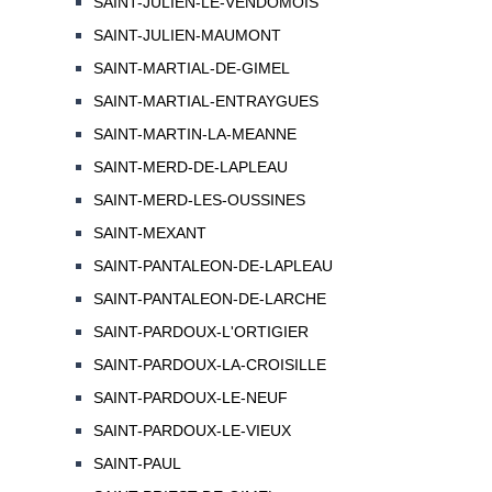
SAINT-JULIEN-LE-VENDOMOIS
SAINT-JULIEN-MAUMONT
SAINT-MARTIAL-DE-GIMEL
SAINT-MARTIAL-ENTRAYGUES
SAINT-MARTIN-LA-MEANNE
SAINT-MERD-DE-LAPLEAU
SAINT-MERD-LES-OUSSINES
SAINT-MEXANT
SAINT-PANTALEON-DE-LAPLEAU
SAINT-PANTALEON-DE-LARCHE
SAINT-PARDOUX-L'ORTIGIER
SAINT-PARDOUX-LA-CROISILLE
SAINT-PARDOUX-LE-NEUF
SAINT-PARDOUX-LE-VIEUX
SAINT-PAUL