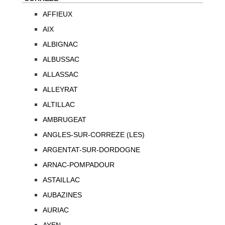
AFFIEUX
AIX
ALBIGNAC
ALBUSSAC
ALLASSAC
ALLEYRAT
ALTILLAC
AMBRUGEAT
ANGLES-SUR-CORREZE (LES)
ARGENTAT-SUR-DORDOGNE
ARNAC-POMPADOUR
ASTAILLAC
AUBAZINES
AURIAC