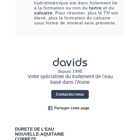
hydrotimétrique est donc fortement lié
à la formation ou non du
tartre
et du
calcaire
. Pour résumer, plus le TH est
élevé, plus la formation du calcaire
sous forme de minéral sera présente.
davids
depuis 1995
Votre spécialiste du traitement de l'eau
basé dans l'Aisne
Contactez-nous
Partager cette page
DURETE DE L'EAU
NOUVELLE-AQUITAINE
CORRÈZE