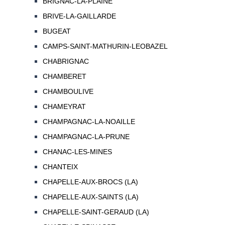
BRIGNAC-LA-PLAINE
BRIVE-LA-GAILLARDE
BUGEAT
CAMPS-SAINT-MATHURIN-LEOBAZEL
CHABRIGNAC
CHAMBERET
CHAMBOULIVE
CHAMEYRAT
CHAMPAGNAC-LA-NOAILLE
CHAMPAGNAC-LA-PRUNE
CHANAC-LES-MINES
CHANTEIX
CHAPELLE-AUX-BROCS (LA)
CHAPELLE-AUX-SAINTS (LA)
CHAPELLE-SAINT-GERAUD (LA)