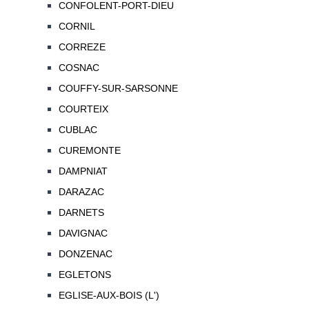
CONFOLENT-PORT-DIEU
CORNIL
CORREZE
COSNAC
COUFFY-SUR-SARSONNE
COURTEIX
CUBLAC
CUREMONTE
DAMPNIAT
DARAZAC
DARNETS
DAVIGNAC
DONZENAC
EGLETONS
EGLISE-AUX-BOIS (L')