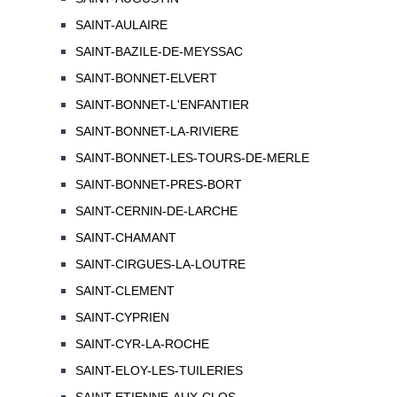
SAINT-AULAIRE
SAINT-BAZILE-DE-MEYSSAC
SAINT-BONNET-ELVERT
SAINT-BONNET-L'ENFANTIER
SAINT-BONNET-LA-RIVIERE
SAINT-BONNET-LES-TOURS-DE-MERLE
SAINT-BONNET-PRES-BORT
SAINT-CERNIN-DE-LARCHE
SAINT-CHAMANT
SAINT-CIRGUES-LA-LOUTRE
SAINT-CLEMENT
SAINT-CYPRIEN
SAINT-CYR-LA-ROCHE
SAINT-ELOY-LES-TUILERIES