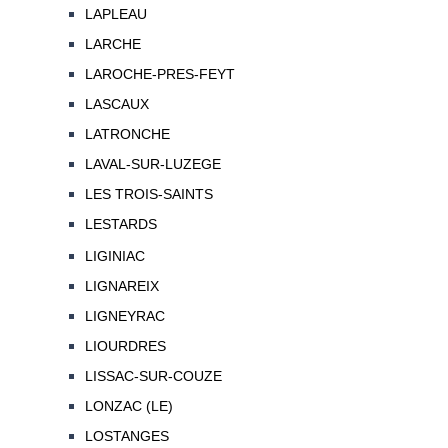
LAPLEAU
LARCHE
LAROCHE-PRES-FEYT
LASCAUX
LATRONCHE
LAVAL-SUR-LUZEGE
LES TROIS-SAINTS
LESTARDS
LIGINIAC
LIGNAREIX
LIGNEYRAC
LIOURDRES
LISSAC-SUR-COUZE
LONZAC (LE)
LOSTANGES