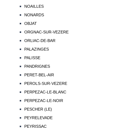
NOAILLES
NONARDS
OBJAT
ORGNAC-SUR-VEZERE
ORLIAC-DE-BAR
PALAZINGES
PALISSE
PANDRIGNES
PERET-BEL-AIR
PEROLS-SUR-VEZERE
PERPEZAC-LE-BLANC
PERPEZAC-LE-NOIR
PESCHER (LE)
PEYRELEVADE
PEYRISSAC