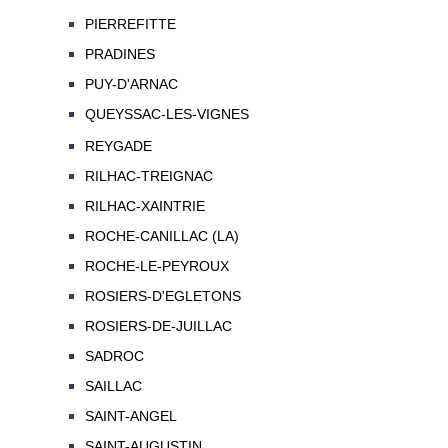
PIERREFITTE
PRADINES
PUY-D'ARNAC
QUEYSSAC-LES-VIGNES
REYGADE
RILHAC-TREIGNAC
RILHAC-XAINTRIE
ROCHE-CANILLAC (LA)
ROCHE-LE-PEYROUX
ROSIERS-D'EGLETONS
ROSIERS-DE-JUILLAC
SADROC
SAILLAC
SAINT-ANGEL
SAINT-AUGUSTIN