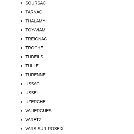
SOURSAC
TARNAC
THALAMY
TOY-VIAM
TREIGNAC
TROCHE
TUDEILS
TULLE
TURENNE
USSAC
USSEL
UZERCHE
VALIERGUES
VARETZ
VARS-SUR-ROSEIX