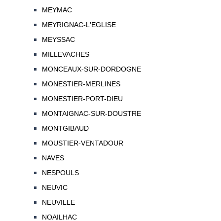
MEYMAC
MEYRIGNAC-L'EGLISE
MEYSSAC
MILLEVACHES
MONCEAUX-SUR-DORDOGNE
MONESTIER-MERLINES
MONESTIER-PORT-DIEU
MONTAIGNAC-SUR-DOUSTRE
MONTGIBAUD
MOUSTIER-VENTADOUR
NAVES
NESPOULS
NEUVIC
NEUVILLE
NOAILHAC