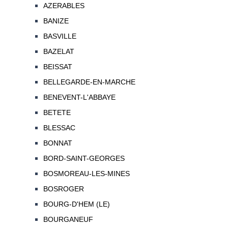
AZERABLES
BANIZE
BASVILLE
BAZELAT
BEISSAT
BELLEGARDE-EN-MARCHE
BENEVENT-L'ABBAYE
BETETE
BLESSAC
BONNAT
BORD-SAINT-GEORGES
BOSMOREAU-LES-MINES
BOSROGER
BOURG-D'HEM (LE)
BOURGANEUF