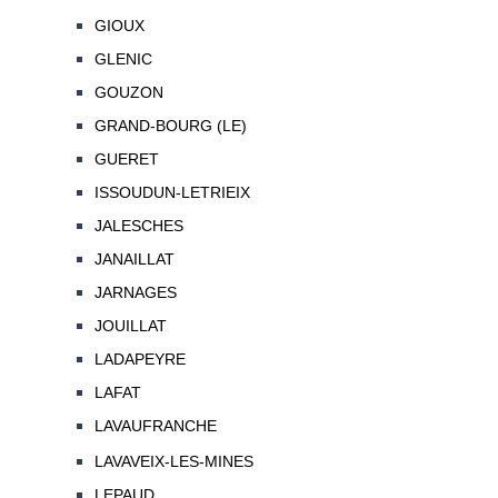
GIOUX
GLENIC
GOUZON
GRAND-BOURG (LE)
GUERET
ISSOUDUN-LETRIEIX
JALESCHES
JANAILLAT
JARNAGES
JOUILLAT
LADAPEYRE
LAFAT
LAVAUFRANCHE
LAVAVEIX-LES-MINES
LEPAUD