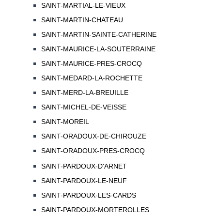
SAINT-MARTIAL-LE-VIEUX
SAINT-MARTIN-CHATEAU
SAINT-MARTIN-SAINTE-CATHERINE
SAINT-MAURICE-LA-SOUTERRAINE
SAINT-MAURICE-PRES-CROCQ
SAINT-MEDARD-LA-ROCHETTE
SAINT-MERD-LA-BREUILLE
SAINT-MICHEL-DE-VEISSE
SAINT-MOREIL
SAINT-ORADOUX-DE-CHIROUZE
SAINT-ORADOUX-PRES-CROCQ
SAINT-PARDOUX-D'ARNET
SAINT-PARDOUX-LE-NEUF
SAINT-PARDOUX-LES-CARDS
SAINT-PARDOUX-MORTEROLLES