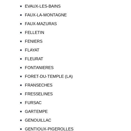
EVAUX-LES-BAINS
FAUX-LA-MONTAGNE
FAUX-MAZURAS
FELLETIN
FENIERS
FLAYAT
FLEURAT
FONTANIERES
FORET-DU-TEMPLE (LA)
FRANSECHES
FRESSELINES
FURSAC
GARTEMPE
GENOUILLAC
GENTIOUX-PIGEROLLES