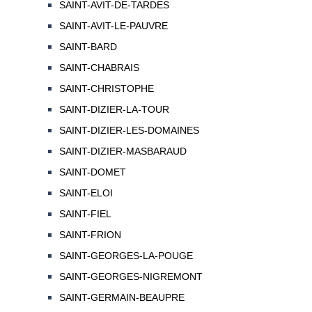
SAINT-AVIT-DE-TARDES
SAINT-AVIT-LE-PAUVRE
SAINT-BARD
SAINT-CHABRAIS
SAINT-CHRISTOPHE
SAINT-DIZIER-LA-TOUR
SAINT-DIZIER-LES-DOMAINES
SAINT-DIZIER-MASBARAUD
SAINT-DOMET
SAINT-ELOI
SAINT-FIEL
SAINT-FRION
SAINT-GEORGES-LA-POUGE
SAINT-GEORGES-NIGREMONT
SAINT-GERMAIN-BEAUPRE