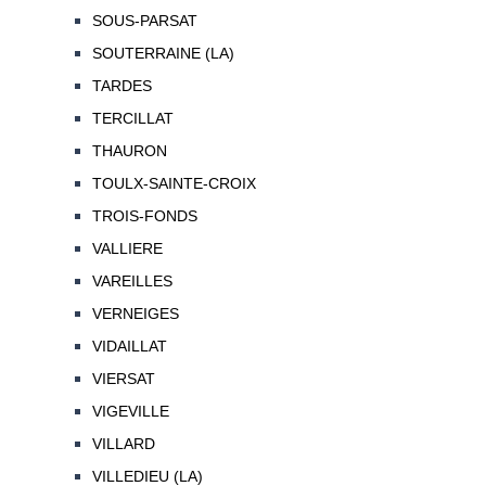
SOUS-PARSAT
SOUTERRAINE (LA)
TARDES
TERCILLAT
THAURON
TOULX-SAINTE-CROIX
TROIS-FONDS
VALLIERE
VAREILLES
VERNEIGES
VIDAILLAT
VIERSAT
VIGEVILLE
VILLARD
VILLEDIEU (LA)