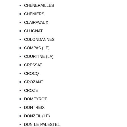
CHENERAILLES
CHENIERS
CLAIRAVAUX
CLUGNAT
COLONDANNES
COMPAS (LE)
COURTINE (LA)
CRESSAT
CROCQ
CROZANT
CROZE
DOMEYROT
DONTREIX
DONZEIL (LE)
DUN-LE-PALESTEL