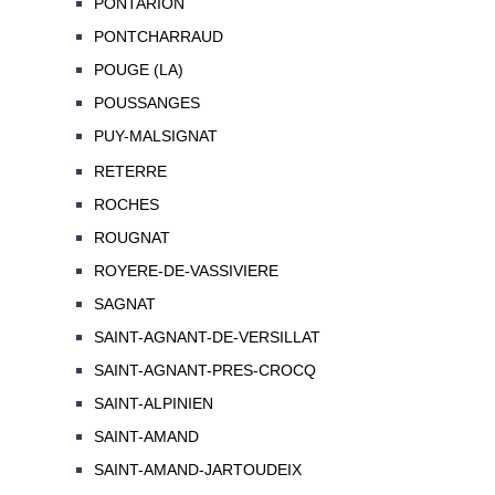
PONTARION
PONTCHARRAUD
POUGE (LA)
POUSSANGES
PUY-MALSIGNAT
RETERRE
ROCHES
ROUGNAT
ROYERE-DE-VASSIVIERE
SAGNAT
SAINT-AGNANT-DE-VERSILLAT
SAINT-AGNANT-PRES-CROCQ
SAINT-ALPINIEN
SAINT-AMAND
SAINT-AMAND-JARTOUDEIX