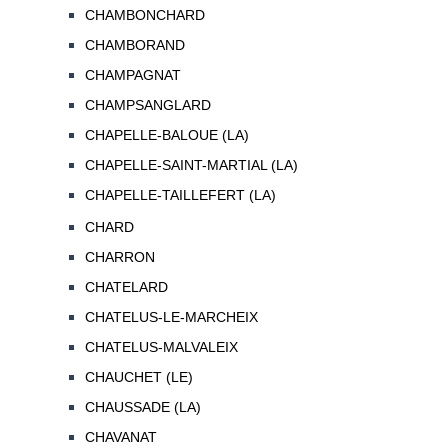
CHAMBONCHARD
CHAMBORAND
CHAMPAGNAT
CHAMPSANGLARD
CHAPELLE-BALOUE (LA)
CHAPELLE-SAINT-MARTIAL (LA)
CHAPELLE-TAILLEFERT (LA)
CHARD
CHARRON
CHATELARD
CHATELUS-LE-MARCHEIX
CHATELUS-MALVALEIX
CHAUCHET (LE)
CHAUSSADE (LA)
CHAVANAT