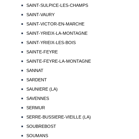
SAINT-SULPICE-LES-CHAMPS
SAINT-VAURY
SAINT-VICTOR-EN-MARCHE
SAINT-YRIEIX-LA-MONTAGNE
SAINT-YRIEIX-LES-BOIS
SAINTE-FEYRE
SAINTE-FEYRE-LA-MONTAGNE
SANNAT
SARDENT
SAUNIERE (LA)
SAVENNES
SERMUR
SERRE-BUSSIERE-VIEILLE (LA)
SOUBREBOST
SOUMANS