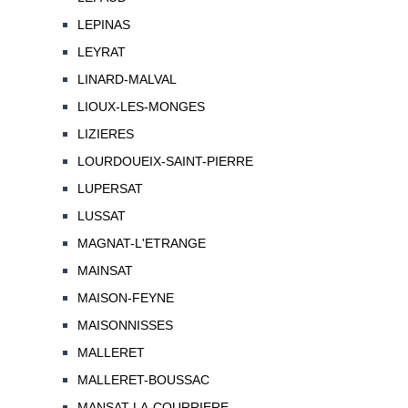
LEPINAS
LEYRAT
LINARD-MALVAL
LIOUX-LES-MONGES
LIZIERES
LOURDOUEIX-SAINT-PIERRE
LUPERSAT
LUSSAT
MAGNAT-L'ETRANGE
MAINSAT
MAISON-FEYNE
MAISONNISSES
MALLERET
MALLERET-BOUSSAC
MANSAT-LA-COURRIERE