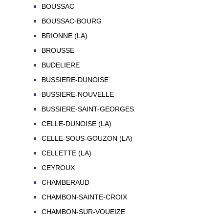
BOUSSAC
BOUSSAC-BOURG
BRIONNE (LA)
BROUSSE
BUDELIERE
BUSSIERE-DUNOISE
BUSSIERE-NOUVELLE
BUSSIERE-SAINT-GEORGES
CELLE-DUNOISE (LA)
CELLE-SOUS-GOUZON (LA)
CELLETTE (LA)
CEYROUX
CHAMBERAUD
CHAMBON-SAINTE-CROIX
CHAMBON-SUR-VOUEIZE