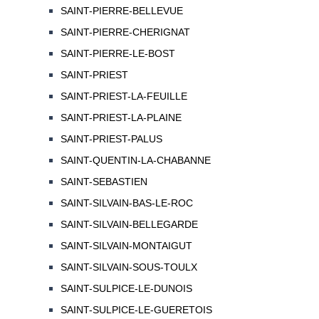
SAINT-PIERRE-BELLEVUE
SAINT-PIERRE-CHERIGNAT
SAINT-PIERRE-LE-BOST
SAINT-PRIEST
SAINT-PRIEST-LA-FEUILLE
SAINT-PRIEST-LA-PLAINE
SAINT-PRIEST-PALUS
SAINT-QUENTIN-LA-CHABANNE
SAINT-SEBASTIEN
SAINT-SILVAIN-BAS-LE-ROC
SAINT-SILVAIN-BELLEGARDE
SAINT-SILVAIN-MONTAIGUT
SAINT-SILVAIN-SOUS-TOULX
SAINT-SULPICE-LE-DUNOIS
SAINT-SULPICE-LE-GUERETOIS