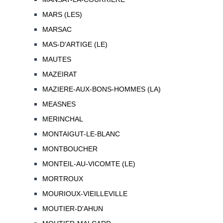
MARS (LES)
MARSAC
MAS-D'ARTIGE (LE)
MAUTES
MAZEIRAT
MAZIERE-AUX-BONS-HOMMES (LA)
MEASNES
MERINCHAL
MONTAIGUT-LE-BLANC
MONTBOUCHER
MONTEIL-AU-VICOMTE (LE)
MORTROUX
MOURIOUX-VIEILLEVILLE
MOUTIER-D'AHUN