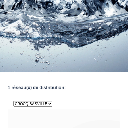
1 réseau(x) de distribution: