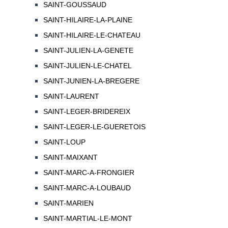
SAINT-GOUSSAUD
SAINT-HILAIRE-LA-PLAINE
SAINT-HILAIRE-LE-CHATEAU
SAINT-JULIEN-LA-GENETE
SAINT-JULIEN-LE-CHATEL
SAINT-JUNIEN-LA-BREGERE
SAINT-LAURENT
SAINT-LEGER-BRIDEREIX
SAINT-LEGER-LE-GUERETOIS
SAINT-LOUP
SAINT-MAIXANT
SAINT-MARC-A-FRONGIER
SAINT-MARC-A-LOUBAUD
SAINT-MARIEN
SAINT-MARTIAL-LE-MONT