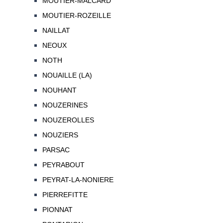
MOUTIER-MALCARD
MOUTIER-ROZEILLE
NAILLAT
NEOUX
NOTH
NOUAILLE (LA)
NOUHANT
NOUZERINES
NOUZEROLLES
NOUZIERS
PARSAC
PEYRABOUT
PEYRAT-LA-NONIERE
PIERREFITTE
PIONNAT