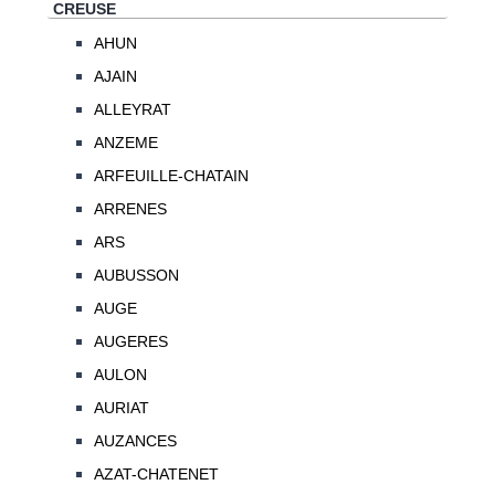
CREUSE
AHUN
AJAIN
ALLEYRAT
ANZEME
ARFEUILLE-CHATAIN
ARRENES
ARS
AUBUSSON
AUGE
AUGERES
AULON
AURIAT
AUZANCES
AZAT-CHATENET