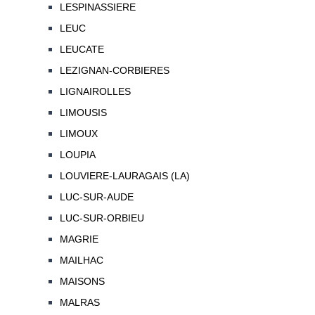
LESPINASSIERE
LEUC
LEUCATE
LEZIGNAN-CORBIERES
LIGNAIROLLES
LIMOUSIS
LIMOUX
LOUPIA
LOUVIERE-LAURAGAIS (LA)
LUC-SUR-AUDE
LUC-SUR-ORBIEU
MAGRIE
MAILHAC
MAISONS
MALRAS