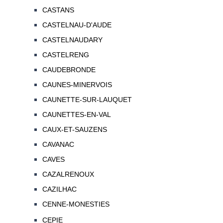
CASTANS
CASTELNAU-D'AUDE
CASTELNAUDARY
CASTELRENG
CAUDEBRONDE
CAUNES-MINERVOIS
CAUNETTE-SUR-LAUQUET
CAUNETTES-EN-VAL
CAUX-ET-SAUZENS
CAVANAC
CAVES
CAZALRENOUX
CAZILHAC
CENNE-MONESTIES
CEPIE