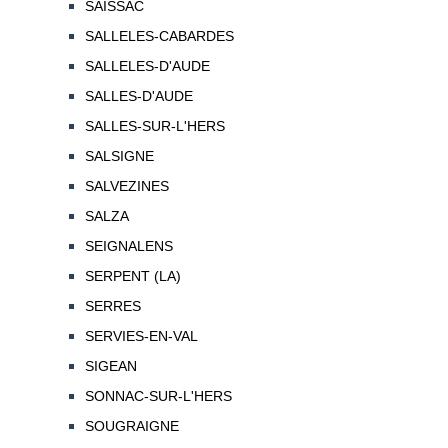
SAISSAC
SALLELES-CABARDES
SALLELES-D'AUDE
SALLES-D'AUDE
SALLES-SUR-L'HERS
SALSIGNE
SALVEZINES
SALZA
SEIGNALENS
SERPENT (LA)
SERRES
SERVIES-EN-VAL
SIGEAN
SONNAC-SUR-L'HERS
SOUGRAIGNE