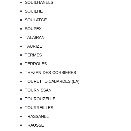
SOUILHANELS
SOUILHE
SOULATGE
SOUPEX
TALAIRAN
TAURIZE
TERMES
TERROLES
THEZAN-DES-CORBIERES
TOURETTE-CABARDES (LA)
TOURNISSAN
TOUROUZELLE
TOURREILLES
TRASSANEL
TRAUSSE