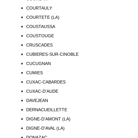
COURTAULY
COURTETE (LA)
COUSTAUSSA
COUSTOUGE
CRUSCADES
CUBIERES-SUR-CINOBLE
CUCUGNAN
CUMIES
CUXAC-CABARDES
CUXAC-D'AUDE
DAVEJEAN
DERNACUEILLETTE
DIGNE-D'AMONT (LA)
DIGNE-D'AVAL (LA)
DONAZAC