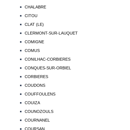
CHALABRE
CITOU
CLAT (LE)
CLERMONT-SUR-LAUQUET
COMIGNE
COMUS
CONILHAC-CORBIERES
CONQUES-SUR-ORBIEL
CORBIERES
COUDONS
COUFFOULENS
COUIZA
COUNOZOULS
COURNANEL
COURSAN