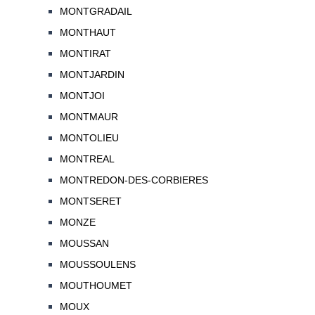
MONTGRADAIL
MONTHAUT
MONTIRAT
MONTJARDIN
MONTJOI
MONTMAUR
MONTOLIEU
MONTREAL
MONTREDON-DES-CORBIERES
MONTSERET
MONZE
MOUSSAN
MOUSSOULENS
MOUTHOUMET
MOUX