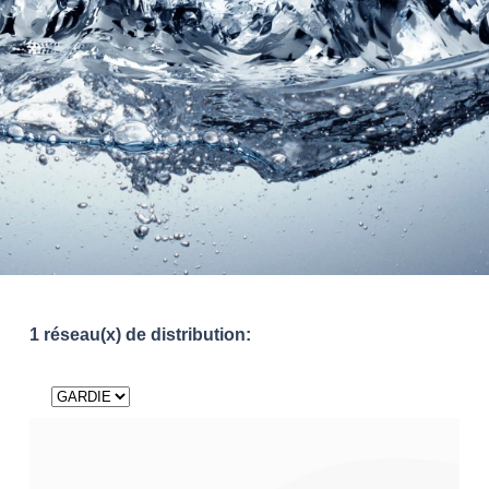
1 réseau(x) de distribution: