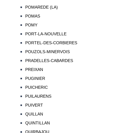
POMAREDE (LA)
POMAS
POMY
PORT-LA-NOUVELLE
PORTEL-DES-CORBIERES
POUZOLS-MINERVOIS
PRADELLES-CABARDES
PREIXAN
PUGINIER
PUICHERIC
PUILAURENS
PUIVERT
QUILLAN
QUINTILLAN
QUIRBAJOU