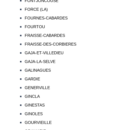
FONTJONCOUSE
FORCE (LA)
FOURNES-CABARDES
FOURTOU
FRAISSE-CABARDES
FRAISSE-DES-CORBIERES
GAJA-ET-VILLEDIEU
GAJA-LA-SELVE
GALINAGUES
GARDIE
GENERVILLE
GINCLA
GINESTAS
GINOLES
GOURVIEILLE