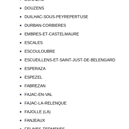
DOUZENS
DUILHAC-SOUS-PEYREPERTUSE
DURBAN-CORBIERES
EMBRES-ET-CASTELMAURE
ESCALES
ESCOULOUBRE
ESCUEILLENS-ET-SAINT-JUST-DE-BELENGARD
ESPERAZA
ESPEZEL
FABREZAN
FAJAC-EN-VAL
FAJAC-LA-RELENQUE
FAJOLLE (LA)
FANJEAUX