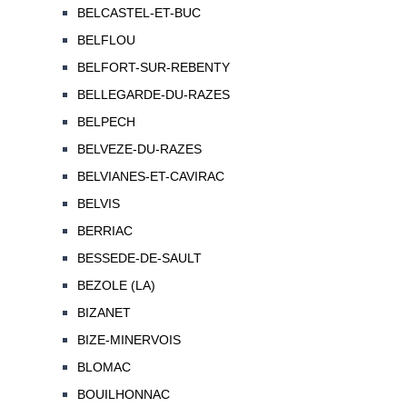
BELCASTEL-ET-BUC
BELFLOU
BELFORT-SUR-REBENTY
BELLEGARDE-DU-RAZES
BELPECH
BELVEZE-DU-RAZES
BELVIANES-ET-CAVIRAC
BELVIS
BERRIAC
BESSEDE-DE-SAULT
BEZOLE (LA)
BIZANET
BIZE-MINERVOIS
BLOMAC
BOUILHONNAC