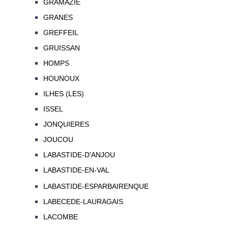
GRAMAZIE
GRANES
GREFFEIL
GRUISSAN
HOMPS
HOUNOUX
ILHES (LES)
ISSEL
JONQUIERES
JOUCOU
LABASTIDE-D'ANJOU
LABASTIDE-EN-VAL
LABASTIDE-ESPARBAIRENQUE
LABECEDE-LAURAGAIS
LACOMBE