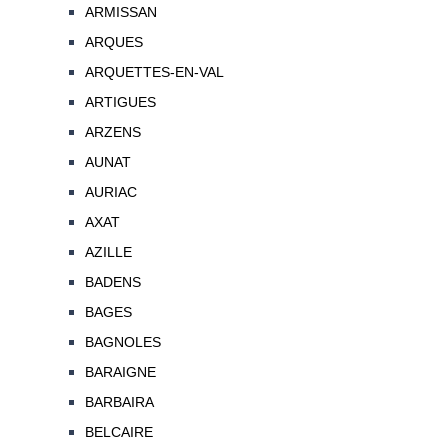
ARMISSAN
ARQUES
ARQUETTES-EN-VAL
ARTIGUES
ARZENS
AUNAT
AURIAC
AXAT
AZILLE
BADENS
BAGES
BAGNOLES
BARAIGNE
BARBAIRA
BELCAIRE