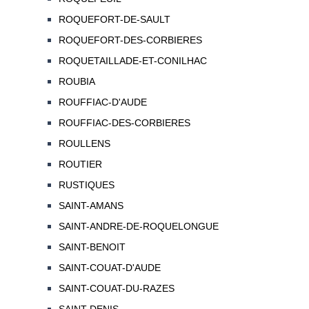
ROQUEFORT-DE-SAULT
ROQUEFORT-DES-CORBIERES
ROQUETAILLADE-ET-CONILHAC
ROUBIA
ROUFFIAC-D'AUDE
ROUFFIAC-DES-CORBIERES
ROULLENS
ROUTIER
RUSTIQUES
SAINT-AMANS
SAINT-ANDRE-DE-ROQUELONGUE
SAINT-BENOIT
SAINT-COUAT-D'AUDE
SAINT-COUAT-DU-RAZES