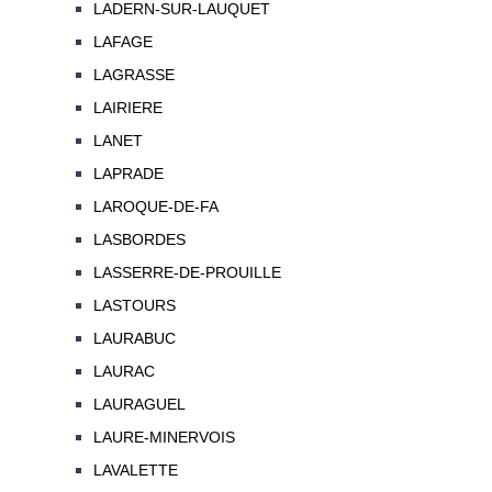
LADERN-SUR-LAUQUET
LAFAGE
LAGRASSE
LAIRIERE
LANET
LAPRADE
LAROQUE-DE-FA
LASBORDES
LASSERRE-DE-PROUILLE
LASTOURS
LAURABUC
LAURAC
LAURAGUEL
LAURE-MINERVOIS
LAVALETTE