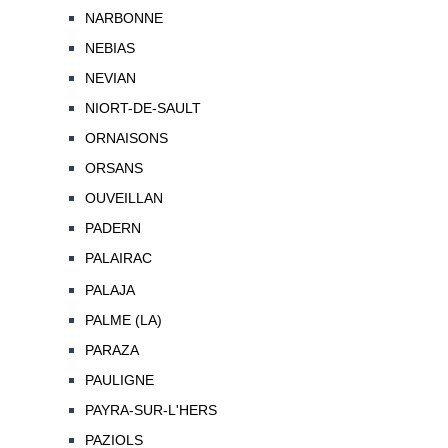
NARBONNE
NEBIAS
NEVIAN
NIORT-DE-SAULT
ORNAISONS
ORSANS
OUVEILLAN
PADERN
PALAIRAC
PALAJA
PALME (LA)
PARAZA
PAULIGNE
PAYRA-SUR-L'HERS
PAZIOLS