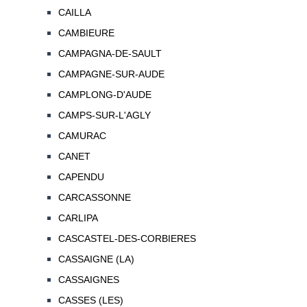
CAILLA
CAMBIEURE
CAMPAGNA-DE-SAULT
CAMPAGNE-SUR-AUDE
CAMPLONG-D'AUDE
CAMPS-SUR-L'AGLY
CAMURAC
CANET
CAPENDU
CARCASSONNE
CARLIPA
CASCASTEL-DES-CORBIERES
CASSAIGNE (LA)
CASSAIGNES
CASSES (LES)