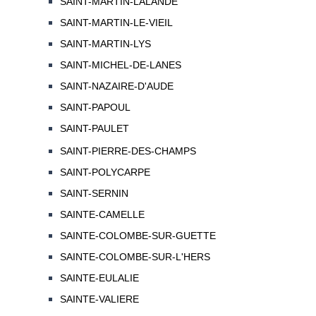
SAINT-MARTIN-LALANDE
SAINT-MARTIN-LE-VIEIL
SAINT-MARTIN-LYS
SAINT-MICHEL-DE-LANES
SAINT-NAZAIRE-D'AUDE
SAINT-PAPOUL
SAINT-PAULET
SAINT-PIERRE-DES-CHAMPS
SAINT-POLYCARPE
SAINT-SERNIN
SAINTE-CAMELLE
SAINTE-COLOMBE-SUR-GUETTE
SAINTE-COLOMBE-SUR-L'HERS
SAINTE-EULALIE
SAINTE-VALIERE