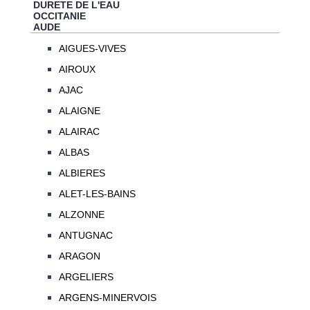
DURETE DE L'EAU
OCCITANIE
AUDE
AIGUES-VIVES
AIROUX
AJAC
ALAIGNE
ALAIRAC
ALBAS
ALBIERES
ALET-LES-BAINS
ALZONNE
ANTUGNAC
ARAGON
ARGELIERS
ARGENS-MINERVOIS