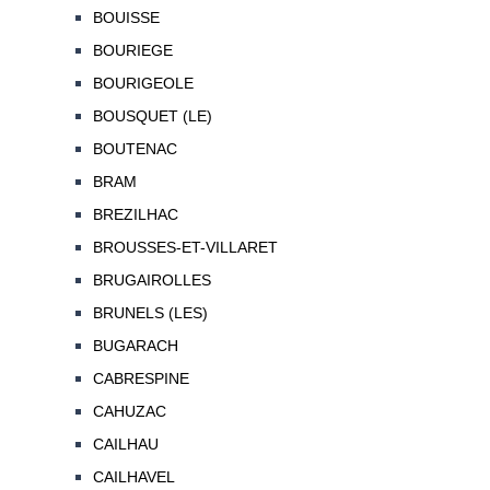
BOUISSE
BOURIEGE
BOURIGEOLE
BOUSQUET (LE)
BOUTENAC
BRAM
BREZILHAC
BROUSSES-ET-VILLARET
BRUGAIROLLES
BRUNELS (LES)
BUGARACH
CABRESPINE
CAHUZAC
CAILHAU
CAILHAVEL