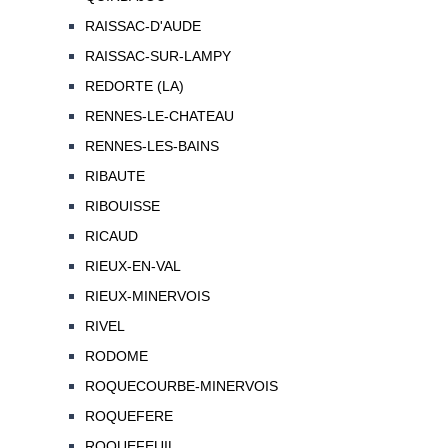
RAISSAC-D'AUDE
RAISSAC-SUR-LAMPY
REDORTE (LA)
RENNES-LE-CHATEAU
RENNES-LES-BAINS
RIBAUTE
RIBOUISSE
RICAUD
RIEUX-EN-VAL
RIEUX-MINERVOIS
RIVEL
RODOME
ROQUECOURBE-MINERVOIS
ROQUEFERE
ROQUEFEUIL