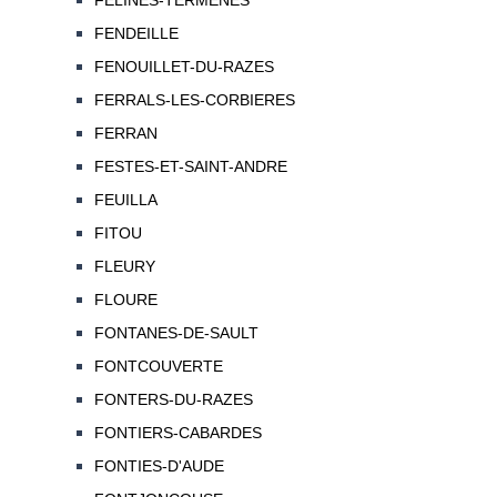
FELINES-TERMENES
FENDEILLE
FENOUILLET-DU-RAZES
FERRALS-LES-CORBIERES
FERRAN
FESTES-ET-SAINT-ANDRE
FEUILLA
FITOU
FLEURY
FLOURE
FONTANES-DE-SAULT
FONTCOUVERTE
FONTERS-DU-RAZES
FONTIERS-CABARDES
FONTIES-D'AUDE