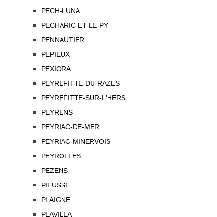
PECH-LUNA
PECHARIC-ET-LE-PY
PENNAUTIER
PEPIEUX
PEXIORA
PEYREFITTE-DU-RAZES
PEYREFITTE-SUR-L'HERS
PEYRENS
PEYRIAC-DE-MER
PEYRIAC-MINERVOIS
PEYROLLES
PEZENS
PIEUSSE
PLAIGNE
PLAVILLA