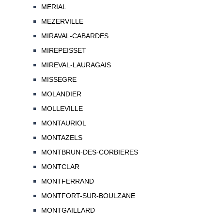
MERIAL
MEZERVILLE
MIRAVAL-CABARDES
MIREPEISSET
MIREVAL-LAURAGAIS
MISSEGRE
MOLANDIER
MOLLEVILLE
MONTAURIOL
MONTAZELS
MONTBRUN-DES-CORBIERES
MONTCLAR
MONTFERRAND
MONTFORT-SUR-BOULZANE
MONTGAILLARD