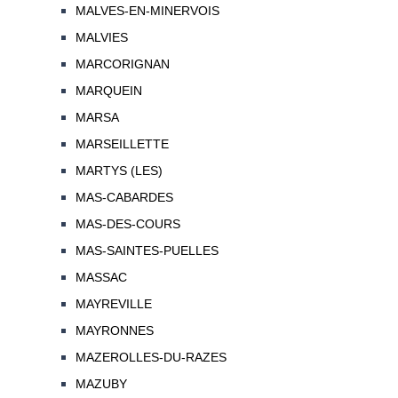
MALVES-EN-MINERVOIS
MALVIES
MARCORIGNAN
MARQUEIN
MARSA
MARSEILLETTE
MARTYS (LES)
MAS-CABARDES
MAS-DES-COURS
MAS-SAINTES-PUELLES
MASSAC
MAYREVILLE
MAYRONNES
MAZEROLLES-DU-RAZES
MAZUBY