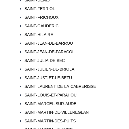
SAINT-DENIS
SAINT-FERRIOL
SAINT-FRICHOUX
SAINT-GAUDERIC
SAINT-HILAIRE
SAINT-JEAN-DE-BARROU
SAINT-JEAN-DE-PARACOL
SAINT-JULIA-DE-BEC
SAINT-JULIEN-DE-BRIOLA
SAINT-JUST-ET-LE-BEZU
SAINT-LAURENT-DE-LA-CABRERISSE
SAINT-LOUIS-ET-PARAHOU
SAINT-MARCEL-SUR-AUDE
SAINT-MARTIN-DE-VILLEREGLAN
SAINT-MARTIN-DES-PUITS