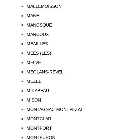
MALLEMOISSON
MANE
MANOSQUE
MARCOUX
MEAILLES
MEES (LES)
MELVE
MEOLANS-REVEL
MEZEL
MIRABEAU
MISON
MONTAGNAC-MONTPEZAT
MONTCLAR
MONTFORT
MONTFURON