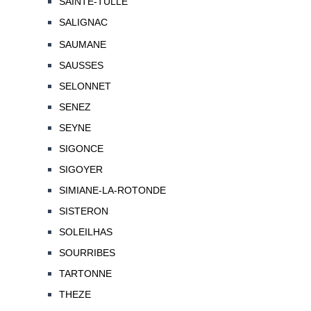
SAINTE-TULLE
SALIGNAC
SAUMANE
SAUSSES
SELONNET
SENEZ
SEYNE
SIGONCE
SIGOYER
SIMIANE-LA-ROTONDE
SISTERON
SOLEILHAS
SOURRIBES
TARTONNE
THEZE