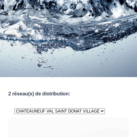
2 réseau(x) de distribution: