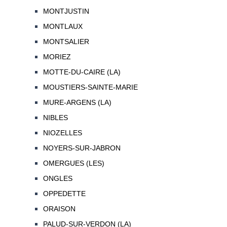
MONTJUSTIN
MONTLAUX
MONTSALIER
MORIEZ
MOTTE-DU-CAIRE (LA)
MOUSTIERS-SAINTE-MARIE
MURE-ARGENS (LA)
NIBLES
NIOZELLES
NOYERS-SUR-JABRON
OMERGUES (LES)
ONGLES
OPPEDETTE
ORAISON
PALUD-SUR-VERDON (LA)