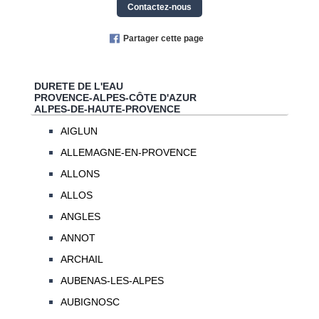
Contactez-nous
Partager cette page
DURETE DE L'EAU
PROVENCE-ALPES-CÔTE D'AZUR
ALPES-DE-HAUTE-PROVENCE
AIGLUN
ALLEMAGNE-EN-PROVENCE
ALLONS
ALLOS
ANGLES
ANNOT
ARCHAIL
AUBENAS-LES-ALPES
AUBIGNOSC