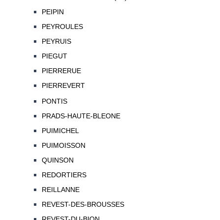
PEIPIN
PEYROULES
PEYRUIS
PIEGUT
PIERRERUE
PIERREVERT
PONTIS
PRADS-HAUTE-BLEONE
PUIMICHEL
PUIMOISSON
QUINSON
REDORTIERS
REILLANNE
REVEST-DES-BROUSSES
REVEST-DU-BION