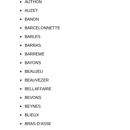
AUTHON
AUZET
BANON
BARCELONNETTE
BARLES
BARRAS
BARREME
BAYONS
BEAUJEU
BEAUVEZER
BELLAFFAIRE
BEVONS
BEYNES
BLIEUX
BRAS-D'ASSE