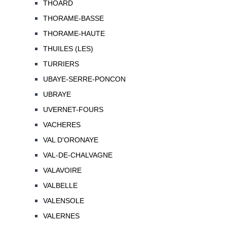
THOARD
THORAME-BASSE
THORAME-HAUTE
THUILES (LES)
TURRIERS
UBAYE-SERRE-PONCON
UBRAYE
UVERNET-FOURS
VACHERES
VAL D'ORONAYE
VAL-DE-CHALVAGNE
VALAVOIRE
VALBELLE
VALENSOLE
VALERNES