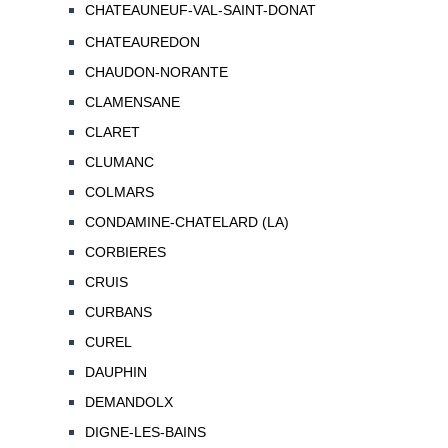
CHATEAUNEUF-VAL-SAINT-DONAT
CHATEAUREDON
CHAUDON-NORANTE
CLAMENSANE
CLARET
CLUMANC
COLMARS
CONDAMINE-CHATELARD (LA)
CORBIERES
CRUIS
CURBANS
CUREL
DAUPHIN
DEMANDOLX
DIGNE-LES-BAINS