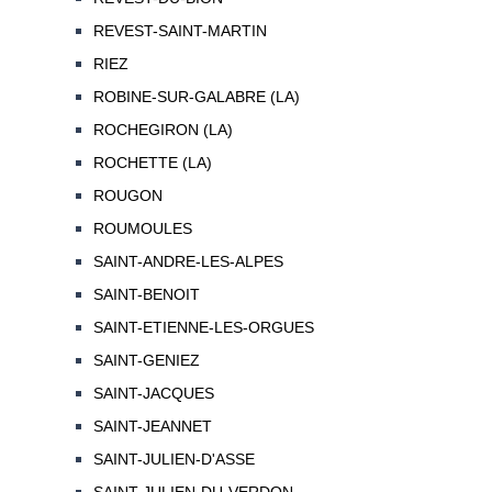
REVEST-SAINT-MARTIN
RIEZ
ROBINE-SUR-GALABRE (LA)
ROCHEGIRON (LA)
ROCHETTE (LA)
ROUGON
ROUMOULES
SAINT-ANDRE-LES-ALPES
SAINT-BENOIT
SAINT-ETIENNE-LES-ORGUES
SAINT-GENIEZ
SAINT-JACQUES
SAINT-JEANNET
SAINT-JULIEN-D'ASSE