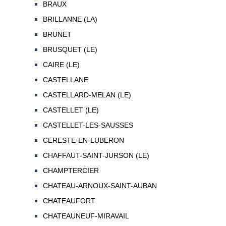
BRAUX
BRILLANNE (LA)
BRUNET
BRUSQUET (LE)
CAIRE (LE)
CASTELLANE
CASTELLARD-MELAN (LE)
CASTELLET (LE)
CASTELLET-LES-SAUSSES
CERESTE-EN-LUBERON
CHAFFAUT-SAINT-JURSON (LE)
CHAMPTERCIER
CHATEAU-ARNOUX-SAINT-AUBAN
CHATEAUFORT
CHATEAUNEUF-MIRAVAIL