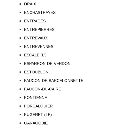
DRAIX
ENCHASTRAYES
ENTRAGES
ENTREPIERRES
ENTREVAUX
ENTREVENNES
ESCALE (L')
ESPARRON-DE-VERDON
ESTOUBLON
FAUCON-DE-BARCELONNETTE
FAUCON-DU-CAIRE
FONTIENNE
FORCALQUIER
FUGERET (LE)
GANAGOBIE