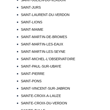
SAINT-JULIEN-DU-VERDON
SAINT-JURS
SAINT-LAURENT-DU-VERDON
SAINT-LIONS
SAINT-MAIME
SAINT-MARTIN-DE-BROMES
SAINT-MARTIN-LES-EAUX
SAINT-MARTIN-LES-SEYNE
SAINT-MICHEL-L'OBSERVATOIRE
SAINT-PAUL-SUR-UBAYE
SAINT-PIERRE
SAINT-PONS
SAINT-VINCENT-SUR-JABRON
SAINTE-CROIX-A-LAUZE
SAINTE-CROIX-DU-VERDON