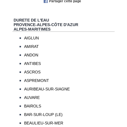
Partager cette page
DURETE DE L'EAU
PROVENCE-ALPES-CÔTE D'AZUR
ALPES-MARITIMES
AIGLUN
AMIRAT
ANDON
ANTIBES
ASCROS
ASPREMONT
AURIBEAU-SUR-SIAGNE
AUVARE
BAIROLS
BAR-SUR-LOUP (LE)
BEAULIEU-SUR-MER