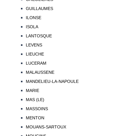
GUILLAUMES
ILONSE
ISOLA
LANTOSQUE
LEVENS
LIEUCHE
LUCERAM
MALAUSSENE
MANDELIEU-LA-NAPOULE
MARIE
MAS (LE)
MASSOINS
MENTON
MOUANS-SARTOUX