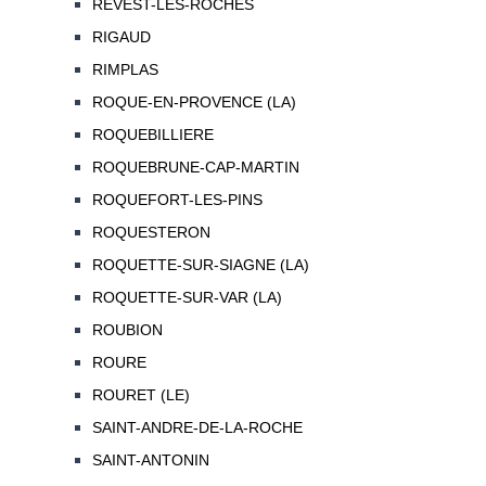
REVEST-LES-ROCHES
RIGAUD
RIMPLAS
ROQUE-EN-PROVENCE (LA)
ROQUEBILLIERE
ROQUEBRUNE-CAP-MARTIN
ROQUEFORT-LES-PINS
ROQUESTERON
ROQUETTE-SUR-SIAGNE (LA)
ROQUETTE-SUR-VAR (LA)
ROUBION
ROURE
ROURET (LE)
SAINT-ANDRE-DE-LA-ROCHE
SAINT-ANTONIN