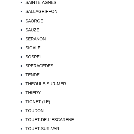
SAINTE-AGNES
SALLAGRIFFON
SAORGE
SAUZE
SERANON
SIGALE
SOSPEL
SPERACEDES
TENDE
THEOULE-SUR-MER
THIERY
TIGNET (LE)
TOUDON
TOUET-DE-L'ESCARENE
TOUET-SUR-VAR