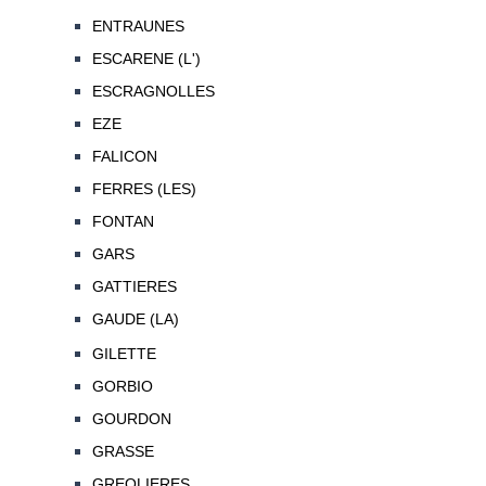
ENTRAUNES
ESCARENE (L')
ESCRAGNOLLES
EZE
FALICON
FERRES (LES)
FONTAN
GARS
GATTIERES
GAUDE (LA)
GILETTE
GORBIO
GOURDON
GRASSE
GREOLIERES