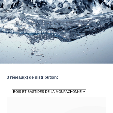
3 réseau(x) de distribution: