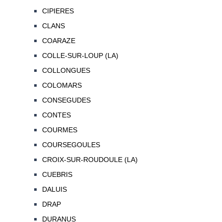
CIPIERES
CLANS
COARAZE
COLLE-SUR-LOUP (LA)
COLLONGUES
COLOMARS
CONSEGUDES
CONTES
COURMES
COURSEGOULES
CROIX-SUR-ROUDOULE (LA)
CUEBRIS
DALUIS
DRAP
DURANUS