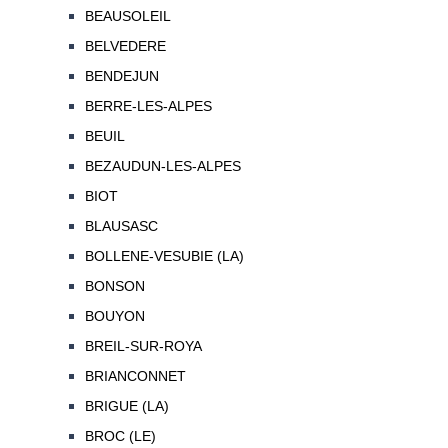
BEAUSOLEIL
BELVEDERE
BENDEJUN
BERRE-LES-ALPES
BEUIL
BEZAUDUN-LES-ALPES
BIOT
BLAUSASC
BOLLENE-VESUBIE (LA)
BONSON
BOUYON
BREIL-SUR-ROYA
BRIANCONNET
BRIGUE (LA)
BROC (LE)