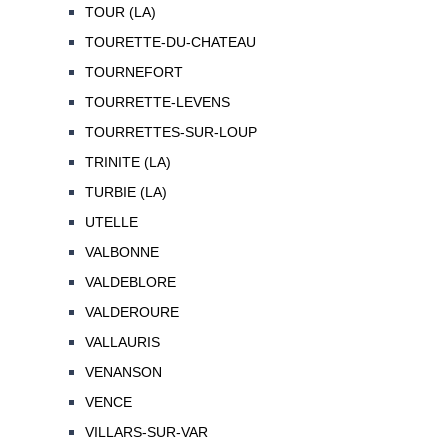
TOUR (LA)
TOURETTE-DU-CHATEAU
TOURNEFORT
TOURRETTE-LEVENS
TOURRETTES-SUR-LOUP
TRINITE (LA)
TURBIE (LA)
UTELLE
VALBONNE
VALDEBLORE
VALDEROURE
VALLAURIS
VENANSON
VENCE
VILLARS-SUR-VAR