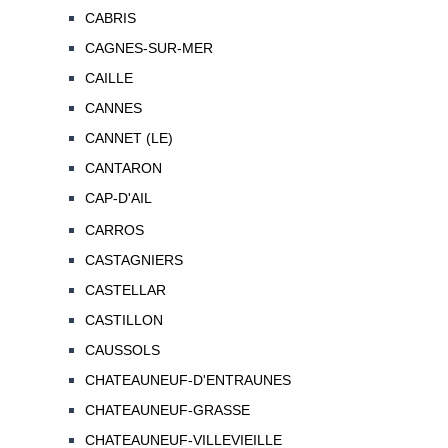
CABRIS
CAGNES-SUR-MER
CAILLE
CANNES
CANNET (LE)
CANTARON
CAP-D'AIL
CARROS
CASTAGNIERS
CASTELLAR
CASTILLON
CAUSSOLS
CHATEAUNEUF-D'ENTRAUNES
CHATEAUNEUF-GRASSE
CHATEAUNEUF-VILLEVIEILLE