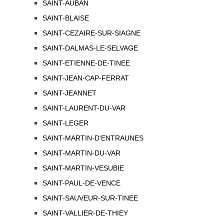
SAINT-AUBAN
SAINT-BLAISE
SAINT-CEZAIRE-SUR-SIAGNE
SAINT-DALMAS-LE-SELVAGE
SAINT-ETIENNE-DE-TINEE
SAINT-JEAN-CAP-FERRAT
SAINT-JEANNET
SAINT-LAURENT-DU-VAR
SAINT-LEGER
SAINT-MARTIN-D'ENTRAUNES
SAINT-MARTIN-DU-VAR
SAINT-MARTIN-VESUBIE
SAINT-PAUL-DE-VENCE
SAINT-SAUVEUR-SUR-TINEE
SAINT-VALLIER-DE-THIEY