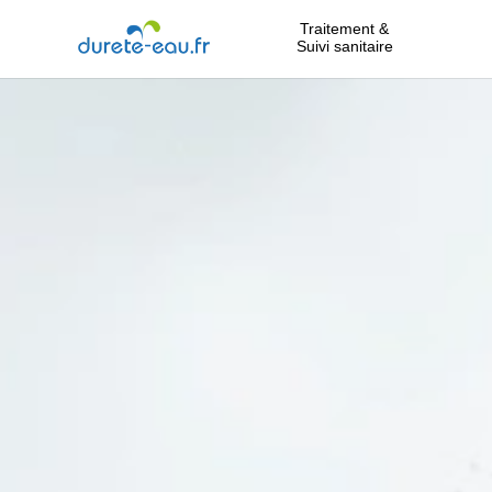
Traitement &
Suivi sanitaire