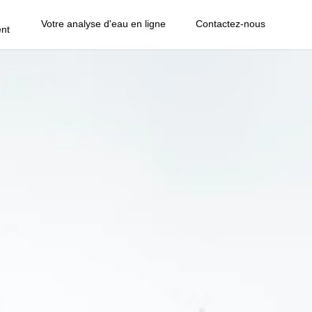
Votre analyse d'eau en ligne
Contactez-nous
nt