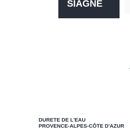
SIAGNE
DURETE DE L'EAU
PROVENCE-ALPES-CÔTE D'AZUR