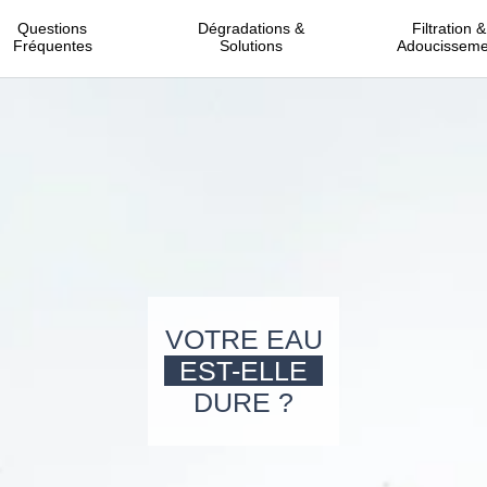
Questions
Dégradations &
Filtration &
Fréquentes
Solutions
Adoucisseme
VOTRE EAU
EST-ELLE
DURE ?