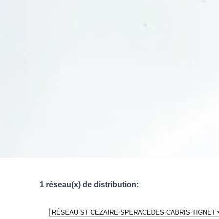
1 réseau(x) de distribution: