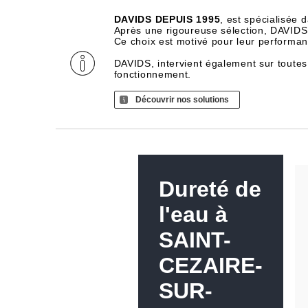
DAVIDS DEPUIS 1995
, est spécialisée 
Après une rigoureuse sélection, DAVIDS d
Ce choix est motivé pour leur performance
DAVIDS, intervient également sur toutes
fonctionnement.
Découvrir nos solutions
Dureté de
l'eau à
SAINT-
CEZAIRE-
SUR-