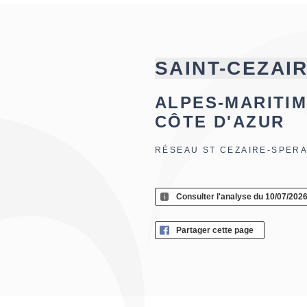
SAINT-CEZAI
ALPES-MARITIM
CÔTE D'AZUR
RÉSEAU ST CEZAIRE-SPER
Consulter l'analyse du 10/07/202
Partager cette page