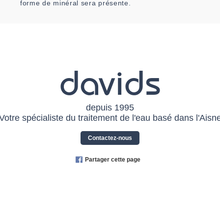
forme de minéral sera présente.
davids
depuis 1995
Votre spécialiste du traitement de l'eau basé dans l'Aisn
Contactez-nous
Partager cette page