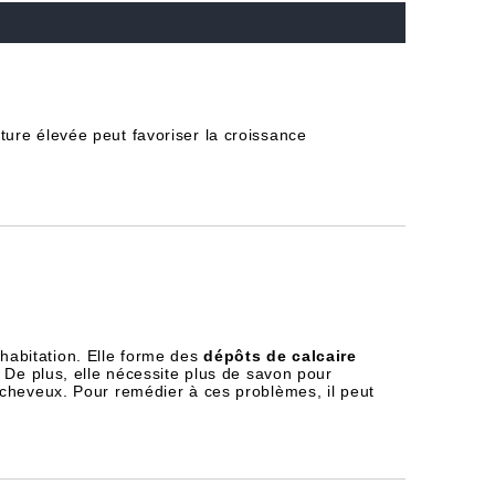
ure élevée peut favoriser la croissance
habitation. Elle forme des
dépôts de calcaire
 De plus, elle nécessite plus de savon pour
 cheveux. Pour remédier à ces problèmes, il peut