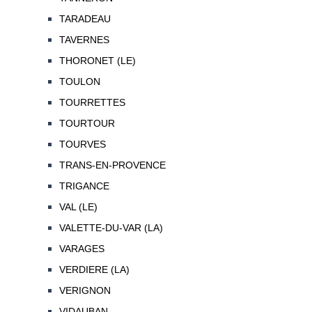
TARADEAU
TAVERNES
THORONET (LE)
TOULON
TOURRETTES
TOURTOUR
TOURVES
TRANS-EN-PROVENCE
TRIGANCE
VAL (LE)
VALETTE-DU-VAR (LA)
VARAGES
VERDIERE (LA)
VERIGNON
VIDAUBAN