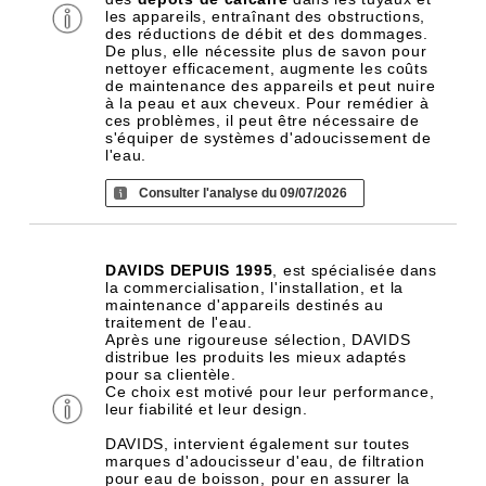
les appareils, entraînant des obstructions,
des réductions de débit et des dommages.
De plus, elle nécessite plus de savon pour
nettoyer efficacement, augmente les coûts
de maintenance des appareils et peut nuire
à la peau et aux cheveux. Pour remédier à
ces problèmes, il peut être nécessaire de
s'équiper de systèmes d'adoucissement de
l'eau.
Consulter l'analyse du 09/07/2026
DAVIDS DEPUIS 1995
, est spécialisée dans
la commercialisation, l'installation, et la
maintenance d'appareils destinés au
traitement de l'eau.
Après une rigoureuse sélection, DAVIDS
distribue les produits les mieux adaptés
pour sa clientèle.
Ce choix est motivé pour leur performance,
leur fiabilité et leur design.
DAVIDS, intervient également sur toutes
marques d'adoucisseur d'eau, de filtration
pour eau de boisson, pour en assurer la