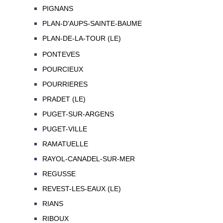
PIGNANS
PLAN-D'AUPS-SAINTE-BAUME
PLAN-DE-LA-TOUR (LE)
PONTEVES
POURCIEUX
POURRIERES
PRADET (LE)
PUGET-SUR-ARGENS
PUGET-VILLE
RAMATUELLE
RAYOL-CANADEL-SUR-MER
REGUSSE
REVEST-LES-EAUX (LE)
RIANS
RIBOUX