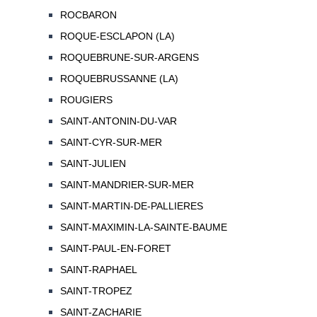
ROCBARON
ROQUE-ESCLAPON (LA)
ROQUEBRUNE-SUR-ARGENS
ROQUEBRUSSANNE (LA)
ROUGIERS
SAINT-ANTONIN-DU-VAR
SAINT-CYR-SUR-MER
SAINT-JULIEN
SAINT-MANDRIER-SUR-MER
SAINT-MARTIN-DE-PALLIERES
SAINT-MAXIMIN-LA-SAINTE-BAUME
SAINT-PAUL-EN-FORET
SAINT-RAPHAEL
SAINT-TROPEZ
SAINT-ZACHARIE