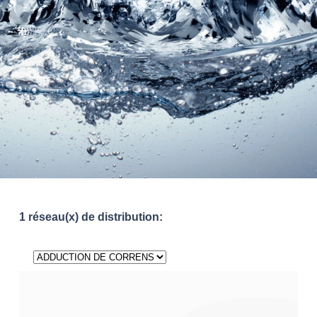
1 réseau(x) de distribution: