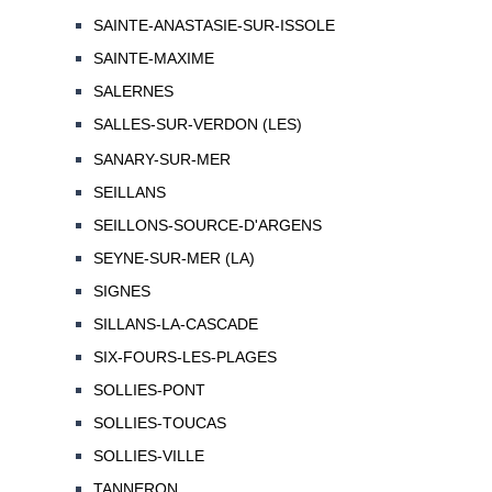
SAINTE-ANASTASIE-SUR-ISSOLE
SAINTE-MAXIME
SALERNES
SALLES-SUR-VERDON (LES)
SANARY-SUR-MER
SEILLANS
SEILLONS-SOURCE-D'ARGENS
SEYNE-SUR-MER (LA)
SIGNES
SILLANS-LA-CASCADE
SIX-FOURS-LES-PLAGES
SOLLIES-PONT
SOLLIES-TOUCAS
SOLLIES-VILLE
TANNERON