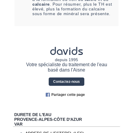
calcaire
. Pour résumer, plus le TH est
élevé, plus la formation du calcaire
sous forme de minéral sera présente.
davids
depuis 1995
Votre spécialiste du traitement de l'eau
basé dans l'Aisne
Contactez-nous
Partager cette page
DURETE DE L'EAU
PROVENCE-ALPES-CÔTE D'AZUR
VAR