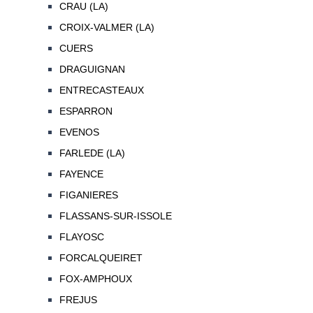
CRAU (LA)
CROIX-VALMER (LA)
CUERS
DRAGUIGNAN
ENTRECASTEAUX
ESPARRON
EVENOS
FARLEDE (LA)
FAYENCE
FIGANIERES
FLASSANS-SUR-ISSOLE
FLAYOSC
FORCALQUEIRET
FOX-AMPHOUX
FREJUS