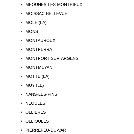
MEOUNES-LES-MONTRIEUX
MOISSAC-BELLEVUE
MOLE (LA)
MONS
MONTAUROUX
MONTFERRAT
MONTFORT-SUR-ARGENS
MONTMEYAN
MOTTE (LA)
MUY (LE)
NANS-LES-PINS
NEOULES
OLLIERES
OLLIOULES
PIERREFEU-DU-VAR