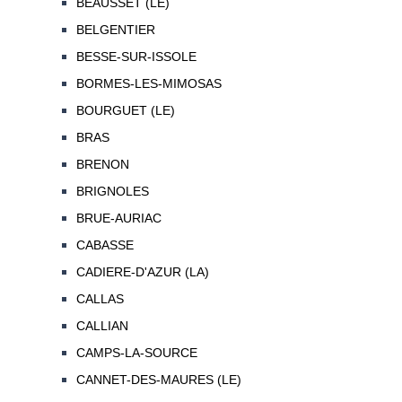
BEAUSSET (LE)
BELGENTIER
BESSE-SUR-ISSOLE
BORMES-LES-MIMOSAS
BOURGUET (LE)
BRAS
BRENON
BRIGNOLES
BRUE-AURIAC
CABASSE
CADIERE-D'AZUR (LA)
CALLAS
CALLIAN
CAMPS-LA-SOURCE
CANNET-DES-MAURES (LE)