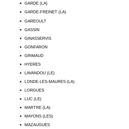
GARDE (LA)
GARDE-FREINET (LA)
GAREOULT
GASSIN
GINASSERVIS
GONFARON
GRIMAUD
HYERES
LAVANDOU (LE)
LONDE-LES-MAURES (LA)
LORGUES
LUC (LE)
MARTRE (LA)
MAYONS (LES)
MAZAUGUES