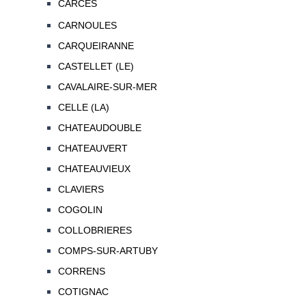
CARCES
CARNOULES
CARQUEIRANNE
CASTELLET (LE)
CAVALAIRE-SUR-MER
CELLE (LA)
CHATEAUDOUBLE
CHATEAUVERT
CHATEAUVIEUX
CLAVIERS
COGOLIN
COLLOBRIERES
COMPS-SUR-ARTUBY
CORRENS
COTIGNAC