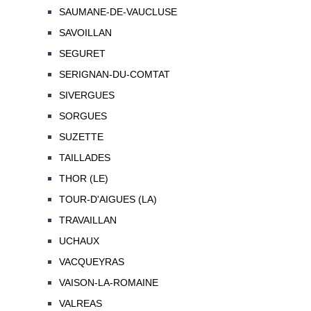
SAUMANE-DE-VAUCLUSE
SAVOILLAN
SEGURET
SERIGNAN-DU-COMTAT
SIVERGUES
SORGUES
SUZETTE
TAILLADES
THOR (LE)
TOUR-D'AIGUES (LA)
TRAVAILLAN
UCHAUX
VACQUEYRAS
VAISON-LA-ROMAINE
VALREAS