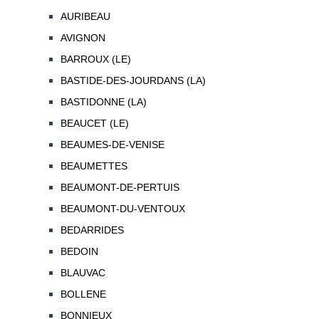
AURIBEAU
AVIGNON
BARROUX (LE)
BASTIDE-DES-JOURDANS (LA)
BASTIDONNE (LA)
BEAUCET (LE)
BEAUMES-DE-VENISE
BEAUMETTES
BEAUMONT-DE-PERTUIS
BEAUMONT-DU-VENTOUX
BEDARRIDES
BEDOIN
BLAUVAC
BOLLENE
BONNIEUX