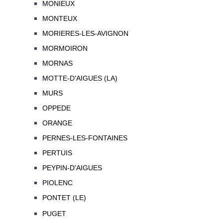
MONIEUX
MONTEUX
MORIERES-LES-AVIGNON
MORMOIRON
MORNAS
MOTTE-D'AIGUES (LA)
MURS
OPPEDE
ORANGE
PERNES-LES-FONTAINES
PERTUIS
PEYPIN-D'AIGUES
PIOLENC
PONTET (LE)
PUGET