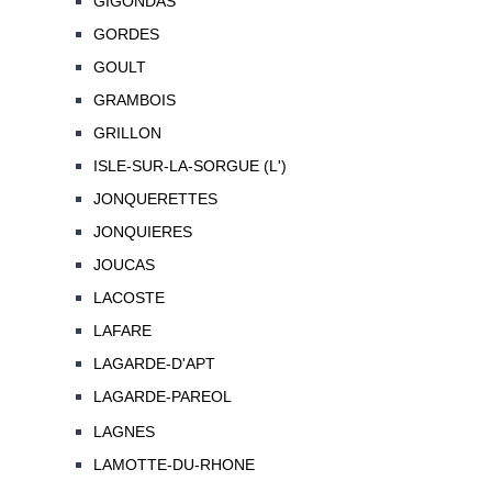
GIGONDAS
GORDES
GOULT
GRAMBOIS
GRILLON
ISLE-SUR-LA-SORGUE (L')
JONQUERETTES
JONQUIERES
JOUCAS
LACOSTE
LAFARE
LAGARDE-D'APT
LAGARDE-PAREOL
LAGNES
LAMOTTE-DU-RHONE