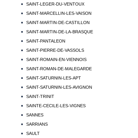
SAINT-LEGER-DU-VENTOUX
SAINT-MARCELLIN-LES-VAISON
SAINT-MARTIN-DE-CASTILLON
SAINT-MARTIN-DE-LA-BRASQUE
SAINT-PANTALEON
SAINT-PIERRE-DE-VASSOLS
SAINT-ROMAIN-EN-VIENNOIS
SAINT-ROMAN-DE-MALEGARDE
SAINT-SATURNIN-LES-APT
SAINT-SATURNIN-LES-AVIGNON
SAINT-TRINIT
SAINTE-CECILE-LES-VIGNES
SANNES
SARRIANS
SAULT