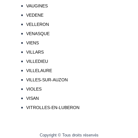
VAUGINES
VEDENE
VELLERON
VENASQUE
VIENS
VILLARS
VILLEDIEU
VILLELAURE
VILLES-SUR-AUZON
VIOLES
VISAN
VITROLLES-EN-LUBERON
Copyright © Tous droits réservés