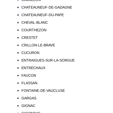
CHATEAUNEUF-DE-GADAGNE
CHATEAUNEUF-DU-PAPE
CHEVAL-BLANC
COURTHEZON
CRESTET
CRILLON-LE-BRAVE
CUCURON
ENTRAIGUES-SUR-LA-SORGUE
ENTRECHAUX
FAUCON
FLASSAN
FONTAINE-DE-VAUCLUSE
GARGAS
GIGNAC