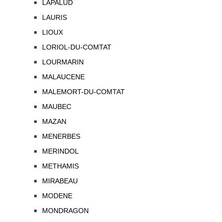
LAPALUD
LAURIS
LIOUX
LORIOL-DU-COMTAT
LOURMARIN
MALAUCENE
MALEMORT-DU-COMTAT
MAUBEC
MAZAN
MENERBES
MERINDOL
METHAMIS
MIRABEAU
MODENE
MONDRAGON