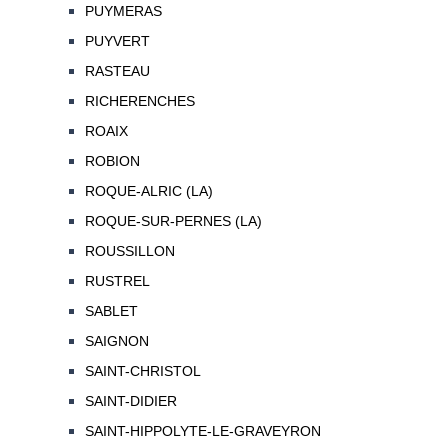
PUYMERAS
PUYVERT
RASTEAU
RICHERENCHES
ROAIX
ROBION
ROQUE-ALRIC (LA)
ROQUE-SUR-PERNES (LA)
ROUSSILLON
RUSTREL
SABLET
SAIGNON
SAINT-CHRISTOL
SAINT-DIDIER
SAINT-HIPPOLYTE-LE-GRAVEYRON