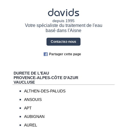
davids
depuis 1995
Votre spécialiste du traitement de l'eau
basé dans l'Aisne
Contactez-nous
Partager cette page
DURETE DE L'EAU
PROVENCE-ALPES-CÔTE D'AZUR
VAUCLUSE
ALTHEN-DES-PALUDS
ANSOUIS
APT
AUBIGNAN
AUREL