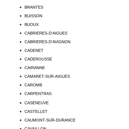
BRANTES
BUISSON
BUOUX
CABRIERES-D'AIGUES
CABRIERES-D'AVIGNON
CADENET
CADEROUSSE
CAIRANNE
CAMARET-SUR-AIGUES
CAROMB
CARPENTRAS
CASENEUVE
CASTELLET
CAUMONT-SUR-DURANCE
CAVAILLON