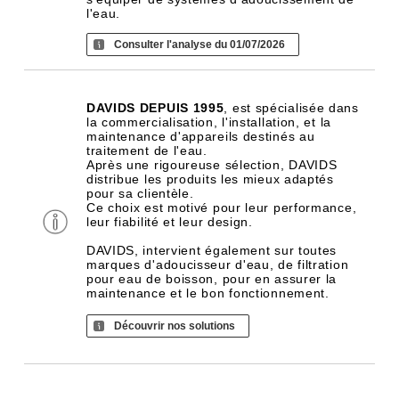
l'eau.
Consulter l'analyse du 01/07/2026
DAVIDS DEPUIS 1995
, est spécialisée dans
la commercialisation, l'installation, et la
maintenance d'appareils destinés au
traitement de l'eau.
Après une rigoureuse sélection, DAVIDS
distribue les produits les mieux adaptés
pour sa clientèle.
Ce choix est motivé pour leur performance,
leur fiabilité et leur design.
DAVIDS, intervient également sur toutes
marques d'adoucisseur d'eau, de filtration
pour eau de boisson, pour en assurer la
maintenance et le bon fonctionnement.
Découvrir nos solutions