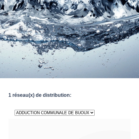
1 réseau(x) de distribution: