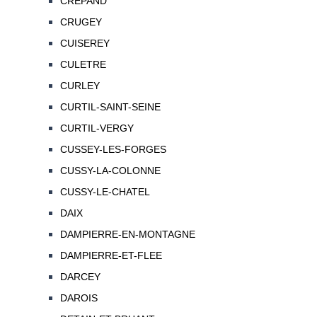
CREPAND
CRUGEY
CUISEREY
CULETRE
CURLEY
CURTIL-SAINT-SEINE
CURTIL-VERGY
CUSSEY-LES-FORGES
CUSSY-LA-COLONNE
CUSSY-LE-CHATEL
DAIX
DAMPIERRE-EN-MONTAGNE
DAMPIERRE-ET-FLEE
DARCEY
DAROIS