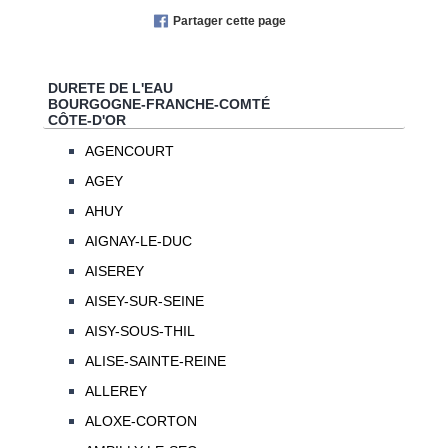
Partager cette page
DURETE DE L'EAU
BOURGOGNE-FRANCHE-COMTÉ
CÔTE-D'OR
AGENCOURT
AGEY
AHUY
AIGNAY-LE-DUC
AISEREY
AISEY-SUR-SEINE
AISY-SOUS-THIL
ALISE-SAINTE-REINE
ALLEREY
ALOXE-CORTON