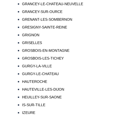
GRANCEY-LE-CHATEAU-NEUVELLE
GRANCEY-SUR-OURCE
GRENANT-LES-SOMBERNON
GRESIGNY-SAINTE-REINE
GRIGNON
GRISELLES
GROSBOIS-EN-MONTAGNE
GROSBOIS-LES-TICHEY
GURGY-LA-VILLE
GURGY-LE-CHATEAU
HAUTEROCHE
HAUTEVILLE-LES-DIJON
HEUILLEY-SUR-SAONE
IS-SUR-TILLE
IZEURE