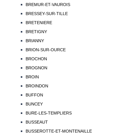
BREMUR-ET-VAUROIS
BRESSEY-SUR-TILLE
BRETENIERE
BRETIGNY
BRIANNY
BRION-SUR-OURCE
BROCHON
BROGNON
BROIN
BROINDON
BUFFON
BUNCEY
BURE-LES-TEMPLIERS
BUSSEAUT
BUSSEROTTE-ET-MONTENAILLE