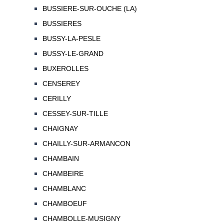
BUSSIERE-SUR-OUCHE (LA)
BUSSIERES
BUSSY-LA-PESLE
BUSSY-LE-GRAND
BUXEROLLES
CENSEREY
CERILLY
CESSEY-SUR-TILLE
CHAIGNAY
CHAILLY-SUR-ARMANCON
CHAMBAIN
CHAMBEIRE
CHAMBLANC
CHAMBOEUF
CHAMBOLLE-MUSIGNY