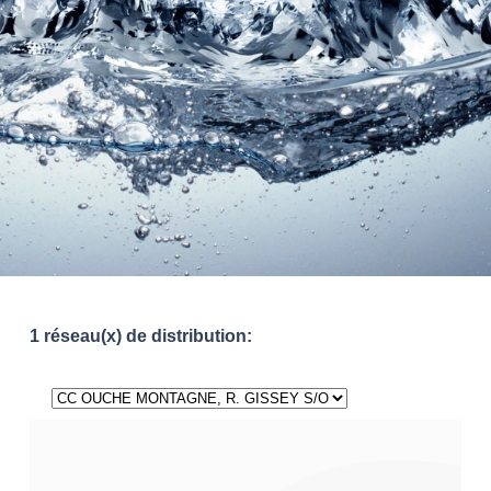
1 réseau(x) de distribution: