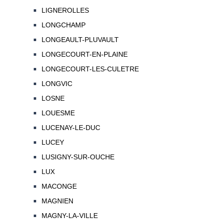
LIGNEROLLES
LONGCHAMP
LONGEAULT-PLUVAULT
LONGECOURT-EN-PLAINE
LONGECOURT-LES-CULETRE
LONGVIC
LOSNE
LOUESME
LUCENAY-LE-DUC
LUCEY
LUSIGNY-SUR-OUCHE
LUX
MACONGE
MAGNIEN
MAGNY-LA-VILLE