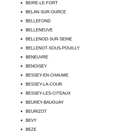
BEIRE-LE-FORT
BELAN-SUR-OURCE
BELLEFOND
BELLENEUVE
BELLENOD-SUR-SEINE
BELLENOT-SOUS-POUILLY
BENEUVRE
BENOISEY
BESSEY-EN-CHAUME
BESSEY-LA-COUR
BESSEY-LES-CITEAUX
BEUREY-BAUGUAY
BEURIZOT
BEVY
BEZE