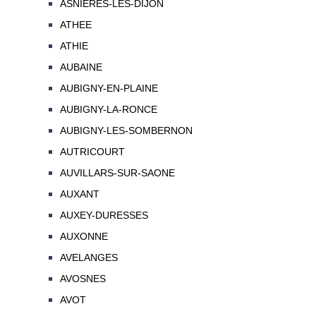
ASNIERES-LES-DIJON
ATHEE
ATHIE
AUBAINE
AUBIGNY-EN-PLAINE
AUBIGNY-LA-RONCE
AUBIGNY-LES-SOMBERNON
AUTRICOURT
AUVILLARS-SUR-SAONE
AUXANT
AUXEY-DURESSES
AUXONNE
AVELANGES
AVOSNES
AVOT