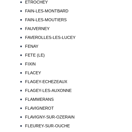
ETROCHEY
FAIN-LES-MONTBARD
FAIN-LES-MOUTIERS
FAUVERNEY
FAVEROLLES-LES-LUCEY
FENAY
FETE (LE)
FIXIN
FLACEY
FLAGEY-ECHEZEAUX
FLAGEY-LES-AUXONNE
FLAMMERANS
FLAVIGNEROT
FLAVIGNY-SUR-OZERAIN
FLEUREY-SUR-OUCHE