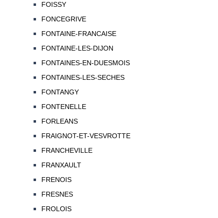
FOISSY
FONCEGRIVE
FONTAINE-FRANCAISE
FONTAINE-LES-DIJON
FONTAINES-EN-DUESMOIS
FONTAINES-LES-SECHES
FONTANGY
FONTENELLE
FORLEANS
FRAIGNOT-ET-VESVROTTE
FRANCHEVILLE
FRANXAULT
FRENOIS
FRESNES
FROLOIS