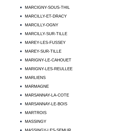
MARCIGNY-SOUS-THIL
MARCILLY-ET-DRACY
MARCILLY-OGNY
MARCILLY-SUR-TILLE
MAREY-LES-FUSSEY
MAREY-SUR-TILLE
MARIGNY-LE-CAHOUET
MARIGNY-LES-REULLEE
MARLIENS
MARMAGNE
MARSANNAY-LA-COTE
MARSANNAY-LE-BOIS
MARTROIS
MASSINGY
MASSINGY-LES-SEMUR