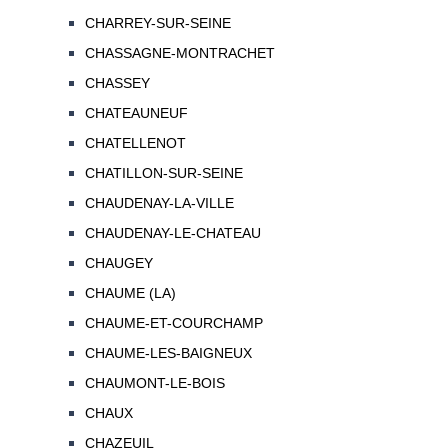
CHARREY-SUR-SEINE
CHASSAGNE-MONTRACHET
CHASSEY
CHATEAUNEUF
CHATELLENOT
CHATILLON-SUR-SEINE
CHAUDENAY-LA-VILLE
CHAUDENAY-LE-CHATEAU
CHAUGEY
CHAUME (LA)
CHAUME-ET-COURCHAMP
CHAUME-LES-BAIGNEUX
CHAUMONT-LE-BOIS
CHAUX
CHAZEUIL