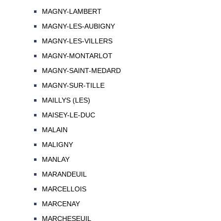
MAGNY-LAMBERT
MAGNY-LES-AUBIGNY
MAGNY-LES-VILLERS
MAGNY-MONTARLOT
MAGNY-SAINT-MEDARD
MAGNY-SUR-TILLE
MAILLYS (LES)
MAISEY-LE-DUC
MALAIN
MALIGNY
MANLAY
MARANDEUIL
MARCELLOIS
MARCENAY
MARCHESEUIL