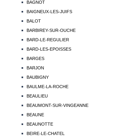
BAGNOT
BAIGNEUX-LES-JUIFS
BALOT
BARBIREY-SUR-OUCHE
BARD-LE-REGULIER
BARD-LES-EPOISSES
BARGES
BARJON
BAUBIGNY
BAULME-LA-ROCHE
BEAULIEU
BEAUMONT-SUR-VINGEANNE
BEAUNE
BEAUNOTTE
BEIRE-LE-CHATEL