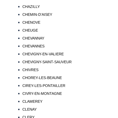
CHAZILLY
CHEMIN-D'AISEY
CHENOVE
CHEUGE
CHEVANNAY
CHEVANNES
CHEVIGNY-EN-VALIERE
CHEVIGNY-SAINT-SAUVEUR
CHIVRES
CHOREY-LES-BEAUNE
CIREY-LES-PONTAILLER
CIVRY-EN-MONTAGNE
CLAMEREY
CLENAY
CLERY