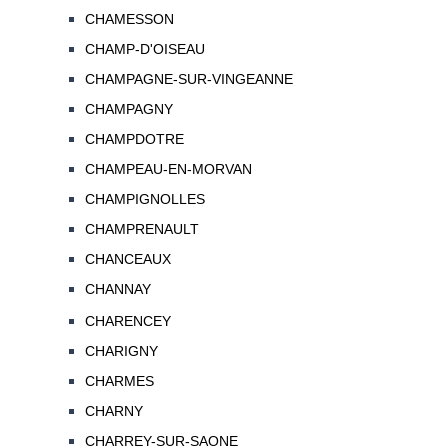
CHAMESSON
CHAMP-D'OISEAU
CHAMPAGNE-SUR-VINGEANNE
CHAMPAGNY
CHAMPDOTRE
CHAMPEAU-EN-MORVAN
CHAMPIGNOLLES
CHAMPRENAULT
CHANCEAUX
CHANNAY
CHARENCEY
CHARIGNY
CHARMES
CHARNY
CHARREY-SUR-SAONE