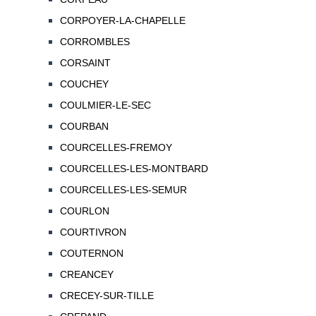
CORPOYER-LA-CHAPELLE
CORROMBLES
CORSAINT
COUCHEY
COULMIER-LE-SEC
COURBAN
COURCELLES-FREMOY
COURCELLES-LES-MONTBARD
COURCELLES-LES-SEMUR
COURLON
COURTIVRON
COUTERNON
CREANCEY
CRECEY-SUR-TILLE