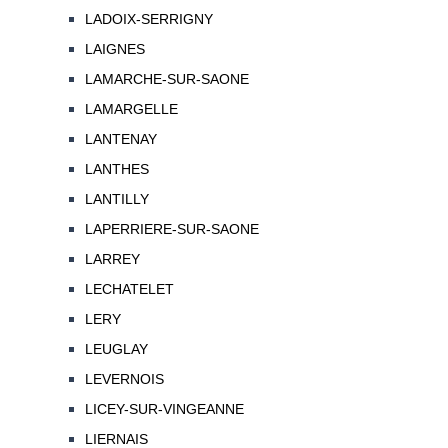
LADOIX-SERRIGNY
LAIGNES
LAMARCHE-SUR-SAONE
LAMARGELLE
LANTENAY
LANTHES
LANTILLY
LAPERRIERE-SUR-SAONE
LARREY
LECHATELET
LERY
LEUGLAY
LEVERNOIS
LICEY-SUR-VINGEANNE
LIERNAIS