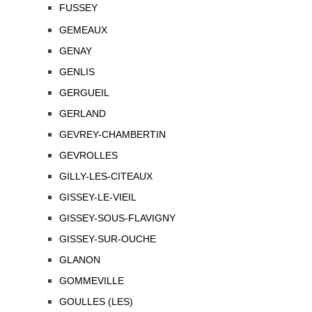
FUSSEY
GEMEAUX
GENAY
GENLIS
GERGUEIL
GERLAND
GEVREY-CHAMBERTIN
GEVROLLES
GILLY-LES-CITEAUX
GISSEY-LE-VIEIL
GISSEY-SOUS-FLAVIGNY
GISSEY-SUR-OUCHE
GLANON
GOMMEVILLE
GOULLES (LES)