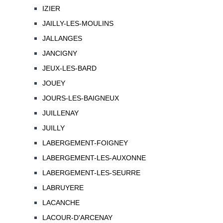
IZIER
JAILLY-LES-MOULINS
JALLANGES
JANCIGNY
JEUX-LES-BARD
JOUEY
JOURS-LES-BAIGNEUX
JUILLENAY
JUILLY
LABERGEMENT-FOIGNEY
LABERGEMENT-LES-AUXONNE
LABERGEMENT-LES-SEURRE
LABRUYERE
LACANCHE
LACOUR-D'ARCENAY