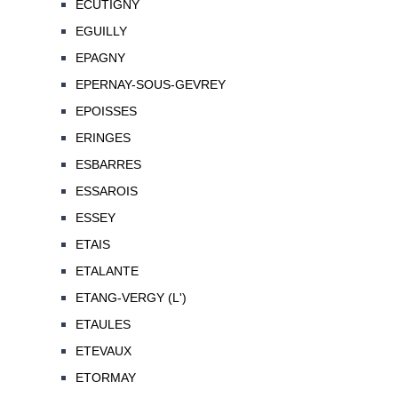
ECUTIGNY
EGUILLY
EPAGNY
EPERNAY-SOUS-GEVREY
EPOISSES
ERINGES
ESBARRES
ESSAROIS
ESSEY
ETAIS
ETALANTE
ETANG-VERGY (L')
ETAULES
ETEVAUX
ETORMAY