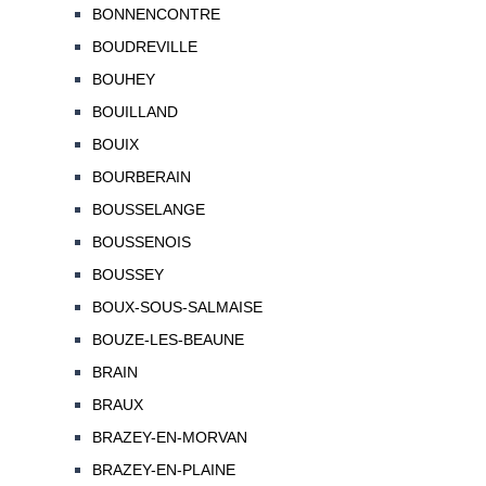
BONNENCONTRE
BOUDREVILLE
BOUHEY
BOUILLAND
BOUIX
BOURBERAIN
BOUSSELANGE
BOUSSENOIS
BOUSSEY
BOUX-SOUS-SALMAISE
BOUZE-LES-BEAUNE
BRAIN
BRAUX
BRAZEY-EN-MORVAN
BRAZEY-EN-PLAINE