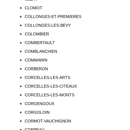
CLOMOT
COLLONGES-ET-PREMIERES
COLLONGES-LES-BEVY
COLOMBIER
COMBERTAULT
COMBLANCHIEN
COMMARIN
CORBERON
CORCELLES-LES-ARTS
CORCELLES-LES-CITEAUX
CORCELLES-LES-MONTS
CORGENGOUX
CORGOLOIN
CORMOT-VAUCHIGNON
CORPEAU