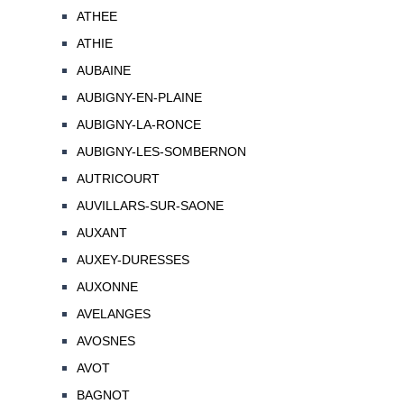
ATHEE
ATHIE
AUBAINE
AUBIGNY-EN-PLAINE
AUBIGNY-LA-RONCE
AUBIGNY-LES-SOMBERNON
AUTRICOURT
AUVILLARS-SUR-SAONE
AUXANT
AUXEY-DURESSES
AUXONNE
AVELANGES
AVOSNES
AVOT
BAGNOT