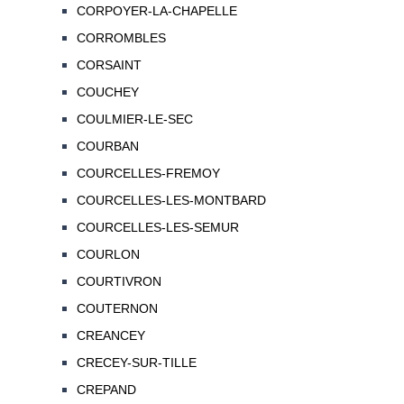
CORPOYER-LA-CHAPELLE
CORROMBLES
CORSAINT
COUCHEY
COULMIER-LE-SEC
COURBAN
COURCELLES-FREMOY
COURCELLES-LES-MONTBARD
COURCELLES-LES-SEMUR
COURLON
COURTIVRON
COUTERNON
CREANCEY
CRECEY-SUR-TILLE
CREPAND