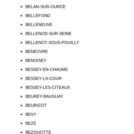
BELAN-SUR-OURCE
BELLEFOND
BELLENEUVE
BELLENOD-SUR-SEINE
BELLENOT-SOUS-POUILLY
BENEUVRE
BENOISEY
BESSEY-EN-CHAUME
BESSEY-LA-COUR
BESSEY-LES-CITEAUX
BEUREY-BAUGUAY
BEURIZOT
BEVY
BEZE
BEZOUOTTE