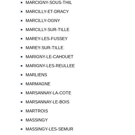
MARCIGNY-SOUS-THIL
MARCILLY-ET-DRACY
MARCILLY-OGNY
MARCILLY-SUR-TILLE
MAREY-LES-FUSSEY
MAREY-SUR-TILLE
MARIGNY-LE-CAHOUET
MARIGNY-LES-REULLEE
MARLIENS
MARMAGNE
MARSANNAY-LA-COTE
MARSANNAY-LE-BOIS
MARTROIS
MASSINGY
MASSINGY-LES-SEMUR