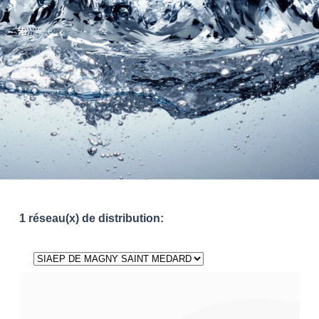
1 réseau(x) de distribution: