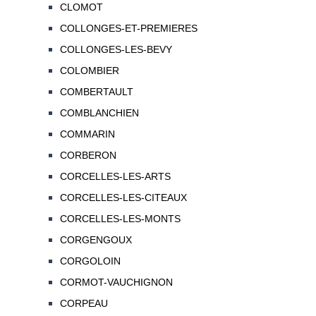
CLOMOT
COLLONGES-ET-PREMIERES
COLLONGES-LES-BEVY
COLOMBIER
COMBERTAULT
COMBLANCHIEN
COMMARIN
CORBERON
CORCELLES-LES-ARTS
CORCELLES-LES-CITEAUX
CORCELLES-LES-MONTS
CORGENGOUX
CORGOLOIN
CORMOT-VAUCHIGNON
CORPEAU