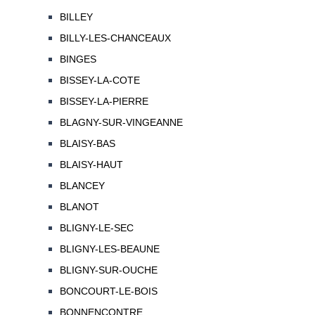
BILLEY
BILLY-LES-CHANCEAUX
BINGES
BISSEY-LA-COTE
BISSEY-LA-PIERRE
BLAGNY-SUR-VINGEANNE
BLAISY-BAS
BLAISY-HAUT
BLANCEY
BLANOT
BLIGNY-LE-SEC
BLIGNY-LES-BEAUNE
BLIGNY-SUR-OUCHE
BONCOURT-LE-BOIS
BONNENCONTRE