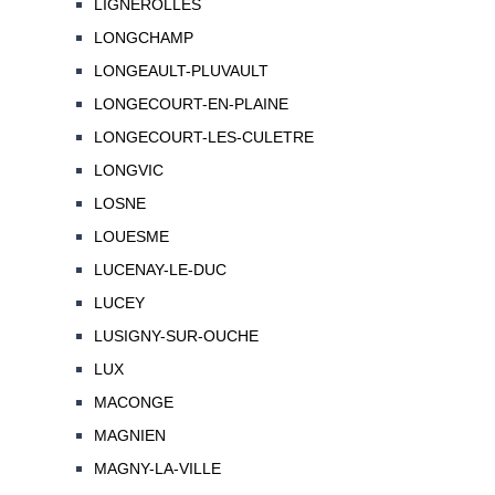
LIGNEROLLES
LONGCHAMP
LONGEAULT-PLUVAULT
LONGECOURT-EN-PLAINE
LONGECOURT-LES-CULETRE
LONGVIC
LOSNE
LOUESME
LUCENAY-LE-DUC
LUCEY
LUSIGNY-SUR-OUCHE
LUX
MACONGE
MAGNIEN
MAGNY-LA-VILLE