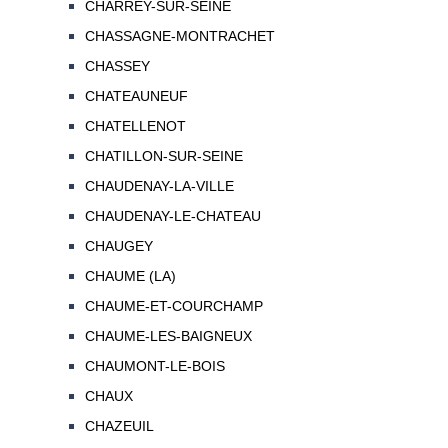
CHARREY-SUR-SEINE
CHASSAGNE-MONTRACHET
CHASSEY
CHATEAUNEUF
CHATELLENOT
CHATILLON-SUR-SEINE
CHAUDENAY-LA-VILLE
CHAUDENAY-LE-CHATEAU
CHAUGEY
CHAUME (LA)
CHAUME-ET-COURCHAMP
CHAUME-LES-BAIGNEUX
CHAUMONT-LE-BOIS
CHAUX
CHAZEUIL