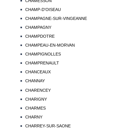
CHAMESSON
CHAMP-D'OISEAU
CHAMPAGNE-SUR-VINGEANNE
CHAMPAGNY
CHAMPDOTRE
CHAMPEAU-EN-MORVAN
CHAMPIGNOLLES
CHAMPRENAULT
CHANCEAUX
CHANNAY
CHARENCEY
CHARIGNY
CHARMES
CHARNY
CHARREY-SUR-SAONE