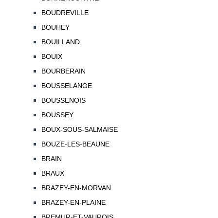
BOUDREVILLE
BOUHEY
BOUILLAND
BOUIX
BOURBERAIN
BOUSSELANGE
BOUSSENOIS
BOUSSEY
BOUX-SOUS-SALMAISE
BOUZE-LES-BEAUNE
BRAIN
BRAUX
BRAZEY-EN-MORVAN
BRAZEY-EN-PLAINE
BREMUR-ET-VAUROIS