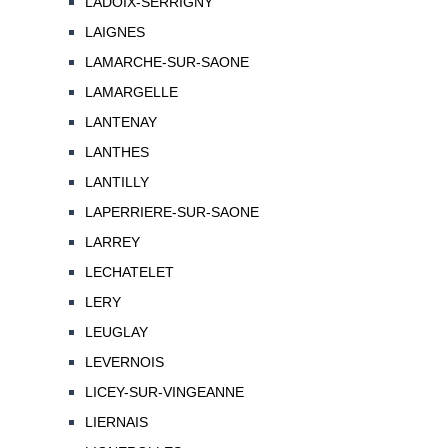
LADOIX-SERRIGNY
LAIGNES
LAMARCHE-SUR-SAONE
LAMARGELLE
LANTENAY
LANTHES
LANTILLY
LAPERRIERE-SUR-SAONE
LARREY
LECHATELET
LERY
LEUGLAY
LEVERNOIS
LICEY-SUR-VINGEANNE
LIERNAIS