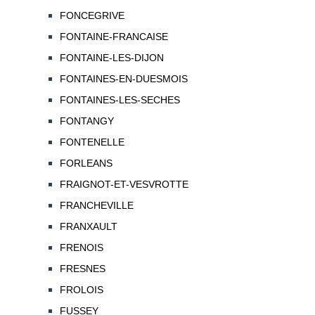
FONCEGRIVE
FONTAINE-FRANCAISE
FONTAINE-LES-DIJON
FONTAINES-EN-DUESMOIS
FONTAINES-LES-SECHES
FONTANGY
FONTENELLE
FORLEANS
FRAIGNOT-ET-VESVROTTE
FRANCHEVILLE
FRANXAULT
FRENOIS
FRESNES
FROLOIS
FUSSEY