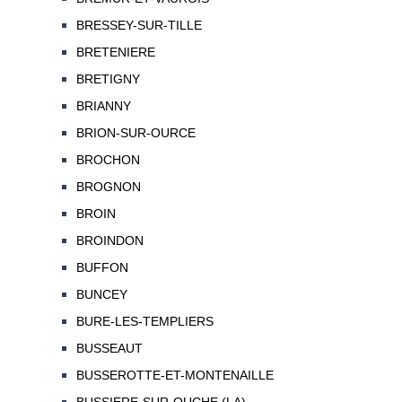
BRESSEY-SUR-TILLE
BRETENIERE
BRETIGNY
BRIANNY
BRION-SUR-OURCE
BROCHON
BROGNON
BROIN
BROINDON
BUFFON
BUNCEY
BURE-LES-TEMPLIERS
BUSSEAUT
BUSSEROTTE-ET-MONTENAILLE