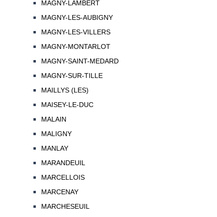
MAGNY-LAMBERT
MAGNY-LES-AUBIGNY
MAGNY-LES-VILLERS
MAGNY-MONTARLOT
MAGNY-SAINT-MEDARD
MAGNY-SUR-TILLE
MAILLYS (LES)
MAISEY-LE-DUC
MALAIN
MALIGNY
MANLAY
MARANDEUIL
MARCELLOIS
MARCENAY
MARCHESEUIL