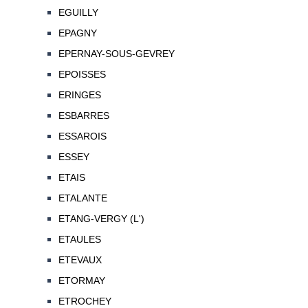
EGUILLY
EPAGNY
EPERNAY-SOUS-GEVREY
EPOISSES
ERINGES
ESBARRES
ESSAROIS
ESSEY
ETAIS
ETALANTE
ETANG-VERGY (L')
ETAULES
ETEVAUX
ETORMAY
ETROCHEY