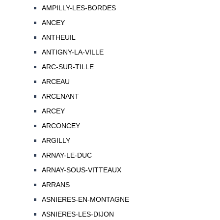
AMPILLY-LES-BORDES
ANCEY
ANTHEUIL
ANTIGNY-LA-VILLE
ARC-SUR-TILLE
ARCEAU
ARCENANT
ARCEY
ARCONCEY
ARGILLY
ARNAY-LE-DUC
ARNAY-SOUS-VITTEAUX
ARRANS
ASNIERES-EN-MONTAGNE
ASNIERES-LES-DIJON