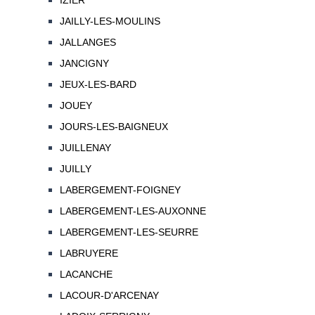
IZIER
JAILLY-LES-MOULINS
JALLANGES
JANCIGNY
JEUX-LES-BARD
JOUEY
JOURS-LES-BAIGNEUX
JUILLENAY
JUILLY
LABERGEMENT-FOIGNEY
LABERGEMENT-LES-AUXONNE
LABERGEMENT-LES-SEURRE
LABRUYERE
LACANCHE
LACOUR-D'ARCENAY