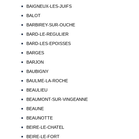
BAIGNEUX-LES-JUIFS
BALOT
BARBIREY-SUR-OUCHE
BARD-LE-REGULIER
BARD-LES-EPOISSES
BARGES
BARJON
BAUBIGNY
BAULME-LA-ROCHE
BEAULIEU
BEAUMONT-SUR-VINGEANNE
BEAUNE
BEAUNOTTE
BEIRE-LE-CHATEL
BEIRE-LE-FORT