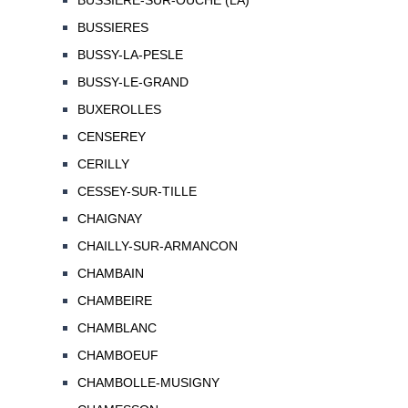
BUSSIERE-SUR-OUCHE (LA)
BUSSIERES
BUSSY-LA-PESLE
BUSSY-LE-GRAND
BUXEROLLES
CENSEREY
CERILLY
CESSEY-SUR-TILLE
CHAIGNAY
CHAILLY-SUR-ARMANCON
CHAMBAIN
CHAMBEIRE
CHAMBLANC
CHAMBOEUF
CHAMBOLLE-MUSIGNY