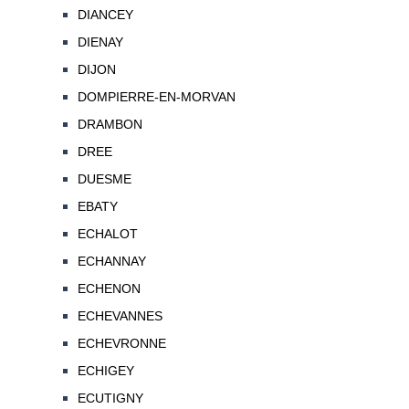
DIANCEY
DIENAY
DIJON
DOMPIERRE-EN-MORVAN
DRAMBON
DREE
DUESME
EBATY
ECHALOT
ECHANNAY
ECHENON
ECHEVANNES
ECHEVRONNE
ECHIGEY
ECUTIGNY