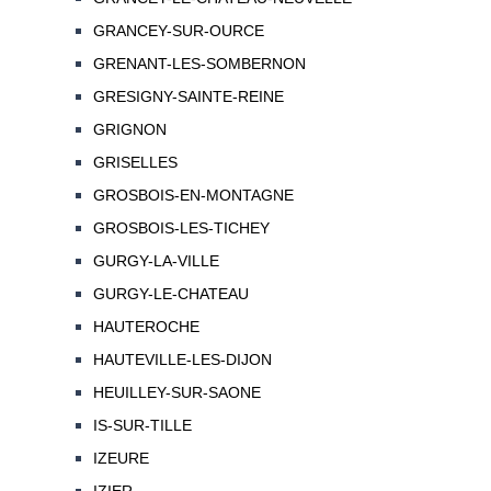
GRANCEY-SUR-OURCE
GRENANT-LES-SOMBERNON
GRESIGNY-SAINTE-REINE
GRIGNON
GRISELLES
GROSBOIS-EN-MONTAGNE
GROSBOIS-LES-TICHEY
GURGY-LA-VILLE
GURGY-LE-CHATEAU
HAUTEROCHE
HAUTEVILLE-LES-DIJON
HEUILLEY-SUR-SAONE
IS-SUR-TILLE
IZEURE