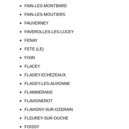
FAIN-LES-MONTBARD
FAIN-LES-MOUTIERS
FAUVERNEY
FAVEROLLES-LES-LUCEY
FENAY
FETE (LE)
FIXIN
FLACEY
FLAGEY-ECHEZEAUX
FLAGEY-LES-AUXONNE
FLAMMERANS
FLAVIGNEROT
FLAVIGNY-SUR-OZERAIN
FLEUREY-SUR-OUCHE
FOISSY