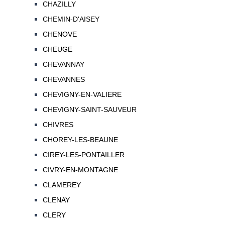
CHAZILLY
CHEMIN-D'AISEY
CHENOVE
CHEUGE
CHEVANNAY
CHEVANNES
CHEVIGNY-EN-VALIERE
CHEVIGNY-SAINT-SAUVEUR
CHIVRES
CHOREY-LES-BEAUNE
CIREY-LES-PONTAILLER
CIVRY-EN-MONTAGNE
CLAMEREY
CLENAY
CLERY