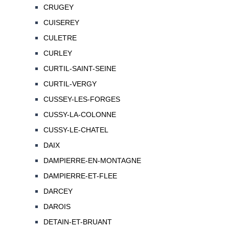
CRUGEY
CUISEREY
CULETRE
CURLEY
CURTIL-SAINT-SEINE
CURTIL-VERGY
CUSSEY-LES-FORGES
CUSSY-LA-COLONNE
CUSSY-LE-CHATEL
DAIX
DAMPIERRE-EN-MONTAGNE
DAMPIERRE-ET-FLEE
DARCEY
DAROIS
DETAIN-ET-BRUANT