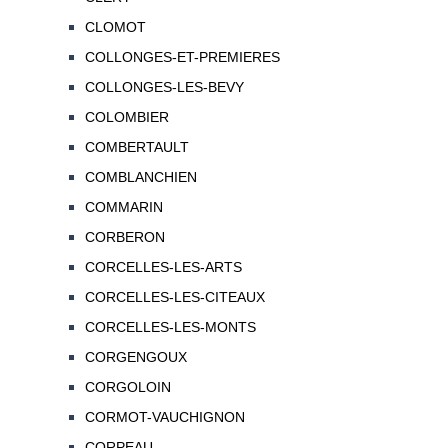
CLOMOT
COLLONGES-ET-PREMIERES
COLLONGES-LES-BEVY
COLOMBIER
COMBERTAULT
COMBLANCHIEN
COMMARIN
CORBERON
CORCELLES-LES-ARTS
CORCELLES-LES-CITEAUX
CORCELLES-LES-MONTS
CORGENGOUX
CORGOLOIN
CORMOT-VAUCHIGNON
CORPEAU