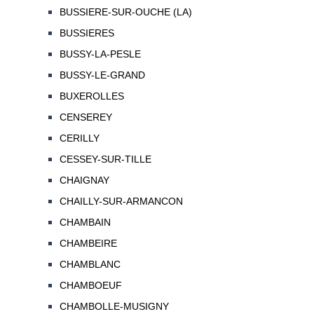
BUSSIERE-SUR-OUCHE (LA)
BUSSIERES
BUSSY-LA-PESLE
BUSSY-LE-GRAND
BUXEROLLES
CENSEREY
CERILLY
CESSEY-SUR-TILLE
CHAIGNAY
CHAILLY-SUR-ARMANCON
CHAMBAIN
CHAMBEIRE
CHAMBLANC
CHAMBOEUF
CHAMBOLLE-MUSIGNY