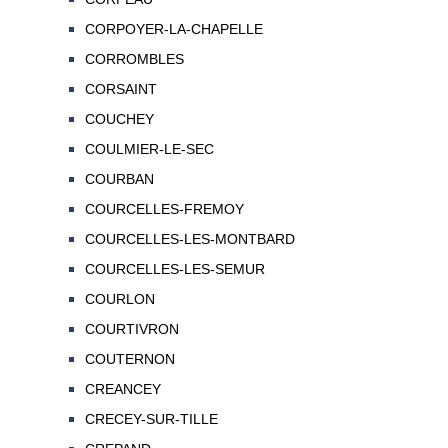
CORPOYER-LA-CHAPELLE
CORROMBLES
CORSAINT
COUCHEY
COULMIER-LE-SEC
COURBAN
COURCELLES-FREMOY
COURCELLES-LES-MONTBARD
COURCELLES-LES-SEMUR
COURLON
COURTIVRON
COUTERNON
CREANCEY
CRECEY-SUR-TILLE