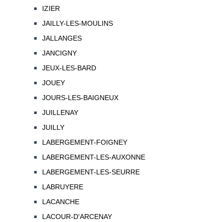
IZIER
JAILLY-LES-MOULINS
JALLANGES
JANCIGNY
JEUX-LES-BARD
JOUEY
JOURS-LES-BAIGNEUX
JUILLENAY
JUILLY
LABERGEMENT-FOIGNEY
LABERGEMENT-LES-AUXONNE
LABERGEMENT-LES-SEURRE
LABRUYERE
LACANCHE
LACOUR-D'ARCENAY