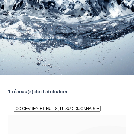
1 réseau(x) de distribution: