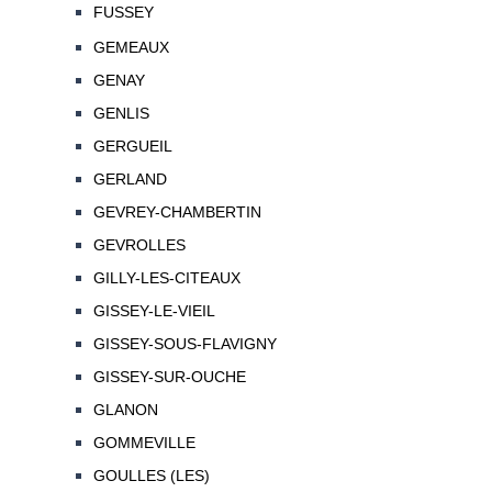
FUSSEY
GEMEAUX
GENAY
GENLIS
GERGUEIL
GERLAND
GEVREY-CHAMBERTIN
GEVROLLES
GILLY-LES-CITEAUX
GISSEY-LE-VIEIL
GISSEY-SOUS-FLAVIGNY
GISSEY-SUR-OUCHE
GLANON
GOMMEVILLE
GOULLES (LES)