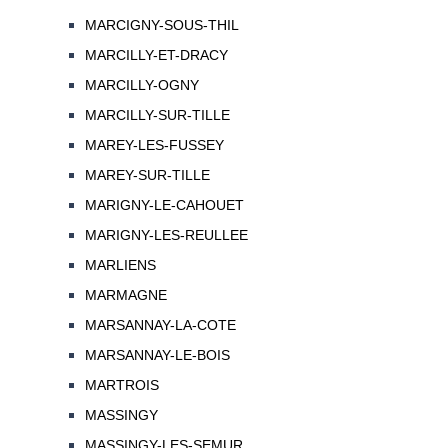
MARCIGNY-SOUS-THIL
MARCILLY-ET-DRACY
MARCILLY-OGNY
MARCILLY-SUR-TILLE
MAREY-LES-FUSSEY
MAREY-SUR-TILLE
MARIGNY-LE-CAHOUET
MARIGNY-LES-REULLEE
MARLIENS
MARMAGNE
MARSANNAY-LA-COTE
MARSANNAY-LE-BOIS
MARTROIS
MASSINGY
MASSINGY-LES-SEMUR