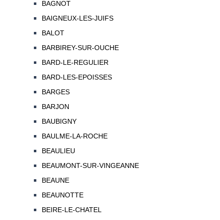
BAGNOT
BAIGNEUX-LES-JUIFS
BALOT
BARBIREY-SUR-OUCHE
BARD-LE-REGULIER
BARD-LES-EPOISSES
BARGES
BARJON
BAUBIGNY
BAULME-LA-ROCHE
BEAULIEU
BEAUMONT-SUR-VINGEANNE
BEAUNE
BEAUNOTTE
BEIRE-LE-CHATEL