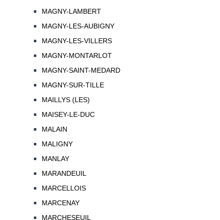
MAGNY-LAMBERT
MAGNY-LES-AUBIGNY
MAGNY-LES-VILLERS
MAGNY-MONTARLOT
MAGNY-SAINT-MEDARD
MAGNY-SUR-TILLE
MAILLYS (LES)
MAISEY-LE-DUC
MALAIN
MALIGNY
MANLAY
MARANDEUIL
MARCELLOIS
MARCENAY
MARCHESEUIL