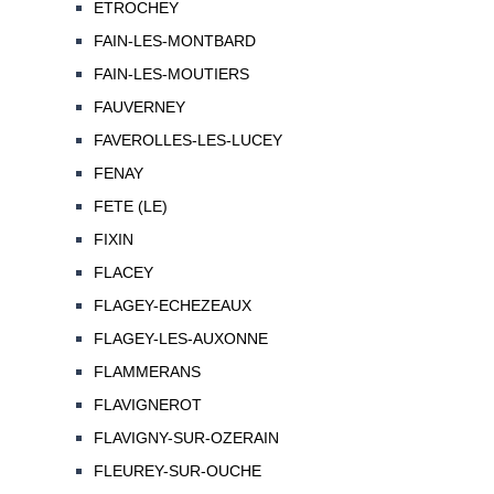
ETROCHEY
FAIN-LES-MONTBARD
FAIN-LES-MOUTIERS
FAUVERNEY
FAVEROLLES-LES-LUCEY
FENAY
FETE (LE)
FIXIN
FLACEY
FLAGEY-ECHEZEAUX
FLAGEY-LES-AUXONNE
FLAMMERANS
FLAVIGNEROT
FLAVIGNY-SUR-OZERAIN
FLEUREY-SUR-OUCHE