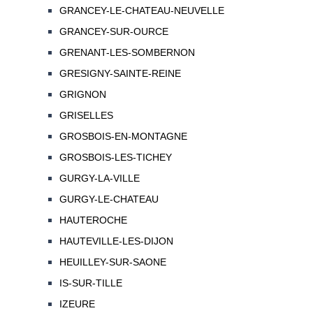
GRANCEY-LE-CHATEAU-NEUVELLE
GRANCEY-SUR-OURCE
GRENANT-LES-SOMBERNON
GRESIGNY-SAINTE-REINE
GRIGNON
GRISELLES
GROSBOIS-EN-MONTAGNE
GROSBOIS-LES-TICHEY
GURGY-LA-VILLE
GURGY-LE-CHATEAU
HAUTEROCHE
HAUTEVILLE-LES-DIJON
HEUILLEY-SUR-SAONE
IS-SUR-TILLE
IZEURE