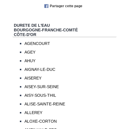
Partager cette page
DURETE DE L'EAU
BOURGOGNE-FRANCHE-COMTÉ
CÔTE-D'OR
AGENCOURT
AGEY
AHUY
AIGNAY-LE-DUC
AISEREY
AISEY-SUR-SEINE
AISY-SOUS-THIL
ALISE-SAINTE-REINE
ALLEREY
ALOXE-CORTON