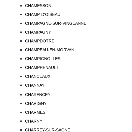
CHAMESSON
CHAMP-D'OISEAU
CHAMPAGNE-SUR-VINGEANNE
CHAMPAGNY
CHAMPDOTRE
CHAMPEAU-EN-MORVAN
CHAMPIGNOLLES
CHAMPRENAULT
CHANCEAUX
CHANNAY
CHARENCEY
CHARIGNY
CHARMES
CHARNY
CHARREY-SUR-SAONE