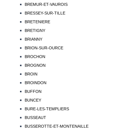
BREMUR-ET-VAUROIS
BRESSEY-SUR-TILLE
BRETENIERE
BRETIGNY
BRIANNY
BRION-SUR-OURCE
BROCHON
BROGNON
BROIN
BROINDON
BUFFON
BUNCEY
BURE-LES-TEMPLIERS
BUSSEAUT
BUSSEROTTE-ET-MONTENAILLE