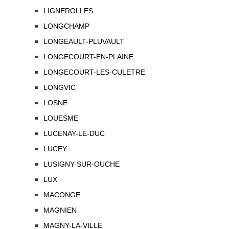
LIGNEROLLES
LONGCHAMP
LONGEAULT-PLUVAULT
LONGECOURT-EN-PLAINE
LONGECOURT-LES-CULETRE
LONGVIC
LOSNE
LOUESME
LUCENAY-LE-DUC
LUCEY
LUSIGNY-SUR-OUCHE
LUX
MACONGE
MAGNIEN
MAGNY-LA-VILLE