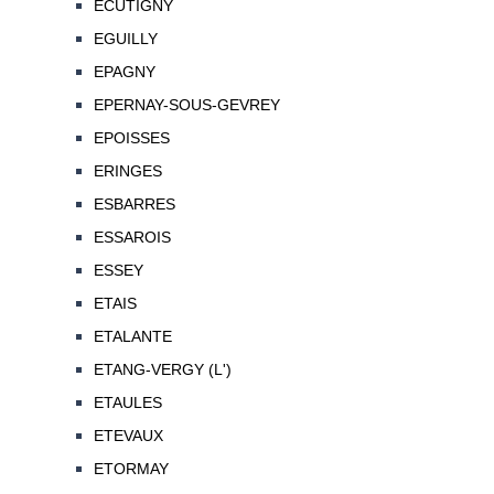
ECUTIGNY
EGUILLY
EPAGNY
EPERNAY-SOUS-GEVREY
EPOISSES
ERINGES
ESBARRES
ESSAROIS
ESSEY
ETAIS
ETALANTE
ETANG-VERGY (L')
ETAULES
ETEVAUX
ETORMAY