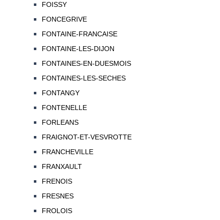
FOISSY
FONCEGRIVE
FONTAINE-FRANCAISE
FONTAINE-LES-DIJON
FONTAINES-EN-DUESMOIS
FONTAINES-LES-SECHES
FONTANGY
FONTENELLE
FORLEANS
FRAIGNOT-ET-VESVROTTE
FRANCHEVILLE
FRANXAULT
FRENOIS
FRESNES
FROLOIS