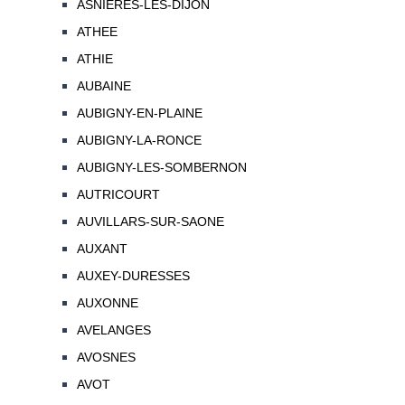
ASNIERES-LES-DIJON
ATHEE
ATHIE
AUBAINE
AUBIGNY-EN-PLAINE
AUBIGNY-LA-RONCE
AUBIGNY-LES-SOMBERNON
AUTRICOURT
AUVILLARS-SUR-SAONE
AUXANT
AUXEY-DURESSES
AUXONNE
AVELANGES
AVOSNES
AVOT