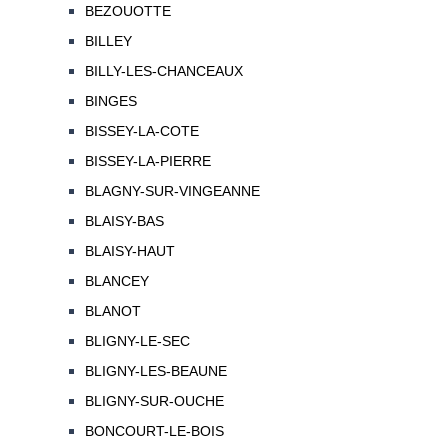
BEZOUOTTE
BILLEY
BILLY-LES-CHANCEAUX
BINGES
BISSEY-LA-COTE
BISSEY-LA-PIERRE
BLAGNY-SUR-VINGEANNE
BLAISY-BAS
BLAISY-HAUT
BLANCEY
BLANOT
BLIGNY-LE-SEC
BLIGNY-LES-BEAUNE
BLIGNY-SUR-OUCHE
BONCOURT-LE-BOIS