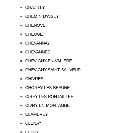
CHAZILLY
CHEMIN-D'AISEY
CHENOVE
CHEUGE
CHEVANNAY
CHEVANNES
CHEVIGNY-EN-VALIERE
CHEVIGNY-SAINT-SAUVEUR
CHIVRES
CHOREY-LES-BEAUNE
CIREY-LES-PONTAILLER
CIVRY-EN-MONTAGNE
CLAMEREY
CLENAY
CLERY