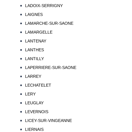
LADOIX-SERRIGNY
LAIGNES
LAMARCHE-SUR-SAONE
LAMARGELLE
LANTENAY
LANTHES
LANTILLY
LAPERRIERE-SUR-SAONE
LARREY
LECHATELET
LERY
LEUGLAY
LEVERNOIS
LICEY-SUR-VINGEANNE
LIERNAIS