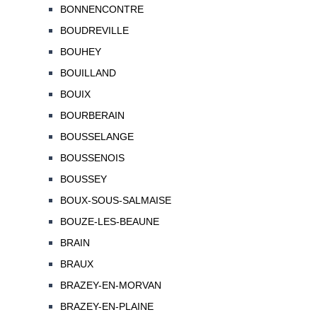
BONNENCONTRE
BOUDREVILLE
BOUHEY
BOUILLAND
BOUIX
BOURBERAIN
BOUSSELANGE
BOUSSENOIS
BOUSSEY
BOUX-SOUS-SALMAISE
BOUZE-LES-BEAUNE
BRAIN
BRAUX
BRAZEY-EN-MORVAN
BRAZEY-EN-PLAINE