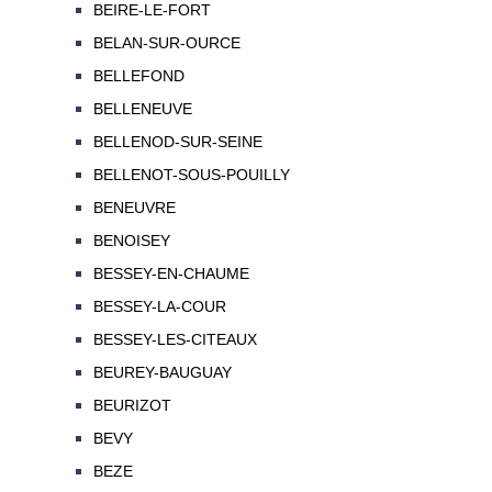
BEIRE-LE-FORT
BELAN-SUR-OURCE
BELLEFOND
BELLENEUVE
BELLENOD-SUR-SEINE
BELLENOT-SOUS-POUILLY
BENEUVRE
BENOISEY
BESSEY-EN-CHAUME
BESSEY-LA-COUR
BESSEY-LES-CITEAUX
BEUREY-BAUGUAY
BEURIZOT
BEVY
BEZE