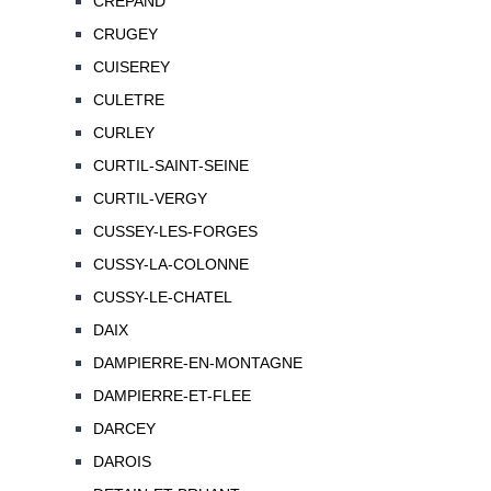
CREPAND
CRUGEY
CUISEREY
CULETRE
CURLEY
CURTIL-SAINT-SEINE
CURTIL-VERGY
CUSSEY-LES-FORGES
CUSSY-LA-COLONNE
CUSSY-LE-CHATEL
DAIX
DAMPIERRE-EN-MONTAGNE
DAMPIERRE-ET-FLEE
DARCEY
DAROIS