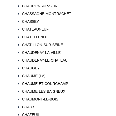
CHARREY-SUR-SEINE
CHASSAGNE-MONTRACHET
CHASSEY
CHATEAUNEUF
CHATELLENOT
CHATILLON-SUR-SEINE
CHAUDENAY-LA-VILLE
CHAUDENAY-LE-CHATEAU
CHAUGEY
CHAUME (LA)
CHAUME-ET-COURCHAMP
CHAUME-LES-BAIGNEUX
CHAUMONT-LE-BOIS
CHAUX
CHAZEUIL