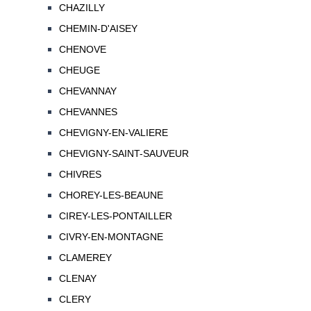
CHAZILLY
CHEMIN-D'AISEY
CHENOVE
CHEUGE
CHEVANNAY
CHEVANNES
CHEVIGNY-EN-VALIERE
CHEVIGNY-SAINT-SAUVEUR
CHIVRES
CHOREY-LES-BEAUNE
CIREY-LES-PONTAILLER
CIVRY-EN-MONTAGNE
CLAMEREY
CLENAY
CLERY