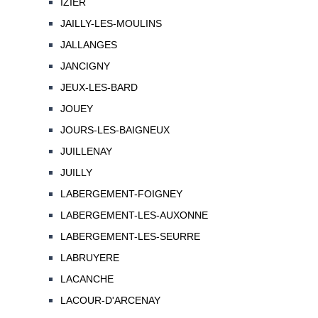
IZIER
JAILLY-LES-MOULINS
JALLANGES
JANCIGNY
JEUX-LES-BARD
JOUEY
JOURS-LES-BAIGNEUX
JUILLENAY
JUILLY
LABERGEMENT-FOIGNEY
LABERGEMENT-LES-AUXONNE
LABERGEMENT-LES-SEURRE
LABRUYERE
LACANCHE
LACOUR-D'ARCENAY