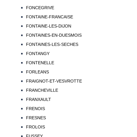
FONCEGRIVE
FONTAINE-FRANCAISE
FONTAINE-LES-DIJON
FONTAINES-EN-DUESMOIS
FONTAINES-LES-SECHES
FONTANGY
FONTENELLE
FORLEANS
FRAIGNOT-ET-VESVROTTE
FRANCHEVILLE
FRANXAULT
FRENOIS
FRESNES
FROLOIS
FUSSEY