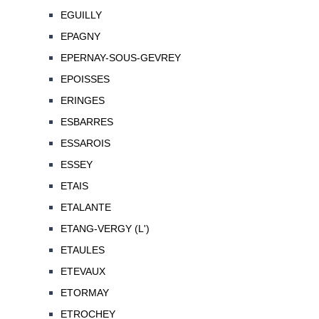
EGUILLY
EPAGNY
EPERNAY-SOUS-GEVREY
EPOISSES
ERINGES
ESBARRES
ESSAROIS
ESSEY
ETAIS
ETALANTE
ETANG-VERGY (L')
ETAULES
ETEVAUX
ETORMAY
ETROCHEY