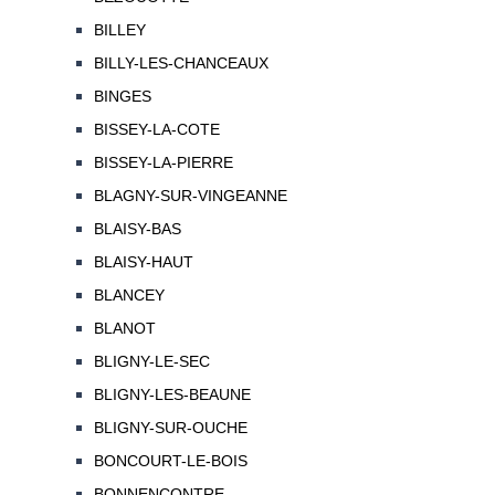
BILLEY
BILLY-LES-CHANCEAUX
BINGES
BISSEY-LA-COTE
BISSEY-LA-PIERRE
BLAGNY-SUR-VINGEANNE
BLAISY-BAS
BLAISY-HAUT
BLANCEY
BLANOT
BLIGNY-LE-SEC
BLIGNY-LES-BEAUNE
BLIGNY-SUR-OUCHE
BONCOURT-LE-BOIS
BONNENCONTRE