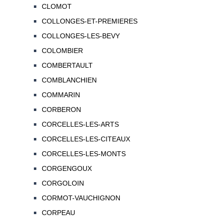
CLOMOT
COLLONGES-ET-PREMIERES
COLLONGES-LES-BEVY
COLOMBIER
COMBERTAULT
COMBLANCHIEN
COMMARIN
CORBERON
CORCELLES-LES-ARTS
CORCELLES-LES-CITEAUX
CORCELLES-LES-MONTS
CORGENGOUX
CORGOLOIN
CORMOT-VAUCHIGNON
CORPEAU