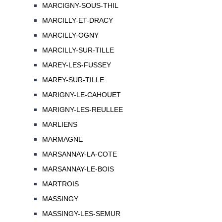
MARCIGNY-SOUS-THIL
MARCILLY-ET-DRACY
MARCILLY-OGNY
MARCILLY-SUR-TILLE
MAREY-LES-FUSSEY
MAREY-SUR-TILLE
MARIGNY-LE-CAHOUET
MARIGNY-LES-REULLEE
MARLIENS
MARMAGNE
MARSANNAY-LA-COTE
MARSANNAY-LE-BOIS
MARTROIS
MASSINGY
MASSINGY-LES-SEMUR