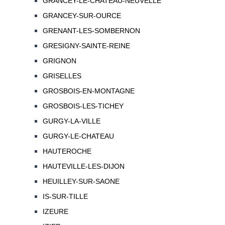
GRANCEY-LE-CHATEAU-NEUVELLE
GRANCEY-SUR-OURCE
GRENANT-LES-SOMBERNON
GRESIGNY-SAINTE-REINE
GRIGNON
GRISELLES
GROSBOIS-EN-MONTAGNE
GROSBOIS-LES-TICHEY
GURGY-LA-VILLE
GURGY-LE-CHATEAU
HAUTEROCHE
HAUTEVILLE-LES-DIJON
HEUILLEY-SUR-SAONE
IS-SUR-TILLE
IZEURE