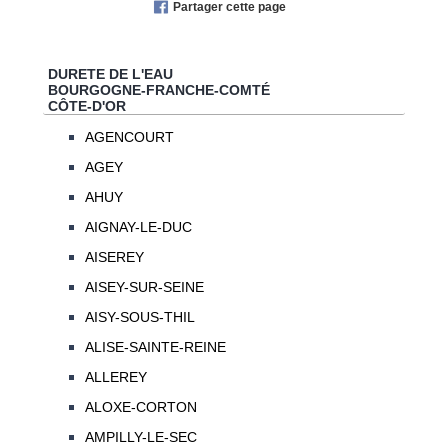
Partager cette page
DURETE DE L'EAU
BOURGOGNE-FRANCHE-COMTÉ
CÔTE-D'OR
AGENCOURT
AGEY
AHUY
AIGNAY-LE-DUC
AISEREY
AISEY-SUR-SEINE
AISY-SOUS-THIL
ALISE-SAINTE-REINE
ALLEREY
ALOXE-CORTON
AMPILLY-LE-SEC