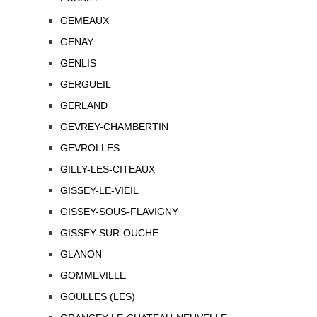
GEMEAUX
GENAY
GENLIS
GERGUEIL
GERLAND
GEVREY-CHAMBERTIN
GEVROLLES
GILLY-LES-CITEAUX
GISSEY-LE-VIEIL
GISSEY-SOUS-FLAVIGNY
GISSEY-SUR-OUCHE
GLANON
GOMMEVILLE
GOULLES (LES)