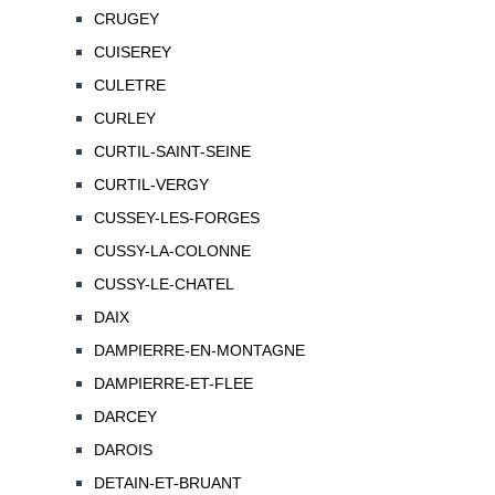
CRUGEY
CUISEREY
CULETRE
CURLEY
CURTIL-SAINT-SEINE
CURTIL-VERGY
CUSSEY-LES-FORGES
CUSSY-LA-COLONNE
CUSSY-LE-CHATEL
DAIX
DAMPIERRE-EN-MONTAGNE
DAMPIERRE-ET-FLEE
DARCEY
DAROIS
DETAIN-ET-BRUANT