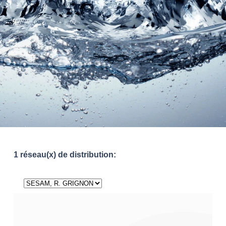
1 réseau(x) de distribution: