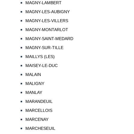
MAGNY-LAMBERT
MAGNY-LES-AUBIGNY
MAGNY-LES-VILLERS
MAGNY-MONTARLOT
MAGNY-SAINT-MEDARD
MAGNY-SUR-TILLE
MAILLYS (LES)
MAISEY-LE-DUC
MALAIN
MALIGNY
MANLAY
MARANDEUIL
MARCELLOIS
MARCENAY
MARCHESEUIL