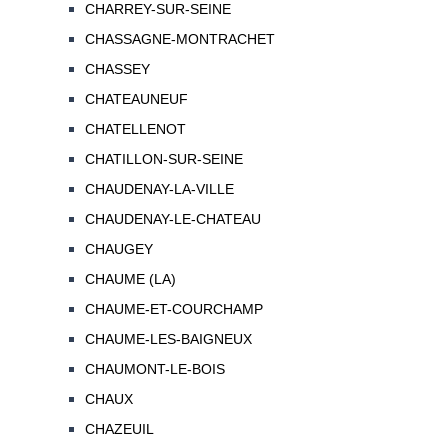
CHARREY-SUR-SEINE
CHASSAGNE-MONTRACHET
CHASSEY
CHATEAUNEUF
CHATELLENOT
CHATILLON-SUR-SEINE
CHAUDENAY-LA-VILLE
CHAUDENAY-LE-CHATEAU
CHAUGEY
CHAUME (LA)
CHAUME-ET-COURCHAMP
CHAUME-LES-BAIGNEUX
CHAUMONT-LE-BOIS
CHAUX
CHAZEUIL