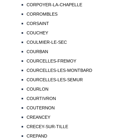
CORPOYER-LA-CHAPELLE
CORROMBLES
CORSAINT
COUCHEY
COULMIER-LE-SEC
COURBAN
COURCELLES-FREMOY
COURCELLES-LES-MONTBARD
COURCELLES-LES-SEMUR
COURLON
COURTIVRON
COUTERNON
CREANCEY
CRECEY-SUR-TILLE
CREPAND