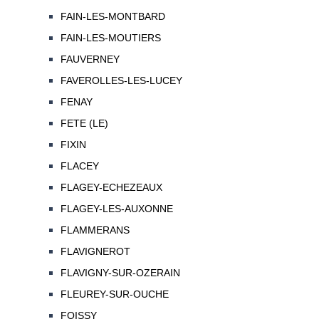
FAIN-LES-MONTBARD
FAIN-LES-MOUTIERS
FAUVERNEY
FAVEROLLES-LES-LUCEY
FENAY
FETE (LE)
FIXIN
FLACEY
FLAGEY-ECHEZEAUX
FLAGEY-LES-AUXONNE
FLAMMERANS
FLAVIGNEROT
FLAVIGNY-SUR-OZERAIN
FLEUREY-SUR-OUCHE
FOISSY