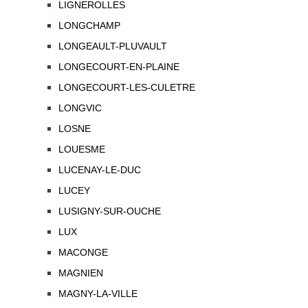
LIGNEROLLES
LONGCHAMP
LONGEAULT-PLUVAULT
LONGECOURT-EN-PLAINE
LONGECOURT-LES-CULETRE
LONGVIC
LOSNE
LOUESME
LUCENAY-LE-DUC
LUCEY
LUSIGNY-SUR-OUCHE
LUX
MACONGE
MAGNIEN
MAGNY-LA-VILLE