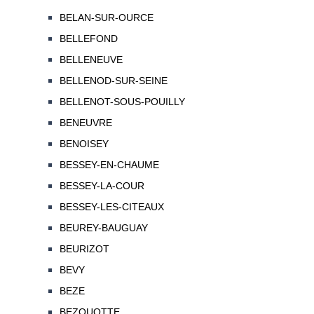
BELAN-SUR-OURCE
BELLEFOND
BELLENEUVE
BELLENOD-SUR-SEINE
BELLENOT-SOUS-POUILLY
BENEUVRE
BENOISEY
BESSEY-EN-CHAUME
BESSEY-LA-COUR
BESSEY-LES-CITEAUX
BEUREY-BAUGUAY
BEURIZOT
BEVY
BEZE
BEZOUOTTE