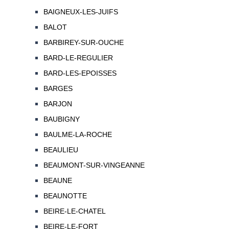
BAIGNEUX-LES-JUIFS
BALOT
BARBIREY-SUR-OUCHE
BARD-LE-REGULIER
BARD-LES-EPOISSES
BARGES
BARJON
BAUBIGNY
BAULME-LA-ROCHE
BEAULIEU
BEAUMONT-SUR-VINGEANNE
BEAUNE
BEAUNOTTE
BEIRE-LE-CHATEL
BEIRE-LE-FORT