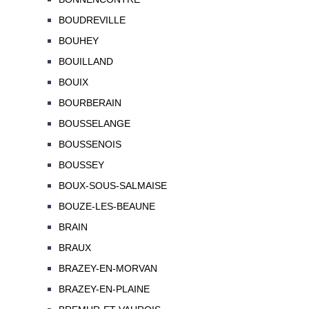
BOUDREVILLE
BOUHEY
BOUILLAND
BOUIX
BOURBERAIN
BOUSSELANGE
BOUSSENOIS
BOUSSEY
BOUX-SOUS-SALMAISE
BOUZE-LES-BEAUNE
BRAIN
BRAUX
BRAZEY-EN-MORVAN
BRAZEY-EN-PLAINE