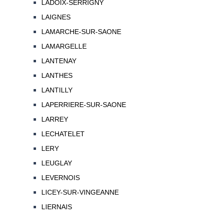
LADOIX-SERRIGNY
LAIGNES
LAMARCHE-SUR-SAONE
LAMARGELLE
LANTENAY
LANTHES
LANTILLY
LAPERRIERE-SUR-SAONE
LARREY
LECHATELET
LERY
LEUGLAY
LEVERNOIS
LICEY-SUR-VINGEANNE
LIERNAIS