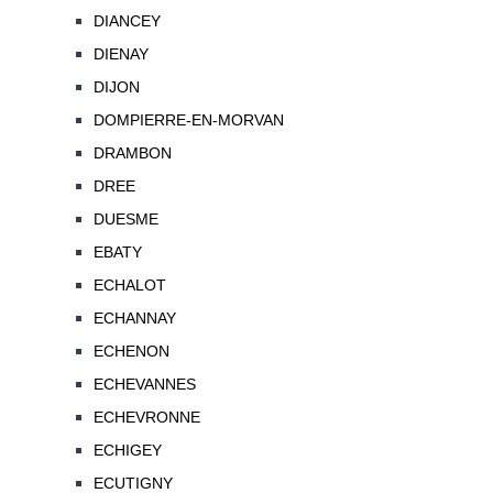
DIANCEY
DIENAY
DIJON
DOMPIERRE-EN-MORVAN
DRAMBON
DREE
DUESME
EBATY
ECHALOT
ECHANNAY
ECHENON
ECHEVANNES
ECHEVRONNE
ECHIGEY
ECUTIGNY