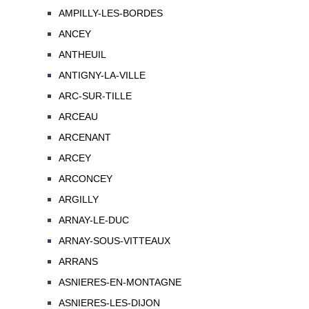
AMPILLY-LES-BORDES
ANCEY
ANTHEUIL
ANTIGNY-LA-VILLE
ARC-SUR-TILLE
ARCEAU
ARCENANT
ARCEY
ARCONCEY
ARGILLY
ARNAY-LE-DUC
ARNAY-SOUS-VITTEAUX
ARRANS
ASNIERES-EN-MONTAGNE
ASNIERES-LES-DIJON