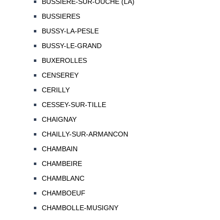
BUSSIERE-SUR-OUCHE (LA)
BUSSIERES
BUSSY-LA-PESLE
BUSSY-LE-GRAND
BUXEROLLES
CENSEREY
CERILLY
CESSEY-SUR-TILLE
CHAIGNAY
CHAILLY-SUR-ARMANCON
CHAMBAIN
CHAMBEIRE
CHAMBLANC
CHAMBOEUF
CHAMBOLLE-MUSIGNY