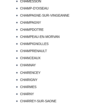
CHAMESSON
CHAMP-D'OISEAU
CHAMPAGNE-SUR-VINGEANNE
CHAMPAGNY
CHAMPDOTRE
CHAMPEAU-EN-MORVAN
CHAMPIGNOLLES
CHAMPRENAULT
CHANCEAUX
CHANNAY
CHARENCEY
CHARIGNY
CHARMES
CHARNY
CHARREY-SUR-SAONE