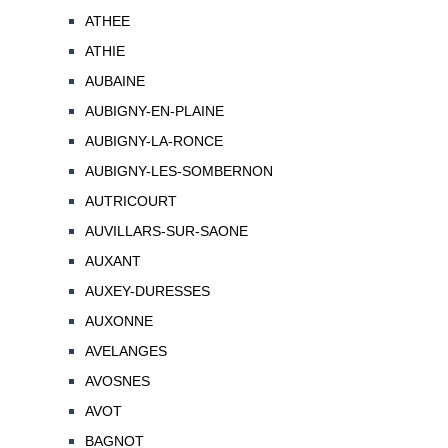
ATHEE
ATHIE
AUBAINE
AUBIGNY-EN-PLAINE
AUBIGNY-LA-RONCE
AUBIGNY-LES-SOMBERNON
AUTRICOURT
AUVILLARS-SUR-SAONE
AUXANT
AUXEY-DURESSES
AUXONNE
AVELANGES
AVOSNES
AVOT
BAGNOT