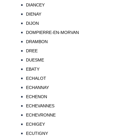
DIANCEY
DIENAY
DIJON
DOMPIERRE-EN-MORVAN
DRAMBON
DREE
DUESME
EBATY
ECHALOT
ECHANNAY
ECHENON
ECHEVANNES
ECHEVRONNE
ECHIGEY
ECUTIGNY