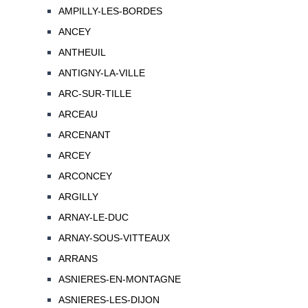
AMPILLY-LES-BORDES
ANCEY
ANTHEUIL
ANTIGNY-LA-VILLE
ARC-SUR-TILLE
ARCEAU
ARCENANT
ARCEY
ARCONCEY
ARGILLY
ARNAY-LE-DUC
ARNAY-SOUS-VITTEAUX
ARRANS
ASNIERES-EN-MONTAGNE
ASNIERES-LES-DIJON