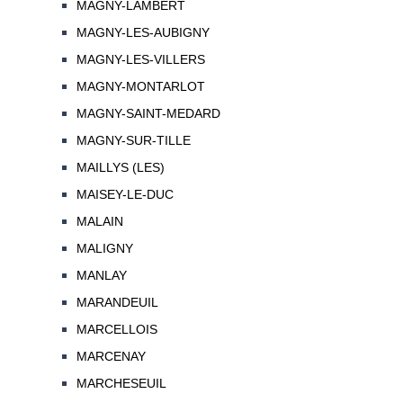
MAGNY-LAMBERT
MAGNY-LES-AUBIGNY
MAGNY-LES-VILLERS
MAGNY-MONTARLOT
MAGNY-SAINT-MEDARD
MAGNY-SUR-TILLE
MAILLYS (LES)
MAISEY-LE-DUC
MALAIN
MALIGNY
MANLAY
MARANDEUIL
MARCELLOIS
MARCENAY
MARCHESEUIL