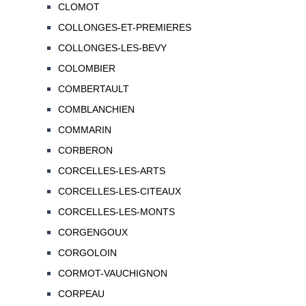
CLOMOT
COLLONGES-ET-PREMIERES
COLLONGES-LES-BEVY
COLOMBIER
COMBERTAULT
COMBLANCHIEN
COMMARIN
CORBERON
CORCELLES-LES-ARTS
CORCELLES-LES-CITEAUX
CORCELLES-LES-MONTS
CORGENGOUX
CORGOLOIN
CORMOT-VAUCHIGNON
CORPEAU