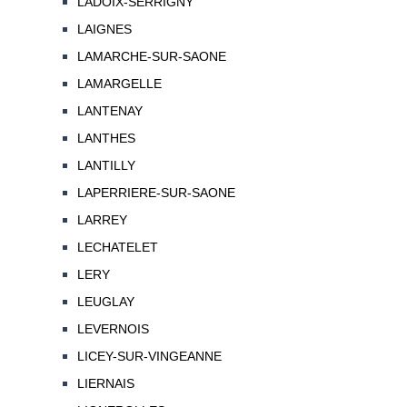
LADOIX-SERRIGNY
LAIGNES
LAMARCHE-SUR-SAONE
LAMARGELLE
LANTENAY
LANTHES
LANTILLY
LAPERRIERE-SUR-SAONE
LARREY
LECHATELET
LERY
LEUGLAY
LEVERNOIS
LICEY-SUR-VINGEANNE
LIERNAIS