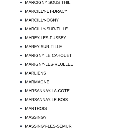
MARCIGNY-SOUS-THIL
MARCILLY-ET-DRACY
MARCILLY-OGNY
MARCILLY-SUR-TILLE
MAREY-LES-FUSSEY
MAREY-SUR-TILLE
MARIGNY-LE-CAHOUET
MARIGNY-LES-REULLEE
MARLIENS
MARMAGNE
MARSANNAY-LA-COTE
MARSANNAY-LE-BOIS
MARTROIS
MASSINGY
MASSINGY-LES-SEMUR