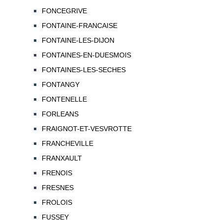
FONCEGRIVE
FONTAINE-FRANCAISE
FONTAINE-LES-DIJON
FONTAINES-EN-DUESMOIS
FONTAINES-LES-SECHES
FONTANGY
FONTENELLE
FORLEANS
FRAIGNOT-ET-VESVROTTE
FRANCHEVILLE
FRANXAULT
FRENOIS
FRESNES
FROLOIS
FUSSEY