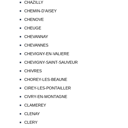
CHAZILLY
CHEMIN-D'AISEY
CHENOVE
CHEUGE
CHEVANNAY
CHEVANNES
CHEVIGNY-EN-VALIERE
CHEVIGNY-SAINT-SAUVEUR
CHIVRES
CHOREY-LES-BEAUNE
CIREY-LES-PONTAILLER
CIVRY-EN-MONTAGNE
CLAMEREY
CLENAY
CLERY