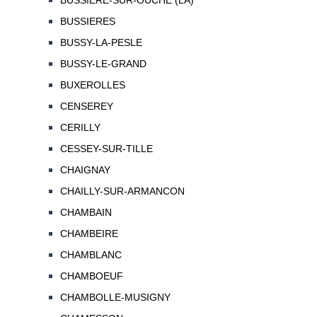
BUSSIERE-SUR-OUCHE (LA)
BUSSIERES
BUSSY-LA-PESLE
BUSSY-LE-GRAND
BUXEROLLES
CENSEREY
CERILLY
CESSEY-SUR-TILLE
CHAIGNAY
CHAILLY-SUR-ARMANCON
CHAMBAIN
CHAMBEIRE
CHAMBLANC
CHAMBOEUF
CHAMBOLLE-MUSIGNY