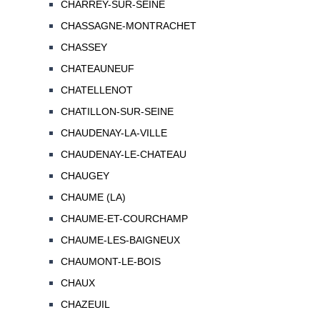
CHARREY-SUR-SEINE
CHASSAGNE-MONTRACHET
CHASSEY
CHATEAUNEUF
CHATELLENOT
CHATILLON-SUR-SEINE
CHAUDENAY-LA-VILLE
CHAUDENAY-LE-CHATEAU
CHAUGEY
CHAUME (LA)
CHAUME-ET-COURCHAMP
CHAUME-LES-BAIGNEUX
CHAUMONT-LE-BOIS
CHAUX
CHAZEUIL