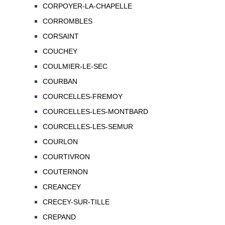
CORPOYER-LA-CHAPELLE
CORROMBLES
CORSAINT
COUCHEY
COULMIER-LE-SEC
COURBAN
COURCELLES-FREMOY
COURCELLES-LES-MONTBARD
COURCELLES-LES-SEMUR
COURLON
COURTIVRON
COUTERNON
CREANCEY
CRECEY-SUR-TILLE
CREPAND