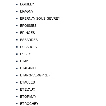
EGUILLY
EPAGNY
EPERNAY-SOUS-GEVREY
EPOISSES
ERINGES
ESBARRES
ESSAROIS
ESSEY
ETAIS
ETALANTE
ETANG-VERGY (L')
ETAULES
ETEVAUX
ETORMAY
ETROCHEY