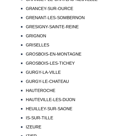
GRANCEY-SUR-OURCE
GRENANT-LES-SOMBERNON
GRESIGNY-SAINTE-REINE
GRIGNON
GRISELLES
GROSBOIS-EN-MONTAGNE
GROSBOIS-LES-TICHEY
GURGY-LA-VILLE
GURGY-LE-CHATEAU
HAUTEROCHE
HAUTEVILLE-LES-DIJON
HEUILLEY-SUR-SAONE
IS-SUR-TILLE
IZEURE