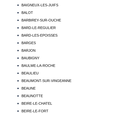
BAIGNEUX-LES-JUIFS
BALOT
BARBIREY-SUR-OUCHE
BARD-LE-REGULIER
BARD-LES-EPOISSES
BARGES
BARJON
BAUBIGNY
BAULME-LA-ROCHE
BEAULIEU
BEAUMONT-SUR-VINGEANNE
BEAUNE
BEAUNOTTE
BEIRE-LE-CHATEL
BEIRE-LE-FORT