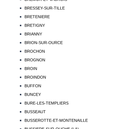
BRESSEY-SUR-TILLE
BRETENIERE
BRETIGNY
BRIANNY
BRION-SUR-OURCE
BROCHON
BROGNON
BROIN
BROINDON
BUFFON
BUNCEY
BURE-LES-TEMPLIERS
BUSSEAUT
BUSSEROTTE-ET-MONTENAILLE