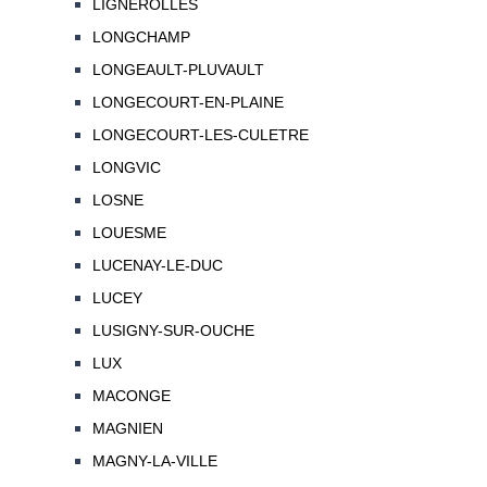
LIGNEROLLES
LONGCHAMP
LONGEAULT-PLUVAULT
LONGECOURT-EN-PLAINE
LONGECOURT-LES-CULETRE
LONGVIC
LOSNE
LOUESME
LUCENAY-LE-DUC
LUCEY
LUSIGNY-SUR-OUCHE
LUX
MACONGE
MAGNIEN
MAGNY-LA-VILLE