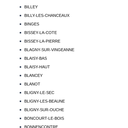
BILLEY
BILLY-LES-CHANCEAUX
BINGES
BISSEY-LA-COTE
BISSEY-LA-PIERRE
BLAGNY-SUR-VINGEANNE
BLAISY-BAS
BLAISY-HAUT
BLANCEY
BLANOT
BLIGNY-LE-SEC
BLIGNY-LES-BEAUNE
BLIGNY-SUR-OUCHE
BONCOURT-LE-BOIS
BONNENCONTRE