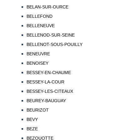
BELAN-SUR-OURCE
BELLEFOND
BELLENEUVE
BELLENOD-SUR-SEINE
BELLENOT-SOUS-POUILLY
BENEUVRE
BENOISEY
BESSEY-EN-CHAUME
BESSEY-LA-COUR
BESSEY-LES-CITEAUX
BEUREY-BAUGUAY
BEURIZOT
BEVY
BEZE
BEZOUOTTE