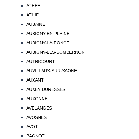
ATHEE
ATHIE
AUBAINE
AUBIGNY-EN-PLAINE
AUBIGNY-LA-RONCE
AUBIGNY-LES-SOMBERNON
AUTRICOURT
AUVILLARS-SUR-SAONE
AUXANT
AUXEY-DURESSES
AUXONNE
AVELANGES
AVOSNES
AVOT
BAGNOT