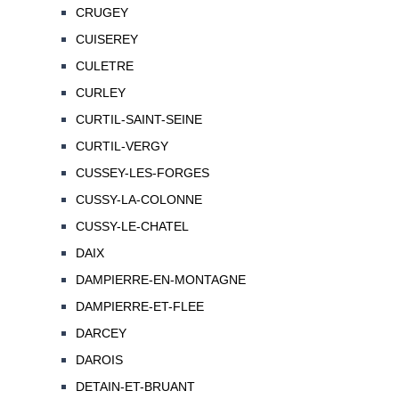
CRUGEY
CUISEREY
CULETRE
CURLEY
CURTIL-SAINT-SEINE
CURTIL-VERGY
CUSSEY-LES-FORGES
CUSSY-LA-COLONNE
CUSSY-LE-CHATEL
DAIX
DAMPIERRE-EN-MONTAGNE
DAMPIERRE-ET-FLEE
DARCEY
DAROIS
DETAIN-ET-BRUANT