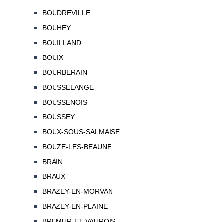
BOUDREVILLE
BOUHEY
BOUILLAND
BOUIX
BOURBERAIN
BOUSSELANGE
BOUSSENOIS
BOUSSEY
BOUX-SOUS-SALMAISE
BOUZE-LES-BEAUNE
BRAIN
BRAUX
BRAZEY-EN-MORVAN
BRAZEY-EN-PLAINE
BREMUR-ET-VAUROIS