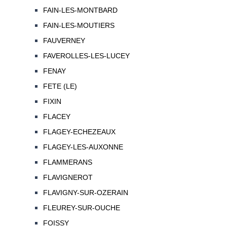
FAIN-LES-MONTBARD
FAIN-LES-MOUTIERS
FAUVERNEY
FAVEROLLES-LES-LUCEY
FENAY
FETE (LE)
FIXIN
FLACEY
FLAGEY-ECHEZEAUX
FLAGEY-LES-AUXONNE
FLAMMERANS
FLAVIGNEROT
FLAVIGNY-SUR-OZERAIN
FLEUREY-SUR-OUCHE
FOISSY