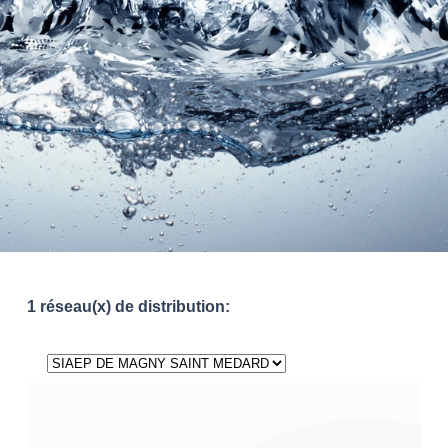
1 réseau(x) de distribution: