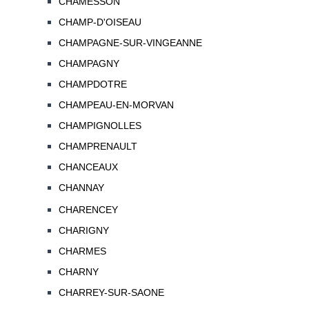
CHAMESSON
CHAMP-D'OISEAU
CHAMPAGNE-SUR-VINGEANNE
CHAMPAGNY
CHAMPDOTRE
CHAMPEAU-EN-MORVAN
CHAMPIGNOLLES
CHAMPRENAULT
CHANCEAUX
CHANNAY
CHARENCEY
CHARIGNY
CHARMES
CHARNY
CHARREY-SUR-SAONE