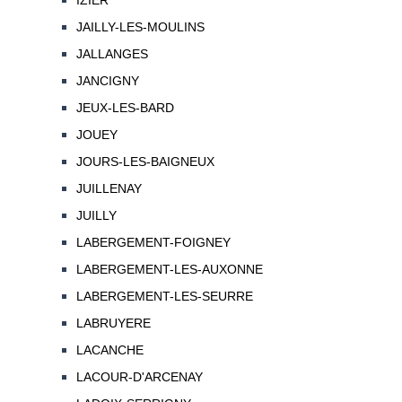
IZIER
JAILLY-LES-MOULINS
JALLANGES
JANCIGNY
JEUX-LES-BARD
JOUEY
JOURS-LES-BAIGNEUX
JUILLENAY
JUILLY
LABERGEMENT-FOIGNEY
LABERGEMENT-LES-AUXONNE
LABERGEMENT-LES-SEURRE
LABRUYERE
LACANCHE
LACOUR-D'ARCENAY