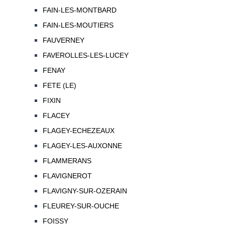
FAIN-LES-MONTBARD
FAIN-LES-MOUTIERS
FAUVERNEY
FAVEROLLES-LES-LUCEY
FENAY
FETE (LE)
FIXIN
FLACEY
FLAGEY-ECHEZEAUX
FLAGEY-LES-AUXONNE
FLAMMERANS
FLAVIGNEROT
FLAVIGNY-SUR-OZERAIN
FLEUREY-SUR-OUCHE
FOISSY