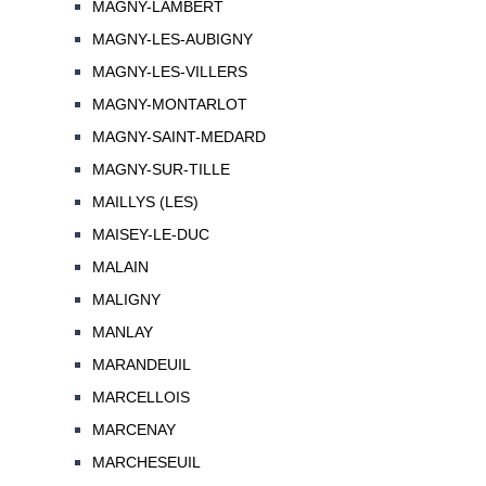
MAGNY-LAMBERT
MAGNY-LES-AUBIGNY
MAGNY-LES-VILLERS
MAGNY-MONTARLOT
MAGNY-SAINT-MEDARD
MAGNY-SUR-TILLE
MAILLYS (LES)
MAISEY-LE-DUC
MALAIN
MALIGNY
MANLAY
MARANDEUIL
MARCELLOIS
MARCENAY
MARCHESEUIL