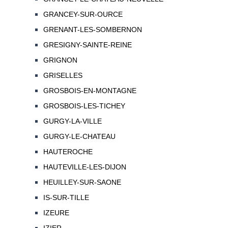
GRANCEY-SUR-OURCE
GRENANT-LES-SOMBERNON
GRESIGNY-SAINTE-REINE
GRIGNON
GRISELLES
GROSBOIS-EN-MONTAGNE
GROSBOIS-LES-TICHEY
GURGY-LA-VILLE
GURGY-LE-CHATEAU
HAUTEROCHE
HAUTEVILLE-LES-DIJON
HEUILLEY-SUR-SAONE
IS-SUR-TILLE
IZEURE