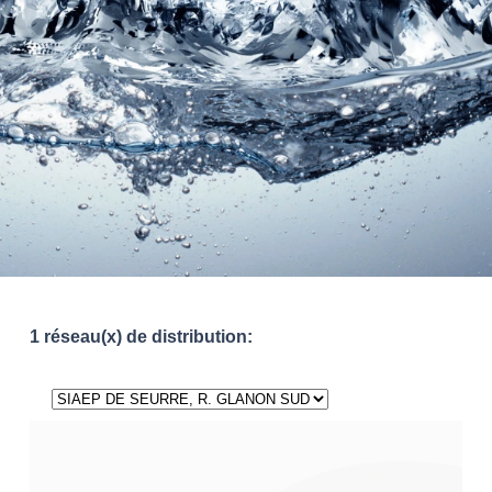
1 réseau(x) de distribution: