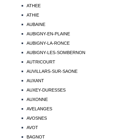
ATHEE
ATHIE
AUBAINE
AUBIGNY-EN-PLAINE
AUBIGNY-LA-RONCE
AUBIGNY-LES-SOMBERNON
AUTRICOURT
AUVILLARS-SUR-SAONE
AUXANT
AUXEY-DURESSES
AUXONNE
AVELANGES
AVOSNES
AVOT
BAGNOT