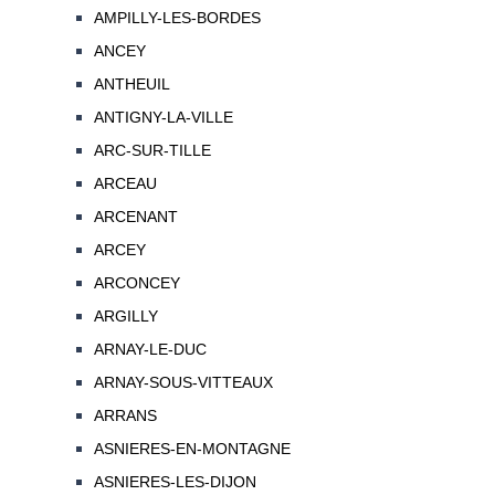
AMPILLY-LES-BORDES
ANCEY
ANTHEUIL
ANTIGNY-LA-VILLE
ARC-SUR-TILLE
ARCEAU
ARCENANT
ARCEY
ARCONCEY
ARGILLY
ARNAY-LE-DUC
ARNAY-SOUS-VITTEAUX
ARRANS
ASNIERES-EN-MONTAGNE
ASNIERES-LES-DIJON