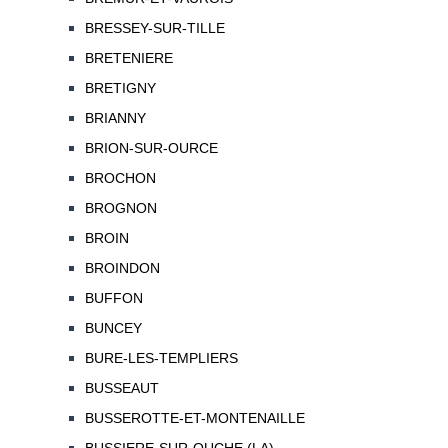
BRESSEY-SUR-TILLE
BRETENIERE
BRETIGNY
BRIANNY
BRION-SUR-OURCE
BROCHON
BROGNON
BROIN
BROINDON
BUFFON
BUNCEY
BURE-LES-TEMPLIERS
BUSSEAUT
BUSSEROTTE-ET-MONTENAILLE