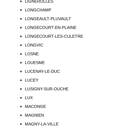
LIGNEROLLES
LONGCHAMP
LONGEAULT-PLUVAULT
LONGECOURT-EN-PLAINE
LONGECOURT-LES-CULETRE
LONGVIC
LOSNE
LOUESME
LUCENAY-LE-DUC
LUCEY
LUSIGNY-SUR-OUCHE
LUX
MACONGE
MAGNIEN
MAGNY-LA-VILLE