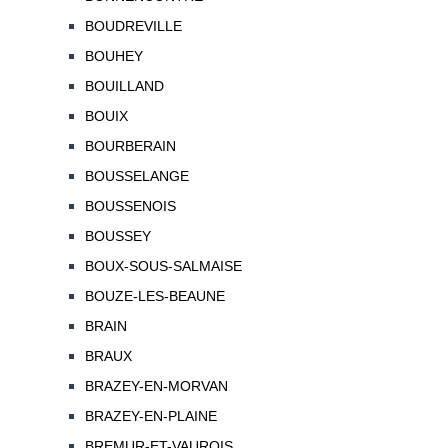
BOUDREVILLE
BOUHEY
BOUILLAND
BOUIX
BOURBERAIN
BOUSSELANGE
BOUSSENOIS
BOUSSEY
BOUX-SOUS-SALMAISE
BOUZE-LES-BEAUNE
BRAIN
BRAUX
BRAZEY-EN-MORVAN
BRAZEY-EN-PLAINE
BREMUR-ET-VAUROIS