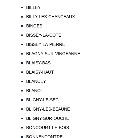
BILLEY
BILLY-LES-CHANCEAUX
BINGES
BISSEY-LA-COTE
BISSEY-LA-PIERRE
BLAGNY-SUR-VINGEANNE
BLAISY-BAS
BLAISY-HAUT
BLANCEY
BLANOT
BLIGNY-LE-SEC
BLIGNY-LES-BEAUNE
BLIGNY-SUR-OUCHE
BONCOURT-LE-BOIS
BONNENCONTRE