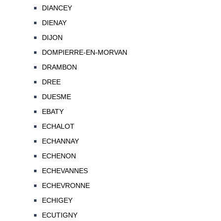
DIANCEY
DIENAY
DIJON
DOMPIERRE-EN-MORVAN
DRAMBON
DREE
DUESME
EBATY
ECHALOT
ECHANNAY
ECHENON
ECHEVANNES
ECHEVRONNE
ECHIGEY
ECUTIGNY