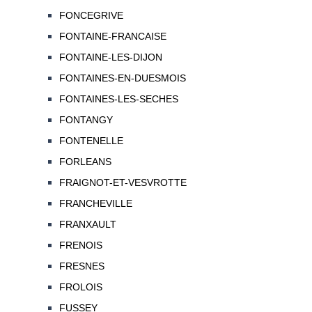
FONCEGRIVE
FONTAINE-FRANCAISE
FONTAINE-LES-DIJON
FONTAINES-EN-DUESMOIS
FONTAINES-LES-SECHES
FONTANGY
FONTENELLE
FORLEANS
FRAIGNOT-ET-VESVROTTE
FRANCHEVILLE
FRANXAULT
FRENOIS
FRESNES
FROLOIS
FUSSEY