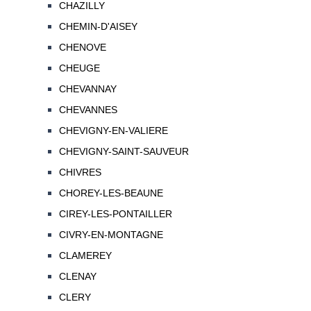
CHAZILLY
CHEMIN-D'AISEY
CHENOVE
CHEUGE
CHEVANNAY
CHEVANNES
CHEVIGNY-EN-VALIERE
CHEVIGNY-SAINT-SAUVEUR
CHIVRES
CHOREY-LES-BEAUNE
CIREY-LES-PONTAILLER
CIVRY-EN-MONTAGNE
CLAMEREY
CLENAY
CLERY