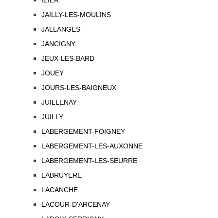
IZIER
JAILLY-LES-MOULINS
JALLANGES
JANCIGNY
JEUX-LES-BARD
JOUEY
JOURS-LES-BAIGNEUX
JUILLENAY
JUILLY
LABERGEMENT-FOIGNEY
LABERGEMENT-LES-AUXONNE
LABERGEMENT-LES-SEURRE
LABRUYERE
LACANCHE
LACOUR-D'ARCENAY