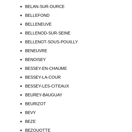
BELAN-SUR-OURCE
BELLEFOND
BELLENEUVE
BELLENOD-SUR-SEINE
BELLENOT-SOUS-POUILLY
BENEUVRE
BENOISEY
BESSEY-EN-CHAUME
BESSEY-LA-COUR
BESSEY-LES-CITEAUX
BEUREY-BAUGUAY
BEURIZOT
BEVY
BEZE
BEZOUOTTE