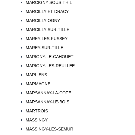
MARCIGNY-SOUS-THIL
MARCILLY-ET-DRACY
MARCILLY-OGNY
MARCILLY-SUR-TILLE
MAREY-LES-FUSSEY
MAREY-SUR-TILLE
MARIGNY-LE-CAHOUET
MARIGNY-LES-REULLEE
MARLIENS
MARMAGNE
MARSANNAY-LA-COTE
MARSANNAY-LE-BOIS
MARTROIS
MASSINGY
MASSINGY-LES-SEMUR