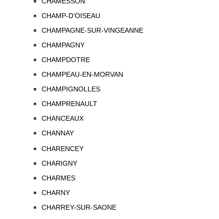
CHAMESSON
CHAMP-D'OISEAU
CHAMPAGNE-SUR-VINGEANNE
CHAMPAGNY
CHAMPDOTRE
CHAMPEAU-EN-MORVAN
CHAMPIGNOLLES
CHAMPRENAULT
CHANCEAUX
CHANNAY
CHARENCEY
CHARIGNY
CHARMES
CHARNY
CHARREY-SUR-SAONE