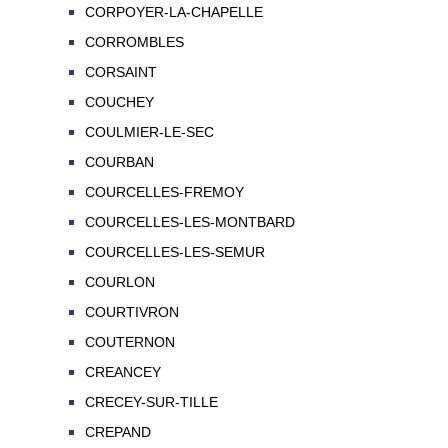
CORPOYER-LA-CHAPELLE
CORROMBLES
CORSAINT
COUCHEY
COULMIER-LE-SEC
COURBAN
COURCELLES-FREMOY
COURCELLES-LES-MONTBARD
COURCELLES-LES-SEMUR
COURLON
COURTIVRON
COUTERNON
CREANCEY
CRECEY-SUR-TILLE
CREPAND