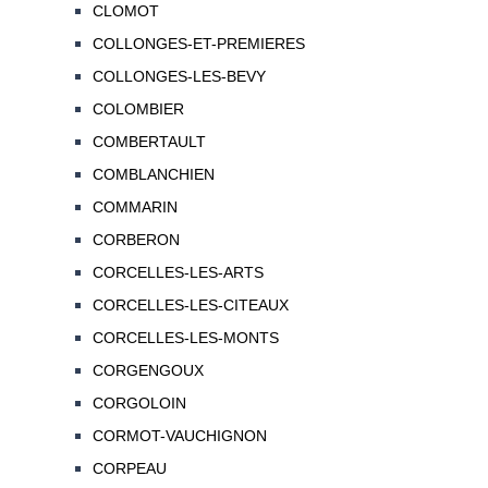
CLOMOT
COLLONGES-ET-PREMIERES
COLLONGES-LES-BEVY
COLOMBIER
COMBERTAULT
COMBLANCHIEN
COMMARIN
CORBERON
CORCELLES-LES-ARTS
CORCELLES-LES-CITEAUX
CORCELLES-LES-MONTS
CORGENGOUX
CORGOLOIN
CORMOT-VAUCHIGNON
CORPEAU