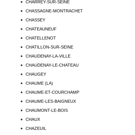
CHARREY-SUR-SEINE
CHASSAGNE-MONTRACHET
CHASSEY
CHATEAUNEUF
CHATELLENOT
CHATILLON-SUR-SEINE
CHAUDENAY-LA-VILLE
CHAUDENAY-LE-CHATEAU
CHAUGEY
CHAUME (LA)
CHAUME-ET-COURCHAMP
CHAUME-LES-BAIGNEUX
CHAUMONT-LE-BOIS
CHAUX
CHAZEUIL