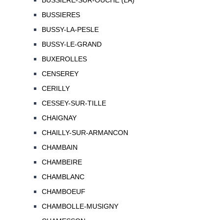
BUSSIERE-SUR-OUCHE (LA)
BUSSIERES
BUSSY-LA-PESLE
BUSSY-LE-GRAND
BUXEROLLES
CENSEREY
CERILLY
CESSEY-SUR-TILLE
CHAIGNAY
CHAILLY-SUR-ARMANCON
CHAMBAIN
CHAMBEIRE
CHAMBLANC
CHAMBOEUF
CHAMBOLLE-MUSIGNY