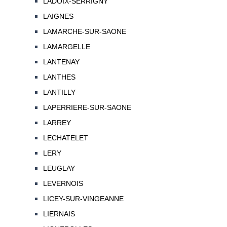
LADOIX-SERRIGNY
LAIGNES
LAMARCHE-SUR-SAONE
LAMARGELLE
LANTENAY
LANTHES
LANTILLY
LAPERRIERE-SUR-SAONE
LARREY
LECHATELET
LERY
LEUGLAY
LEVERNOIS
LICEY-SUR-VINGEANNE
LIERNAIS