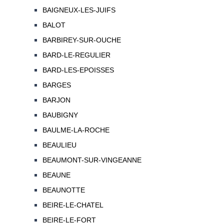
BAIGNEUX-LES-JUIFS
BALOT
BARBIREY-SUR-OUCHE
BARD-LE-REGULIER
BARD-LES-EPOISSES
BARGES
BARJON
BAUBIGNY
BAULME-LA-ROCHE
BEAULIEU
BEAUMONT-SUR-VINGEANNE
BEAUNE
BEAUNOTTE
BEIRE-LE-CHATEL
BEIRE-LE-FORT