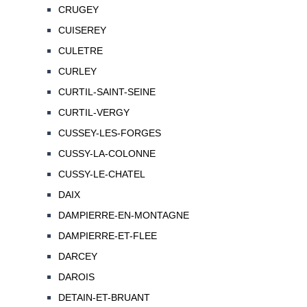
CRUGEY
CUISEREY
CULETRE
CURLEY
CURTIL-SAINT-SEINE
CURTIL-VERGY
CUSSEY-LES-FORGES
CUSSY-LA-COLONNE
CUSSY-LE-CHATEL
DAIX
DAMPIERRE-EN-MONTAGNE
DAMPIERRE-ET-FLEE
DARCEY
DAROIS
DETAIN-ET-BRUANT