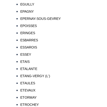
EGUILLY
EPAGNY
EPERNAY-SOUS-GEVREY
EPOISSES
ERINGES
ESBARRES
ESSAROIS
ESSEY
ETAIS
ETALANTE
ETANG-VERGY (L')
ETAULES
ETEVAUX
ETORMAY
ETROCHEY