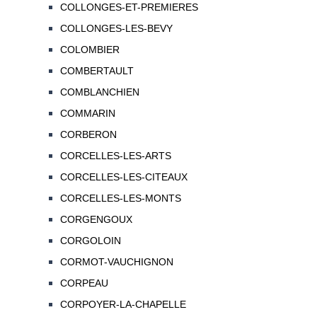
COLLONGES-ET-PREMIERES
COLLONGES-LES-BEVY
COLOMBIER
COMBERTAULT
COMBLANCHIEN
COMMARIN
CORBERON
CORCELLES-LES-ARTS
CORCELLES-LES-CITEAUX
CORCELLES-LES-MONTS
CORGENGOUX
CORGOLOIN
CORMOT-VAUCHIGNON
CORPEAU
CORPOYER-LA-CHAPELLE