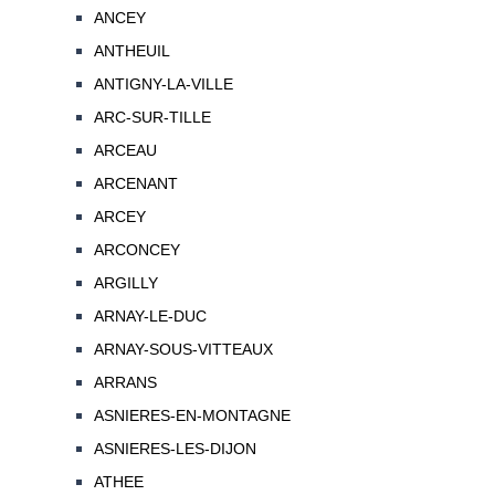
ANCEY
ANTHEUIL
ANTIGNY-LA-VILLE
ARC-SUR-TILLE
ARCEAU
ARCENANT
ARCEY
ARCONCEY
ARGILLY
ARNAY-LE-DUC
ARNAY-SOUS-VITTEAUX
ARRANS
ASNIERES-EN-MONTAGNE
ASNIERES-LES-DIJON
ATHEE