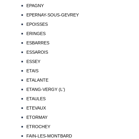
EPAGNY
EPERNAY-SOUS-GEVREY
EPOISSES
ERINGES
ESBARRES
ESSAROIS
ESSEY
ETAIS
ETALANTE
ETANG-VERGY (L')
ETAULES
ETEVAUX
ETORMAY
ETROCHEY
FAIN-LES-MONTBARD