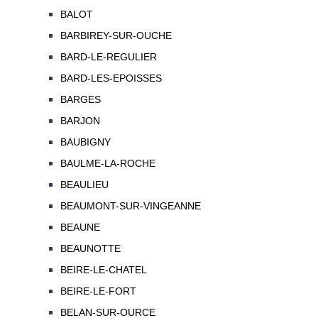
BALOT
BARBIREY-SUR-OUCHE
BARD-LE-REGULIER
BARD-LES-EPOISSES
BARGES
BARJON
BAUBIGNY
BAULME-LA-ROCHE
BEAULIEU
BEAUMONT-SUR-VINGEANNE
BEAUNE
BEAUNOTTE
BEIRE-LE-CHATEL
BEIRE-LE-FORT
BELAN-SUR-OURCE