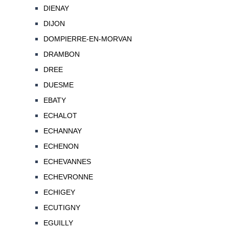
DIENAY
DIJON
DOMPIERRE-EN-MORVAN
DRAMBON
DREE
DUESME
EBATY
ECHALOT
ECHANNAY
ECHENON
ECHEVANNES
ECHEVRONNE
ECHIGEY
ECUTIGNY
EGUILLY