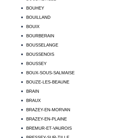
BOUHEY
BOUILLAND
BOUIX
BOURBERAIN
BOUSSELANGE
BOUSSENOIS
BOUSSEY
BOUX-SOUS-SALMAISE
BOUZE-LES-BEAUNE
BRAIN
BRAUX
BRAZEY-EN-MORVAN
BRAZEY-EN-PLAINE
BREMUR-ET-VAUROIS
BRESSEY-SUR-TILLE