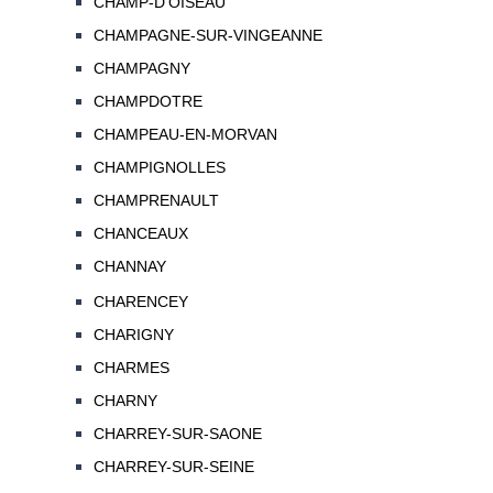
CHAMP-D'OISEAU
CHAMPAGNE-SUR-VINGEANNE
CHAMPAGNY
CHAMPDOTRE
CHAMPEAU-EN-MORVAN
CHAMPIGNOLLES
CHAMPRENAULT
CHANCEAUX
CHANNAY
CHARENCEY
CHARIGNY
CHARMES
CHARNY
CHARREY-SUR-SAONE
CHARREY-SUR-SEINE