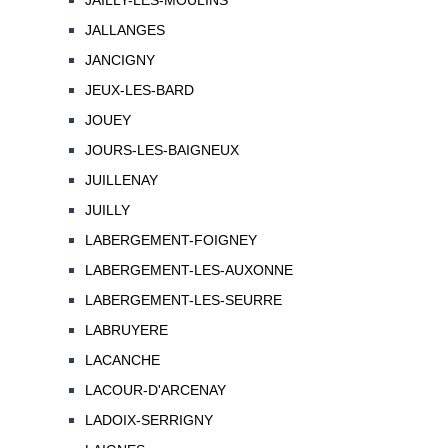
JAILLY-LES-MOULINS
JALLANGES
JANCIGNY
JEUX-LES-BARD
JOUEY
JOURS-LES-BAIGNEUX
JUILLENAY
JUILLY
LABERGEMENT-FOIGNEY
LABERGEMENT-LES-AUXONNE
LABERGEMENT-LES-SEURRE
LABRUYERE
LACANCHE
LACOUR-D'ARCENAY
LADOIX-SERRIGNY