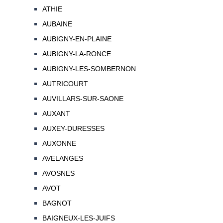
ATHIE
AUBAINE
AUBIGNY-EN-PLAINE
AUBIGNY-LA-RONCE
AUBIGNY-LES-SOMBERNON
AUTRICOURT
AUVILLARS-SUR-SAONE
AUXANT
AUXEY-DURESSES
AUXONNE
AVELANGES
AVOSNES
AVOT
BAGNOT
BAIGNEUX-LES-JUIFS