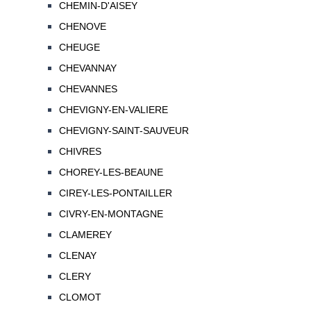
CHEMIN-D'AISEY
CHENOVE
CHEUGE
CHEVANNAY
CHEVANNES
CHEVIGNY-EN-VALIERE
CHEVIGNY-SAINT-SAUVEUR
CHIVRES
CHOREY-LES-BEAUNE
CIREY-LES-PONTAILLER
CIVRY-EN-MONTAGNE
CLAMEREY
CLENAY
CLERY
CLOMOT