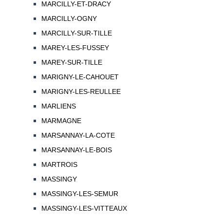
MARCILLY-ET-DRACY
MARCILLY-OGNY
MARCILLY-SUR-TILLE
MAREY-LES-FUSSEY
MAREY-SUR-TILLE
MARIGNY-LE-CAHOUET
MARIGNY-LES-REULLEE
MARLIENS
MARMAGNE
MARSANNAY-LA-COTE
MARSANNAY-LE-BOIS
MARTROIS
MASSINGY
MASSINGY-LES-SEMUR
MASSINGY-LES-VITTEAUX