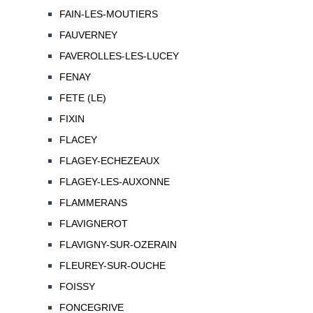
FAIN-LES-MOUTIERS
FAUVERNEY
FAVEROLLES-LES-LUCEY
FENAY
FETE (LE)
FIXIN
FLACEY
FLAGEY-ECHEZEAUX
FLAGEY-LES-AUXONNE
FLAMMERANS
FLAVIGNEROT
FLAVIGNY-SUR-OZERAIN
FLEUREY-SUR-OUCHE
FOISSY
FONCEGRIVE