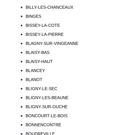
BILLY-LES-CHANCEAUX
BINGES
BISSEY-LA-COTE
BISSEY-LA-PIERRE
BLAGNY-SUR-VINGEANNE
BLAISY-BAS
BLAISY-HAUT
BLANCEY
BLANOT
BLIGNY-LE-SEC
BLIGNY-LES-BEAUNE
BLIGNY-SUR-OUCHE
BONCOURT-LE-BOIS
BONNENCONTRE
BOUDREVILLE