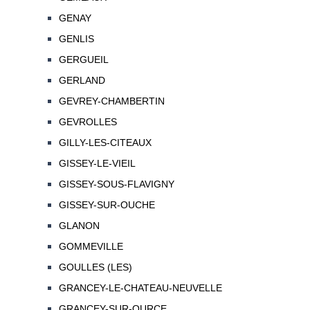
GENAY
GENLIS
GERGUEIL
GERLAND
GEVREY-CHAMBERTIN
GEVROLLES
GILLY-LES-CITEAUX
GISSEY-LE-VIEIL
GISSEY-SOUS-FLAVIGNY
GISSEY-SUR-OUCHE
GLANON
GOMMEVILLE
GOULLES (LES)
GRANCEY-LE-CHATEAU-NEUVELLE
GRANCEY-SUR-OURCE