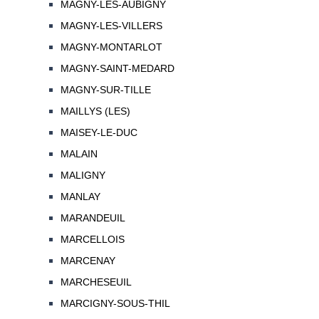
MAGNY-LES-AUBIGNY
MAGNY-LES-VILLERS
MAGNY-MONTARLOT
MAGNY-SAINT-MEDARD
MAGNY-SUR-TILLE
MAILLYS (LES)
MAISEY-LE-DUC
MALAIN
MALIGNY
MANLAY
MARANDEUIL
MARCELLOIS
MARCENAY
MARCHESEUIL
MARCIGNY-SOUS-THIL