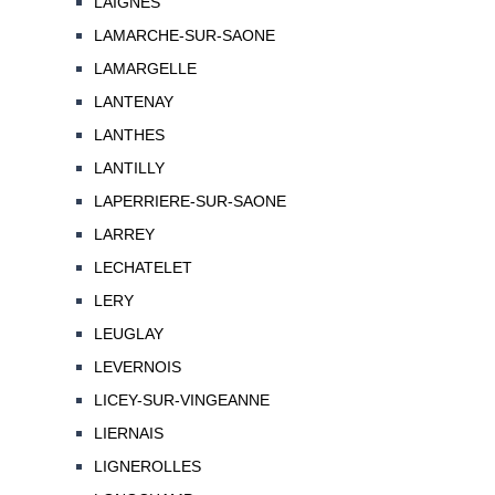
LAIGNES
LAMARCHE-SUR-SAONE
LAMARGELLE
LANTENAY
LANTHES
LANTILLY
LAPERRIERE-SUR-SAONE
LARREY
LECHATELET
LERY
LEUGLAY
LEVERNOIS
LICEY-SUR-VINGEANNE
LIERNAIS
LIGNEROLLES