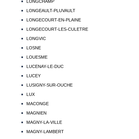
LONGCHAMP
LONGEAULT-PLUVAULT
LONGECOURT-EN-PLAINE
LONGECOURT-LES-CULETRE
LONGVIC
LOSNE
LOUESME
LUCENAY-LE-DUC
LUCEY
LUSIGNY-SUR-OUCHE
LUX
MACONGE
MAGNIEN
MAGNY-LA-VILLE
MAGNY-LAMBERT