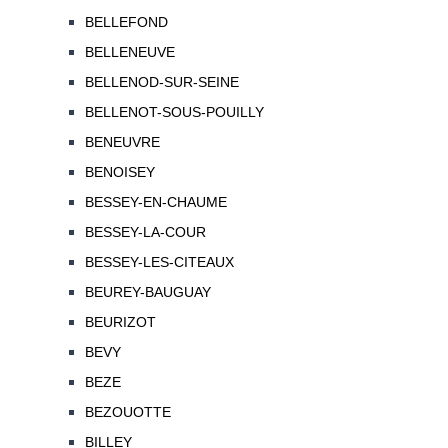
BELLEFOND
BELLENEUVE
BELLENOD-SUR-SEINE
BELLENOT-SOUS-POUILLY
BENEUVRE
BENOISEY
BESSEY-EN-CHAUME
BESSEY-LA-COUR
BESSEY-LES-CITEAUX
BEUREY-BAUGUAY
BEURIZOT
BEVY
BEZE
BEZOUOTTE
BILLEY