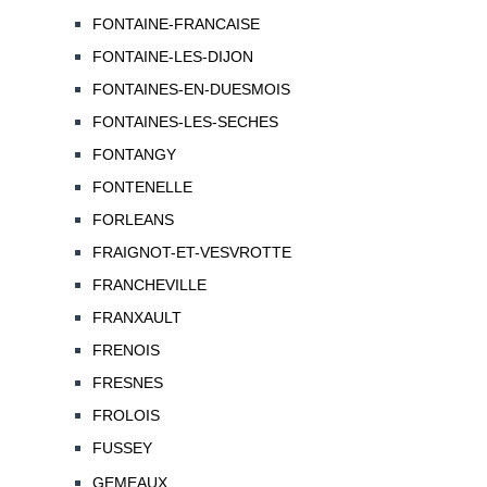
FONTAINE-FRANCAISE
FONTAINE-LES-DIJON
FONTAINES-EN-DUESMOIS
FONTAINES-LES-SECHES
FONTANGY
FONTENELLE
FORLEANS
FRAIGNOT-ET-VESVROTTE
FRANCHEVILLE
FRANXAULT
FRENOIS
FRESNES
FROLOIS
FUSSEY
GEMEAUX