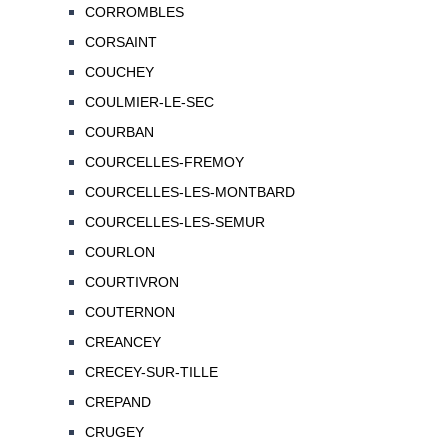
CORROMBLES
CORSAINT
COUCHEY
COULMIER-LE-SEC
COURBAN
COURCELLES-FREMOY
COURCELLES-LES-MONTBARD
COURCELLES-LES-SEMUR
COURLON
COURTIVRON
COUTERNON
CREANCEY
CRECEY-SUR-TILLE
CREPAND
CRUGEY