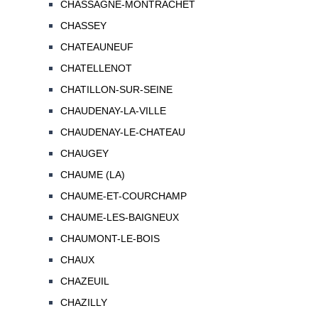
CHASSAGNE-MONTRACHET
CHASSEY
CHATEAUNEUF
CHATELLENOT
CHATILLON-SUR-SEINE
CHAUDENAY-LA-VILLE
CHAUDENAY-LE-CHATEAU
CHAUGEY
CHAUME (LA)
CHAUME-ET-COURCHAMP
CHAUME-LES-BAIGNEUX
CHAUMONT-LE-BOIS
CHAUX
CHAZEUIL
CHAZILLY