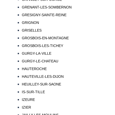
GRENANT-LES-SOMBERNON
GRESIGNY-SAINTE-REINE
GRIGNON
GRISELLES
GROSBOIS-EN-MONTAGNE
GROSBOIS-LES-TICHEY
GURGY-LA-VILLE
GURGY-LE-CHATEAU
HAUTEROCHE
HAUTEVILLE-LES-DIJON
HEUILLEY-SUR-SAONE
IS-SUR-TILLE
IZEURE
IZIER