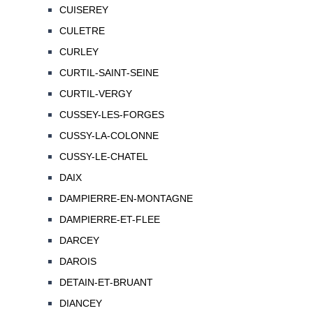
CUISEREY
CULETRE
CURLEY
CURTIL-SAINT-SEINE
CURTIL-VERGY
CUSSEY-LES-FORGES
CUSSY-LA-COLONNE
CUSSY-LE-CHATEL
DAIX
DAMPIERRE-EN-MONTAGNE
DAMPIERRE-ET-FLEE
DARCEY
DAROIS
DETAIN-ET-BRUANT
DIANCEY