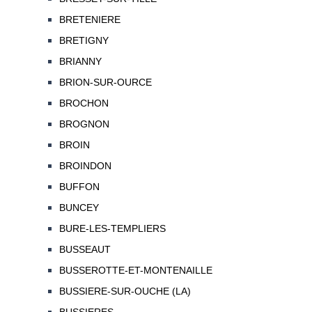
BRETENIERE
BRETIGNY
BRIANNY
BRION-SUR-OURCE
BROCHON
BROGNON
BROIN
BROINDON
BUFFON
BUNCEY
BURE-LES-TEMPLIERS
BUSSEAUT
BUSSEROTTE-ET-MONTENAILLE
BUSSIERE-SUR-OUCHE (LA)