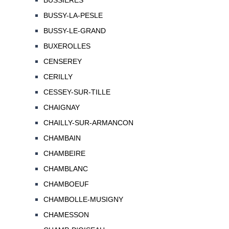
BUSSIERES
BUSSY-LA-PESLE
BUSSY-LE-GRAND
BUXEROLLES
CENSEREY
CERILLY
CESSEY-SUR-TILLE
CHAIGNAY
CHAILLY-SUR-ARMANCON
CHAMBAIN
CHAMBEIRE
CHAMBLANC
CHAMBOEUF
CHAMBOLLE-MUSIGNY
CHAMESSON