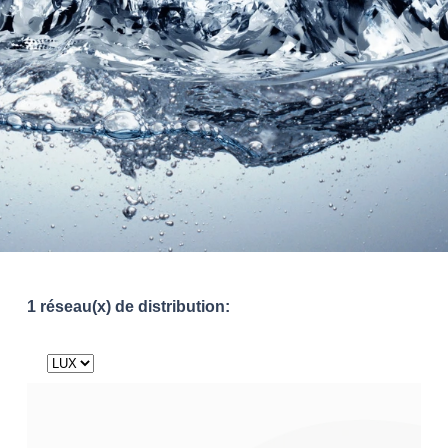
1 réseau(x) de distribution: