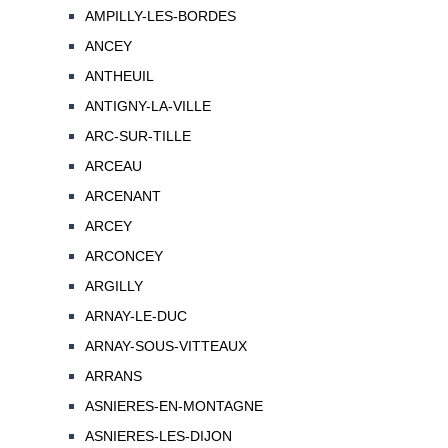
AMPILLY-LES-BORDES
ANCEY
ANTHEUIL
ANTIGNY-LA-VILLE
ARC-SUR-TILLE
ARCEAU
ARCENANT
ARCEY
ARCONCEY
ARGILLY
ARNAY-LE-DUC
ARNAY-SOUS-VITTEAUX
ARRANS
ASNIERES-EN-MONTAGNE
ASNIERES-LES-DIJON