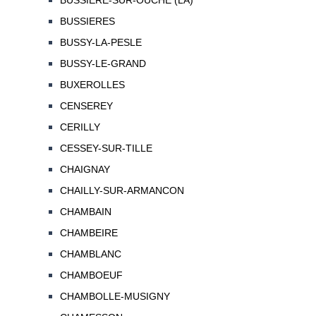
BUSSIERE-SUR-OUCHE (LA)
BUSSIERES
BUSSY-LA-PESLE
BUSSY-LE-GRAND
BUXEROLLES
CENSEREY
CERILLY
CESSEY-SUR-TILLE
CHAIGNAY
CHAILLY-SUR-ARMANCON
CHAMBAIN
CHAMBEIRE
CHAMBLANC
CHAMBOEUF
CHAMBOLLE-MUSIGNY