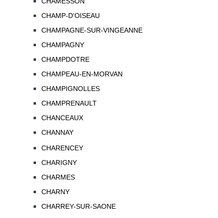
CHAMESSON
CHAMP-D'OISEAU
CHAMPAGNE-SUR-VINGEANNE
CHAMPAGNY
CHAMPDOTRE
CHAMPEAU-EN-MORVAN
CHAMPIGNOLLES
CHAMPRENAULT
CHANCEAUX
CHANNAY
CHARENCEY
CHARIGNY
CHARMES
CHARNY
CHARREY-SUR-SAONE