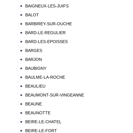
BAIGNEUX-LES-JUIFS
BALOT
BARBIREY-SUR-OUCHE
BARD-LE-REGULIER
BARD-LES-EPOISSES
BARGES
BARJON
BAUBIGNY
BAULME-LA-ROCHE
BEAULIEU
BEAUMONT-SUR-VINGEANNE
BEAUNE
BEAUNOTTE
BEIRE-LE-CHATEL
BEIRE-LE-FORT