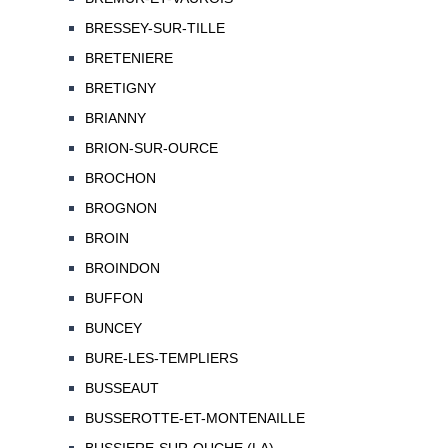
BRESSEY-SUR-TILLE
BRETENIERE
BRETIGNY
BRIANNY
BRION-SUR-OURCE
BROCHON
BROGNON
BROIN
BROINDON
BUFFON
BUNCEY
BURE-LES-TEMPLIERS
BUSSEAUT
BUSSEROTTE-ET-MONTENAILLE