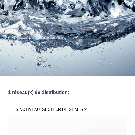
1 réseau(x) de distribution: