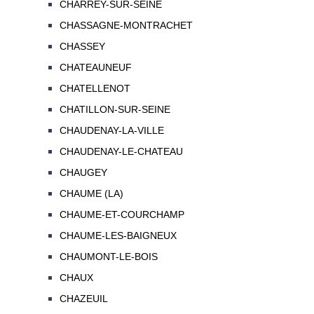
CHARREY-SUR-SEINE
CHASSAGNE-MONTRACHET
CHASSEY
CHATEAUNEUF
CHATELLENOT
CHATILLON-SUR-SEINE
CHAUDENAY-LA-VILLE
CHAUDENAY-LE-CHATEAU
CHAUGEY
CHAUME (LA)
CHAUME-ET-COURCHAMP
CHAUME-LES-BAIGNEUX
CHAUMONT-LE-BOIS
CHAUX
CHAZEUIL