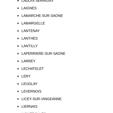
LADOIX-SERRIGNY
LAIGNES
LAMARCHE-SUR-SAONE
LAMARGELLE
LANTENAY
LANTHES
LANTILLY
LAPERRIERE-SUR-SAONE
LARREY
LECHATELET
LERY
LEUGLAY
LEVERNOIS
LICEY-SUR-VINGEANNE
LIERNAIS