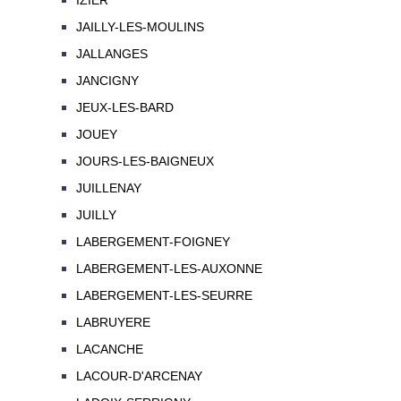
IZIER
JAILLY-LES-MOULINS
JALLANGES
JANCIGNY
JEUX-LES-BARD
JOUEY
JOURS-LES-BAIGNEUX
JUILLENAY
JUILLY
LABERGEMENT-FOIGNEY
LABERGEMENT-LES-AUXONNE
LABERGEMENT-LES-SEURRE
LABRUYERE
LACANCHE
LACOUR-D'ARCENAY