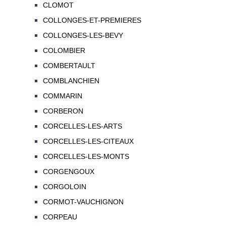
CLOMOT
COLLONGES-ET-PREMIERES
COLLONGES-LES-BEVY
COLOMBIER
COMBERTAULT
COMBLANCHIEN
COMMARIN
CORBERON
CORCELLES-LES-ARTS
CORCELLES-LES-CITEAUX
CORCELLES-LES-MONTS
CORGENGOUX
CORGOLOIN
CORMOT-VAUCHIGNON
CORPEAU