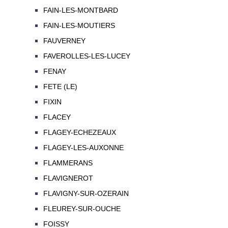
FAIN-LES-MONTBARD
FAIN-LES-MOUTIERS
FAUVERNEY
FAVEROLLES-LES-LUCEY
FENAY
FETE (LE)
FIXIN
FLACEY
FLAGEY-ECHEZEAUX
FLAGEY-LES-AUXONNE
FLAMMERANS
FLAVIGNEROT
FLAVIGNY-SUR-OZERAIN
FLEUREY-SUR-OUCHE
FOISSY