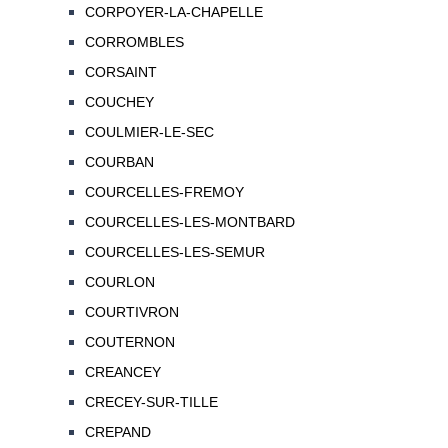
CORPOYER-LA-CHAPELLE
CORROMBLES
CORSAINT
COUCHEY
COULMIER-LE-SEC
COURBAN
COURCELLES-FREMOY
COURCELLES-LES-MONTBARD
COURCELLES-LES-SEMUR
COURLON
COURTIVRON
COUTERNON
CREANCEY
CRECEY-SUR-TILLE
CREPAND