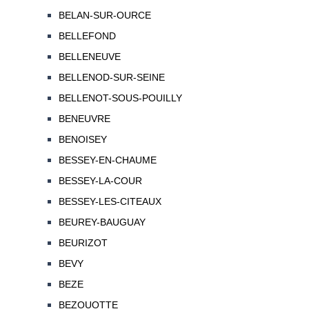
BELAN-SUR-OURCE
BELLEFOND
BELLENEUVE
BELLENOD-SUR-SEINE
BELLENOT-SOUS-POUILLY
BENEUVRE
BENOISEY
BESSEY-EN-CHAUME
BESSEY-LA-COUR
BESSEY-LES-CITEAUX
BEUREY-BAUGUAY
BEURIZOT
BEVY
BEZE
BEZOUOTTE