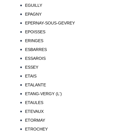
EGUILLY
EPAGNY
EPERNAY-SOUS-GEVREY
EPOISSES
ERINGES
ESBARRES
ESSAROIS
ESSEY
ETAIS
ETALANTE
ETANG-VERGY (L')
ETAULES
ETEVAUX
ETORMAY
ETROCHEY