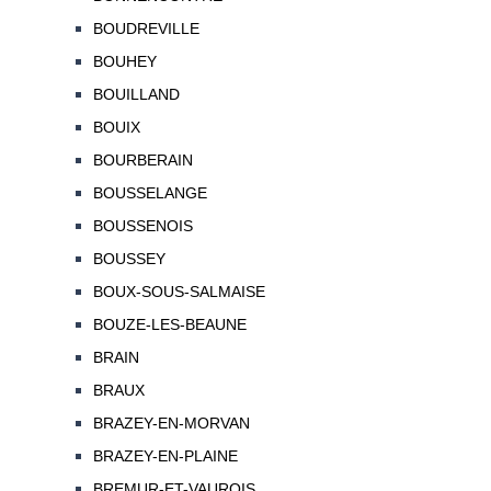
BOUDREVILLE
BOUHEY
BOUILLAND
BOUIX
BOURBERAIN
BOUSSELANGE
BOUSSENOIS
BOUSSEY
BOUX-SOUS-SALMAISE
BOUZE-LES-BEAUNE
BRAIN
BRAUX
BRAZEY-EN-MORVAN
BRAZEY-EN-PLAINE
BREMUR-ET-VAUROIS