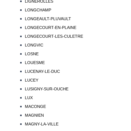
LIGNEROLLES
LONGCHAMP
LONGEAULT-PLUVAULT
LONGECOURT-EN-PLAINE
LONGECOURT-LES-CULETRE
LONGVIC
LOSNE
LOUESME
LUCENAY-LE-DUC
LUCEY
LUSIGNY-SUR-OUCHE
LUX
MACONGE
MAGNIEN
MAGNY-LA-VILLE