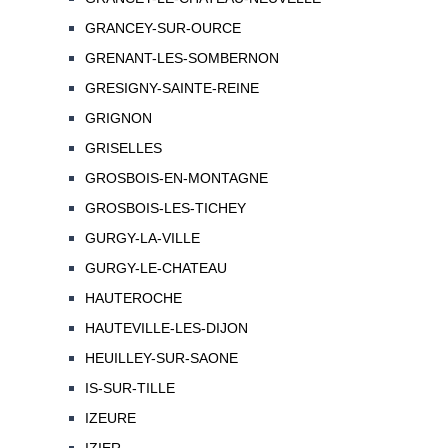
GRANCEY-SUR-OURCE
GRENANT-LES-SOMBERNON
GRESIGNY-SAINTE-REINE
GRIGNON
GRISELLES
GROSBOIS-EN-MONTAGNE
GROSBOIS-LES-TICHEY
GURGY-LA-VILLE
GURGY-LE-CHATEAU
HAUTEROCHE
HAUTEVILLE-LES-DIJON
HEUILLEY-SUR-SAONE
IS-SUR-TILLE
IZEURE