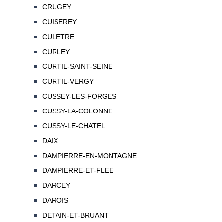
CRUGEY
CUISEREY
CULETRE
CURLEY
CURTIL-SAINT-SEINE
CURTIL-VERGY
CUSSEY-LES-FORGES
CUSSY-LA-COLONNE
CUSSY-LE-CHATEL
DAIX
DAMPIERRE-EN-MONTAGNE
DAMPIERRE-ET-FLEE
DARCEY
DAROIS
DETAIN-ET-BRUANT