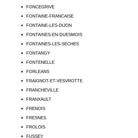
FONCEGRIVE
FONTAINE-FRANCAISE
FONTAINE-LES-DIJON
FONTAINES-EN-DUESMOIS
FONTAINES-LES-SECHES
FONTANGY
FONTENELLE
FORLEANS
FRAIGNOT-ET-VESVROTTE
FRANCHEVILLE
FRANXAULT
FRENOIS
FRESNES
FROLOIS
FUSSEY