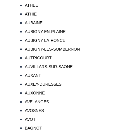
ATHEE
ATHIE
AUBAINE
AUBIGNY-EN-PLAINE
AUBIGNY-LA-RONCE
AUBIGNY-LES-SOMBERNON
AUTRICOURT
AUVILLARS-SUR-SAONE
AUXANT
AUXEY-DURESSES
AUXONNE
AVELANGES
AVOSNES
AVOT
BAGNOT