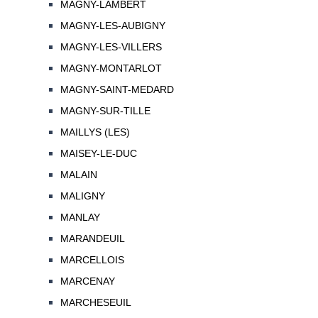
MAGNY-LAMBERT
MAGNY-LES-AUBIGNY
MAGNY-LES-VILLERS
MAGNY-MONTARLOT
MAGNY-SAINT-MEDARD
MAGNY-SUR-TILLE
MAILLYS (LES)
MAISEY-LE-DUC
MALAIN
MALIGNY
MANLAY
MARANDEUIL
MARCELLOIS
MARCENAY
MARCHESEUIL