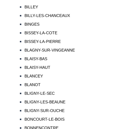
BILLEY
BILLY-LES-CHANCEAUX
BINGES
BISSEY-LA-COTE
BISSEY-LA-PIERRE
BLAGNY-SUR-VINGEANNE
BLAISY-BAS
BLAISY-HAUT
BLANCEY
BLANOT
BLIGNY-LE-SEC
BLIGNY-LES-BEAUNE
BLIGNY-SUR-OUCHE
BONCOURT-LE-BOIS
BONNENCONTRE