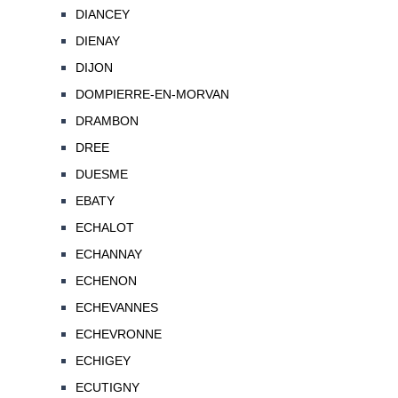
DIANCEY
DIENAY
DIJON
DOMPIERRE-EN-MORVAN
DRAMBON
DREE
DUESME
EBATY
ECHALOT
ECHANNAY
ECHENON
ECHEVANNES
ECHEVRONNE
ECHIGEY
ECUTIGNY