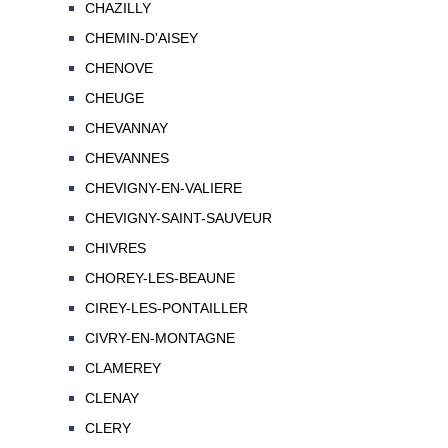
CHAZILLY
CHEMIN-D'AISEY
CHENOVE
CHEUGE
CHEVANNAY
CHEVANNES
CHEVIGNY-EN-VALIERE
CHEVIGNY-SAINT-SAUVEUR
CHIVRES
CHOREY-LES-BEAUNE
CIREY-LES-PONTAILLER
CIVRY-EN-MONTAGNE
CLAMEREY
CLENAY
CLERY