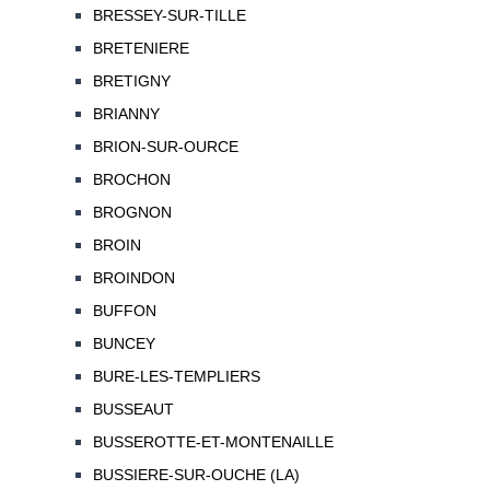
BRESSEY-SUR-TILLE
BRETENIERE
BRETIGNY
BRIANNY
BRION-SUR-OURCE
BROCHON
BROGNON
BROIN
BROINDON
BUFFON
BUNCEY
BURE-LES-TEMPLIERS
BUSSEAUT
BUSSEROTTE-ET-MONTENAILLE
BUSSIERE-SUR-OUCHE (LA)