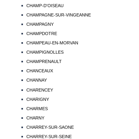
CHAMP-D'OISEAU
CHAMPAGNE-SUR-VINGEANNE
CHAMPAGNY
CHAMPDOTRE
CHAMPEAU-EN-MORVAN
CHAMPIGNOLLES
CHAMPRENAULT
CHANCEAUX
CHANNAY
CHARENCEY
CHARIGNY
CHARMES
CHARNY
CHARREY-SUR-SAONE
CHARREY-SUR-SEINE