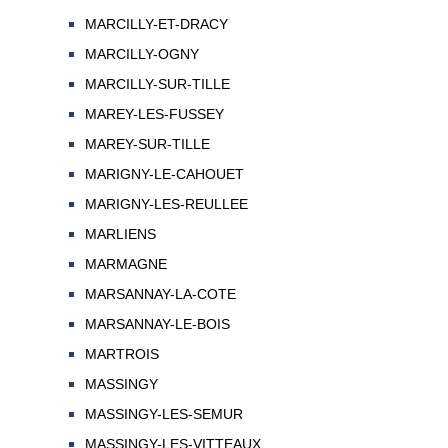
MARCILLY-ET-DRACY
MARCILLY-OGNY
MARCILLY-SUR-TILLE
MAREY-LES-FUSSEY
MAREY-SUR-TILLE
MARIGNY-LE-CAHOUET
MARIGNY-LES-REULLEE
MARLIENS
MARMAGNE
MARSANNAY-LA-COTE
MARSANNAY-LE-BOIS
MARTROIS
MASSINGY
MASSINGY-LES-SEMUR
MASSINGY-LES-VITTEAUX