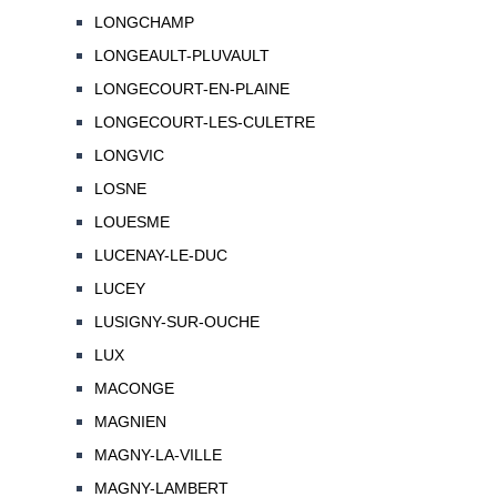
LONGCHAMP
LONGEAULT-PLUVAULT
LONGECOURT-EN-PLAINE
LONGECOURT-LES-CULETRE
LONGVIC
LOSNE
LOUESME
LUCENAY-LE-DUC
LUCEY
LUSIGNY-SUR-OUCHE
LUX
MACONGE
MAGNIEN
MAGNY-LA-VILLE
MAGNY-LAMBERT