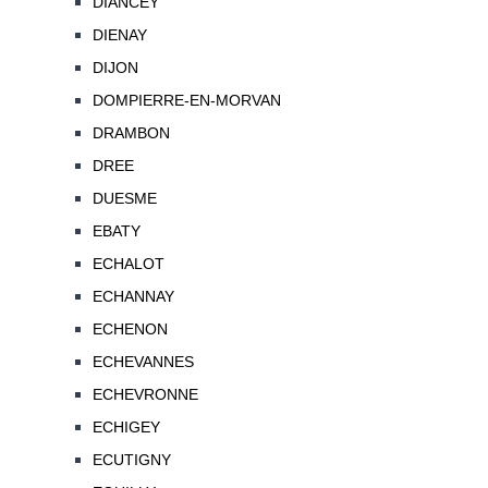
DIANCEY
DIENAY
DIJON
DOMPIERRE-EN-MORVAN
DRAMBON
DREE
DUESME
EBATY
ECHALOT
ECHANNAY
ECHENON
ECHEVANNES
ECHEVRONNE
ECHIGEY
ECUTIGNY