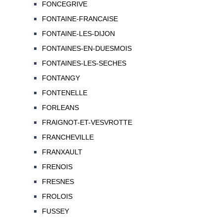
FONCEGRIVE
FONTAINE-FRANCAISE
FONTAINE-LES-DIJON
FONTAINES-EN-DUESMOIS
FONTAINES-LES-SECHES
FONTANGY
FONTENELLE
FORLEANS
FRAIGNOT-ET-VESVROTTE
FRANCHEVILLE
FRANXAULT
FRENOIS
FRESNES
FROLOIS
FUSSEY