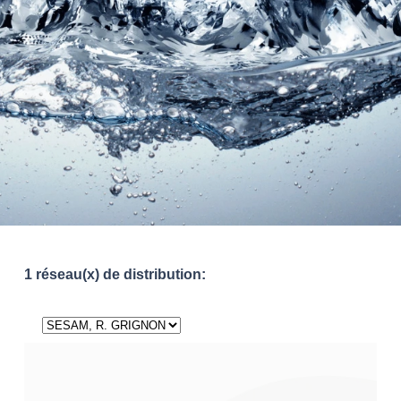
1 réseau(x) de distribution: