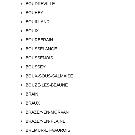
BOUDREVILLE
BOUHEY
BOUILLAND
BOUIX
BOURBERAIN
BOUSSELANGE
BOUSSENOIS
BOUSSEY
BOUX-SOUS-SALMAISE
BOUZE-LES-BEAUNE
BRAIN
BRAUX
BRAZEY-EN-MORVAN
BRAZEY-EN-PLAINE
BREMUR-ET-VAUROIS