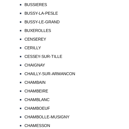
BUSSIERES
BUSSY-LA-PESLE
BUSSY-LE-GRAND
BUXEROLLES
CENSEREY
CERILLY
CESSEY-SUR-TILLE
CHAIGNAY
CHAILLY-SUR-ARMANCON
CHAMBAIN
CHAMBEIRE
CHAMBLANC
CHAMBOEUF
CHAMBOLLE-MUSIGNY
CHAMESSON