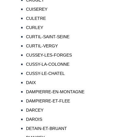
CRUGEY
CUISEREY
CULETRE
CURLEY
CURTIL-SAINT-SEINE
CURTIL-VERGY
CUSSEY-LES-FORGES
CUSSY-LA-COLONNE
CUSSY-LE-CHATEL
DAIX
DAMPIERRE-EN-MONTAGNE
DAMPIERRE-ET-FLEE
DARCEY
DAROIS
DETAIN-ET-BRUANT