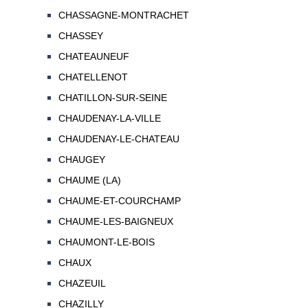
CHASSAGNE-MONTRACHET
CHASSEY
CHATEAUNEUF
CHATELLENOT
CHATILLON-SUR-SEINE
CHAUDENAY-LA-VILLE
CHAUDENAY-LE-CHATEAU
CHAUGEY
CHAUME (LA)
CHAUME-ET-COURCHAMP
CHAUME-LES-BAIGNEUX
CHAUMONT-LE-BOIS
CHAUX
CHAZEUIL
CHAZILLY