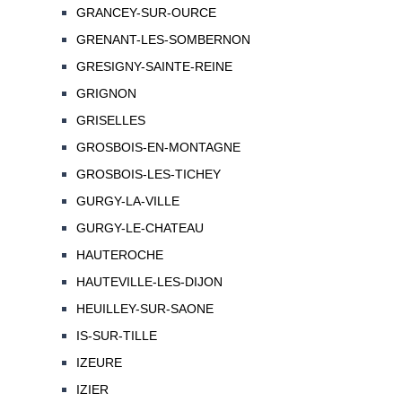
GRANCEY-SUR-OURCE
GRENANT-LES-SOMBERNON
GRESIGNY-SAINTE-REINE
GRIGNON
GRISELLES
GROSBOIS-EN-MONTAGNE
GROSBOIS-LES-TICHEY
GURGY-LA-VILLE
GURGY-LE-CHATEAU
HAUTEROCHE
HAUTEVILLE-LES-DIJON
HEUILLEY-SUR-SAONE
IS-SUR-TILLE
IZEURE
IZIER