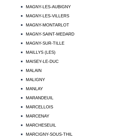
MAGNY-LES-AUBIGNY
MAGNY-LES-VILLERS
MAGNY-MONTARLOT
MAGNY-SAINT-MEDARD
MAGNY-SUR-TILLE
MAILLYS (LES)
MAISEY-LE-DUC
MALAIN
MALIGNY
MANLAY
MARANDEUIL
MARCELLOIS
MARCENAY
MARCHESEUIL
MARCIGNY-SOUS-THIL