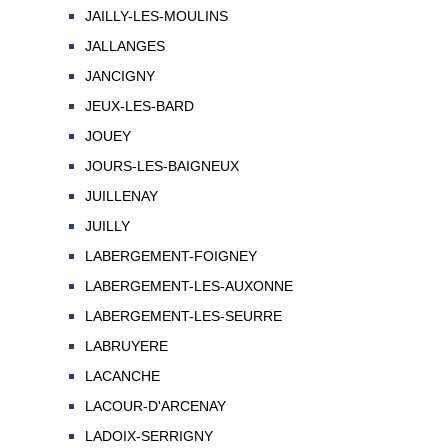
JAILLY-LES-MOULINS
JALLANGES
JANCIGNY
JEUX-LES-BARD
JOUEY
JOURS-LES-BAIGNEUX
JUILLENAY
JUILLY
LABERGEMENT-FOIGNEY
LABERGEMENT-LES-AUXONNE
LABERGEMENT-LES-SEURRE
LABRUYERE
LACANCHE
LACOUR-D'ARCENAY
LADOIX-SERRIGNY