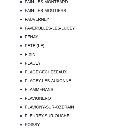
FAIN-LES-MONTBARD
FAIN-LES-MOUTIERS
FAUVERNEY
FAVEROLLES-LES-LUCEY
FENAY
FETE (LE)
FIXIN
FLACEY
FLAGEY-ECHEZEAUX
FLAGEY-LES-AUXONNE
FLAMMERANS
FLAVIGNEROT
FLAVIGNY-SUR-OZERAIN
FLEUREY-SUR-OUCHE
FOISSY