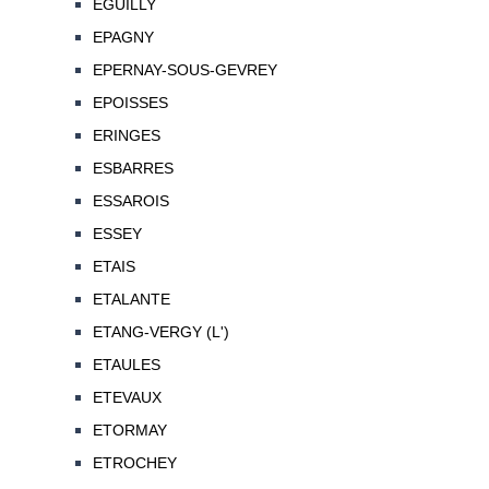
EGUILLY
EPAGNY
EPERNAY-SOUS-GEVREY
EPOISSES
ERINGES
ESBARRES
ESSAROIS
ESSEY
ETAIS
ETALANTE
ETANG-VERGY (L')
ETAULES
ETEVAUX
ETORMAY
ETROCHEY