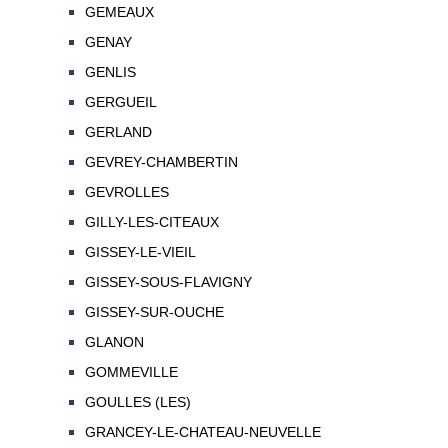
GEMEAUX
GENAY
GENLIS
GERGUEIL
GERLAND
GEVREY-CHAMBERTIN
GEVROLLES
GILLY-LES-CITEAUX
GISSEY-LE-VIEIL
GISSEY-SOUS-FLAVIGNY
GISSEY-SUR-OUCHE
GLANON
GOMMEVILLE
GOULLES (LES)
GRANCEY-LE-CHATEAU-NEUVELLE