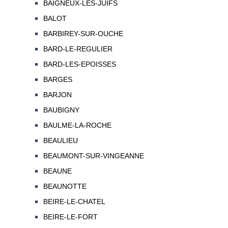
BAIGNEUX-LES-JUIFS
BALOT
BARBIREY-SUR-OUCHE
BARD-LE-REGULIER
BARD-LES-EPOISSES
BARGES
BARJON
BAUBIGNY
BAULME-LA-ROCHE
BEAULIEU
BEAUMONT-SUR-VINGEANNE
BEAUNE
BEAUNOTTE
BEIRE-LE-CHATEL
BEIRE-LE-FORT