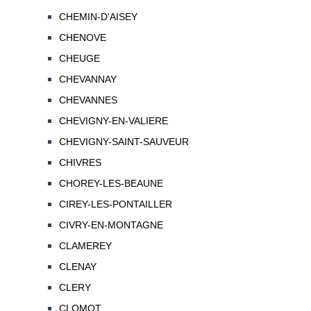
CHEMIN-D'AISEY
CHENOVE
CHEUGE
CHEVANNAY
CHEVANNES
CHEVIGNY-EN-VALIERE
CHEVIGNY-SAINT-SAUVEUR
CHIVRES
CHOREY-LES-BEAUNE
CIREY-LES-PONTAILLER
CIVRY-EN-MONTAGNE
CLAMEREY
CLENAY
CLERY
CLOMOT