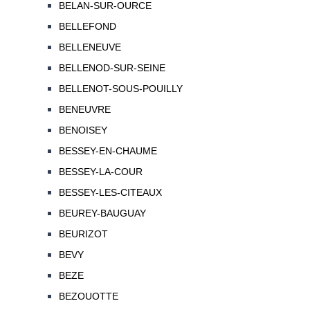
BELAN-SUR-OURCE
BELLEFOND
BELLENEUVE
BELLENOD-SUR-SEINE
BELLENOT-SOUS-POUILLY
BENEUVRE
BENOISEY
BESSEY-EN-CHAUME
BESSEY-LA-COUR
BESSEY-LES-CITEAUX
BEUREY-BAUGUAY
BEURIZOT
BEVY
BEZE
BEZOUOTTE