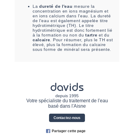
La
dureté de l'eau
mesure la
concentration en ions magnésium et
en ions calcium dans l'eau. La dureté
de l'eau est également appelée titre
hydrotimétrique (TH). Le titre
hydrotimétrique est donc fortement lié
à la formation ou non du
tartre
et du
calcaire
. Pour résumer, plus le TH est
élevé, plus la formation du calcaire
sous forme de minéral sera présente.
davids
depuis 1995
Votre spécialiste du traitement de l'eau
basé dans l'Aisne
Contactez-nous
Partager cette page