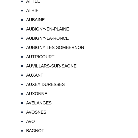
ATHEE
ATHIE
AUBAINE
AUBIGNY-EN-PLAINE
AUBIGNY-LA-RONCE
AUBIGNY-LES-SOMBERNON
AUTRICOURT
AUVILLARS-SUR-SAONE
AUXANT
AUXEY-DURESSES
AUXONNE
AVELANGES
AVOSNES
AVOT
BAGNOT