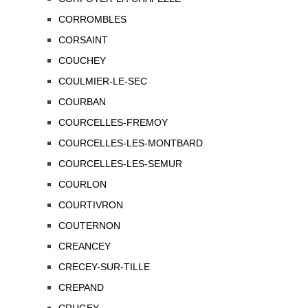
CORROMBLES
CORSAINT
COUCHEY
COULMIER-LE-SEC
COURBAN
COURCELLES-FREMOY
COURCELLES-LES-MONTBARD
COURCELLES-LES-SEMUR
COURLON
COURTIVRON
COUTERNON
CREANCEY
CRECEY-SUR-TILLE
CREPAND