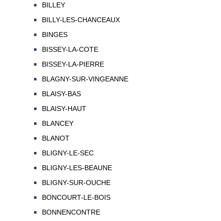
BILLEY
BILLY-LES-CHANCEAUX
BINGES
BISSEY-LA-COTE
BISSEY-LA-PIERRE
BLAGNY-SUR-VINGEANNE
BLAISY-BAS
BLAISY-HAUT
BLANCEY
BLANOT
BLIGNY-LE-SEC
BLIGNY-LES-BEAUNE
BLIGNY-SUR-OUCHE
BONCOURT-LE-BOIS
BONNENCONTRE