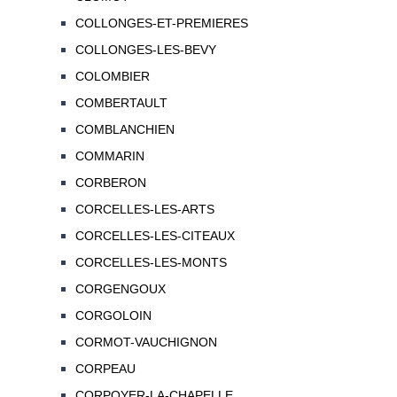
COLLONGES-ET-PREMIERES
COLLONGES-LES-BEVY
COLOMBIER
COMBERTAULT
COMBLANCHIEN
COMMARIN
CORBERON
CORCELLES-LES-ARTS
CORCELLES-LES-CITEAUX
CORCELLES-LES-MONTS
CORGENGOUX
CORGOLOIN
CORMOT-VAUCHIGNON
CORPEAU
CORPOYER-LA-CHAPELLE