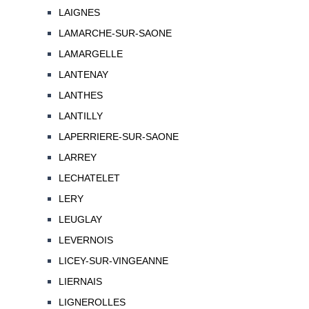
LAIGNES
LAMARCHE-SUR-SAONE
LAMARGELLE
LANTENAY
LANTHES
LANTILLY
LAPERRIERE-SUR-SAONE
LARREY
LECHATELET
LERY
LEUGLAY
LEVERNOIS
LICEY-SUR-VINGEANNE
LIERNAIS
LIGNEROLLES