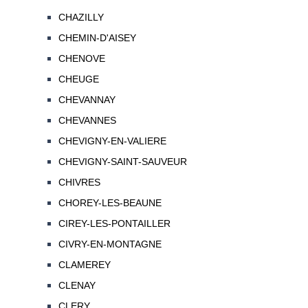
CHAZILLY
CHEMIN-D'AISEY
CHENOVE
CHEUGE
CHEVANNAY
CHEVANNES
CHEVIGNY-EN-VALIERE
CHEVIGNY-SAINT-SAUVEUR
CHIVRES
CHOREY-LES-BEAUNE
CIREY-LES-PONTAILLER
CIVRY-EN-MONTAGNE
CLAMEREY
CLENAY
CLERY