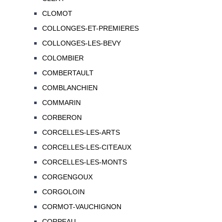
CLOMOT
COLLONGES-ET-PREMIERES
COLLONGES-LES-BEVY
COLOMBIER
COMBERTAULT
COMBLANCHIEN
COMMARIN
CORBERON
CORCELLES-LES-ARTS
CORCELLES-LES-CITEAUX
CORCELLES-LES-MONTS
CORGENGOUX
CORGOLOIN
CORMOT-VAUCHIGNON
CORPEAU