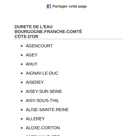
Partager cette page
DURETE DE L'EAU
BOURGOGNE-FRANCHE-COMTÉ
CÔTE-D'OR
AGENCOURT
AGEY
AHUY
AIGNAY-LE-DUC
AISEREY
AISEY-SUR-SEINE
AISY-SOUS-THIL
ALISE-SAINTE-REINE
ALLEREY
ALOXE-CORTON