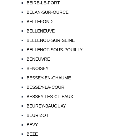
BEIRE-LE-FORT
BELAN-SUR-OURCE
BELLEFOND
BELLENEUVE
BELLENOD-SUR-SEINE
BELLENOT-SOUS-POUILLY
BENEUVRE
BENOISEY
BESSEY-EN-CHAUME
BESSEY-LA-COUR
BESSEY-LES-CITEAUX
BEUREY-BAUGUAY
BEURIZOT
BEVY
BEZE