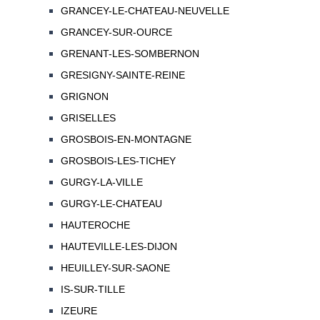
GRANCEY-LE-CHATEAU-NEUVELLE
GRANCEY-SUR-OURCE
GRENANT-LES-SOMBERNON
GRESIGNY-SAINTE-REINE
GRIGNON
GRISELLES
GROSBOIS-EN-MONTAGNE
GROSBOIS-LES-TICHEY
GURGY-LA-VILLE
GURGY-LE-CHATEAU
HAUTEROCHE
HAUTEVILLE-LES-DIJON
HEUILLEY-SUR-SAONE
IS-SUR-TILLE
IZEURE