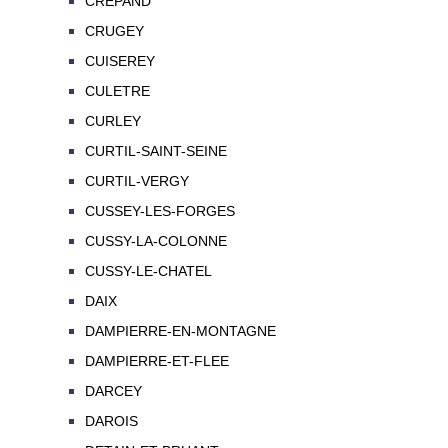
CREPAND
CRUGEY
CUISEREY
CULETRE
CURLEY
CURTIL-SAINT-SEINE
CURTIL-VERGY
CUSSEY-LES-FORGES
CUSSY-LA-COLONNE
CUSSY-LE-CHATEL
DAIX
DAMPIERRE-EN-MONTAGNE
DAMPIERRE-ET-FLEE
DARCEY
DAROIS