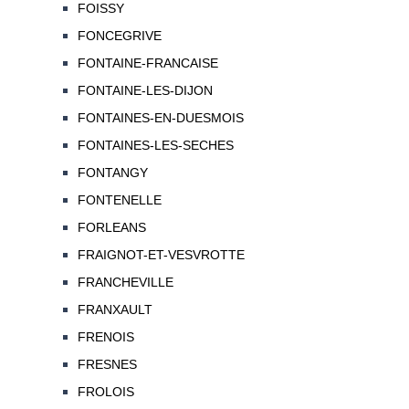
FOISSY
FONCEGRIVE
FONTAINE-FRANCAISE
FONTAINE-LES-DIJON
FONTAINES-EN-DUESMOIS
FONTAINES-LES-SECHES
FONTANGY
FONTENELLE
FORLEANS
FRAIGNOT-ET-VESVROTTE
FRANCHEVILLE
FRANXAULT
FRENOIS
FRESNES
FROLOIS