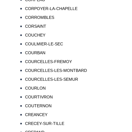
CORPOYER-LA-CHAPELLE
CORROMBLES
CORSAINT
COUCHEY
COULMIER-LE-SEC
COURBAN
COURCELLES-FREMOY
COURCELLES-LES-MONTBARD
COURCELLES-LES-SEMUR
COURLON
COURTIVRON
COUTERNON
CREANCEY
CRECEY-SUR-TILLE