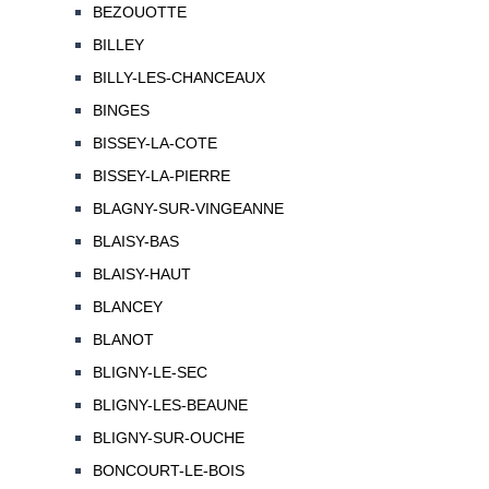
BEZOUOTTE
BILLEY
BILLY-LES-CHANCEAUX
BINGES
BISSEY-LA-COTE
BISSEY-LA-PIERRE
BLAGNY-SUR-VINGEANNE
BLAISY-BAS
BLAISY-HAUT
BLANCEY
BLANOT
BLIGNY-LE-SEC
BLIGNY-LES-BEAUNE
BLIGNY-SUR-OUCHE
BONCOURT-LE-BOIS