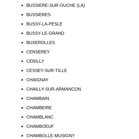
BUSSIERE-SUR-OUCHE (LA)
BUSSIERES
BUSSY-LA-PESLE
BUSSY-LE-GRAND
BUXEROLLES
CENSEREY
CERILLY
CESSEY-SUR-TILLE
CHAIGNAY
CHAILLY-SUR-ARMANCON
CHAMBAIN
CHAMBEIRE
CHAMBLANC
CHAMBOEUF
CHAMBOLLE-MUSIGNY