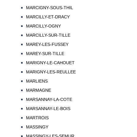
MARCIGNY-SOUS-THIL
MARCILLY-ET-DRACY
MARCILLY-OGNY
MARCILLY-SUR-TILLE
MAREY-LES-FUSSEY
MAREY-SUR-TILLE
MARIGNY-LE-CAHOUET
MARIGNY-LES-REULLEE
MARLIENS
MARMAGNE
MARSANNAY-LA-COTE
MARSANNAY-LE-BOIS
MARTROIS
MASSINGY
MASSINGY-LES-SEMUR