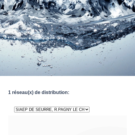
1 réseau(x) de distribution: