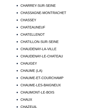
CHARREY-SUR-SEINE
CHASSAGNE-MONTRACHET
CHASSEY
CHATEAUNEUF
CHATELLENOT
CHATILLON-SUR-SEINE
CHAUDENAY-LA-VILLE
CHAUDENAY-LE-CHATEAU
CHAUGEY
CHAUME (LA)
CHAUME-ET-COURCHAMP
CHAUME-LES-BAIGNEUX
CHAUMONT-LE-BOIS
CHAUX
CHAZEUIL