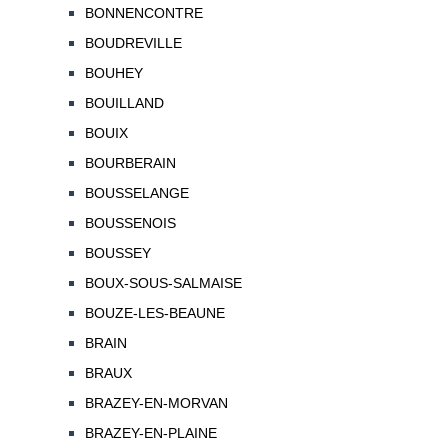
BONNENCONTRE
BOUDREVILLE
BOUHEY
BOUILLAND
BOUIX
BOURBERAIN
BOUSSELANGE
BOUSSENOIS
BOUSSEY
BOUX-SOUS-SALMAISE
BOUZE-LES-BEAUNE
BRAIN
BRAUX
BRAZEY-EN-MORVAN
BRAZEY-EN-PLAINE