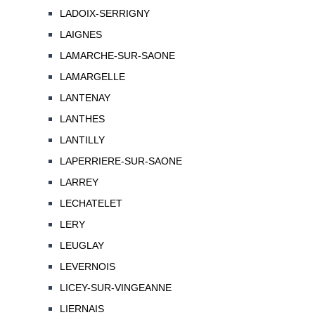
LADOIX-SERRIGNY
LAIGNES
LAMARCHE-SUR-SAONE
LAMARGELLE
LANTENAY
LANTHES
LANTILLY
LAPERRIERE-SUR-SAONE
LARREY
LECHATELET
LERY
LEUGLAY
LEVERNOIS
LICEY-SUR-VINGEANNE
LIERNAIS