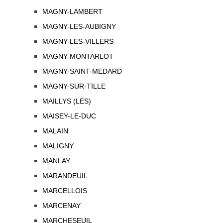
MAGNY-LAMBERT
MAGNY-LES-AUBIGNY
MAGNY-LES-VILLERS
MAGNY-MONTARLOT
MAGNY-SAINT-MEDARD
MAGNY-SUR-TILLE
MAILLYS (LES)
MAISEY-LE-DUC
MALAIN
MALIGNY
MANLAY
MARANDEUIL
MARCELLOIS
MARCENAY
MARCHESEUIL