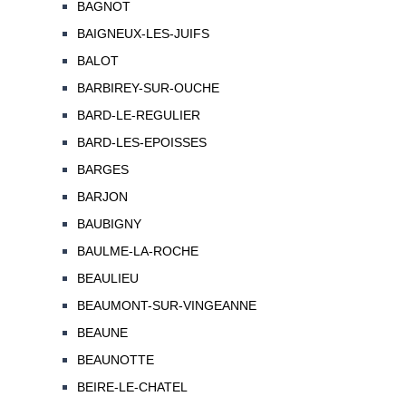
BAGNOT
BAIGNEUX-LES-JUIFS
BALOT
BARBIREY-SUR-OUCHE
BARD-LE-REGULIER
BARD-LES-EPOISSES
BARGES
BARJON
BAUBIGNY
BAULME-LA-ROCHE
BEAULIEU
BEAUMONT-SUR-VINGEANNE
BEAUNE
BEAUNOTTE
BEIRE-LE-CHATEL