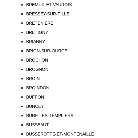
BREMUR-ET-VAUROIS
BRESSEY-SUR-TILLE
BRETENIERE
BRETIGNY
BRIANNY
BRION-SUR-OURCE
BROCHON
BROGNON
BROIN
BROINDON
BUFFON
BUNCEY
BURE-LES-TEMPLIERS
BUSSEAUT
BUSSEROTTE-ET-MONTENAILLE