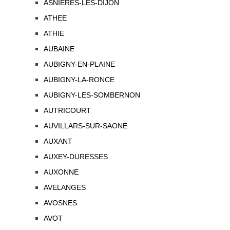
ASNIERES-LES-DIJON
ATHEE
ATHIE
AUBAINE
AUBIGNY-EN-PLAINE
AUBIGNY-LA-RONCE
AUBIGNY-LES-SOMBERNON
AUTRICOURT
AUVILLARS-SUR-SAONE
AUXANT
AUXEY-DURESSES
AUXONNE
AVELANGES
AVOSNES
AVOT