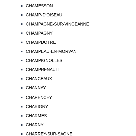
CHAMESSON
CHAMP-D'OISEAU
CHAMPAGNE-SUR-VINGEANNE
CHAMPAGNY
CHAMPDOTRE
CHAMPEAU-EN-MORVAN
CHAMPIGNOLLES
CHAMPRENAULT
CHANCEAUX
CHANNAY
CHARENCEY
CHARIGNY
CHARMES
CHARNY
CHARREY-SUR-SAONE