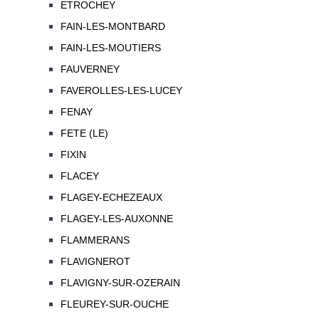
ETROCHEY
FAIN-LES-MONTBARD
FAIN-LES-MOUTIERS
FAUVERNEY
FAVEROLLES-LES-LUCEY
FENAY
FETE (LE)
FIXIN
FLACEY
FLAGEY-ECHEZEAUX
FLAGEY-LES-AUXONNE
FLAMMERANS
FLAVIGNEROT
FLAVIGNY-SUR-OZERAIN
FLEUREY-SUR-OUCHE