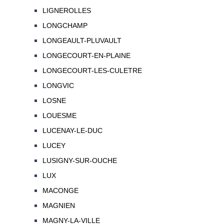
LIGNEROLLES
LONGCHAMP
LONGEAULT-PLUVAULT
LONGECOURT-EN-PLAINE
LONGECOURT-LES-CULETRE
LONGVIC
LOSNE
LOUESME
LUCENAY-LE-DUC
LUCEY
LUSIGNY-SUR-OUCHE
LUX
MACONGE
MAGNIEN
MAGNY-LA-VILLE