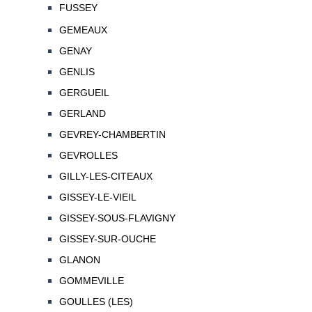
FUSSEY
GEMEAUX
GENAY
GENLIS
GERGUEIL
GERLAND
GEVREY-CHAMBERTIN
GEVROLLES
GILLY-LES-CITEAUX
GISSEY-LE-VIEIL
GISSEY-SOUS-FLAVIGNY
GISSEY-SUR-OUCHE
GLANON
GOMMEVILLE
GOULLES (LES)