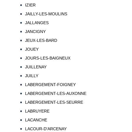
IZIER
JAILLY-LES-MOULINS
JALLANGES
JANCIGNY
JEUX-LES-BARD
JOUEY
JOURS-LES-BAIGNEUX
JUILLENAY
JUILLY
LABERGEMENT-FOIGNEY
LABERGEMENT-LES-AUXONNE
LABERGEMENT-LES-SEURRE
LABRUYERE
LACANCHE
LACOUR-D'ARCENAY