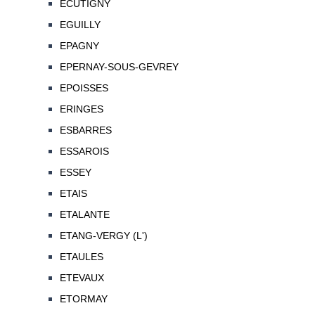
ECUTIGNY
EGUILLY
EPAGNY
EPERNAY-SOUS-GEVREY
EPOISSES
ERINGES
ESBARRES
ESSAROIS
ESSEY
ETAIS
ETALANTE
ETANG-VERGY (L')
ETAULES
ETEVAUX
ETORMAY