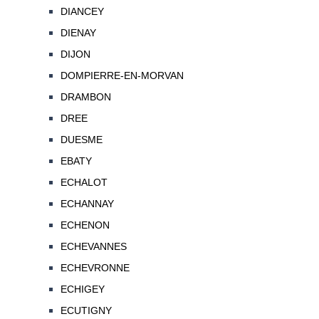
DIANCEY
DIENAY
DIJON
DOMPIERRE-EN-MORVAN
DRAMBON
DREE
DUESME
EBATY
ECHALOT
ECHANNAY
ECHENON
ECHEVANNES
ECHEVRONNE
ECHIGEY
ECUTIGNY