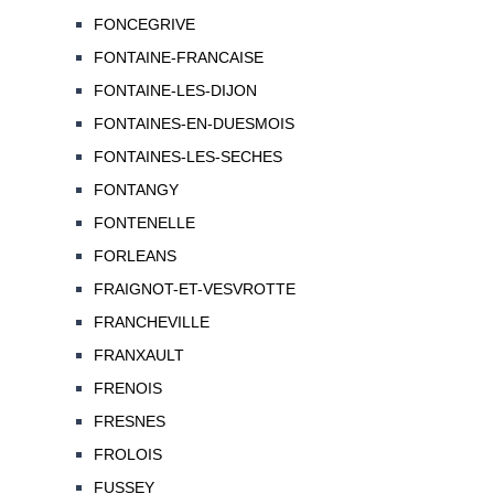
FONCEGRIVE
FONTAINE-FRANCAISE
FONTAINE-LES-DIJON
FONTAINES-EN-DUESMOIS
FONTAINES-LES-SECHES
FONTANGY
FONTENELLE
FORLEANS
FRAIGNOT-ET-VESVROTTE
FRANCHEVILLE
FRANXAULT
FRENOIS
FRESNES
FROLOIS
FUSSEY