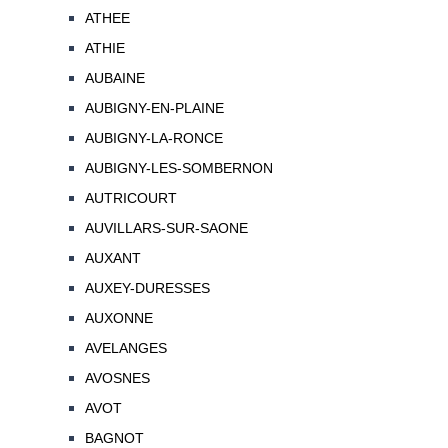
ATHEE
ATHIE
AUBAINE
AUBIGNY-EN-PLAINE
AUBIGNY-LA-RONCE
AUBIGNY-LES-SOMBERNON
AUTRICOURT
AUVILLARS-SUR-SAONE
AUXANT
AUXEY-DURESSES
AUXONNE
AVELANGES
AVOSNES
AVOT
BAGNOT