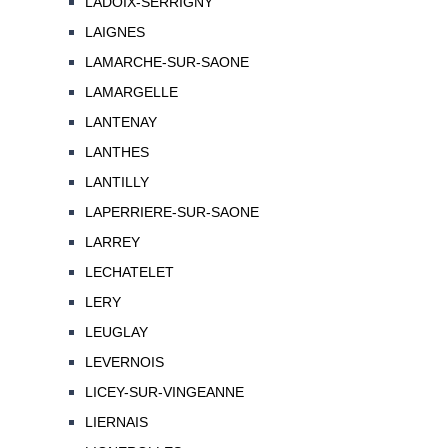
LADOIX-SERRIGNY
LAIGNES
LAMARCHE-SUR-SAONE
LAMARGELLE
LANTENAY
LANTHES
LANTILLY
LAPERRIERE-SUR-SAONE
LARREY
LECHATELET
LERY
LEUGLAY
LEVERNOIS
LICEY-SUR-VINGEANNE
LIERNAIS