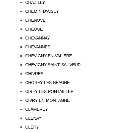
CHAZILLY
CHEMIN-D'AISEY
CHENOVE
CHEUGE
CHEVANNAY
CHEVANNES
CHEVIGNY-EN-VALIERE
CHEVIGNY-SAINT-SAUVEUR
CHIVRES
CHOREY-LES-BEAUNE
CIREY-LES-PONTAILLER
CIVRY-EN-MONTAGNE
CLAMEREY
CLENAY
CLERY