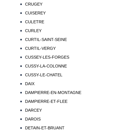
CRUGEY
CUISEREY
CULETRE
CURLEY
CURTIL-SAINT-SEINE
CURTIL-VERGY
CUSSEY-LES-FORGES
CUSSY-LA-COLONNE
CUSSY-LE-CHATEL
DAIX
DAMPIERRE-EN-MONTAGNE
DAMPIERRE-ET-FLEE
DARCEY
DAROIS
DETAIN-ET-BRUANT