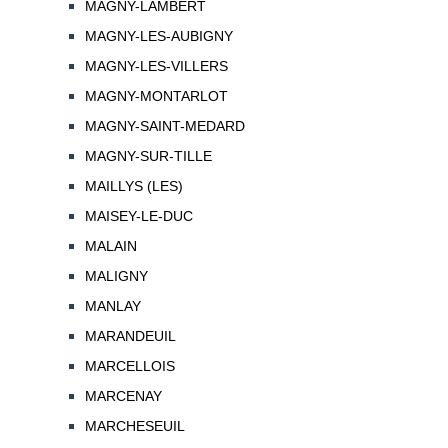
MAGNY-LAMBERT
MAGNY-LES-AUBIGNY
MAGNY-LES-VILLERS
MAGNY-MONTARLOT
MAGNY-SAINT-MEDARD
MAGNY-SUR-TILLE
MAILLYS (LES)
MAISEY-LE-DUC
MALAIN
MALIGNY
MANLAY
MARANDEUIL
MARCELLOIS
MARCENAY
MARCHESEUIL