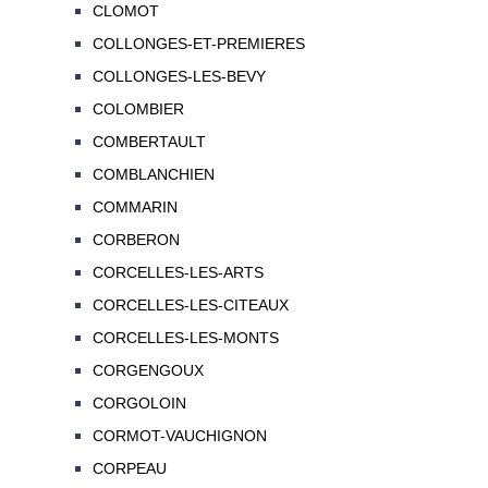
CLOMOT
COLLONGES-ET-PREMIERES
COLLONGES-LES-BEVY
COLOMBIER
COMBERTAULT
COMBLANCHIEN
COMMARIN
CORBERON
CORCELLES-LES-ARTS
CORCELLES-LES-CITEAUX
CORCELLES-LES-MONTS
CORGENGOUX
CORGOLOIN
CORMOT-VAUCHIGNON
CORPEAU