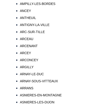
AMPILLY-LES-BORDES
ANCEY
ANTHEUIL
ANTIGNY-LA-VILLE
ARC-SUR-TILLE
ARCEAU
ARCENANT
ARCEY
ARCONCEY
ARGILLY
ARNAY-LE-DUC
ARNAY-SOUS-VITTEAUX
ARRANS
ASNIERES-EN-MONTAGNE
ASNIERES-LES-DIJON