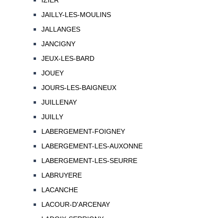
IZIER
JAILLY-LES-MOULINS
JALLANGES
JANCIGNY
JEUX-LES-BARD
JOUEY
JOURS-LES-BAIGNEUX
JUILLENAY
JUILLY
LABERGEMENT-FOIGNEY
LABERGEMENT-LES-AUXONNE
LABERGEMENT-LES-SEURRE
LABRUYERE
LACANCHE
LACOUR-D'ARCENAY