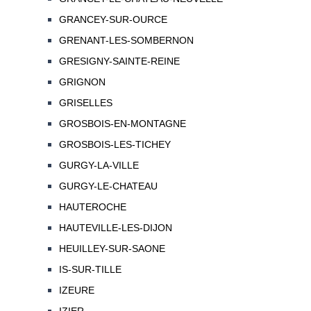
GRANCEY-SUR-OURCE
GRENANT-LES-SOMBERNON
GRESIGNY-SAINTE-REINE
GRIGNON
GRISELLES
GROSBOIS-EN-MONTAGNE
GROSBOIS-LES-TICHEY
GURGY-LA-VILLE
GURGY-LE-CHATEAU
HAUTEROCHE
HAUTEVILLE-LES-DIJON
HEUILLEY-SUR-SAONE
IS-SUR-TILLE
IZEURE