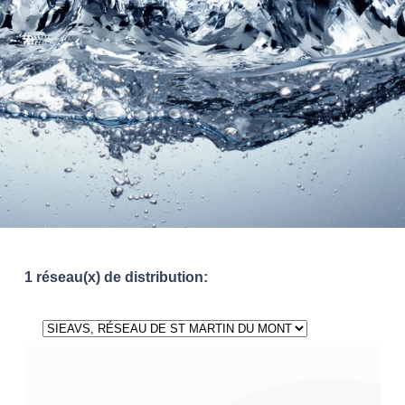
1 réseau(x) de distribution: