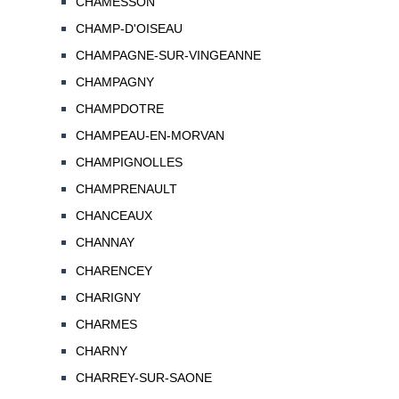
CHAMESSON
CHAMP-D'OISEAU
CHAMPAGNE-SUR-VINGEANNE
CHAMPAGNY
CHAMPDOTRE
CHAMPEAU-EN-MORVAN
CHAMPIGNOLLES
CHAMPRENAULT
CHANCEAUX
CHANNAY
CHARENCEY
CHARIGNY
CHARMES
CHARNY
CHARREY-SUR-SAONE