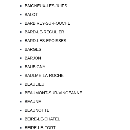
BAIGNEUX-LES-JUIFS
BALOT
BARBIREY-SUR-OUCHE
BARD-LE-REGULIER
BARD-LES-EPOISSES
BARGES
BARJON
BAUBIGNY
BAULME-LA-ROCHE
BEAULIEU
BEAUMONT-SUR-VINGEANNE
BEAUNE
BEAUNOTTE
BEIRE-LE-CHATEL
BEIRE-LE-FORT