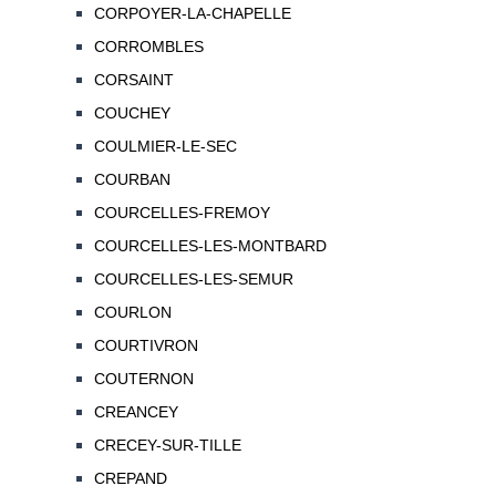
CORPOYER-LA-CHAPELLE
CORROMBLES
CORSAINT
COUCHEY
COULMIER-LE-SEC
COURBAN
COURCELLES-FREMOY
COURCELLES-LES-MONTBARD
COURCELLES-LES-SEMUR
COURLON
COURTIVRON
COUTERNON
CREANCEY
CRECEY-SUR-TILLE
CREPAND