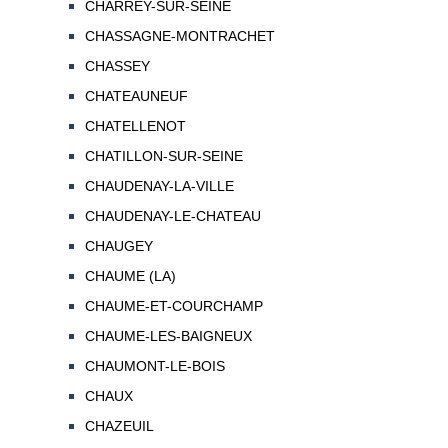
CHARREY-SUR-SEINE
CHASSAGNE-MONTRACHET
CHASSEY
CHATEAUNEUF
CHATELLENOT
CHATILLON-SUR-SEINE
CHAUDENAY-LA-VILLE
CHAUDENAY-LE-CHATEAU
CHAUGEY
CHAUME (LA)
CHAUME-ET-COURCHAMP
CHAUME-LES-BAIGNEUX
CHAUMONT-LE-BOIS
CHAUX
CHAZEUIL