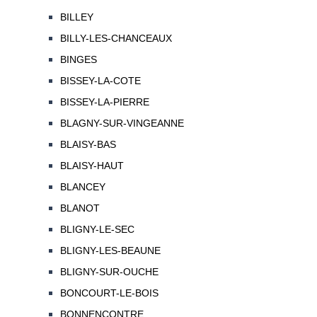
BILLEY
BILLY-LES-CHANCEAUX
BINGES
BISSEY-LA-COTE
BISSEY-LA-PIERRE
BLAGNY-SUR-VINGEANNE
BLAISY-BAS
BLAISY-HAUT
BLANCEY
BLANOT
BLIGNY-LE-SEC
BLIGNY-LES-BEAUNE
BLIGNY-SUR-OUCHE
BONCOURT-LE-BOIS
BONNENCONTRE