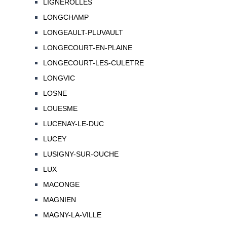
LIGNEROLLES
LONGCHAMP
LONGEAULT-PLUVAULT
LONGECOURT-EN-PLAINE
LONGECOURT-LES-CULETRE
LONGVIC
LOSNE
LOUESME
LUCENAY-LE-DUC
LUCEY
LUSIGNY-SUR-OUCHE
LUX
MACONGE
MAGNIEN
MAGNY-LA-VILLE