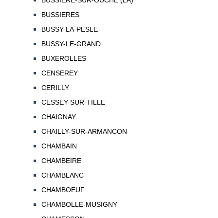
BUSSIERE-SUR-OUCHE (LA)
BUSSIERES
BUSSY-LA-PESLE
BUSSY-LE-GRAND
BUXEROLLES
CENSEREY
CERILLY
CESSEY-SUR-TILLE
CHAIGNAY
CHAILLY-SUR-ARMANCON
CHAMBAIN
CHAMBEIRE
CHAMBLANC
CHAMBOEUF
CHAMBOLLE-MUSIGNY