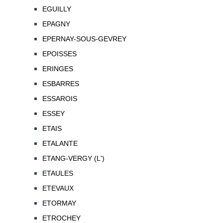
EGUILLY
EPAGNY
EPERNAY-SOUS-GEVREY
EPOISSES
ERINGES
ESBARRES
ESSAROIS
ESSEY
ETAIS
ETALANTE
ETANG-VERGY (L')
ETAULES
ETEVAUX
ETORMAY
ETROCHEY