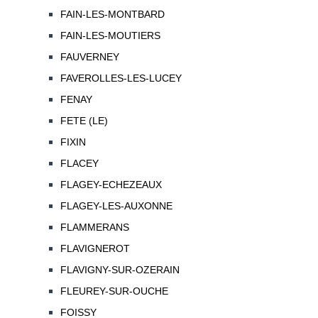
FAIN-LES-MONTBARD
FAIN-LES-MOUTIERS
FAUVERNEY
FAVEROLLES-LES-LUCEY
FENAY
FETE (LE)
FIXIN
FLACEY
FLAGEY-ECHEZEAUX
FLAGEY-LES-AUXONNE
FLAMMERANS
FLAVIGNEROT
FLAVIGNY-SUR-OZERAIN
FLEUREY-SUR-OUCHE
FOISSY