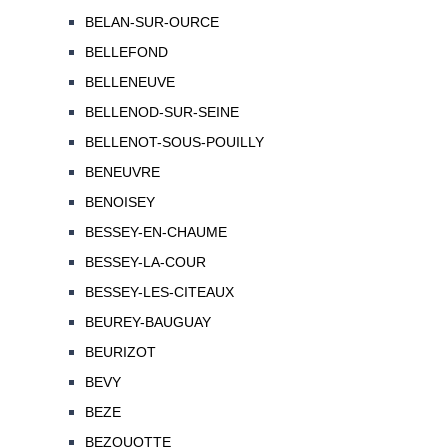
BELAN-SUR-OURCE
BELLEFOND
BELLENEUVE
BELLENOD-SUR-SEINE
BELLENOT-SOUS-POUILLY
BENEUVRE
BENOISEY
BESSEY-EN-CHAUME
BESSEY-LA-COUR
BESSEY-LES-CITEAUX
BEUREY-BAUGUAY
BEURIZOT
BEVY
BEZE
BEZOUOTTE