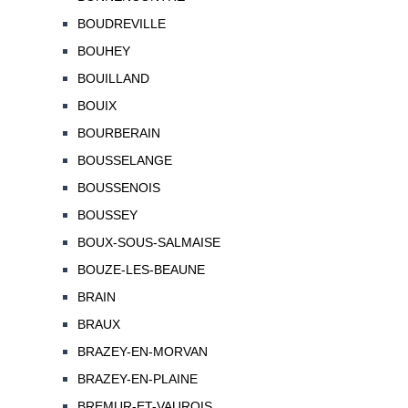
BOUDREVILLE
BOUHEY
BOUILLAND
BOUIX
BOURBERAIN
BOUSSELANGE
BOUSSENOIS
BOUSSEY
BOUX-SOUS-SALMAISE
BOUZE-LES-BEAUNE
BRAIN
BRAUX
BRAZEY-EN-MORVAN
BRAZEY-EN-PLAINE
BREMUR-ET-VAUROIS