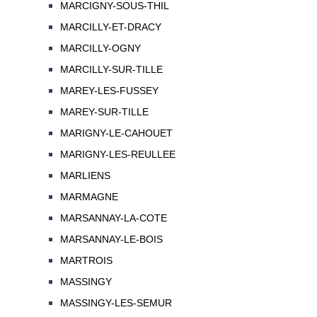
MARCIGNY-SOUS-THIL
MARCILLY-ET-DRACY
MARCILLY-OGNY
MARCILLY-SUR-TILLE
MAREY-LES-FUSSEY
MAREY-SUR-TILLE
MARIGNY-LE-CAHOUET
MARIGNY-LES-REULLEE
MARLIENS
MARMAGNE
MARSANNAY-LA-COTE
MARSANNAY-LE-BOIS
MARTROIS
MASSINGY
MASSINGY-LES-SEMUR