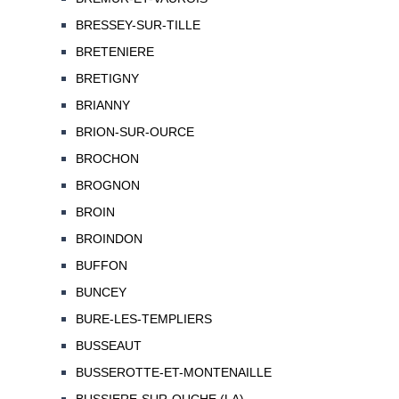
BRESSEY-SUR-TILLE
BRETENIERE
BRETIGNY
BRIANNY
BRION-SUR-OURCE
BROCHON
BROGNON
BROIN
BROINDON
BUFFON
BUNCEY
BURE-LES-TEMPLIERS
BUSSEAUT
BUSSEROTTE-ET-MONTENAILLE