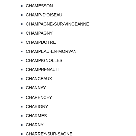
CHAMESSON
CHAMP-D'OISEAU
CHAMPAGNE-SUR-VINGEANNE
CHAMPAGNY
CHAMPDOTRE
CHAMPEAU-EN-MORVAN
CHAMPIGNOLLES
CHAMPRENAULT
CHANCEAUX
CHANNAY
CHARENCEY
CHARIGNY
CHARMES
CHARNY
CHARREY-SUR-SAONE