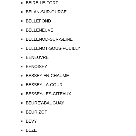
BEIRE-LE-FORT
BELAN-SUR-OURCE
BELLEFOND
BELLENEUVE
BELLENOD-SUR-SEINE
BELLENOT-SOUS-POUILLY
BENEUVRE
BENOISEY
BESSEY-EN-CHAUME
BESSEY-LA-COUR
BESSEY-LES-CITEAUX
BEUREY-BAUGUAY
BEURIZOT
BEVY
BEZE