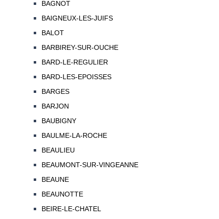
BAGNOT
BAIGNEUX-LES-JUIFS
BALOT
BARBIREY-SUR-OUCHE
BARD-LE-REGULIER
BARD-LES-EPOISSES
BARGES
BARJON
BAUBIGNY
BAULME-LA-ROCHE
BEAULIEU
BEAUMONT-SUR-VINGEANNE
BEAUNE
BEAUNOTTE
BEIRE-LE-CHATEL