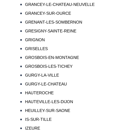
GRANCEY-LE-CHATEAU-NEUVELLE
GRANCEY-SUR-OURCE
GRENANT-LES-SOMBERNON
GRESIGNY-SAINTE-REINE
GRIGNON
GRISELLES
GROSBOIS-EN-MONTAGNE
GROSBOIS-LES-TICHEY
GURGY-LA-VILLE
GURGY-LE-CHATEAU
HAUTEROCHE
HAUTEVILLE-LES-DIJON
HEUILLEY-SUR-SAONE
IS-SUR-TILLE
IZEURE