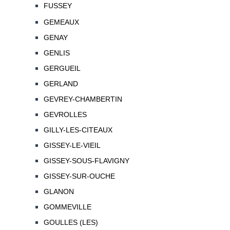
FUSSEY
GEMEAUX
GENAY
GENLIS
GERGUEIL
GERLAND
GEVREY-CHAMBERTIN
GEVROLLES
GILLY-LES-CITEAUX
GISSEY-LE-VIEIL
GISSEY-SOUS-FLAVIGNY
GISSEY-SUR-OUCHE
GLANON
GOMMEVILLE
GOULLES (LES)