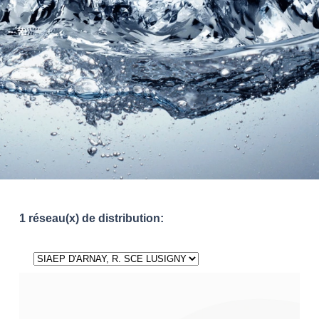
1 réseau(x) de distribution: