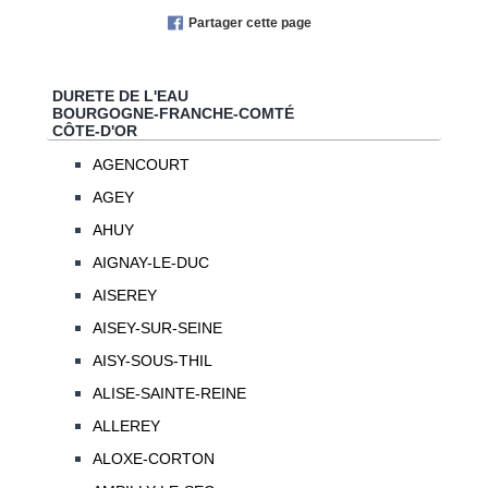
Partager cette page
DURETE DE L'EAU
BOURGOGNE-FRANCHE-COMTÉ
CÔTE-D'OR
AGENCOURT
AGEY
AHUY
AIGNAY-LE-DUC
AISEREY
AISEY-SUR-SEINE
AISY-SOUS-THIL
ALISE-SAINTE-REINE
ALLEREY
ALOXE-CORTON