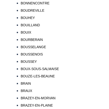
BONNENCONTRE
BOUDREVILLE
BOUHEY
BOUILLAND
BOUIX
BOURBERAIN
BOUSSELANGE
BOUSSENOIS
BOUSSEY
BOUX-SOUS-SALMAISE
BOUZE-LES-BEAUNE
BRAIN
BRAUX
BRAZEY-EN-MORVAN
BRAZEY-EN-PLAINE