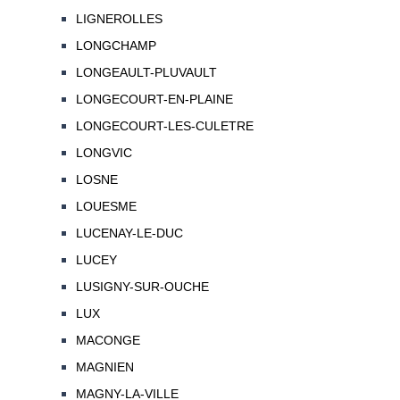
LIGNEROLLES
LONGCHAMP
LONGEAULT-PLUVAULT
LONGECOURT-EN-PLAINE
LONGECOURT-LES-CULETRE
LONGVIC
LOSNE
LOUESME
LUCENAY-LE-DUC
LUCEY
LUSIGNY-SUR-OUCHE
LUX
MACONGE
MAGNIEN
MAGNY-LA-VILLE