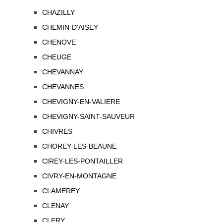
CHAZILLY
CHEMIN-D'AISEY
CHENOVE
CHEUGE
CHEVANNAY
CHEVANNES
CHEVIGNY-EN-VALIERE
CHEVIGNY-SAINT-SAUVEUR
CHIVRES
CHOREY-LES-BEAUNE
CIREY-LES-PONTAILLER
CIVRY-EN-MONTAGNE
CLAMEREY
CLENAY
CLERY