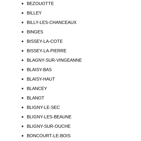
BEZOUOTTE
BILLEY
BILLY-LES-CHANCEAUX
BINGES
BISSEY-LA-COTE
BISSEY-LA-PIERRE
BLAGNY-SUR-VINGEANNE
BLAISY-BAS
BLAISY-HAUT
BLANCEY
BLANOT
BLIGNY-LE-SEC
BLIGNY-LES-BEAUNE
BLIGNY-SUR-OUCHE
BONCOURT-LE-BOIS