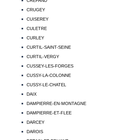
CREPAND
CRUGEY
CUISEREY
CULETRE
CURLEY
CURTIL-SAINT-SEINE
CURTIL-VERGY
CUSSEY-LES-FORGES
CUSSY-LA-COLONNE
CUSSY-LE-CHATEL
DAIX
DAMPIERRE-EN-MONTAGNE
DAMPIERRE-ET-FLEE
DARCEY
DAROIS