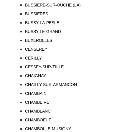
BUSSIERE-SUR-OUCHE (LA)
BUSSIERES
BUSSY-LA-PESLE
BUSSY-LE-GRAND
BUXEROLLES
CENSEREY
CERILLY
CESSEY-SUR-TILLE
CHAIGNAY
CHAILLY-SUR-ARMANCON
CHAMBAIN
CHAMBEIRE
CHAMBLANC
CHAMBOEUF
CHAMBOLLE-MUSIGNY