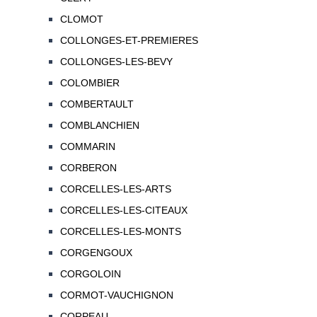
CLOMOT
COLLONGES-ET-PREMIERES
COLLONGES-LES-BEVY
COLOMBIER
COMBERTAULT
COMBLANCHIEN
COMMARIN
CORBERON
CORCELLES-LES-ARTS
CORCELLES-LES-CITEAUX
CORCELLES-LES-MONTS
CORGENGOUX
CORGOLOIN
CORMOT-VAUCHIGNON
CORPEAU