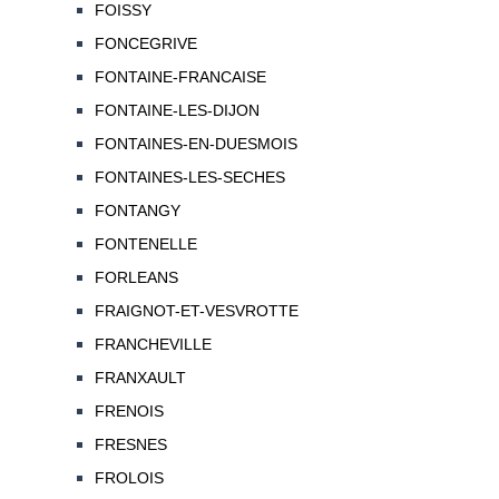
FOISSY
FONCEGRIVE
FONTAINE-FRANCAISE
FONTAINE-LES-DIJON
FONTAINES-EN-DUESMOIS
FONTAINES-LES-SECHES
FONTANGY
FONTENELLE
FORLEANS
FRAIGNOT-ET-VESVROTTE
FRANCHEVILLE
FRANXAULT
FRENOIS
FRESNES
FROLOIS