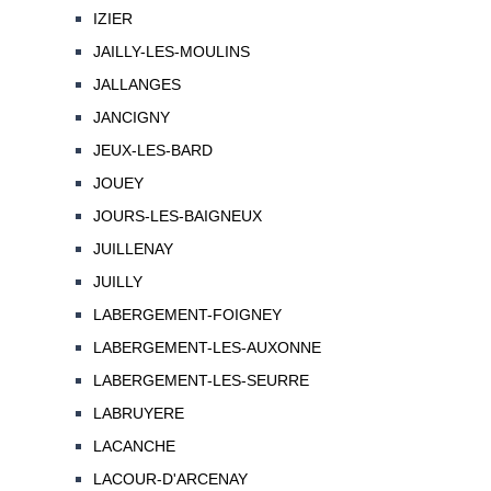
IZIER
JAILLY-LES-MOULINS
JALLANGES
JANCIGNY
JEUX-LES-BARD
JOUEY
JOURS-LES-BAIGNEUX
JUILLENAY
JUILLY
LABERGEMENT-FOIGNEY
LABERGEMENT-LES-AUXONNE
LABERGEMENT-LES-SEURRE
LABRUYERE
LACANCHE
LACOUR-D'ARCENAY