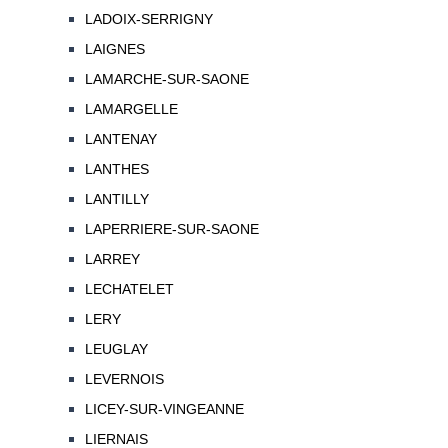
LADOIX-SERRIGNY
LAIGNES
LAMARCHE-SUR-SAONE
LAMARGELLE
LANTENAY
LANTHES
LANTILLY
LAPERRIERE-SUR-SAONE
LARREY
LECHATELET
LERY
LEUGLAY
LEVERNOIS
LICEY-SUR-VINGEANNE
LIERNAIS