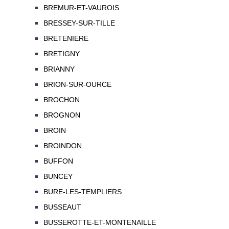
BREMUR-ET-VAUROIS
BRESSEY-SUR-TILLE
BRETENIERE
BRETIGNY
BRIANNY
BRION-SUR-OURCE
BROCHON
BROGNON
BROIN
BROINDON
BUFFON
BUNCEY
BURE-LES-TEMPLIERS
BUSSEAUT
BUSSEROTTE-ET-MONTENAILLE