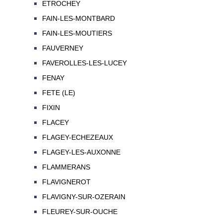
ETROCHEY
FAIN-LES-MONTBARD
FAIN-LES-MOUTIERS
FAUVERNEY
FAVEROLLES-LES-LUCEY
FENAY
FETE (LE)
FIXIN
FLACEY
FLAGEY-ECHEZEAUX
FLAGEY-LES-AUXONNE
FLAMMERANS
FLAVIGNEROT
FLAVIGNY-SUR-OZERAIN
FLEUREY-SUR-OUCHE