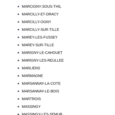
MARCIGNY-SOUS-THIL
MARCILLY-ET-DRACY
MARCILLY-OGNY
MARCILLY-SUR-TILLE
MAREY-LES-FUSSEY
MAREY-SUR-TILLE
MARIGNY-LE-CAHOUET
MARIGNY-LES-REULLEE
MARLIENS
MARMAGNE
MARSANNAY-LA-COTE
MARSANNAY-LE-BOIS
MARTROIS
MASSINGY
MASSINGY-LES-SEMUR