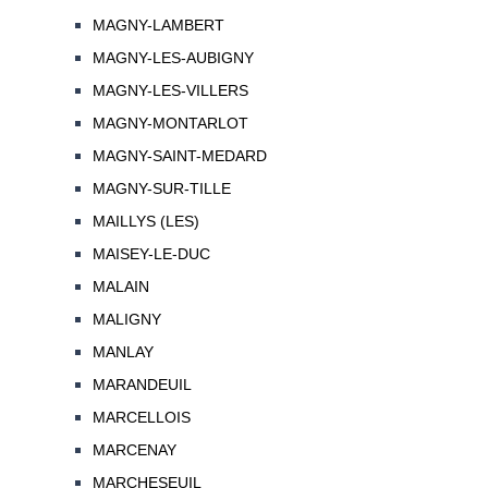
MAGNY-LAMBERT
MAGNY-LES-AUBIGNY
MAGNY-LES-VILLERS
MAGNY-MONTARLOT
MAGNY-SAINT-MEDARD
MAGNY-SUR-TILLE
MAILLYS (LES)
MAISEY-LE-DUC
MALAIN
MALIGNY
MANLAY
MARANDEUIL
MARCELLOIS
MARCENAY
MARCHESEUIL