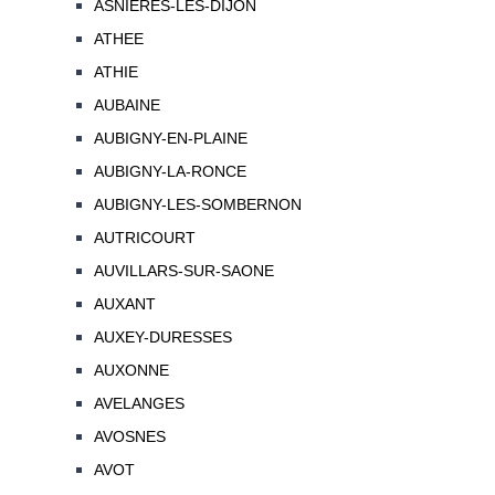
ASNIERES-LES-DIJON
ATHEE
ATHIE
AUBAINE
AUBIGNY-EN-PLAINE
AUBIGNY-LA-RONCE
AUBIGNY-LES-SOMBERNON
AUTRICOURT
AUVILLARS-SUR-SAONE
AUXANT
AUXEY-DURESSES
AUXONNE
AVELANGES
AVOSNES
AVOT