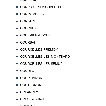
CORPOYER-LA-CHAPELLE
CORROMBLES
CORSAINT
COUCHEY
COULMIER-LE-SEC
COURBAN
COURCELLES-FREMOY
COURCELLES-LES-MONTBARD
COURCELLES-LES-SEMUR
COURLON
COURTIVRON
COUTERNON
CREANCEY
CRECEY-SUR-TILLE