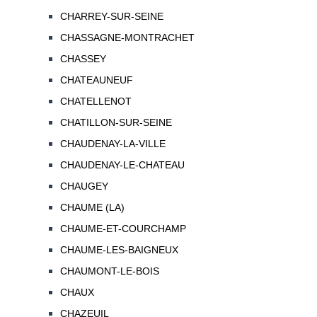
CHARREY-SUR-SEINE
CHASSAGNE-MONTRACHET
CHASSEY
CHATEAUNEUF
CHATELLENOT
CHATILLON-SUR-SEINE
CHAUDENAY-LA-VILLE
CHAUDENAY-LE-CHATEAU
CHAUGEY
CHAUME (LA)
CHAUME-ET-COURCHAMP
CHAUME-LES-BAIGNEUX
CHAUMONT-LE-BOIS
CHAUX
CHAZEUIL