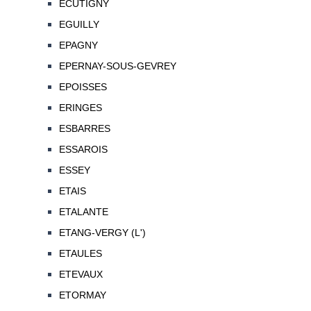
ECUTIGNY
EGUILLY
EPAGNY
EPERNAY-SOUS-GEVREY
EPOISSES
ERINGES
ESBARRES
ESSAROIS
ESSEY
ETAIS
ETALANTE
ETANG-VERGY (L')
ETAULES
ETEVAUX
ETORMAY