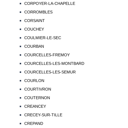
CORPOYER-LA-CHAPELLE
CORROMBLES
CORSAINT
COUCHEY
COULMIER-LE-SEC
COURBAN
COURCELLES-FREMOY
COURCELLES-LES-MONTBARD
COURCELLES-LES-SEMUR
COURLON
COURTIVRON
COUTERNON
CREANCEY
CRECEY-SUR-TILLE
CREPAND