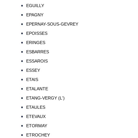
EGUILLY
EPAGNY
EPERNAY-SOUS-GEVREY
EPOISSES
ERINGES
ESBARRES
ESSAROIS
ESSEY
ETAIS
ETALANTE
ETANG-VERGY (L')
ETAULES
ETEVAUX
ETORMAY
ETROCHEY