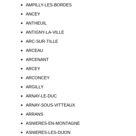
AMPILLY-LES-BORDES
ANCEY
ANTHEUIL
ANTIGNY-LA-VILLE
ARC-SUR-TILLE
ARCEAU
ARCENANT
ARCEY
ARCONCEY
ARGILLY
ARNAY-LE-DUC
ARNAY-SOUS-VITTEAUX
ARRANS
ASNIERES-EN-MONTAGNE
ASNIERES-LES-DIJON