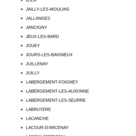
IZIER
JAILLY-LES-MOULINS
JALLANGES
JANCIGNY
JEUX-LES-BARD
JOUEY
JOURS-LES-BAIGNEUX
JUILLENAY
JUILLY
LABERGEMENT-FOIGNEY
LABERGEMENT-LES-AUXONNE
LABERGEMENT-LES-SEURRE
LABRUYERE
LACANCHE
LACOUR-D'ARCENAY