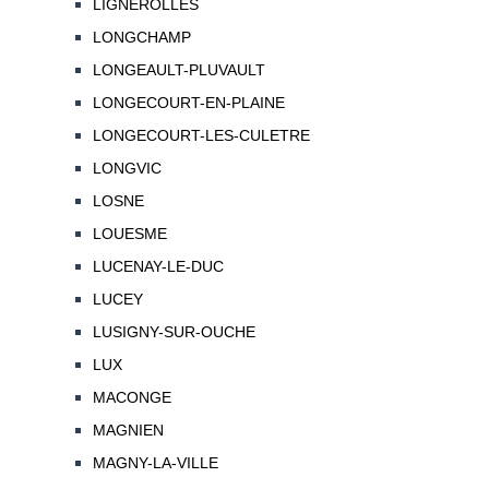
LIGNEROLLES
LONGCHAMP
LONGEAULT-PLUVAULT
LONGECOURT-EN-PLAINE
LONGECOURT-LES-CULETRE
LONGVIC
LOSNE
LOUESME
LUCENAY-LE-DUC
LUCEY
LUSIGNY-SUR-OUCHE
LUX
MACONGE
MAGNIEN
MAGNY-LA-VILLE