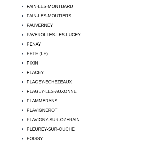
FAIN-LES-MONTBARD
FAIN-LES-MOUTIERS
FAUVERNEY
FAVEROLLES-LES-LUCEY
FENAY
FETE (LE)
FIXIN
FLACEY
FLAGEY-ECHEZEAUX
FLAGEY-LES-AUXONNE
FLAMMERANS
FLAVIGNEROT
FLAVIGNY-SUR-OZERAIN
FLEUREY-SUR-OUCHE
FOISSY