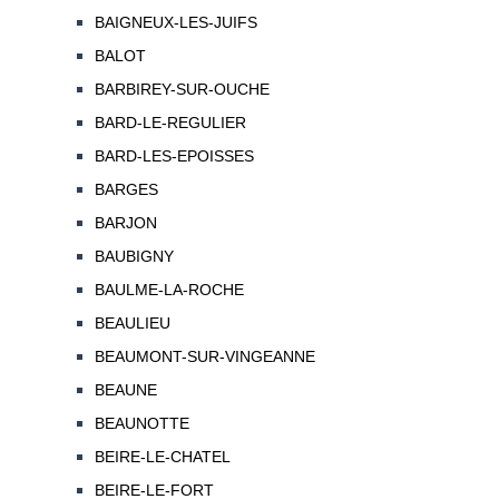
BAIGNEUX-LES-JUIFS
BALOT
BARBIREY-SUR-OUCHE
BARD-LE-REGULIER
BARD-LES-EPOISSES
BARGES
BARJON
BAUBIGNY
BAULME-LA-ROCHE
BEAULIEU
BEAUMONT-SUR-VINGEANNE
BEAUNE
BEAUNOTTE
BEIRE-LE-CHATEL
BEIRE-LE-FORT