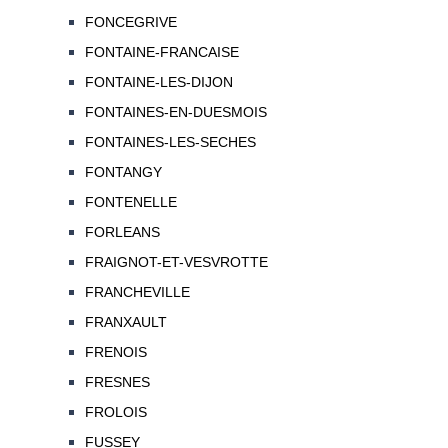
FONCEGRIVE
FONTAINE-FRANCAISE
FONTAINE-LES-DIJON
FONTAINES-EN-DUESMOIS
FONTAINES-LES-SECHES
FONTANGY
FONTENELLE
FORLEANS
FRAIGNOT-ET-VESVROTTE
FRANCHEVILLE
FRANXAULT
FRENOIS
FRESNES
FROLOIS
FUSSEY