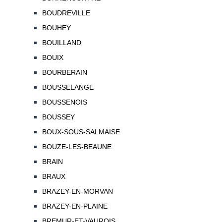
BOUDREVILLE
BOUHEY
BOUILLAND
BOUIX
BOURBERAIN
BOUSSELANGE
BOUSSENOIS
BOUSSEY
BOUX-SOUS-SALMAISE
BOUZE-LES-BEAUNE
BRAIN
BRAUX
BRAZEY-EN-MORVAN
BRAZEY-EN-PLAINE
BREMUR-ET-VAUROIS