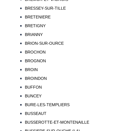
BRESSEY-SUR-TILLE
BRETENIERE
BRETIGNY
BRIANNY
BRION-SUR-OURCE
BROCHON
BROGNON
BROIN
BROINDON
BUFFON
BUNCEY
BURE-LES-TEMPLIERS
BUSSEAUT
BUSSEROTTE-ET-MONTENAILLE