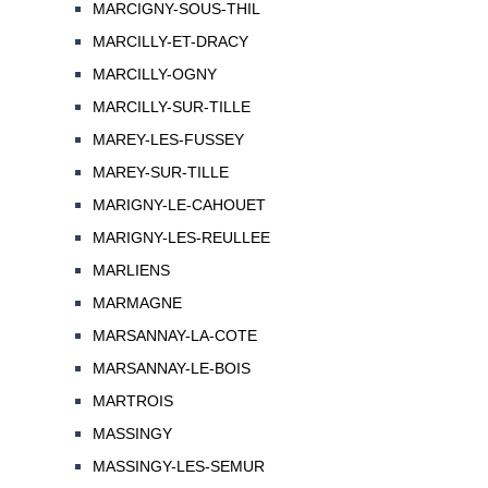
MARCIGNY-SOUS-THIL
MARCILLY-ET-DRACY
MARCILLY-OGNY
MARCILLY-SUR-TILLE
MAREY-LES-FUSSEY
MAREY-SUR-TILLE
MARIGNY-LE-CAHOUET
MARIGNY-LES-REULLEE
MARLIENS
MARMAGNE
MARSANNAY-LA-COTE
MARSANNAY-LE-BOIS
MARTROIS
MASSINGY
MASSINGY-LES-SEMUR