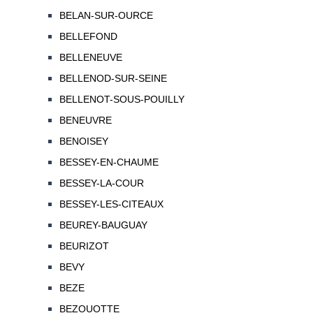
BELAN-SUR-OURCE
BELLEFOND
BELLENEUVE
BELLENOD-SUR-SEINE
BELLENOT-SOUS-POUILLY
BENEUVRE
BENOISEY
BESSEY-EN-CHAUME
BESSEY-LA-COUR
BESSEY-LES-CITEAUX
BEUREY-BAUGUAY
BEURIZOT
BEVY
BEZE
BEZOUOTTE