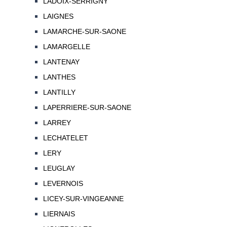
LADOIX-SERRIGNY
LAIGNES
LAMARCHE-SUR-SAONE
LAMARGELLE
LANTENAY
LANTHES
LANTILLY
LAPERRIERE-SUR-SAONE
LARREY
LECHATELET
LERY
LEUGLAY
LEVERNOIS
LICEY-SUR-VINGEANNE
LIERNAIS