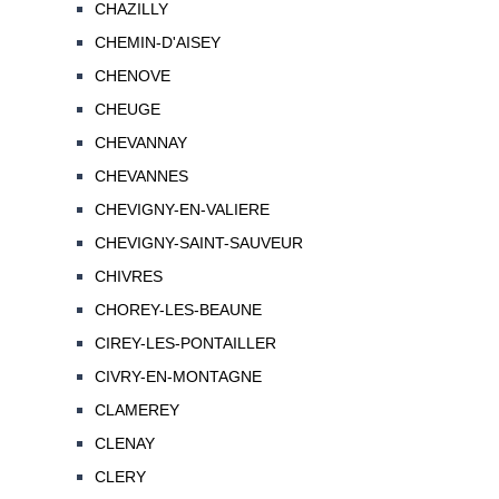
CHAZILLY
CHEMIN-D'AISEY
CHENOVE
CHEUGE
CHEVANNAY
CHEVANNES
CHEVIGNY-EN-VALIERE
CHEVIGNY-SAINT-SAUVEUR
CHIVRES
CHOREY-LES-BEAUNE
CIREY-LES-PONTAILLER
CIVRY-EN-MONTAGNE
CLAMEREY
CLENAY
CLERY