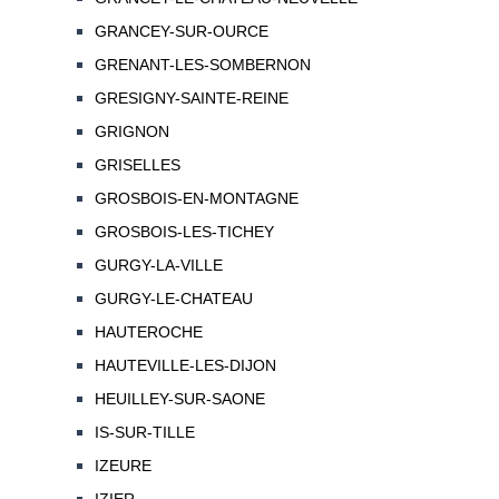
GRANCEY-SUR-OURCE
GRENANT-LES-SOMBERNON
GRESIGNY-SAINTE-REINE
GRIGNON
GRISELLES
GROSBOIS-EN-MONTAGNE
GROSBOIS-LES-TICHEY
GURGY-LA-VILLE
GURGY-LE-CHATEAU
HAUTEROCHE
HAUTEVILLE-LES-DIJON
HEUILLEY-SUR-SAONE
IS-SUR-TILLE
IZEURE