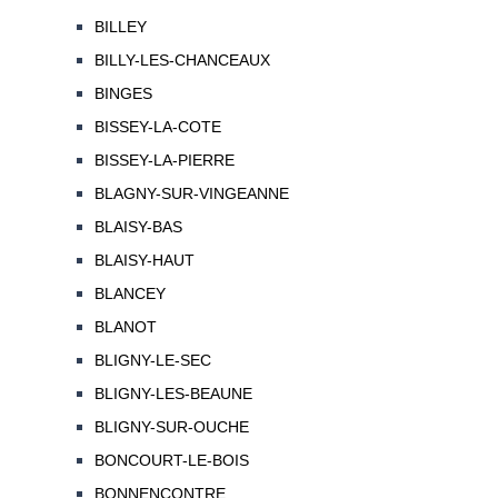
BILLEY
BILLY-LES-CHANCEAUX
BINGES
BISSEY-LA-COTE
BISSEY-LA-PIERRE
BLAGNY-SUR-VINGEANNE
BLAISY-BAS
BLAISY-HAUT
BLANCEY
BLANOT
BLIGNY-LE-SEC
BLIGNY-LES-BEAUNE
BLIGNY-SUR-OUCHE
BONCOURT-LE-BOIS
BONNENCONTRE