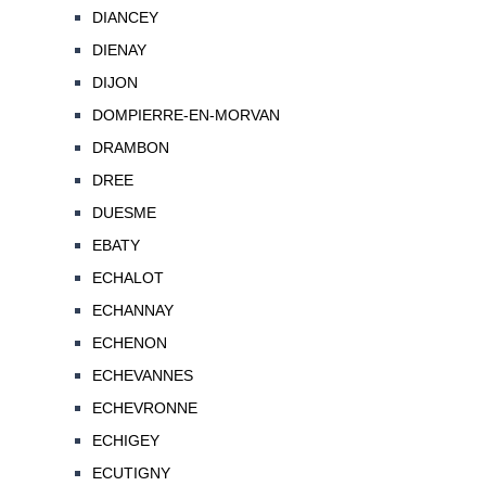
DIANCEY
DIENAY
DIJON
DOMPIERRE-EN-MORVAN
DRAMBON
DREE
DUESME
EBATY
ECHALOT
ECHANNAY
ECHENON
ECHEVANNES
ECHEVRONNE
ECHIGEY
ECUTIGNY