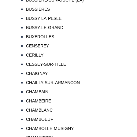
BUSSIERE-SUR-OUCHE (LA)
BUSSIERES
BUSSY-LA-PESLE
BUSSY-LE-GRAND
BUXEROLLES
CENSEREY
CERILLY
CESSEY-SUR-TILLE
CHAIGNAY
CHAILLY-SUR-ARMANCON
CHAMBAIN
CHAMBEIRE
CHAMBLANC
CHAMBOEUF
CHAMBOLLE-MUSIGNY