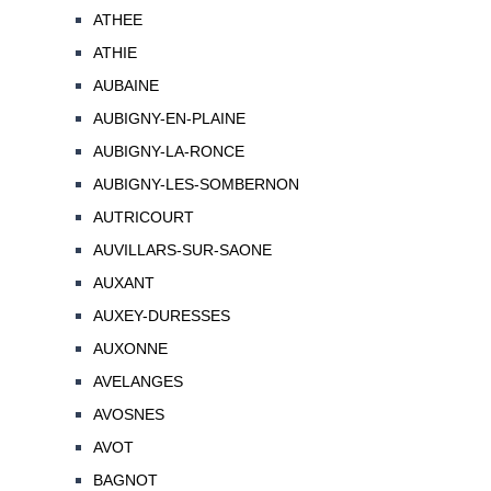
ATHEE
ATHIE
AUBAINE
AUBIGNY-EN-PLAINE
AUBIGNY-LA-RONCE
AUBIGNY-LES-SOMBERNON
AUTRICOURT
AUVILLARS-SUR-SAONE
AUXANT
AUXEY-DURESSES
AUXONNE
AVELANGES
AVOSNES
AVOT
BAGNOT