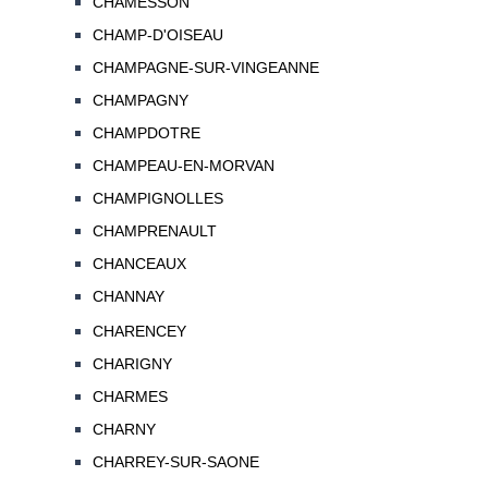
CHAMESSON
CHAMP-D'OISEAU
CHAMPAGNE-SUR-VINGEANNE
CHAMPAGNY
CHAMPDOTRE
CHAMPEAU-EN-MORVAN
CHAMPIGNOLLES
CHAMPRENAULT
CHANCEAUX
CHANNAY
CHARENCEY
CHARIGNY
CHARMES
CHARNY
CHARREY-SUR-SAONE