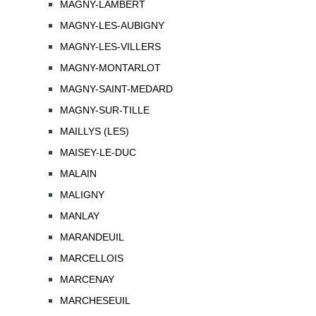
MAGNY-LAMBERT
MAGNY-LES-AUBIGNY
MAGNY-LES-VILLERS
MAGNY-MONTARLOT
MAGNY-SAINT-MEDARD
MAGNY-SUR-TILLE
MAILLYS (LES)
MAISEY-LE-DUC
MALAIN
MALIGNY
MANLAY
MARANDEUIL
MARCELLOIS
MARCENAY
MARCHESEUIL