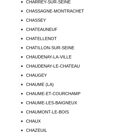
CHARREY-SUR-SEINE
CHASSAGNE-MONTRACHET
CHASSEY
CHATEAUNEUF
CHATELLENOT
CHATILLON-SUR-SEINE
CHAUDENAY-LA-VILLE
CHAUDENAY-LE-CHATEAU
CHAUGEY
CHAUME (LA)
CHAUME-ET-COURCHAMP
CHAUME-LES-BAIGNEUX
CHAUMONT-LE-BOIS
CHAUX
CHAZEUIL