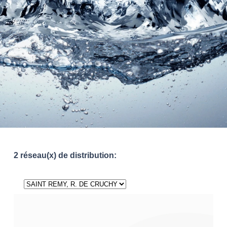
2 réseau(x) de distribution: