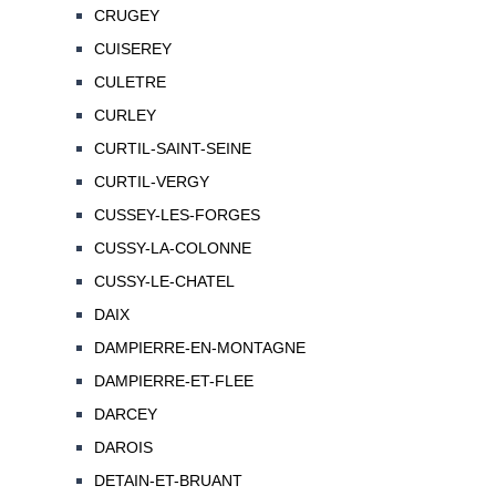
CRUGEY
CUISEREY
CULETRE
CURLEY
CURTIL-SAINT-SEINE
CURTIL-VERGY
CUSSEY-LES-FORGES
CUSSY-LA-COLONNE
CUSSY-LE-CHATEL
DAIX
DAMPIERRE-EN-MONTAGNE
DAMPIERRE-ET-FLEE
DARCEY
DAROIS
DETAIN-ET-BRUANT