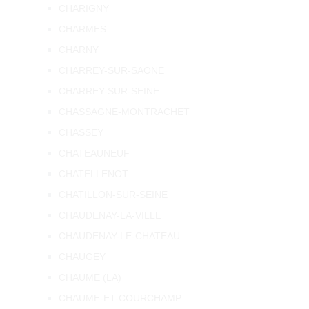
CHARIGNY
CHARMES
CHARNY
CHARREY-SUR-SAONE
CHARREY-SUR-SEINE
CHASSAGNE-MONTRACHET
CHASSEY
CHATEAUNEUF
CHATELLENOT
CHATILLON-SUR-SEINE
CHAUDENAY-LA-VILLE
CHAUDENAY-LE-CHATEAU
CHAUGEY
CHAUME (LA)
CHAUME-ET-COURCHAMP