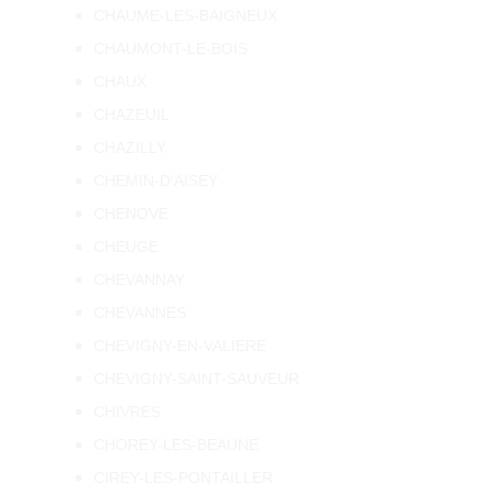
CHAUME-LES-BAIGNEUX
CHAUMONT-LE-BOIS
CHAUX
CHAZEUIL
CHAZILLY
CHEMIN-D'AISEY
CHENOVE
CHEUGE
CHEVANNAY
CHEVANNES
CHEVIGNY-EN-VALIERE
CHEVIGNY-SAINT-SAUVEUR
CHIVRES
CHOREY-LES-BEAUNE
CIREY-LES-PONTAILLER