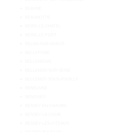
BEAUNE
BEAUNOTTE
BEIRE-LE-CHATEL
BEIRE-LE-FORT
BELAN-SUR-OURCE
BELLEFOND
BELLENEUVE
BELLENOD-SUR-SEINE
BELLENOT-SOUS-POUILLY
BENEUVRE
BENOISEY
BESSEY-EN-CHAUME
BESSEY-LA-COUR
BESSEY-LES-CITEAUX