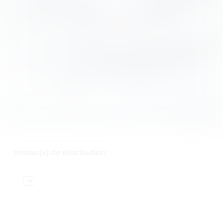
réseau(x) de distribution: