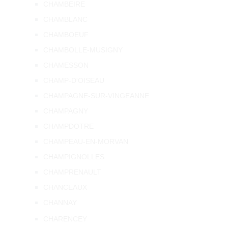
CHAMBEIRE
CHAMBLANC
CHAMBOEUF
CHAMBOLLE-MUSIGNY
CHAMESSON
CHAMP-D'OISEAU
CHAMPAGNE-SUR-VINGEANNE
CHAMPAGNY
CHAMPDOTRE
CHAMPEAU-EN-MORVAN
CHAMPIGNOLLES
CHAMPRENAULT
CHANCEAUX
CHANNAY
CHARENCEY