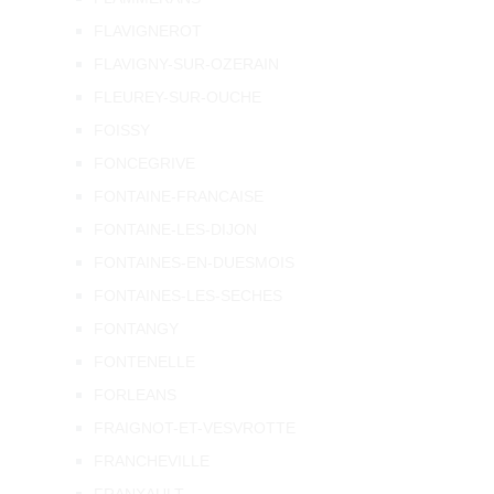
FLAVIGNEROT
FLAVIGNY-SUR-OZERAIN
FLEUREY-SUR-OUCHE
FOISSY
FONCEGRIVE
FONTAINE-FRANCAISE
FONTAINE-LES-DIJON
FONTAINES-EN-DUESMOIS
FONTAINES-LES-SECHES
FONTANGY
FONTENELLE
FORLEANS
FRAIGNOT-ET-VESVROTTE
FRANCHEVILLE