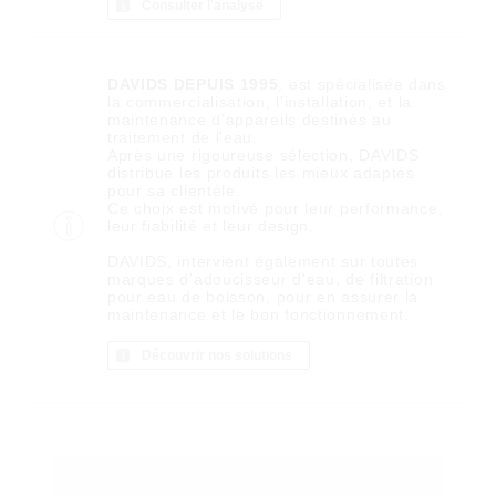
Consulter l'analyse
DAVIDS DEPUIS 1995
, est spécialisée dans
la commercialisation, l'installation, et la
maintenance d'appareils destinés au
traitement de l'eau.
Après une rigoureuse sélection, DAVIDS
distribue les produits les mieux adaptés
pour sa clientèle.
Ce choix est motivé pour leur performance,
leur fiabilité et leur design.
DAVIDS, intervient également sur toutes
marques d'adoucisseur d'eau, de filtration
pour eau de boisson, pour en assurer la
maintenance et le bon fonctionnement.
Découvrir nos solutions