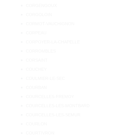
CORGENGOUX
CORGOLOIN
CORMOT-VAUCHIGNON
CORPEAU
CORPOYER-LA-CHAPELLE
CORROMBLES
CORSAINT
COUCHEY
COULMIER-LE-SEC
COURBAN
COURCELLES-FREMOY
COURCELLES-LES-MONTBARD
COURCELLES-LES-SEMUR
COURLON
COURTIVRON