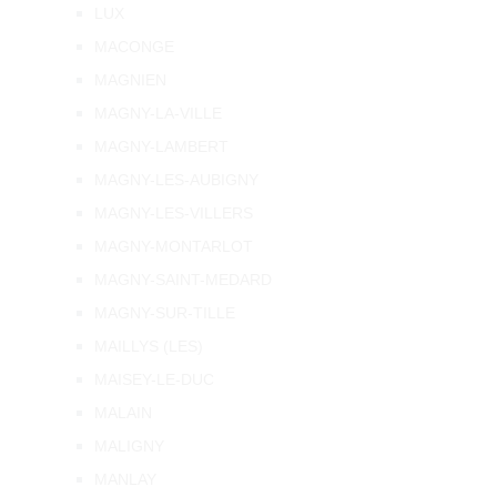
LUX
MACONGE
MAGNIEN
MAGNY-LA-VILLE
MAGNY-LAMBERT
MAGNY-LES-AUBIGNY
MAGNY-LES-VILLERS
MAGNY-MONTARLOT
MAGNY-SAINT-MEDARD
MAGNY-SUR-TILLE
MAILLYS (LES)
MAISEY-LE-DUC
MALAIN
MALIGNY
MANLAY