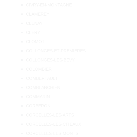
CIVRY-EN-MONTAGNE
CLAMEREY
CLENAY
CLERY
CLOMOT
COLLONGES-ET-PREMIERES
COLLONGES-LES-BEVY
COLOMBIER
COMBERTAULT
COMBLANCHIEN
COMMARIN
CORBERON
CORCELLES-LES-ARTS
CORCELLES-LES-CITEAUX
CORCELLES-LES-MONTS