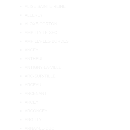
ALISE-SAINTE-REINE
ALLEREY
ALOXE-CORTON
AMPILLY-LE-SEC
AMPILLY-LES-BORDES
ANCEY
ANTHEUIL
ANTIGNY-LA-VILLE
ARC-SUR-TILLE
ARCEAU
ARCENANT
ARCEY
ARCONCEY
ARGILLY
ARNAY-LE-DUC