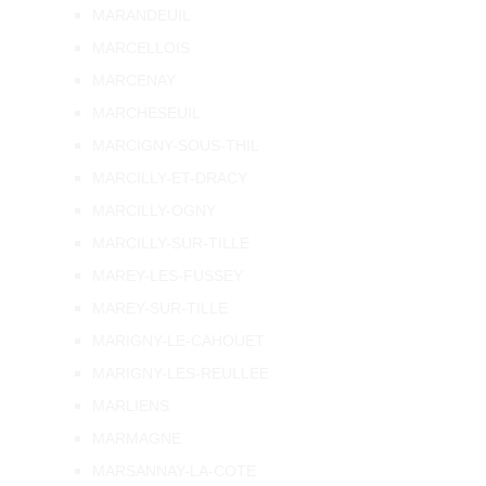
MARANDEUIL
MARCELLOIS
MARCENAY
MARCHESEUIL
MARCIGNY-SOUS-THIL
MARCILLY-ET-DRACY
MARCILLY-OGNY
MARCILLY-SUR-TILLE
MAREY-LES-FUSSEY
MAREY-SUR-TILLE
MARIGNY-LE-CAHOUET
MARIGNY-LES-REULLEE
MARLIENS
MARMAGNE
MARSANNAY-LA-COTE