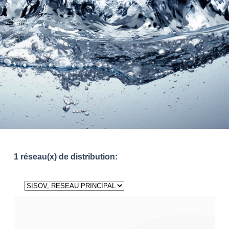
1 réseau(x) de distribution: