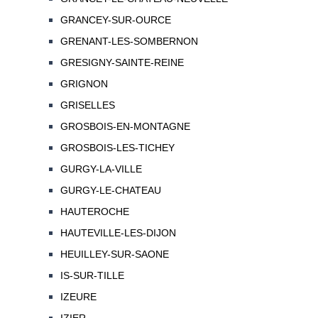
GRANCEY-SUR-OURCE
GRENANT-LES-SOMBERNON
GRESIGNY-SAINTE-REINE
GRIGNON
GRISELLES
GROSBOIS-EN-MONTAGNE
GROSBOIS-LES-TICHEY
GURGY-LA-VILLE
GURGY-LE-CHATEAU
HAUTEROCHE
HAUTEVILLE-LES-DIJON
HEUILLEY-SUR-SAONE
IS-SUR-TILLE
IZEURE