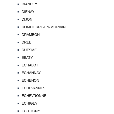
DIANCEY
DIENAY
DIJON
DOMPIERRE-EN-MORVAN
DRAMBON
DREE
DUESME
EBATY
ECHALOT
ECHANNAY
ECHENON
ECHEVANNES
ECHEVRONNE
ECHIGEY
ECUTIGNY