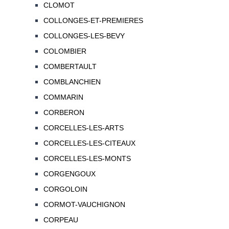
CLOMOT
COLLONGES-ET-PREMIERES
COLLONGES-LES-BEVY
COLOMBIER
COMBERTAULT
COMBLANCHIEN
COMMARIN
CORBERON
CORCELLES-LES-ARTS
CORCELLES-LES-CITEAUX
CORCELLES-LES-MONTS
CORGENGOUX
CORGOLOIN
CORMOT-VAUCHIGNON
CORPEAU