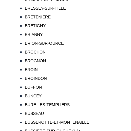
BRESSEY-SUR-TILLE
BRETENIERE
BRETIGNY
BRIANNY
BRION-SUR-OURCE
BROCHON
BROGNON
BROIN
BROINDON
BUFFON
BUNCEY
BURE-LES-TEMPLIERS
BUSSEAUT
BUSSEROTTE-ET-MONTENAILLE