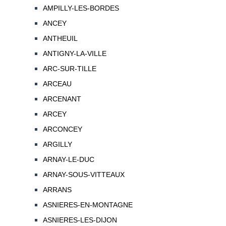
AMPILLY-LES-BORDES
ANCEY
ANTHEUIL
ANTIGNY-LA-VILLE
ARC-SUR-TILLE
ARCEAU
ARCENANT
ARCEY
ARCONCEY
ARGILLY
ARNAY-LE-DUC
ARNAY-SOUS-VITTEAUX
ARRANS
ASNIERES-EN-MONTAGNE
ASNIERES-LES-DIJON