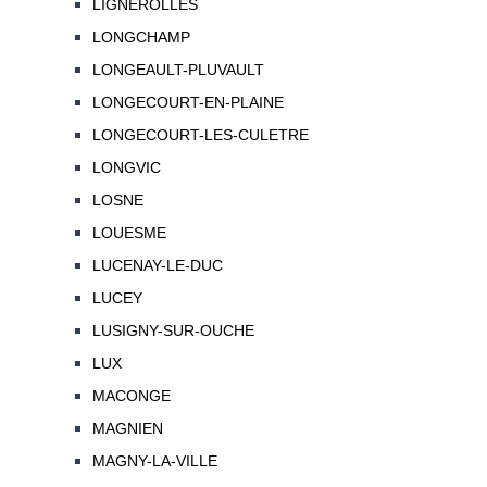
LIGNEROLLES
LONGCHAMP
LONGEAULT-PLUVAULT
LONGECOURT-EN-PLAINE
LONGECOURT-LES-CULETRE
LONGVIC
LOSNE
LOUESME
LUCENAY-LE-DUC
LUCEY
LUSIGNY-SUR-OUCHE
LUX
MACONGE
MAGNIEN
MAGNY-LA-VILLE