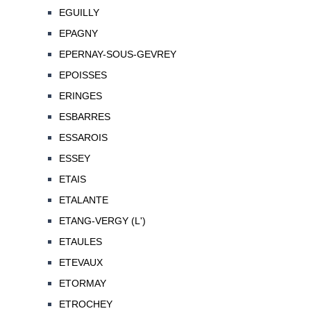
EGUILLY
EPAGNY
EPERNAY-SOUS-GEVREY
EPOISSES
ERINGES
ESBARRES
ESSAROIS
ESSEY
ETAIS
ETALANTE
ETANG-VERGY (L')
ETAULES
ETEVAUX
ETORMAY
ETROCHEY