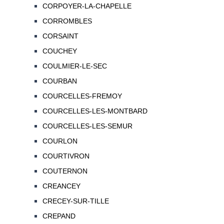
CORPOYER-LA-CHAPELLE
CORROMBLES
CORSAINT
COUCHEY
COULMIER-LE-SEC
COURBAN
COURCELLES-FREMOY
COURCELLES-LES-MONTBARD
COURCELLES-LES-SEMUR
COURLON
COURTIVRON
COUTERNON
CREANCEY
CRECEY-SUR-TILLE
CREPAND