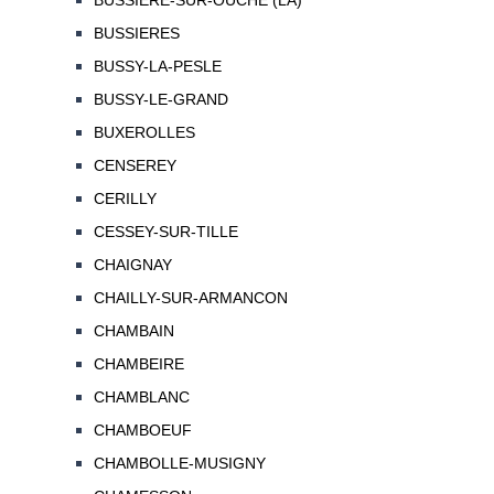
BUSSIERE-SUR-OUCHE (LA)
BUSSIERES
BUSSY-LA-PESLE
BUSSY-LE-GRAND
BUXEROLLES
CENSEREY
CERILLY
CESSEY-SUR-TILLE
CHAIGNAY
CHAILLY-SUR-ARMANCON
CHAMBAIN
CHAMBEIRE
CHAMBLANC
CHAMBOEUF
CHAMBOLLE-MUSIGNY