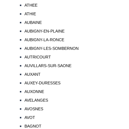
ATHEE
ATHIE
AUBAINE
AUBIGNY-EN-PLAINE
AUBIGNY-LA-RONCE
AUBIGNY-LES-SOMBERNON
AUTRICOURT
AUVILLARS-SUR-SAONE
AUXANT
AUXEY-DURESSES
AUXONNE
AVELANGES
AVOSNES
AVOT
BAGNOT