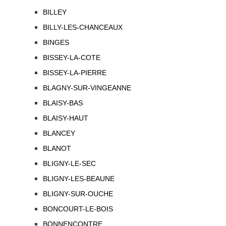
BILLEY
BILLY-LES-CHANCEAUX
BINGES
BISSEY-LA-COTE
BISSEY-LA-PIERRE
BLAGNY-SUR-VINGEANNE
BLAISY-BAS
BLAISY-HAUT
BLANCEY
BLANOT
BLIGNY-LE-SEC
BLIGNY-LES-BEAUNE
BLIGNY-SUR-OUCHE
BONCOURT-LE-BOIS
BONNENCONTRE