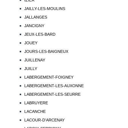
IZIER
JAILLY-LES-MOULINS
JALLANGES
JANCIGNY
JEUX-LES-BARD
JOUEY
JOURS-LES-BAIGNEUX
JUILLENAY
JUILLY
LABERGEMENT-FOIGNEY
LABERGEMENT-LES-AUXONNE
LABERGEMENT-LES-SEURRE
LABRUYERE
LACANCHE
LACOUR-D'ARCENAY