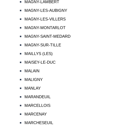
MAGNY-LAMBERT
MAGNY-LES-AUBIGNY
MAGNY-LES-VILLERS
MAGNY-MONTARLOT
MAGNY-SAINT-MEDARD
MAGNY-SUR-TILLE
MAILLYS (LES)
MAISEY-LE-DUC
MALAIN
MALIGNY
MANLAY
MARANDEUIL
MARCELLOIS
MARCENAY
MARCHESEUIL