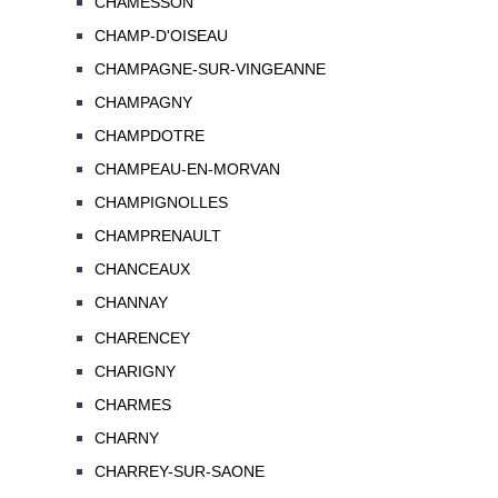
CHAMESSON
CHAMP-D'OISEAU
CHAMPAGNE-SUR-VINGEANNE
CHAMPAGNY
CHAMPDOTRE
CHAMPEAU-EN-MORVAN
CHAMPIGNOLLES
CHAMPRENAULT
CHANCEAUX
CHANNAY
CHARENCEY
CHARIGNY
CHARMES
CHARNY
CHARREY-SUR-SAONE