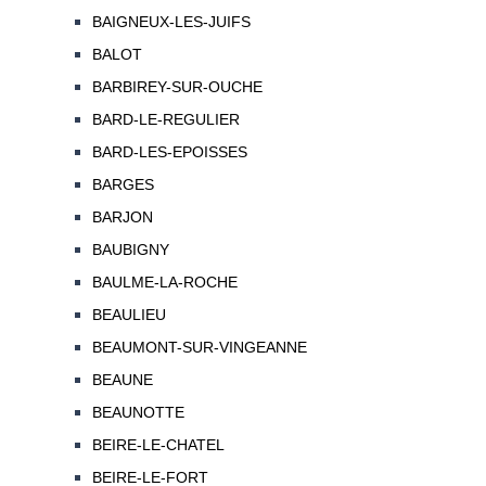
BAIGNEUX-LES-JUIFS
BALOT
BARBIREY-SUR-OUCHE
BARD-LE-REGULIER
BARD-LES-EPOISSES
BARGES
BARJON
BAUBIGNY
BAULME-LA-ROCHE
BEAULIEU
BEAUMONT-SUR-VINGEANNE
BEAUNE
BEAUNOTTE
BEIRE-LE-CHATEL
BEIRE-LE-FORT