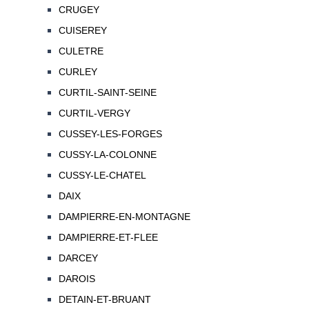
CRUGEY
CUISEREY
CULETRE
CURLEY
CURTIL-SAINT-SEINE
CURTIL-VERGY
CUSSEY-LES-FORGES
CUSSY-LA-COLONNE
CUSSY-LE-CHATEL
DAIX
DAMPIERRE-EN-MONTAGNE
DAMPIERRE-ET-FLEE
DARCEY
DAROIS
DETAIN-ET-BRUANT