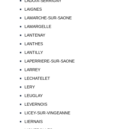
LADOIX-SERRIGNY
LAIGNES
LAMARCHE-SUR-SAONE
LAMARGELLE
LANTENAY
LANTHES
LANTILLY
LAPERRIERE-SUR-SAONE
LARREY
LECHATELET
LERY
LEUGLAY
LEVERNOIS
LICEY-SUR-VINGEANNE
LIERNAIS