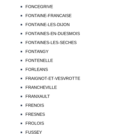
FONCEGRIVE
FONTAINE-FRANCAISE
FONTAINE-LES-DIJON
FONTAINES-EN-DUESMOIS
FONTAINES-LES-SECHES
FONTANGY
FONTENELLE
FORLEANS
FRAIGNOT-ET-VESVROTTE
FRANCHEVILLE
FRANXAULT
FRENOIS
FRESNES
FROLOIS
FUSSEY