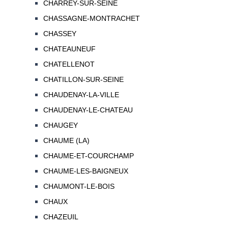
CHARREY-SUR-SEINE
CHASSAGNE-MONTRACHET
CHASSEY
CHATEAUNEUF
CHATELLENOT
CHATILLON-SUR-SEINE
CHAUDENAY-LA-VILLE
CHAUDENAY-LE-CHATEAU
CHAUGEY
CHAUME (LA)
CHAUME-ET-COURCHAMP
CHAUME-LES-BAIGNEUX
CHAUMONT-LE-BOIS
CHAUX
CHAZEUIL