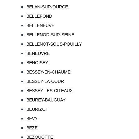
BELAN-SUR-OURCE
BELLEFOND
BELLENEUVE
BELLENOD-SUR-SEINE
BELLENOT-SOUS-POUILLY
BENEUVRE
BENOISEY
BESSEY-EN-CHAUME
BESSEY-LA-COUR
BESSEY-LES-CITEAUX
BEUREY-BAUGUAY
BEURIZOT
BEVY
BEZE
BEZOUOTTE