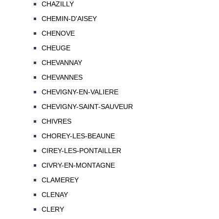
CHAZILLY
CHEMIN-D'AISEY
CHENOVE
CHEUGE
CHEVANNAY
CHEVANNES
CHEVIGNY-EN-VALIERE
CHEVIGNY-SAINT-SAUVEUR
CHIVRES
CHOREY-LES-BEAUNE
CIREY-LES-PONTAILLER
CIVRY-EN-MONTAGNE
CLAMEREY
CLENAY
CLERY