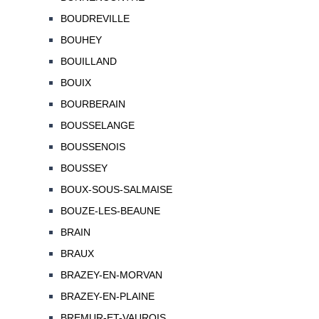
BOUDREVILLE
BOUHEY
BOUILLAND
BOUIX
BOURBERAIN
BOUSSELANGE
BOUSSENOIS
BOUSSEY
BOUX-SOUS-SALMAISE
BOUZE-LES-BEAUNE
BRAIN
BRAUX
BRAZEY-EN-MORVAN
BRAZEY-EN-PLAINE
BREMUR-ET-VAUROIS