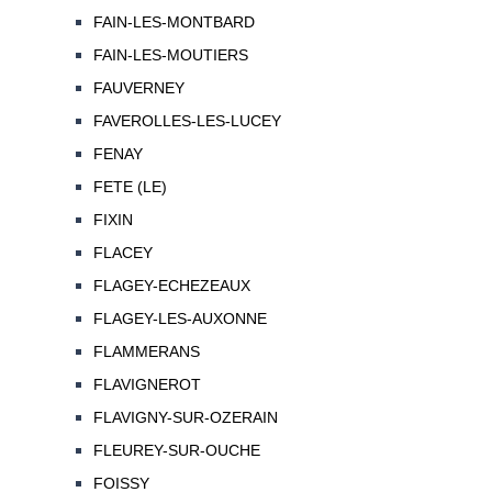
FAIN-LES-MONTBARD
FAIN-LES-MOUTIERS
FAUVERNEY
FAVEROLLES-LES-LUCEY
FENAY
FETE (LE)
FIXIN
FLACEY
FLAGEY-ECHEZEAUX
FLAGEY-LES-AUXONNE
FLAMMERANS
FLAVIGNEROT
FLAVIGNY-SUR-OZERAIN
FLEUREY-SUR-OUCHE
FOISSY