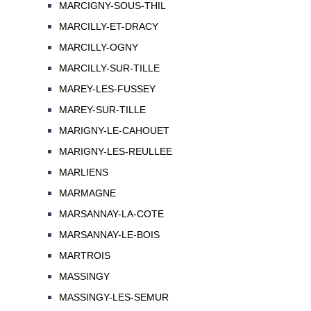
MARCIGNY-SOUS-THIL
MARCILLY-ET-DRACY
MARCILLY-OGNY
MARCILLY-SUR-TILLE
MAREY-LES-FUSSEY
MAREY-SUR-TILLE
MARIGNY-LE-CAHOUET
MARIGNY-LES-REULLEE
MARLIENS
MARMAGNE
MARSANNAY-LA-COTE
MARSANNAY-LE-BOIS
MARTROIS
MASSINGY
MASSINGY-LES-SEMUR