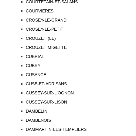
COURTETAIN-ET-SALANS
COURVIERES
CROSEY-LE-GRAND
CROSEY-LE-PETIT
CROUZET (LE)
CROUZET-MIGETTE
CUBRIAL
CUBRY
CUSANCE
CUSE-ET-ADRISANS
CUSSEY-SUR-L'OGNON
CUSSEY-SUR-LISON
DAMBELIN
DAMBENOIS
DAMMARTIN-LES-TEMPLIERS