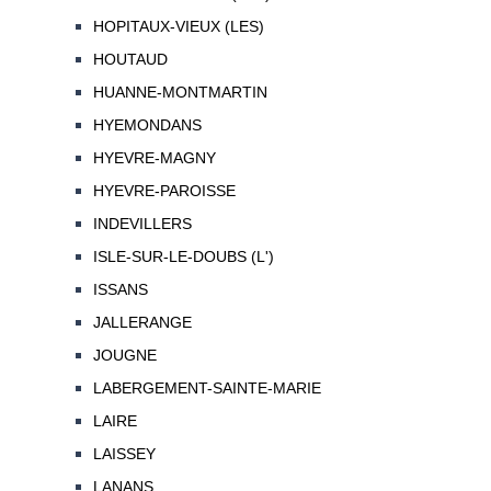
HOPITAUX-VIEUX (LES)
HOUTAUD
HUANNE-MONTMARTIN
HYEMONDANS
HYEVRE-MAGNY
HYEVRE-PAROISSE
INDEVILLERS
ISLE-SUR-LE-DOUBS (L')
ISSANS
JALLERANGE
JOUGNE
LABERGEMENT-SAINTE-MARIE
LAIRE
LAISSEY
LANANS