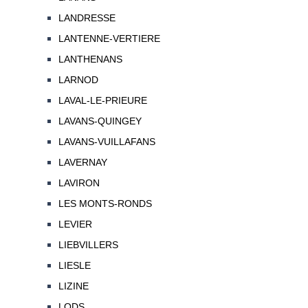
LANDRESSE
LANTENNE-VERTIERE
LANTHENANS
LARNOD
LAVAL-LE-PRIEURE
LAVANS-QUINGEY
LAVANS-VUILLAFANS
LAVERNAY
LAVIRON
LES MONTS-RONDS
LEVIER
LIEBVILLERS
LIESLE
LIZINE
LODS