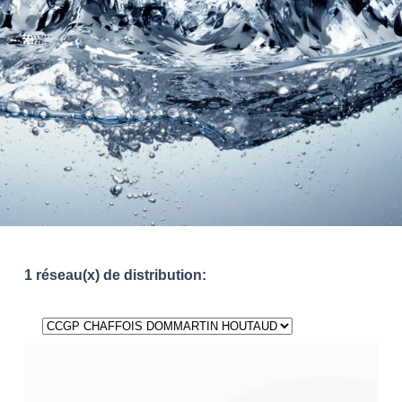
1 réseau(x) de distribution: