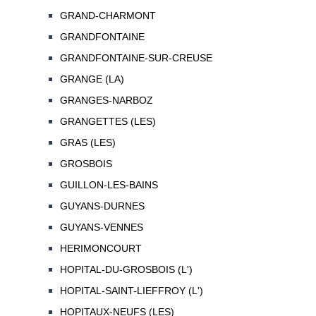
GRAND-CHARMONT
GRANDFONTAINE
GRANDFONTAINE-SUR-CREUSE
GRANGE (LA)
GRANGES-NARBOZ
GRANGETTES (LES)
GRAS (LES)
GROSBOIS
GUILLON-LES-BAINS
GUYANS-DURNES
GUYANS-VENNES
HERIMONCOURT
HOPITAL-DU-GROSBOIS (L')
HOPITAL-SAINT-LIEFFROY (L')
HOPITAUX-NEUFS (LES)