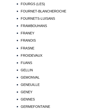
FOURGS (LES)
FOURNET-BLANCHEROCHE
FOURNETS-LUISANS
FRAMBOUHANS
FRANEY
FRANOIS
FRASNE
FROIDEVAUX
FUANS
GELLIN
GEMONVAL
GENEUILLE
GENEY
GENNES
GERMEFONTAINE