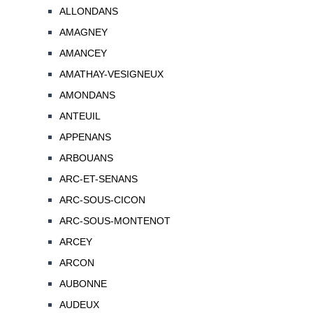
ALLONDANS
AMAGNEY
AMANCEY
AMATHAY-VESIGNEUX
AMONDANS
ANTEUIL
APPENANS
ARBOUANS
ARC-ET-SENANS
ARC-SOUS-CICON
ARC-SOUS-MONTENOT
ARCEY
ARCON
AUBONNE
AUDEUX