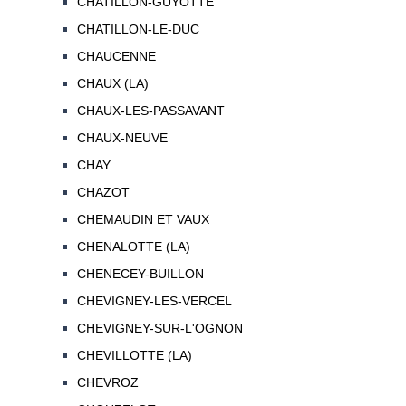
CHATILLON-GUYOTTE
CHATILLON-LE-DUC
CHAUCENNE
CHAUX (LA)
CHAUX-LES-PASSAVANT
CHAUX-NEUVE
CHAY
CHAZOT
CHEMAUDIN ET VAUX
CHENALOTTE (LA)
CHENECEY-BUILLON
CHEVIGNEY-LES-VERCEL
CHEVIGNEY-SUR-L'OGNON
CHEVILLOTTE (LA)
CHEVROZ