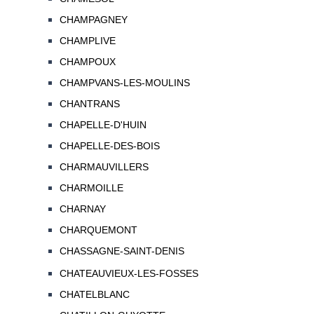
CHAMPAGNEY
CHAMPLIVE
CHAMPOUX
CHAMPVANS-LES-MOULINS
CHANTRANS
CHAPELLE-D'HUIN
CHAPELLE-DES-BOIS
CHARMAUVILLERS
CHARMOILLE
CHARNAY
CHARQUEMONT
CHASSAGNE-SAINT-DENIS
CHATEAUVIEUX-LES-FOSSES
CHATELBLANC