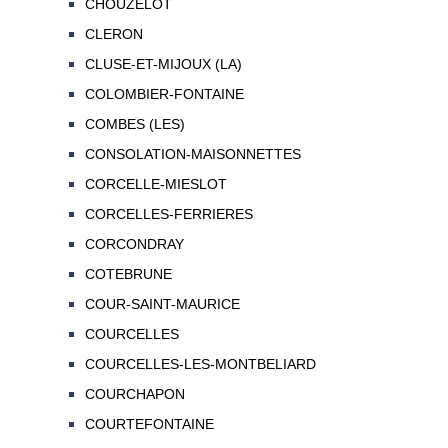
CHOUZELOT
CLERON
CLUSE-ET-MIJOUX (LA)
COLOMBIER-FONTAINE
COMBES (LES)
CONSOLATION-MAISONNETTES
CORCELLE-MIESLOT
CORCELLES-FERRIERES
CORCONDRAY
COTEBRUNE
COUR-SAINT-MAURICE
COURCELLES
COURCELLES-LES-MONTBELIARD
COURCHAPON
COURTEFONTAINE