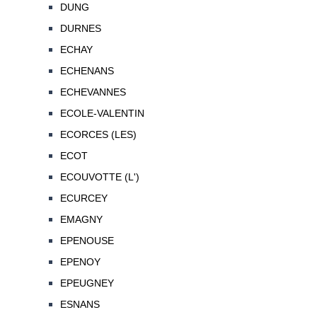
DUNG
DURNES
ECHAY
ECHENANS
ECHEVANNES
ECOLE-VALENTIN
ECORCES (LES)
ECOT
ECOUVOTTE (L')
ECURCEY
EMAGNY
EPENOUSE
EPENOY
EPEUGNEY
ESNANS