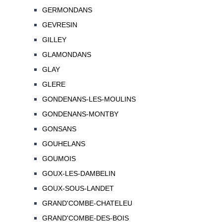
GERMONDANS
GEVRESIN
GILLEY
GLAMONDANS
GLAY
GLERE
GONDENANS-LES-MOULINS
GONDENANS-MONTBY
GONSANS
GOUHELANS
GOUMOIS
GOUX-LES-DAMBELIN
GOUX-SOUS-LANDET
GRAND'COMBE-CHATELEU
GRAND'COMBE-DES-BOIS