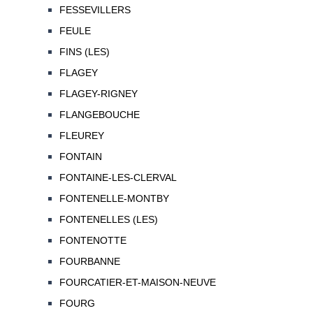
FESSEVILLERS
FEULE
FINS (LES)
FLAGEY
FLAGEY-RIGNEY
FLANGEBOUCHE
FLEUREY
FONTAIN
FONTAINE-LES-CLERVAL
FONTENELLE-MONTBY
FONTENELLES (LES)
FONTENOTTE
FOURBANNE
FOURCATIER-ET-MAISON-NEUVE
FOURG