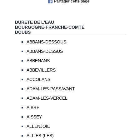
Partager cette page
DURETE DE L'EAU
BOURGOGNE-FRANCHE-COMTÉ
DOUBS
ABBANS-DESSOUS
ABBANS-DESSUS
ABBENANS
ABBEVILLERS
ACCOLANS
ADAM-LES-PASSAVANT
ADAM-LES-VERCEL
AIBRE
AISSEY
ALLENJOIE
ALLIES (LES)