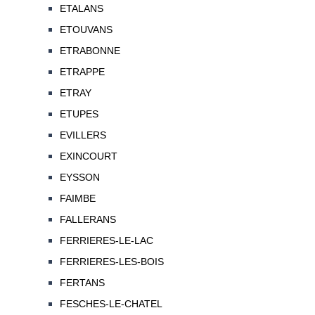
ETALANS
ETOUVANS
ETRABONNE
ETRAPPE
ETRAY
ETUPES
EVILLERS
EXINCOURT
EYSSON
FAIMBE
FALLERANS
FERRIERES-LE-LAC
FERRIERES-LES-BOIS
FERTANS
FESCHES-LE-CHATEL