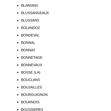
BLARIANS
BLUSSANGEAUX
BLUSSANS
BOLANDOZ
BONDEVAL
BONNAL
BONNAY
BONNETAGE
BONNEVAUX
BOSSE (LA)
BOUCLANS
BOUJAILLES
BOURGUIGNON
BOURNOIS
BOUSSIERES