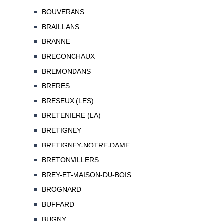
BOUVERANS
BRAILLANS
BRANNE
BRECONCHAUX
BREMONDANS
BRERES
BRESEUX (LES)
BRETENIERE (LA)
BRETIGNEY
BRETIGNEY-NOTRE-DAME
BRETONVILLERS
BREY-ET-MAISON-DU-BOIS
BROGNARD
BUFFARD
BUGNY