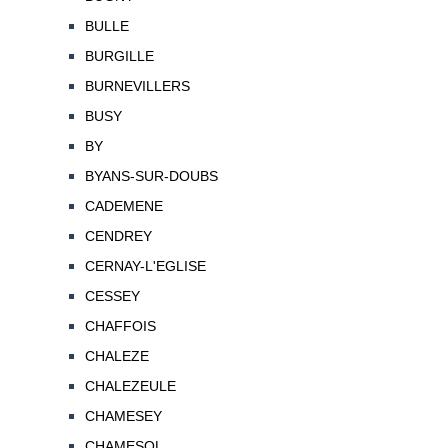
BULLE
BURGILLE
BURNEVILLERS
BUSY
BY
BYANS-SUR-DOUBS
CADEMENE
CENDREY
CERNAY-L'EGLISE
CESSEY
CHAFFOIS
CHALEZE
CHALEZEULE
CHAMESEY
CHAMESOL