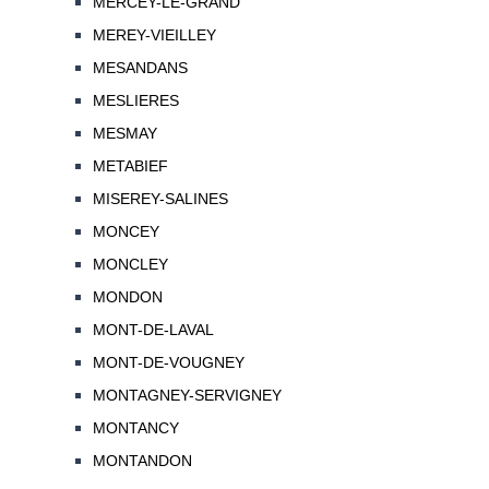
MERCEY-LE-GRAND
MEREY-VIEILLEY
MESANDANS
MESLIERES
MESMAY
METABIEF
MISEREY-SALINES
MONCEY
MONCLEY
MONDON
MONT-DE-LAVAL
MONT-DE-VOUGNEY
MONTAGNEY-SERVIGNEY
MONTANCY
MONTANDON