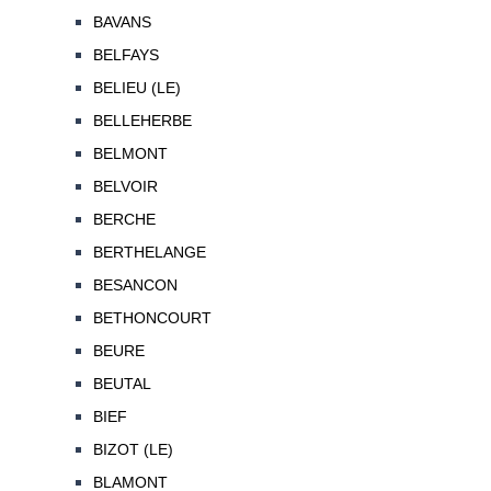
BAVANS
BELFAYS
BELIEU (LE)
BELLEHERBE
BELMONT
BELVOIR
BERCHE
BERTHELANGE
BESANCON
BETHONCOURT
BEURE
BEUTAL
BIEF
BIZOT (LE)
BLAMONT