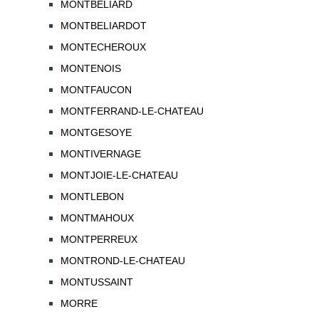
MONTBELIARD
MONTBELIARDOT
MONTECHEROUX
MONTENOIS
MONTFAUCON
MONTFERRAND-LE-CHATEAU
MONTGESOYE
MONTIVERNAGE
MONTJOIE-LE-CHATEAU
MONTLEBON
MONTMAHOUX
MONTPERREUX
MONTROND-LE-CHATEAU
MONTUSSAINT
MORRE