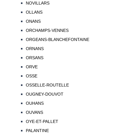
NOVILLARS
OLLANS
ONANS
ORCHAMPS-VENNES
ORGEANS-BLANCHEFONTAINE
ORNANS
ORSANS
ORVE
OSSE
OSSELLE-ROUTELLE
OUGNEY-DOUVOT
OUHANS
OUVANS
OYE-ET-PALLET
PALANTINE