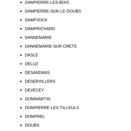
DAMPIERRE-LES-BOIS
DAMPIERRE-SUR-LE-DOUBS
DAMPJOUX
DAMPRICHARD
DANNEMARIE
DANNEMARIE-SUR-CRETE
DASLE
DELUZ
DESANDANS
DESERVILLERS
DEVECEY
DOMMARTIN
DOMPIERRE-LES-TILLEULS
DOMPREL
DOUBS