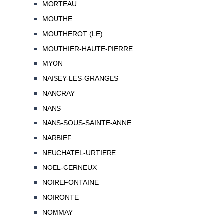
MORTEAU
MOUTHE
MOUTHEROT (LE)
MOUTHIER-HAUTE-PIERRE
MYON
NAISEY-LES-GRANGES
NANCRAY
NANS
NANS-SOUS-SAINTE-ANNE
NARBIEF
NEUCHATEL-URTIERE
NOEL-CERNEUX
NOIREFONTAINE
NOIRONTE
NOMMAY