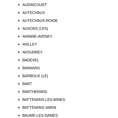
AUDINCOURT
AUTECHAUX
AUTECHAUX-ROIDE
AUXONS (LES)
AVANNE-AVENEY
AVILLEY
AVOUDREY
BADEVEL
BANNANS
BARBOUX (LE)
BART
BARTHERANS
BATTENANS-LES-MINES
BATTENANS-VARIN
BAUME-LES-DAMES