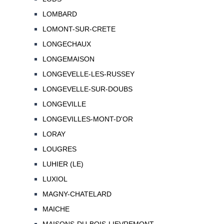
LOMBARD
LOMONT-SUR-CRETE
LONGECHAUX
LONGEMAISON
LONGEVELLE-LES-RUSSEY
LONGEVELLE-SUR-DOUBS
LONGEVILLE
LONGEVILLES-MONT-D'OR
LORAY
LOUGRES
LUHIER (LE)
LUXIOL
MAGNY-CHATELARD
MAICHE