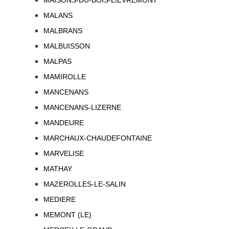
MAISONS-DU-BOIS-LIEVREMONT
MALANS
MALBRANS
MALBUISSON
MALPAS
MAMIROLLE
MANCENANS
MANCENANS-LIZERNE
MANDEURE
MARCHAUX-CHAUDEFONTAINE
MARVELISE
MATHAY
MAZEROLLES-LE-SALIN
MEDIERE
MEMONT (LE)