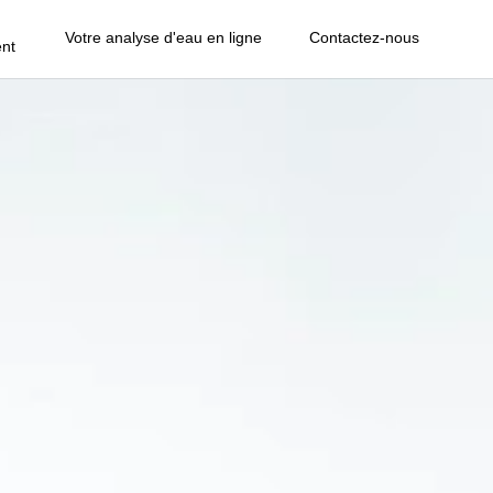
Votre analyse d'eau en ligne
Contactez-nous
nt