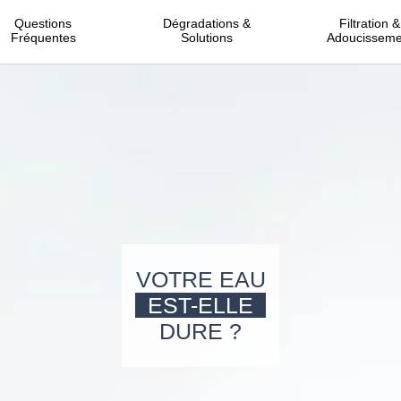
Questions
Dégradations &
Filtration &
Fréquentes
Solutions
Adoucisseme
VOTRE EAU
EST-ELLE
DURE ?