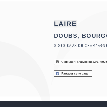
LAIRE
DOUBS, BOURG
S DES EAUX DE CHAMPAGN
Consulter l'analyse du 13/07/202
Partager cette page