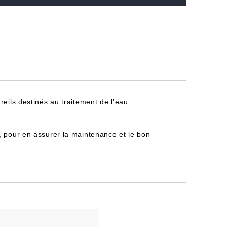
reils destinés au traitement de l'eau.
, pour en assurer la maintenance et le bon