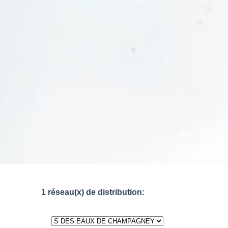
1 réseau(x) de distribution: