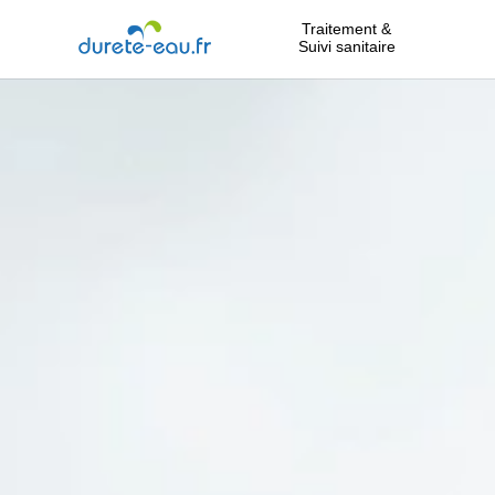
Traitement &
Suivi sanitaire