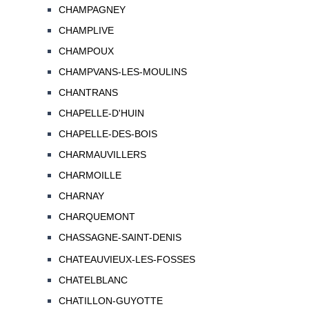
CHAMPAGNEY
CHAMPLIVE
CHAMPOUX
CHAMPVANS-LES-MOULINS
CHANTRANS
CHAPELLE-D'HUIN
CHAPELLE-DES-BOIS
CHARMAUVILLERS
CHARMOILLE
CHARNAY
CHARQUEMONT
CHASSAGNE-SAINT-DENIS
CHATEAUVIEUX-LES-FOSSES
CHATELBLANC
CHATILLON-GUYOTTE