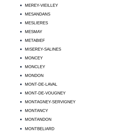
MEREY-VIEILLEY
MESANDANS
MESLIERES
MESMAY
METABIEF
MISEREY-SALINES
MONCEY
MONCLEY
MONDON
MONT-DE-LAVAL
MONT-DE-VOUGNEY
MONTAGNEY-SERVIGNEY
MONTANCY
MONTANDON
MONTBELIARD