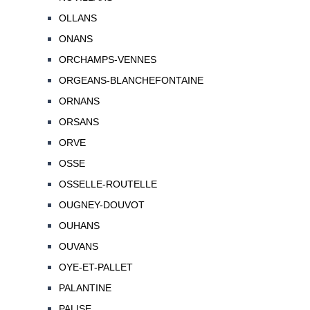
OLLANS
ONANS
ORCHAMPS-VENNES
ORGEANS-BLANCHEFONTAINE
ORNANS
ORSANS
ORVE
OSSE
OSSELLE-ROUTELLE
OUGNEY-DOUVOT
OUHANS
OUVANS
OYE-ET-PALLET
PALANTINE
PALISE