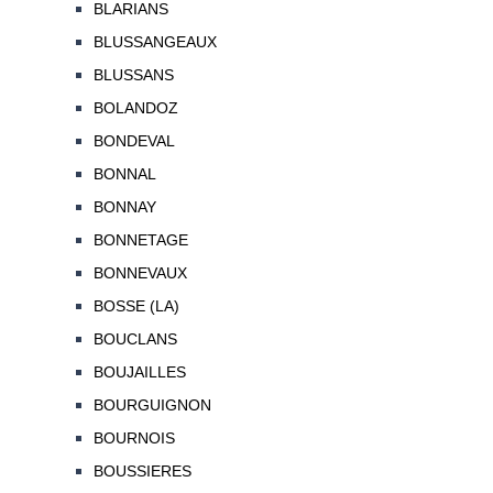
BLARIANS
BLUSSANGEAUX
BLUSSANS
BOLANDOZ
BONDEVAL
BONNAL
BONNAY
BONNETAGE
BONNEVAUX
BOSSE (LA)
BOUCLANS
BOUJAILLES
BOURGUIGNON
BOURNOIS
BOUSSIERES