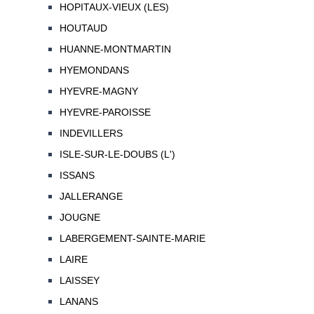
HOPITAUX-VIEUX (LES)
HOUTAUD
HUANNE-MONTMARTIN
HYEMONDANS
HYEVRE-MAGNY
HYEVRE-PAROISSE
INDEVILLERS
ISLE-SUR-LE-DOUBS (L')
ISSANS
JALLERANGE
JOUGNE
LABERGEMENT-SAINTE-MARIE
LAIRE
LAISSEY
LANANS