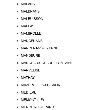
MALANS
MALBRANS
MALBUISSON
MALPAS
MAMIROLLE
MANCENANS
MANCENANS-LIZERNE
MANDEURE
MARCHAUX-CHAUDEFONTAINE
MARVELISE
MATHAY
MAZEROLLES-LE-SALIN
MEDIERE
MEMONT (LE)
MERCEY-LE-GRAND