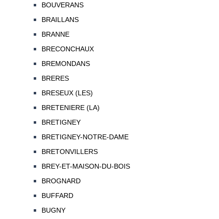
BOUVERANS
BRAILLANS
BRANNE
BRECONCHAUX
BREMONDANS
BRERES
BRESEUX (LES)
BRETENIERE (LA)
BRETIGNEY
BRETIGNEY-NOTRE-DAME
BRETONVILLERS
BREY-ET-MAISON-DU-BOIS
BROGNARD
BUFFARD
BUGNY