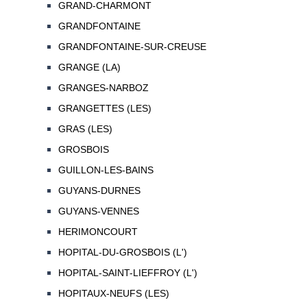
GRAND-CHARMONT
GRANDFONTAINE
GRANDFONTAINE-SUR-CREUSE
GRANGE (LA)
GRANGES-NARBOZ
GRANGETTES (LES)
GRAS (LES)
GROSBOIS
GUILLON-LES-BAINS
GUYANS-DURNES
GUYANS-VENNES
HERIMONCOURT
HOPITAL-DU-GROSBOIS (L')
HOPITAL-SAINT-LIEFFROY (L')
HOPITAUX-NEUFS (LES)