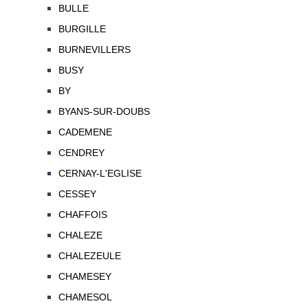
BULLE
BURGILLE
BURNEVILLERS
BUSY
BY
BYANS-SUR-DOUBS
CADEMENE
CENDREY
CERNAY-L'EGLISE
CESSEY
CHAFFOIS
CHALEZE
CHALEZEULE
CHAMESEY
CHAMESOL