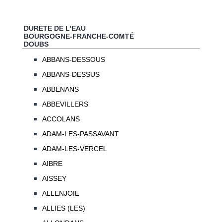
DURETE DE L'EAU
BOURGOGNE-FRANCHE-COMTÉ
DOUBS
ABBANS-DESSOUS
ABBANS-DESSUS
ABBENANS
ABBEVILLERS
ACCOLANS
ADAM-LES-PASSAVANT
ADAM-LES-VERCEL
AIBRE
AISSEY
ALLENJOIE
ALLIES (LES)