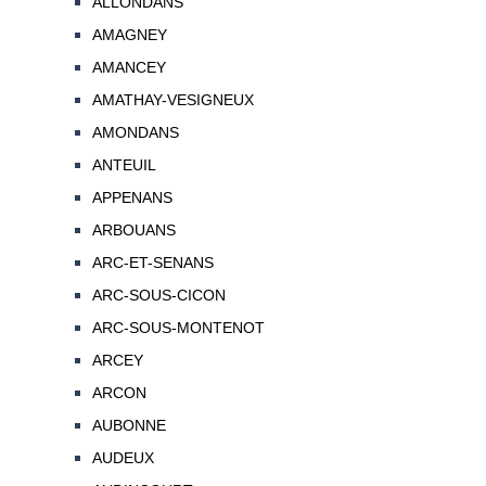
ALLONDANS
AMAGNEY
AMANCEY
AMATHAY-VESIGNEUX
AMONDANS
ANTEUIL
APPENANS
ARBOUANS
ARC-ET-SENANS
ARC-SOUS-CICON
ARC-SOUS-MONTENOT
ARCEY
ARCON
AUBONNE
AUDEUX