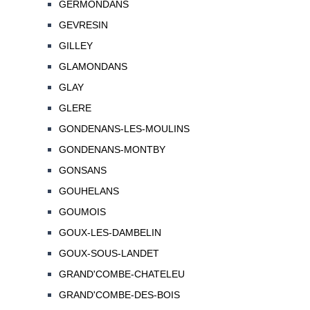
GERMONDANS
GEVRESIN
GILLEY
GLAMONDANS
GLAY
GLERE
GONDENANS-LES-MOULINS
GONDENANS-MONTBY
GONSANS
GOUHELANS
GOUMOIS
GOUX-LES-DAMBELIN
GOUX-SOUS-LANDET
GRAND'COMBE-CHATELEU
GRAND'COMBE-DES-BOIS