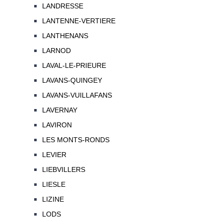
LANDRESSE
LANTENNE-VERTIERE
LANTHENANS
LARNOD
LAVAL-LE-PRIEURE
LAVANS-QUINGEY
LAVANS-VUILLAFANS
LAVERNAY
LAVIRON
LES MONTS-RONDS
LEVIER
LIEBVILLERS
LIESLE
LIZINE
LODS