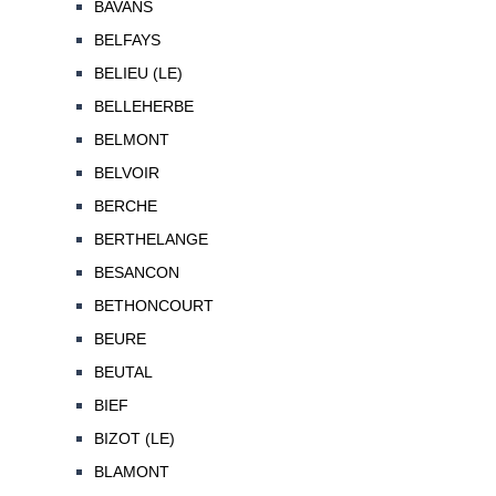
BAVANS
BELFAYS
BELIEU (LE)
BELLEHERBE
BELMONT
BELVOIR
BERCHE
BERTHELANGE
BESANCON
BETHONCOURT
BEURE
BEUTAL
BIEF
BIZOT (LE)
BLAMONT