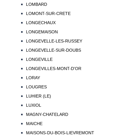
LOMBARD
LOMONT-SUR-CRETE
LONGECHAUX
LONGEMAISON
LONGEVELLE-LES-RUSSEY
LONGEVELLE-SUR-DOUBS
LONGEVILLE
LONGEVILLES-MONT-D'OR
LORAY
LOUGRES
LUHIER (LE)
LUXIOL
MAGNY-CHATELARD
MAICHE
MAISONS-DU-BOIS-LIEVREMONT