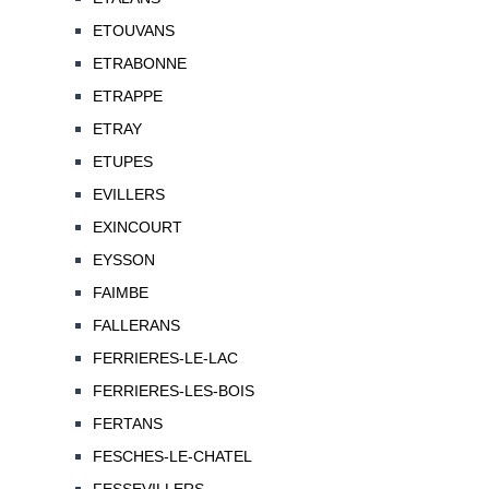
ETOUVANS
ETRABONNE
ETRAPPE
ETRAY
ETUPES
EVILLERS
EXINCOURT
EYSSON
FAIMBE
FALLERANS
FERRIERES-LE-LAC
FERRIERES-LES-BOIS
FERTANS
FESCHES-LE-CHATEL