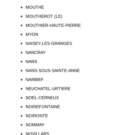
MOUTHE
MOUTHEROT (LE)
MOUTHIER-HAUTE-PIERRE
MYON
NAISEY-LES-GRANGES
NANCRAY
NANS
NANS-SOUS-SAINTE-ANNE
NARBIEF
NEUCHATEL-URTIERE
NOEL-CERNEUX
NOIREFONTAINE
NOIRONTE
NOMMAY
NOVILLARS