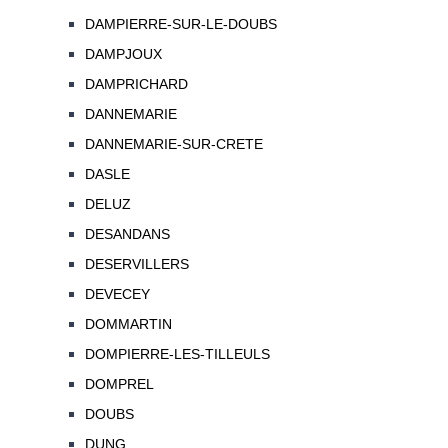
DAMPIERRE-SUR-LE-DOUBS
DAMPJOUX
DAMPRICHARD
DANNEMARIE
DANNEMARIE-SUR-CRETE
DASLE
DELUZ
DESANDANS
DESERVILLERS
DEVECEY
DOMMARTIN
DOMPIERRE-LES-TILLEULS
DOMPREL
DOUBS
DUNG