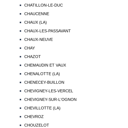
CHATILLON-LE-DUC
CHAUCENNE
CHAUX (LA)
CHAUX-LES-PASSAVANT
CHAUX-NEUVE
CHAY
CHAZOT
CHEMAUDIN ET VAUX
CHENALOTTE (LA)
CHENECEY-BUILLON
CHEVIGNEY-LES-VERCEL
CHEVIGNEY-SUR-L'OGNON
CHEVILLOTTE (LA)
CHEVROZ
CHOUZELOT