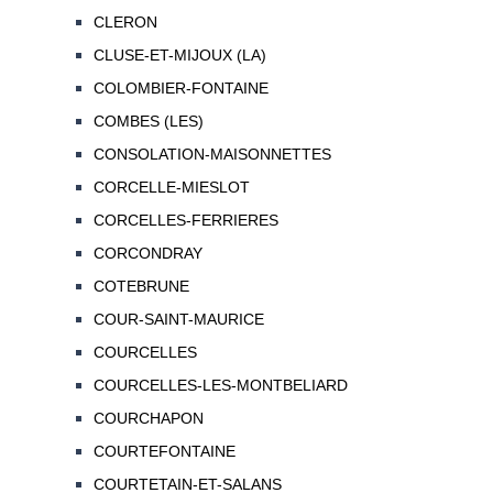
CLERON
CLUSE-ET-MIJOUX (LA)
COLOMBIER-FONTAINE
COMBES (LES)
CONSOLATION-MAISONNETTES
CORCELLE-MIESLOT
CORCELLES-FERRIERES
CORCONDRAY
COTEBRUNE
COUR-SAINT-MAURICE
COURCELLES
COURCELLES-LES-MONTBELIARD
COURCHAPON
COURTEFONTAINE
COURTETAIN-ET-SALANS