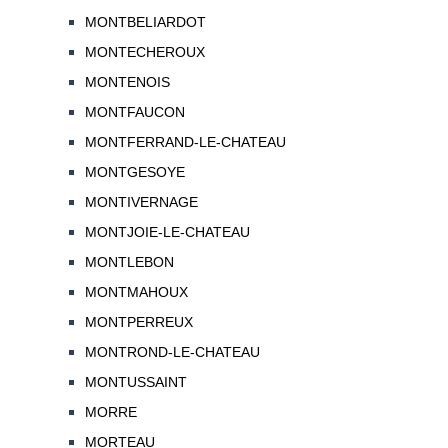
MONTBELIARDOT
MONTECHEROUX
MONTENOIS
MONTFAUCON
MONTFERRAND-LE-CHATEAU
MONTGESOYE
MONTIVERNAGE
MONTJOIE-LE-CHATEAU
MONTLEBON
MONTMAHOUX
MONTPERREUX
MONTROND-LE-CHATEAU
MONTUSSAINT
MORRE
MORTEAU