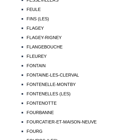
FESSEVILLERS
FEULE
FINS (LES)
FLAGEY
FLAGEY-RIGNEY
FLANGEBOUCHE
FLEUREY
FONTAIN
FONTAINE-LES-CLERVAL
FONTENELLE-MONTBY
FONTENELLES (LES)
FONTENOTTE
FOURBANNE
FOURCATIER-ET-MAISON-NEUVE
FOURG