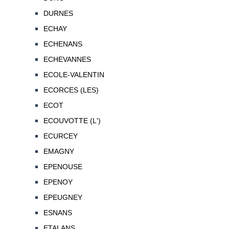
DURNES
ECHAY
ECHENANS
ECHEVANNES
ECOLE-VALENTIN
ECORCES (LES)
ECOT
ECOUVOTTE (L')
ECURCEY
EMAGNY
EPENOUSE
EPENOY
EPEUGNEY
ESNANS
ETALANS