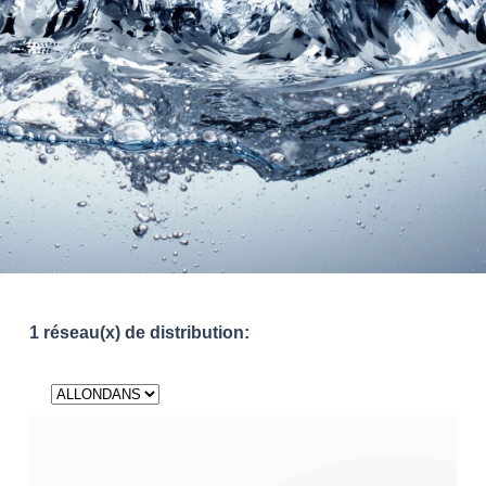
1 réseau(x) de distribution: