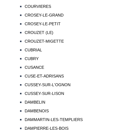
COURVIERES
CROSEY-LE-GRAND
CROSEY-LE-PETIT
CROUZET (LE)
CROUZET-MIGETTE
CUBRIAL
CUBRY
CUSANCE
CUSE-ET-ADRISANS
CUSSEY-SUR-L'OGNON
CUSSEY-SUR-LISON
DAMBELIN
DAMBENOIS
DAMMARTIN-LES-TEMPLIERS
DAMPIERRE-LES-BOIS