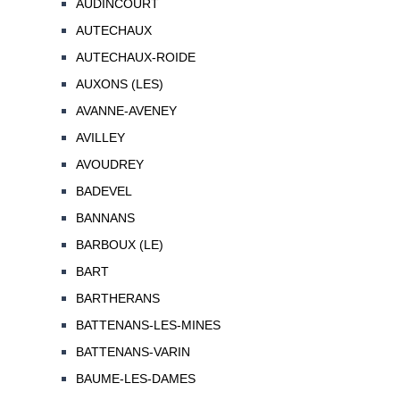
AUDINCOURT
AUTECHAUX
AUTECHAUX-ROIDE
AUXONS (LES)
AVANNE-AVENEY
AVILLEY
AVOUDREY
BADEVEL
BANNANS
BARBOUX (LE)
BART
BARTHERANS
BATTENANS-LES-MINES
BATTENANS-VARIN
BAUME-LES-DAMES