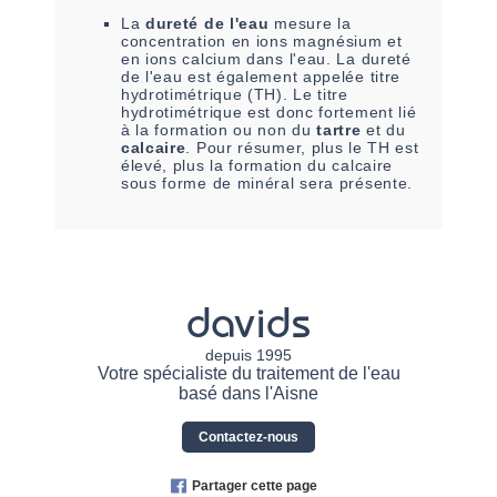
La
dureté de l'eau
mesure la
concentration en ions magnésium et
en ions calcium dans l'eau. La dureté
de l'eau est également appelée titre
hydrotimétrique (TH). Le titre
hydrotimétrique est donc fortement lié
à la formation ou non du
tartre
et du
calcaire
. Pour résumer, plus le TH est
élevé, plus la formation du calcaire
sous forme de minéral sera présente.
davids
depuis 1995
Votre spécialiste du traitement de l'eau
basé dans l'Aisne
Contactez-nous
Partager cette page