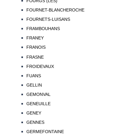
FOURGS (LES)
FOURNET-BLANCHEROCHE
FOURNETS-LUISANS
FRAMBOUHANS
FRANEY
FRANOIS
FRASNE
FROIDEVAUX
FUANS
GELLIN
GEMONVAL
GENEUILLE
GENEY
GENNES
GERMEFONTAINE