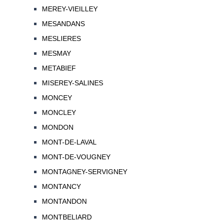
MEREY-VIEILLEY
MESANDANS
MESLIERES
MESMAY
METABIEF
MISEREY-SALINES
MONCEY
MONCLEY
MONDON
MONT-DE-LAVAL
MONT-DE-VOUGNEY
MONTAGNEY-SERVIGNEY
MONTANCY
MONTANDON
MONTBELIARD