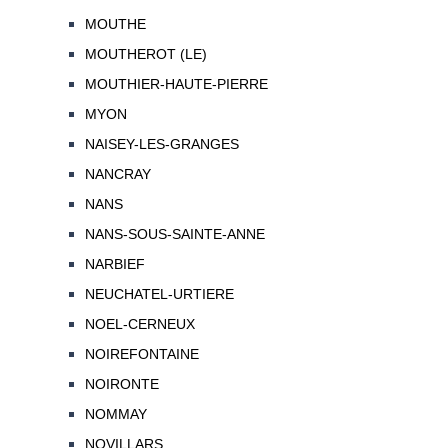
MOUTHE
MOUTHEROT (LE)
MOUTHIER-HAUTE-PIERRE
MYON
NAISEY-LES-GRANGES
NANCRAY
NANS
NANS-SOUS-SAINTE-ANNE
NARBIEF
NEUCHATEL-URTIERE
NOEL-CERNEUX
NOIREFONTAINE
NOIRONTE
NOMMAY
NOVILLARS