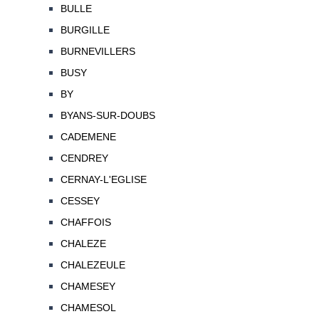
BULLE
BURGILLE
BURNEVILLERS
BUSY
BY
BYANS-SUR-DOUBS
CADEMENE
CENDREY
CERNAY-L'EGLISE
CESSEY
CHAFFOIS
CHALEZE
CHALEZEULE
CHAMESEY
CHAMESOL