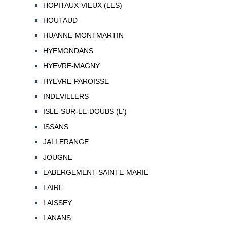
HOPITAUX-VIEUX (LES)
HOUTAUD
HUANNE-MONTMARTIN
HYEMONDANS
HYEVRE-MAGNY
HYEVRE-PAROISSE
INDEVILLERS
ISLE-SUR-LE-DOUBS (L')
ISSANS
JALLERANGE
JOUGNE
LABERGEMENT-SAINTE-MARIE
LAIRE
LAISSEY
LANANS