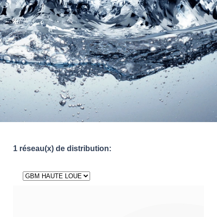
1 réseau(x) de distribution: