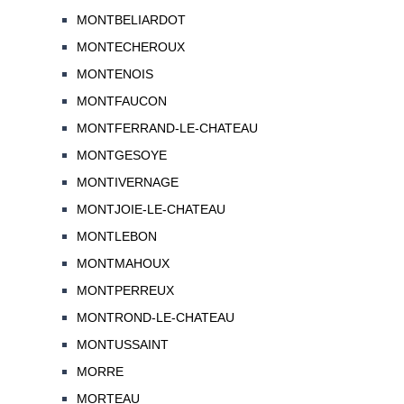
MONTBELIARDOT
MONTECHEROUX
MONTENOIS
MONTFAUCON
MONTFERRAND-LE-CHATEAU
MONTGESOYE
MONTIVERNAGE
MONTJOIE-LE-CHATEAU
MONTLEBON
MONTMAHOUX
MONTPERREUX
MONTROND-LE-CHATEAU
MONTUSSAINT
MORRE
MORTEAU