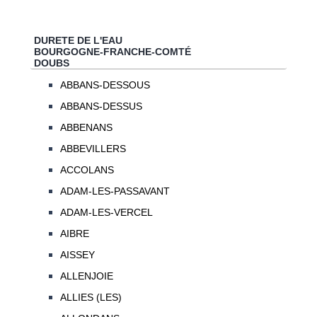
DURETE DE L'EAU
BOURGOGNE-FRANCHE-COMTÉ
DOUBS
ABBANS-DESSOUS
ABBANS-DESSUS
ABBENANS
ABBEVILLERS
ACCOLANS
ADAM-LES-PASSAVANT
ADAM-LES-VERCEL
AIBRE
AISSEY
ALLENJOIE
ALLIES (LES)