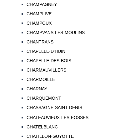
CHAMPAGNEY
CHAMPLIVE
CHAMPOUX
CHAMPVANS-LES-MOULINS
CHANTRANS
CHAPELLE-D'HUIN
CHAPELLE-DES-BOIS
CHARMAUVILLERS
CHARMOILLE
CHARNAY
CHARQUEMONT
CHASSAGNE-SAINT-DENIS
CHATEAUVIEUX-LES-FOSSES
CHATELBLANC
CHATILLON-GUYOTTE