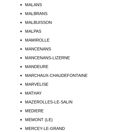
MALANS
MALBRANS
MALBUISSON
MALPAS
MAMIROLLE
MANCENANS
MANCENANS-LIZERNE
MANDEURE
MARCHAUX-CHAUDEFONTAINE
MARVELISE
MATHAY
MAZEROLLES-LE-SALIN
MEDIERE
MEMONT (LE)
MERCEY-LE-GRAND