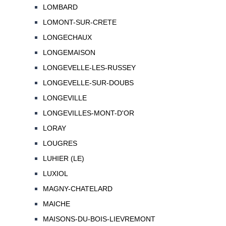
LOMBARD
LOMONT-SUR-CRETE
LONGECHAUX
LONGEMAISON
LONGEVELLE-LES-RUSSEY
LONGEVELLE-SUR-DOUBS
LONGEVILLE
LONGEVILLES-MONT-D'OR
LORAY
LOUGRES
LUHIER (LE)
LUXIOL
MAGNY-CHATELARD
MAICHE
MAISONS-DU-BOIS-LIEVREMONT