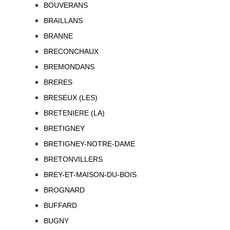
BOUVERANS
BRAILLANS
BRANNE
BRECONCHAUX
BREMONDANS
BRERES
BRESEUX (LES)
BRETENIERE (LA)
BRETIGNEY
BRETIGNEY-NOTRE-DAME
BRETONVILLERS
BREY-ET-MAISON-DU-BOIS
BROGNARD
BUFFARD
BUGNY