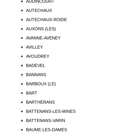
AUDINCOURT
AUTECHAUX
AUTECHAUX-ROIDE
AUXONS (LES)
AVANNE-AVENEY
AVILLEY
AVOUDREY
BADEVEL
BANNANS
BARBOUX (LE)
BART
BARTHERANS
BATTENANS-LES-MINES
BATTENANS-VARIN
BAUME-LES-DAMES