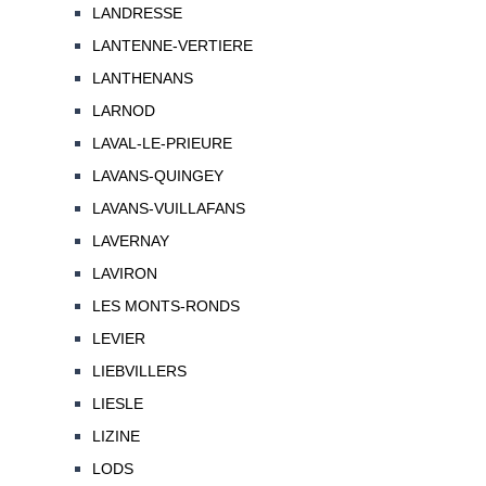
LANDRESSE
LANTENNE-VERTIERE
LANTHENANS
LARNOD
LAVAL-LE-PRIEURE
LAVANS-QUINGEY
LAVANS-VUILLAFANS
LAVERNAY
LAVIRON
LES MONTS-RONDS
LEVIER
LIEBVILLERS
LIESLE
LIZINE
LODS