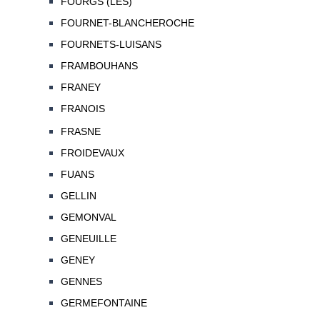
FOURGS (LES)
FOURNET-BLANCHEROCHE
FOURNETS-LUISANS
FRAMBOUHANS
FRANEY
FRANOIS
FRASNE
FROIDEVAUX
FUANS
GELLIN
GEMONVAL
GENEUILLE
GENEY
GENNES
GERMEFONTAINE