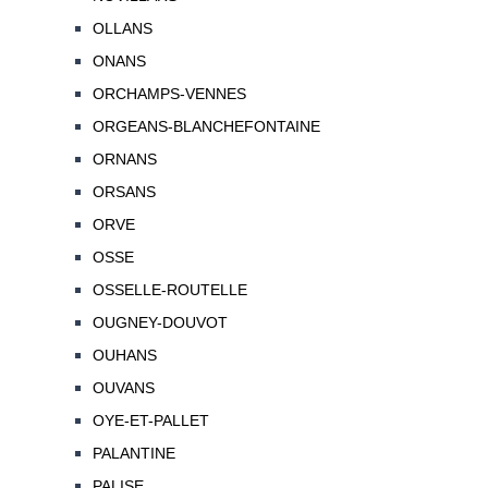
OLLANS
ONANS
ORCHAMPS-VENNES
ORGEANS-BLANCHEFONTAINE
ORNANS
ORSANS
ORVE
OSSE
OSSELLE-ROUTELLE
OUGNEY-DOUVOT
OUHANS
OUVANS
OYE-ET-PALLET
PALANTINE
PALISE