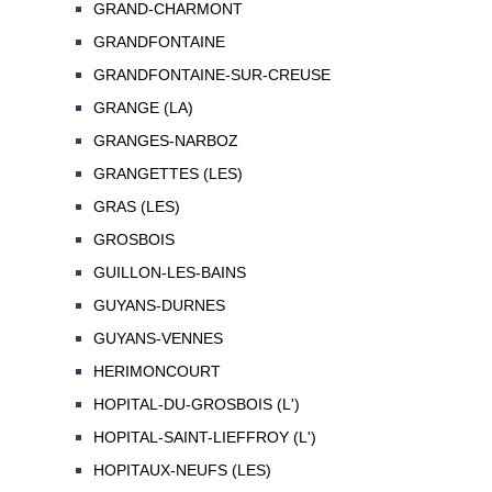
GRAND-CHARMONT
GRANDFONTAINE
GRANDFONTAINE-SUR-CREUSE
GRANGE (LA)
GRANGES-NARBOZ
GRANGETTES (LES)
GRAS (LES)
GROSBOIS
GUILLON-LES-BAINS
GUYANS-DURNES
GUYANS-VENNES
HERIMONCOURT
HOPITAL-DU-GROSBOIS (L')
HOPITAL-SAINT-LIEFFROY (L')
HOPITAUX-NEUFS (LES)