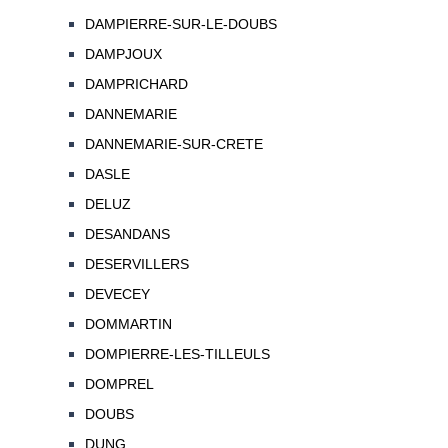
DAMPIERRE-SUR-LE-DOUBS
DAMPJOUX
DAMPRICHARD
DANNEMARIE
DANNEMARIE-SUR-CRETE
DASLE
DELUZ
DESANDANS
DESERVILLERS
DEVECEY
DOMMARTIN
DOMPIERRE-LES-TILLEULS
DOMPREL
DOUBS
DUNG