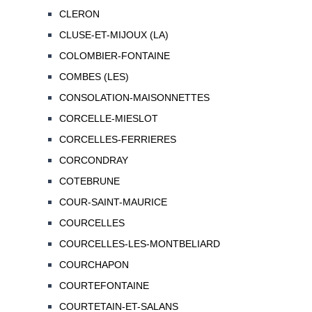
CLERON
CLUSE-ET-MIJOUX (LA)
COLOMBIER-FONTAINE
COMBES (LES)
CONSOLATION-MAISONNETTES
CORCELLE-MIESLOT
CORCELLES-FERRIERES
CORCONDRAY
COTEBRUNE
COUR-SAINT-MAURICE
COURCELLES
COURCELLES-LES-MONTBELIARD
COURCHAPON
COURTEFONTAINE
COURTETAIN-ET-SALANS