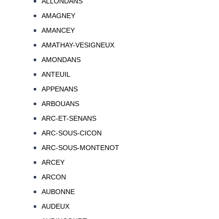
ALLONDANS
AMAGNEY
AMANCEY
AMATHAY-VESIGNEUX
AMONDANS
ANTEUIL
APPENANS
ARBOUANS
ARC-ET-SENANS
ARC-SOUS-CICON
ARC-SOUS-MONTENOT
ARCEY
ARCON
AUBONNE
AUDEUX