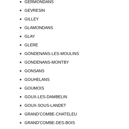
GERMONDANS
GEVRESIN
GILLEY
GLAMONDANS
GLAY
GLERE
GONDENANS-LES-MOULINS
GONDENANS-MONTBY
GONSANS
GOUHELANS
GOUMOIS
GOUX-LES-DAMBELIN
GOUX-SOUS-LANDET
GRAND'COMBE-CHATELEU
GRAND'COMBE-DES-BOIS