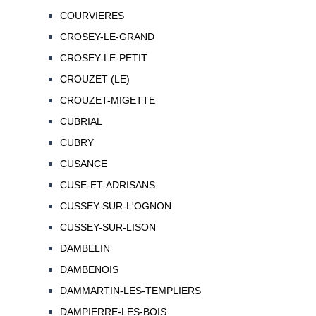
COURVIERES
CROSEY-LE-GRAND
CROSEY-LE-PETIT
CROUZET (LE)
CROUZET-MIGETTE
CUBRIAL
CUBRY
CUSANCE
CUSE-ET-ADRISANS
CUSSEY-SUR-L'OGNON
CUSSEY-SUR-LISON
DAMBELIN
DAMBENOIS
DAMMARTIN-LES-TEMPLIERS
DAMPIERRE-LES-BOIS