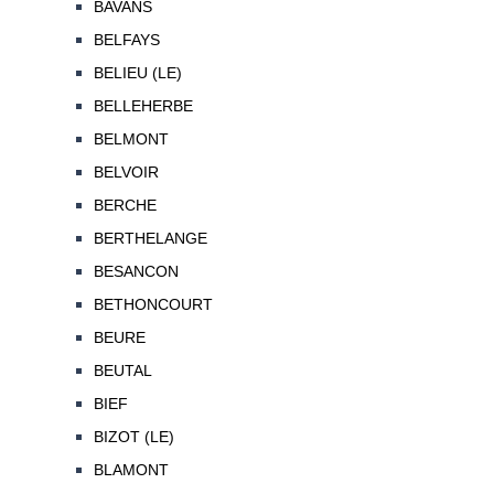
BAVANS
BELFAYS
BELIEU (LE)
BELLEHERBE
BELMONT
BELVOIR
BERCHE
BERTHELANGE
BESANCON
BETHONCOURT
BEURE
BEUTAL
BIEF
BIZOT (LE)
BLAMONT