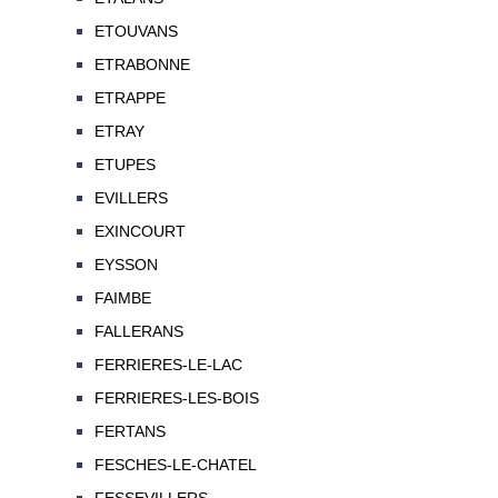
ETOUVANS
ETRABONNE
ETRAPPE
ETRAY
ETUPES
EVILLERS
EXINCOURT
EYSSON
FAIMBE
FALLERANS
FERRIERES-LE-LAC
FERRIERES-LES-BOIS
FERTANS
FESCHES-LE-CHATEL