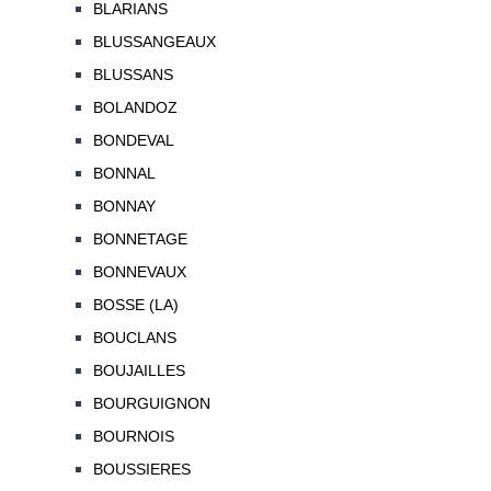
BLARIANS
BLUSSANGEAUX
BLUSSANS
BOLANDOZ
BONDEVAL
BONNAL
BONNAY
BONNETAGE
BONNEVAUX
BOSSE (LA)
BOUCLANS
BOUJAILLES
BOURGUIGNON
BOURNOIS
BOUSSIERES