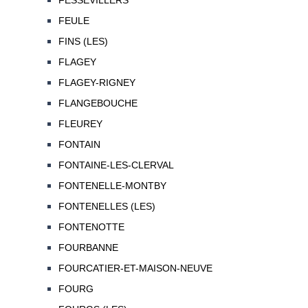
FESSEVILLERS
FEULE
FINS (LES)
FLAGEY
FLAGEY-RIGNEY
FLANGEBOUCHE
FLEUREY
FONTAIN
FONTAINE-LES-CLERVAL
FONTENELLE-MONTBY
FONTENELLES (LES)
FONTENOTTE
FOURBANNE
FOURCATIER-ET-MAISON-NEUVE
FOURG