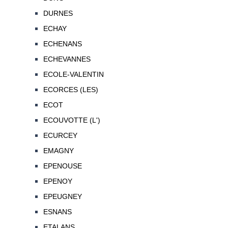
DURNES
ECHAY
ECHENANS
ECHEVANNES
ECOLE-VALENTIN
ECORCES (LES)
ECOT
ECOUVOTTE (L')
ECURCEY
EMAGNY
EPENOUSE
EPENOY
EPEUGNEY
ESNANS
ETALANS