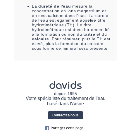
La
dureté de l'eau
mesure la
concentration en ions magnésium et
en ions calcium dans l'eau. La dureté
de l'eau est également appelée titre
hydrotimétrique (TH). Le titre
hydrotimétrique est donc fortement lié
à la formation ou non du
tartre
et du
calcaire
. Pour résumer, plus le TH est
élevé, plus la formation du calcaire
sous forme de minéral sera présente.
davids
depuis 1995
Votre spécialiste du traitement de l'eau
basé dans l'Aisne
Contactez-nous
Partager cette page