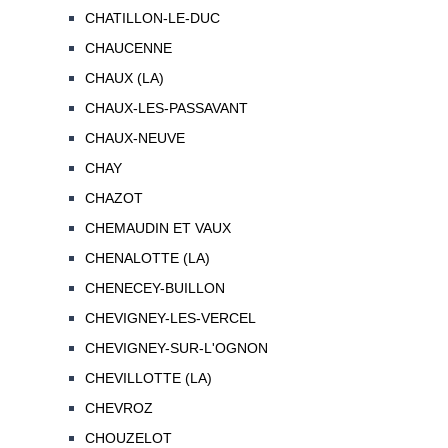
CHATILLON-LE-DUC
CHAUCENNE
CHAUX (LA)
CHAUX-LES-PASSAVANT
CHAUX-NEUVE
CHAY
CHAZOT
CHEMAUDIN ET VAUX
CHENALOTTE (LA)
CHENECEY-BUILLON
CHEVIGNEY-LES-VERCEL
CHEVIGNEY-SUR-L'OGNON
CHEVILLOTTE (LA)
CHEVROZ
CHOUZELOT