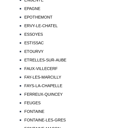
ENGENTE
EPAGNE
EPOTHEMONT
ERVY-LE-CHATEL
ESSOYES
ESTISSAC
ETOURVY
ETRELLES-SUR-AUBE
FAUX-VILLECERF
FAY-LES-MARCILLY
FAYS-LA-CHAPELLE
FERREUX-QUINCEY
FEUGES
FONTAINE
FONTAINE-LES-GRES