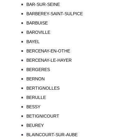
BAR-SUR-SEINE
BARBEREY-SAINT-SULPICE
BARBUISE
BAROVILLE
BAYEL
BERCENAY-EN-OTHE
BERCENAY-LE-HAYER
BERGERES
BERNON
BERTIGNOLLES
BERULLE
BESSY
BETIGNICOURT
BEUREY
BLAINCOURT-SUR-AUBE