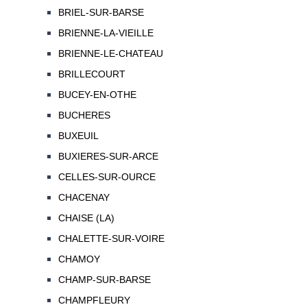
BRIEL-SUR-BARSE
BRIENNE-LA-VIEILLE
BRIENNE-LE-CHATEAU
BRILLECOURT
BUCEY-EN-OTHE
BUCHERES
BUXEUIL
BUXIERES-SUR-ARCE
CELLES-SUR-OURCE
CHACENAY
CHAISE (LA)
CHALETTE-SUR-VOIRE
CHAMOY
CHAMP-SUR-BARSE
CHAMPFLEURY