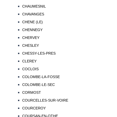
CHAUMESNIL
CHAVANGES
CHENE (LE)
CHENNEGY
CHERVEY
CHESLEY
CHESSY-LES-PRES
CLEREY
COCLOIS
COLOMBE-LA-FOSSE
COLOMBE-LE-SEC
CORMOST
COURCELLES-SUR-VOIRE
COURCEROY
COURSAN-EN-OTHE