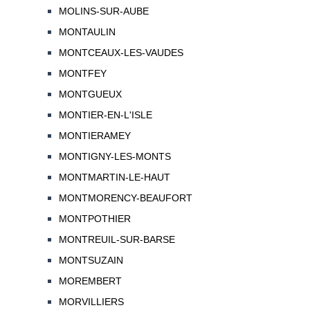
MOLINS-SUR-AUBE
MONTAULIN
MONTCEAUX-LES-VAUDES
MONTFEY
MONTGUEUX
MONTIER-EN-L'ISLE
MONTIERAMEY
MONTIGNY-LES-MONTS
MONTMARTIN-LE-HAUT
MONTMORENCY-BEAUFORT
MONTPOTHIER
MONTREUIL-SUR-BARSE
MONTSUZAIN
MOREMBERT
MORVILLIERS