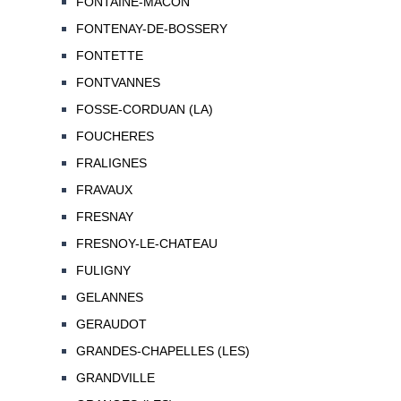
FONTAINE-MACON
FONTENAY-DE-BOSSERY
FONTETTE
FONTVANNES
FOSSE-CORDUAN (LA)
FOUCHERES
FRALIGNES
FRAVAUX
FRESNAY
FRESNOY-LE-CHATEAU
FULIGNY
GELANNES
GERAUDOT
GRANDES-CHAPELLES (LES)
GRANDVILLE