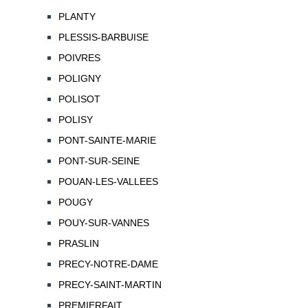
PLANTY
PLESSIS-BARBUISE
POIVRES
POLIGNY
POLISOT
POLISY
PONT-SAINTE-MARIE
PONT-SUR-SEINE
POUAN-LES-VALLEES
POUGY
POUY-SUR-VANNES
PRASLIN
PRECY-NOTRE-DAME
PRECY-SAINT-MARTIN
PREMIERFAIT