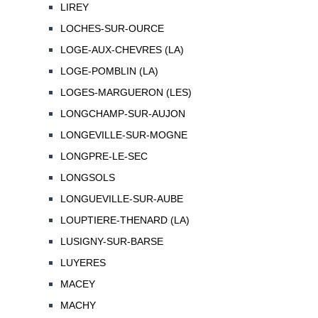
LIREY
LOCHES-SUR-OURCE
LOGE-AUX-CHEVRES (LA)
LOGE-POMBLIN (LA)
LOGES-MARGUERON (LES)
LONGCHAMP-SUR-AUJON
LONGEVILLE-SUR-MOGNE
LONGPRE-LE-SEC
LONGSOLS
LONGUEVILLE-SUR-AUBE
LOUPTIERE-THENARD (LA)
LUSIGNY-SUR-BARSE
LUYERES
MACEY
MACHY