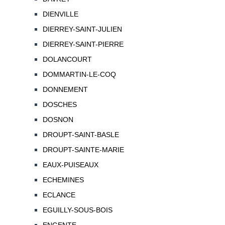
DIENVILLE
DIERREY-SAINT-JULIEN
DIERREY-SAINT-PIERRE
DOLANCOURT
DOMMARTIN-LE-COQ
DONNEMENT
DOSCHES
DOSNON
DROUPT-SAINT-BASLE
DROUPT-SAINTE-MARIE
EAUX-PUISEAUX
ECHEMINES
ECLANCE
EGUILLY-SOUS-BOIS