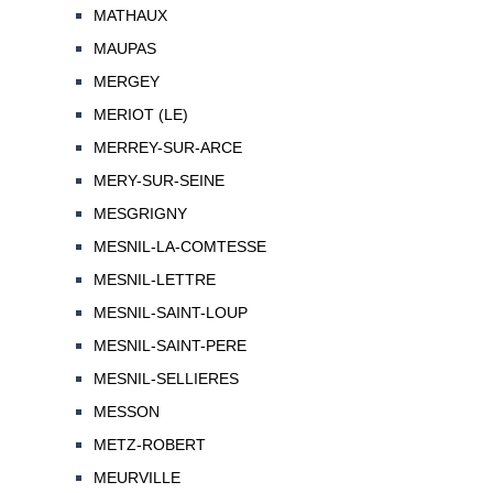
MATHAUX
MAUPAS
MERGEY
MERIOT (LE)
MERREY-SUR-ARCE
MERY-SUR-SEINE
MESGRIGNY
MESNIL-LA-COMTESSE
MESNIL-LETTRE
MESNIL-SAINT-LOUP
MESNIL-SAINT-PERE
MESNIL-SELLIERES
MESSON
METZ-ROBERT
MEURVILLE