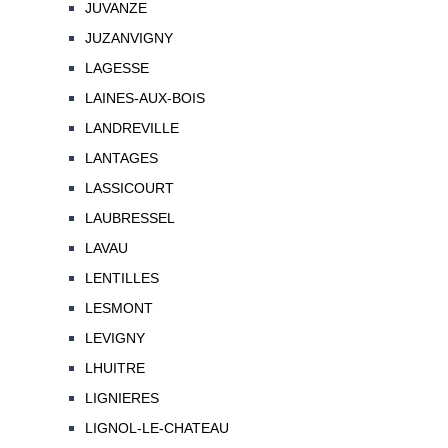
JUVANZE
JUZANVIGNY
LAGESSE
LAINES-AUX-BOIS
LANDREVILLE
LANTAGES
LASSICOURT
LAUBRESSEL
LAVAU
LENTILLES
LESMONT
LEVIGNY
LHUITRE
LIGNIERES
LIGNOL-LE-CHATEAU