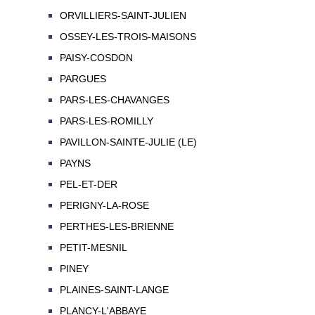
ORVILLIERS-SAINT-JULIEN
OSSEY-LES-TROIS-MAISONS
PAISY-COSDON
PARGUES
PARS-LES-CHAVANGES
PARS-LES-ROMILLY
PAVILLON-SAINTE-JULIE (LE)
PAYNS
PEL-ET-DER
PERIGNY-LA-ROSE
PERTHES-LES-BRIENNE
PETIT-MESNIL
PINEY
PLAINES-SAINT-LANGE
PLANCY-L'ABBAYE