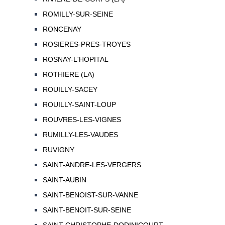
ROMILLY-SUR-SEINE
RONCENAY
ROSIERES-PRES-TROYES
ROSNAY-L'HOPITAL
ROTHIERE (LA)
ROUILLY-SACEY
ROUILLY-SAINT-LOUP
ROUVRES-LES-VIGNES
RUMILLY-LES-VAUDES
RUVIGNY
SAINT-ANDRE-LES-VERGERS
SAINT-AUBIN
SAINT-BENOIST-SUR-VANNE
SAINT-BENOIT-SUR-SEINE