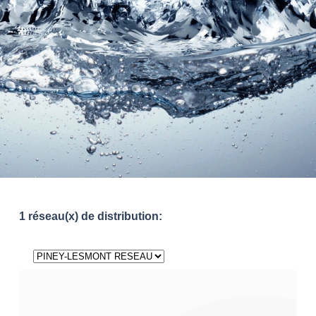
1 réseau(x) de distribution: