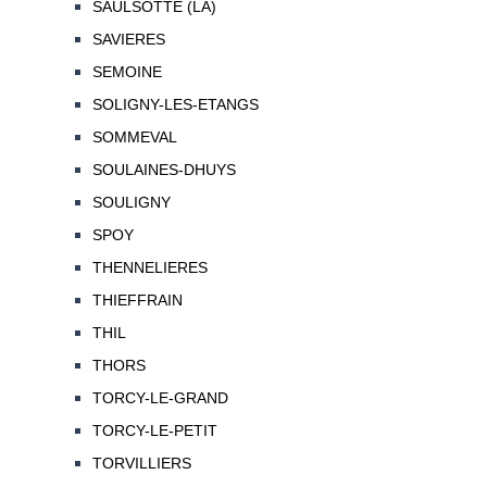
SAULSOTTE (LA)
SAVIERES
SEMOINE
SOLIGNY-LES-ETANGS
SOMMEVAL
SOULAINES-DHUYS
SOULIGNY
SPOY
THENNELIERES
THIEFFRAIN
THIL
THORS
TORCY-LE-GRAND
TORCY-LE-PETIT
TORVILLIERS