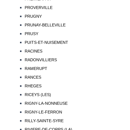
PROVERVILLE
PRUGNY
PRUNAY-BELLEVILLE
PRUSY
PUITS-ET-NUISEMENT
RACINES
RADONVILLIERS
RAMERUPT
RANCES
RHEGES
RICEYS (LES)
RIGNY-LA-NONNEUSE
RIGNY-LE-FERRON
RILLY-SAINTE-SYRE
RIVIERE-DE-CORPS (LA)