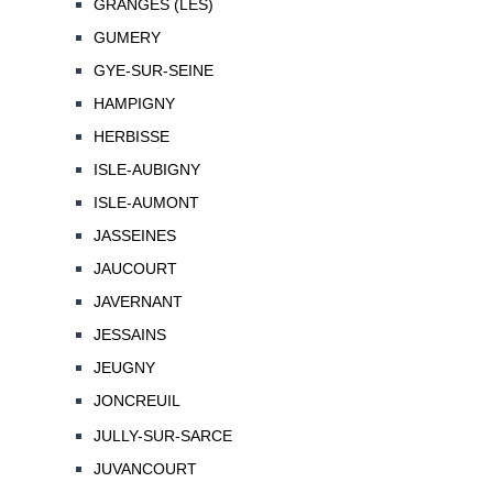
GRANGES (LES)
GUMERY
GYE-SUR-SEINE
HAMPIGNY
HERBISSE
ISLE-AUBIGNY
ISLE-AUMONT
JASSEINES
JAUCOURT
JAVERNANT
JESSAINS
JEUGNY
JONCREUIL
JULLY-SUR-SARCE
JUVANCOURT