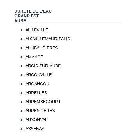
DURETE DE L'EAU
GRAND EST
AUBE
AILLEVILLE
AIX-VILLEMAUR-PALIS
ALLIBAUDIERES
AMANCE
ARCIS-SUR-AUBE
ARCONVILLE
ARGANCON
ARRELLES
ARREMBECOURT
ARRENTIERES
ARSONVAL
ASSENAY