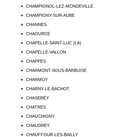
CHAMPIGNOL-LEZ-MONDEVILLE
CHAMPIGNY-SUR-AUBE
CHANNES
CHAOURCE
CHAPELLE-SAINT-LUC (LA)
CHAPELLE-VALLON
CHAPPES
CHARMONT-SOUS-BARBUISE
CHARMOY
CHARNY-LE-BACHOT
CHASEREY
CHATRES
CHAUCHIGNY
CHAUDREY
CHAUFFOUR-LES-BAILLY