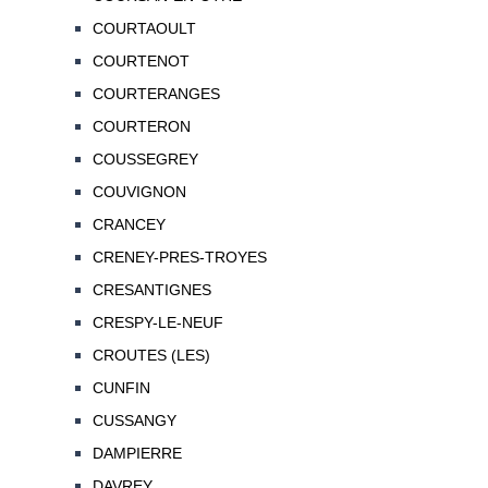
COURTAOULT
COURTENOT
COURTERANGES
COURTERON
COUSSEGREY
COUVIGNON
CRANCEY
CRENEY-PRES-TROYES
CRESANTIGNES
CRESPY-LE-NEUF
CROUTES (LES)
CUNFIN
CUSSANGY
DAMPIERRE
DAVREY