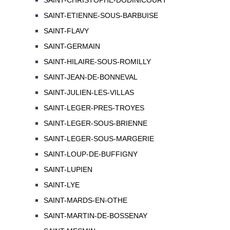
SAINT-CHRISTOPHE-DODINICOURT
SAINT-ETIENNE-SOUS-BARBUISE
SAINT-FLAVY
SAINT-GERMAIN
SAINT-HILAIRE-SOUS-ROMILLY
SAINT-JEAN-DE-BONNEVAL
SAINT-JULIEN-LES-VILLAS
SAINT-LEGER-PRES-TROYES
SAINT-LEGER-SOUS-BRIENNE
SAINT-LEGER-SOUS-MARGERIE
SAINT-LOUP-DE-BUFFIGNY
SAINT-LUPIEN
SAINT-LYE
SAINT-MARDS-EN-OTHE
SAINT-MARTIN-DE-BOSSENAY