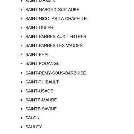
SAINT-MESMIN
SAINT-NABORD-SUR-AUBE
SAINT-NICOLAS-LA-CHAPELLE
SAINT-OULPH
SAINT-PARRES-AUX-TERTRES
SAINT-PARRES-LES-VAUDES
SAINT-PHAL
SAINT-POUANGE
SAINT-REMY-SOUS-BARBUISE
SAINT-THIBAULT
SAINT-USAGE
SAINTE-MAURE
SAINTE-SAVINE
SALON
SAULCY