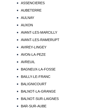
ASSENCIERES
AUBETERRE
AULNAY
AUXON
AVANT-LES-MARCILLY
AVANT-LES-RAMERUPT
AVIREY-LINGEY
AVON-LA-PEZE
AVREUIL
BAGNEUX-LA-FOSSE
BAILLY-LE-FRANC
BALIGNICOURT
BALNOT-LA-GRANGE
BALNOT-SUR-LAIGNES
BAR-SUR-AUBE