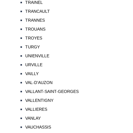
TRAINEL
TRANCAULT
TRANNES
TROUANS
TROYES
TURGY
UNIENVILLE
URVILLE
VAILLY
VAL-D'AUZON
VALLANT-SAINT-GEORGES
VALLENTIGNY
VALLIERES
VANLAY
VAUCHASSIS