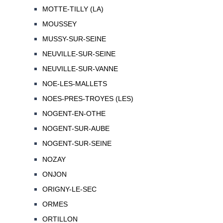
MOTTE-TILLY (LA)
MOUSSEY
MUSSY-SUR-SEINE
NEUVILLE-SUR-SEINE
NEUVILLE-SUR-VANNE
NOE-LES-MALLETS
NOES-PRES-TROYES (LES)
NOGENT-EN-OTHE
NOGENT-SUR-AUBE
NOGENT-SUR-SEINE
NOZAY
ONJON
ORIGNY-LE-SEC
ORMES
ORTILLON