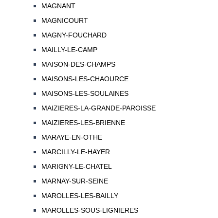
MAGNANT
MAGNICOURT
MAGNY-FOUCHARD
MAILLY-LE-CAMP
MAISON-DES-CHAMPS
MAISONS-LES-CHAOURCE
MAISONS-LES-SOULAINES
MAIZIERES-LA-GRANDE-PAROISSE
MAIZIERES-LES-BRIENNE
MARAYE-EN-OTHE
MARCILLY-LE-HAYER
MARIGNY-LE-CHATEL
MARNAY-SUR-SEINE
MAROLLES-LES-BAILLY
MAROLLES-SOUS-LIGNIERES