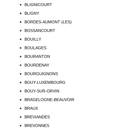
BLIGNICOURT
BLIGNY
BORDES-AUMONT (LES)
BOSSANCOURT
BOUILLY
BOULAGES
BOURANTON
BOURDENAY
BOURGUIGNONS
BOUY-LUXEMBOURG
BOUY-SUR-ORVIN
BRAGELOGNE-BEAUVOIR
BRAUX
BREVIANDES
BREVONNES