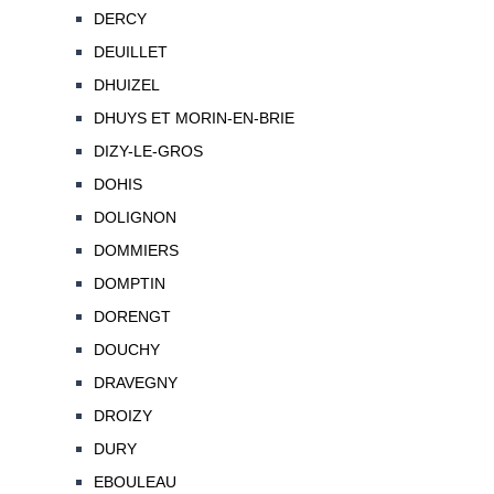
DERCY
DEUILLET
DHUIZEL
DHUYS ET MORIN-EN-BRIE
DIZY-LE-GROS
DOHIS
DOLIGNON
DOMMIERS
DOMPTIN
DORENGT
DOUCHY
DRAVEGNY
DROIZY
DURY
EBOULEAU