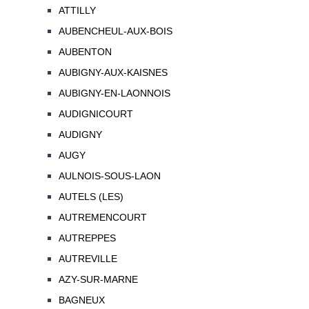
ATTILLY
AUBENCHEUL-AUX-BOIS
AUBENTON
AUBIGNY-AUX-KAISNES
AUBIGNY-EN-LAONNOIS
AUDIGNICOURT
AUDIGNY
AUGY
AULNOIS-SOUS-LAON
AUTELS (LES)
AUTREMENCOURT
AUTREPPES
AUTREVILLE
AZY-SUR-MARNE
BAGNEUX