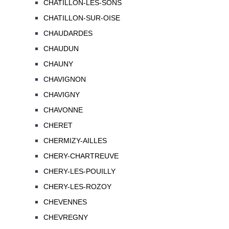
CHATILLON-LES-SONS
CHATILLON-SUR-OISE
CHAUDARDES
CHAUDUN
CHAUNY
CHAVIGNON
CHAVIGNY
CHAVONNE
CHERET
CHERMIZY-AILLES
CHERY-CHARTREUVE
CHERY-LES-POUILLY
CHERY-LES-ROZOY
CHEVENNES
CHEVREGNY