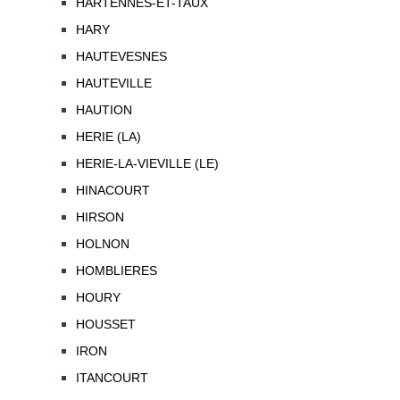
HARTENNES-ET-TAUX
HARY
HAUTEVESNES
HAUTEVILLE
HAUTION
HERIE (LA)
HERIE-LA-VIEVILLE (LE)
HINACOURT
HIRSON
HOLNON
HOMBLIERES
HOURY
HOUSSET
IRON
ITANCOURT