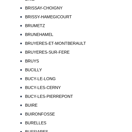
BRISSAY-CHOIGNY
BRISSY-HAMEGICOURT
BRUMETZ
BRUNEHAMEL
BRUYERES-ET-MONTBERAULT
BRUYERES-SUR-FERE
BRUYS
BUCILLY
BUCY-LE-LONG
BUCY-LES-CERNY
BUCY-LES-PIERREPONT
BUIRE
BUIRONFOSSE
BURELLES
BUSSIARES