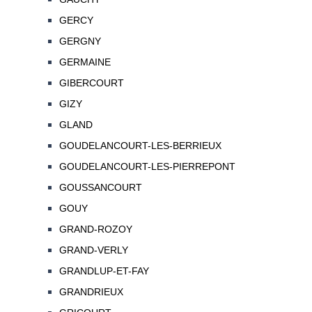
GERCY
GERGNY
GERMAINE
GIBERCOURT
GIZY
GLAND
GOUDELANCOURT-LES-BERRIEUX
GOUDELANCOURT-LES-PIERREPONT
GOUSSANCOURT
GOUY
GRAND-ROZOY
GRAND-VERLY
GRANDLUP-ET-FAY
GRANDRIEUX