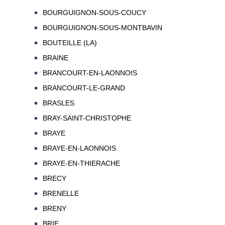
BOURGUIGNON-SOUS-COUCY
BOURGUIGNON-SOUS-MONTBAVIN
BOUTEILLE (LA)
BRAINE
BRANCOURT-EN-LAONNOIS
BRANCOURT-LE-GRAND
BRASLES
BRAY-SAINT-CHRISTOPHE
BRAYE
BRAYE-EN-LAONNOIS
BRAYE-EN-THIERACHE
BRECY
BRENELLE
BRENY
BRIE