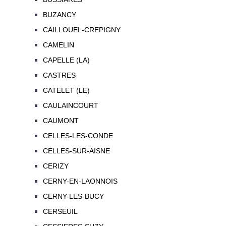
BUZANCY
CAILLOUEL-CREPIGNY
CAMELIN
CAPELLE (LA)
CASTRES
CATELET (LE)
CAULAINCOURT
CAUMONT
CELLES-LES-CONDE
CELLES-SUR-AISNE
CERIZY
CERNY-EN-LAONNOIS
CERNY-LES-BUCY
CERSEUIL