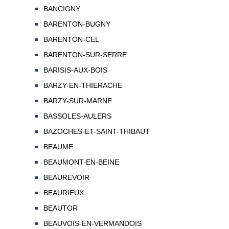
BANCIGNY
BARENTON-BUGNY
BARENTON-CEL
BARENTON-SUR-SERRE
BARISIS-AUX-BOIS
BARZY-EN-THIERACHE
BARZY-SUR-MARNE
BASSOLES-AULERS
BAZOCHES-ET-SAINT-THIBAUT
BEAUME
BEAUMONT-EN-BEINE
BEAUREVOIR
BEAURIEUX
BEAUTOR
BEAUVOIS-EN-VERMANDOIS