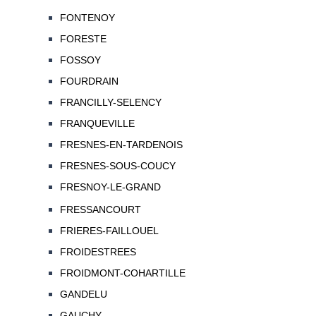
FONTENOY
FORESTE
FOSSOY
FOURDRAIN
FRANCILLY-SELENCY
FRANQUEVILLE
FRESNES-EN-TARDENOIS
FRESNES-SOUS-COUCY
FRESNOY-LE-GRAND
FRESSANCOURT
FRIERES-FAILLOUEL
FROIDESTREES
FROIDMONT-COHARTILLE
GANDELU
GAUCHY