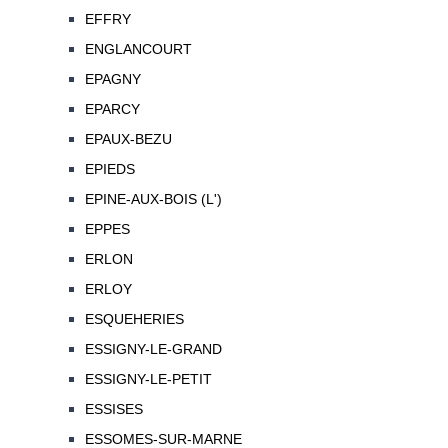
EFFRY
ENGLANCOURT
EPAGNY
EPARCY
EPAUX-BEZU
EPIEDS
EPINE-AUX-BOIS (L')
EPPES
ERLON
ERLOY
ESQUEHERIES
ESSIGNY-LE-GRAND
ESSIGNY-LE-PETIT
ESSISES
ESSOMES-SUR-MARNE