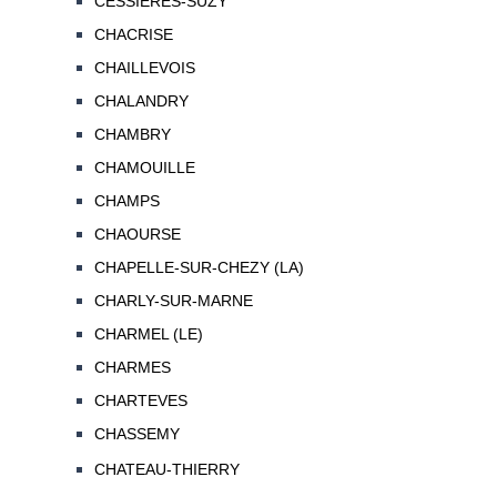
CESSIERES-SUZY
CHACRISE
CHAILLEVOIS
CHALANDRY
CHAMBRY
CHAMOUILLE
CHAMPS
CHAOURSE
CHAPELLE-SUR-CHEZY (LA)
CHARLY-SUR-MARNE
CHARMEL (LE)
CHARMES
CHARTEVES
CHASSEMY
CHATEAU-THIERRY