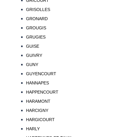
GRICOURT
GRISOLLES
GRONARD
GROUGIS
GRUGIES
GUISE
GUIVRY
GUNY
GUYENCOURT
HANNAPES
HAPPENCOURT
HARAMONT
HARCIGNY
HARGICOURT
HARLY