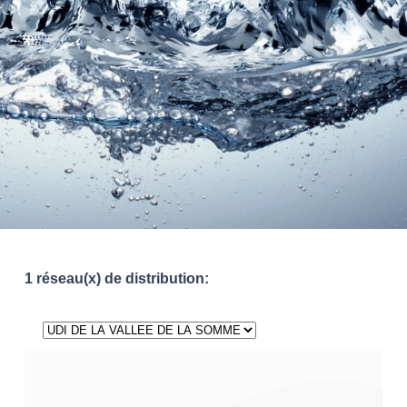
1 réseau(x) de distribution: