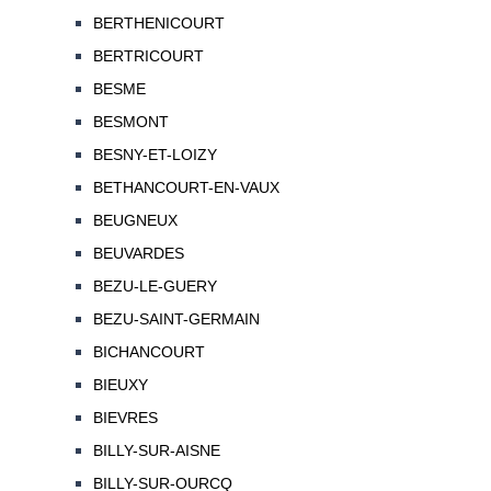
BERTHENICOURT
BERTRICOURT
BESME
BESMONT
BESNY-ET-LOIZY
BETHANCOURT-EN-VAUX
BEUGNEUX
BEUVARDES
BEZU-LE-GUERY
BEZU-SAINT-GERMAIN
BICHANCOURT
BIEUXY
BIEVRES
BILLY-SUR-AISNE
BILLY-SUR-OURCQ