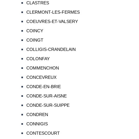
CLASTRES
CLERMONT-LES-FERMES
COEUVRES-ET-VALSERY
COINCY
COINGT
COLLIGIS-CRANDELAIN
COLONFAY
COMMENCHON
CONCEVREUX
CONDE-EN-BRIE
CONDE-SUR-AISNE
CONDE-SUR-SUIPPE
CONDREN
CONNIGIS
CONTESCOURT