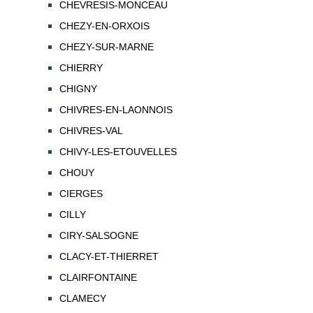
CHEVRESIS-MONCEAU
CHEZY-EN-ORXOIS
CHEZY-SUR-MARNE
CHIERRY
CHIGNY
CHIVRES-EN-LAONNOIS
CHIVRES-VAL
CHIVY-LES-ETOUVELLES
CHOUY
CIERGES
CILLY
CIRY-SALSOGNE
CLACY-ET-THIERRET
CLAIRFONTAINE
CLAMECY