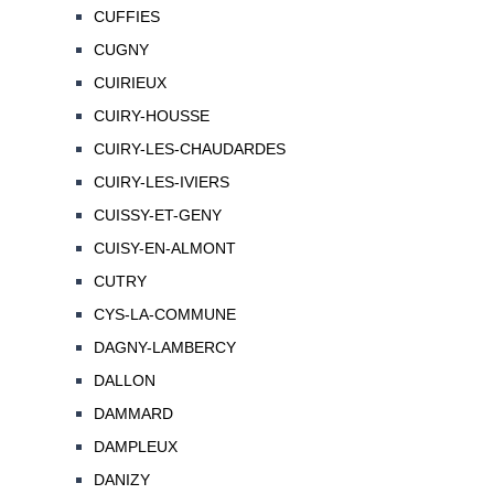
CUFFIES
CUGNY
CUIRIEUX
CUIRY-HOUSSE
CUIRY-LES-CHAUDARDES
CUIRY-LES-IVIERS
CUISSY-ET-GENY
CUISY-EN-ALMONT
CUTRY
CYS-LA-COMMUNE
DAGNY-LAMBERCY
DALLON
DAMMARD
DAMPLEUX
DANIZY