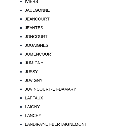
IVIERS
JAULGONNE
JEANCOURT
JEANTES
JONCOURT
JOUAIGNES
JUMENCOURT
JUMIGNY
JUSSY
JUVIGNY
JUVINCOURT-ET-DAMARY
LAFFAUX
LAIGNY
LANCHY
LANDIFAY-ET-BERTAIGNEMONT