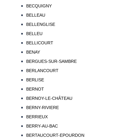
BECQUIGNY
BELLEAU
BELLENGLISE
BELLEU
BELLICOURT
BENAY
BERGUES-SUR-SAMBRE
BERLANCOURT
BERLISE
BERNOT
BERNOY-LE-CHÂTEAU
BERNY-RIVIERE
BERRIEUX
BERRY-AU-BAC
BERTAUCOURT-EPOURDON