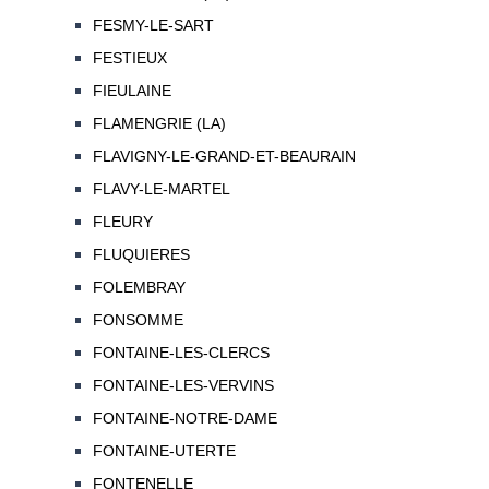
FESMY-LE-SART
FESTIEUX
FIEULAINE
FLAMENGRIE (LA)
FLAVIGNY-LE-GRAND-ET-BEAURAIN
FLAVY-LE-MARTEL
FLEURY
FLUQUIERES
FOLEMBRAY
FONSOMME
FONTAINE-LES-CLERCS
FONTAINE-LES-VERVINS
FONTAINE-NOTRE-DAME
FONTAINE-UTERTE
FONTENELLE