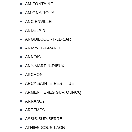
AMIFONTAINE
AMIGNY-ROUY
ANCIENVILLE
ANDELAIN
ANGUILCOURT-LE-SART
ANIZY-LE-GRAND
ANNOIS
ANY-MARTIN-RIEUX
ARCHON
ARCY-SAINTE-RESTITUE
ARMENTIERES-SUR-OURCQ
ARRANCY
ARTEMPS
ASSIS-SUR-SERRE
ATHIES-SOUS-LAON