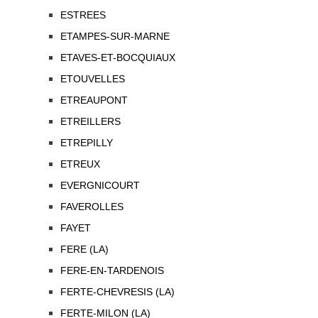
ESTREES
ETAMPES-SUR-MARNE
ETAVES-ET-BOCQUIAUX
ETOUVELLES
ETREAUPONT
ETREILLERS
ETREPILLY
ETREUX
EVERGNICOURT
FAVEROLLES
FAYET
FERE (LA)
FERE-EN-TARDENOIS
FERTE-CHEVRESIS (LA)
FERTE-MILON (LA)