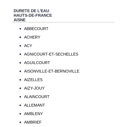
DURETE DE L'EAU
HAUTS-DE-FRANCE
AISNE
ABBECOURT
ACHERY
ACY
AGNICOURT-ET-SECHELLES
AGUILCOURT
AISONVILLE-ET-BERNOVILLE
AIZELLES
AIZY-JOUY
ALAINCOURT
ALLEMANT
AMBLENY
AMBRIEF