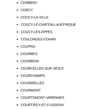
CORBENY
CORCY
COUCY-LA-VILLE
COUCY-LE-CHATEAU-AUFFRIQUE
COUCY-LES-EPPES
COULONGES-COHAN
COUPRU
COURBES
COURBOIN
COURCELLES-SUR-VESLE
COURCHAMPS
COURMELLES
COURMONT
COURTEMONT-VARENNES
COURTRIZY-ET-FUSSIGNY