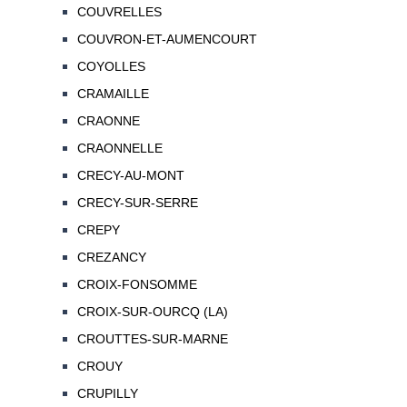
COUVRELLES
COUVRON-ET-AUMENCOURT
COYOLLES
CRAMAILLE
CRAONNE
CRAONNELLE
CRECY-AU-MONT
CRECY-SUR-SERRE
CREPY
CREZANCY
CROIX-FONSOMME
CROIX-SUR-OURCQ (LA)
CROUTTES-SUR-MARNE
CROUY
CRUPILLY