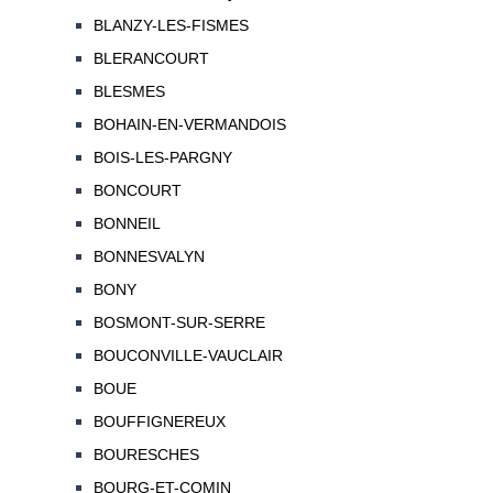
BLANZY-LES-FISMES
BLERANCOURT
BLESMES
BOHAIN-EN-VERMANDOIS
BOIS-LES-PARGNY
BONCOURT
BONNEIL
BONNESVALYN
BONY
BOSMONT-SUR-SERRE
BOUCONVILLE-VAUCLAIR
BOUE
BOUFFIGNEREUX
BOURESCHES
BOURG-ET-COMIN