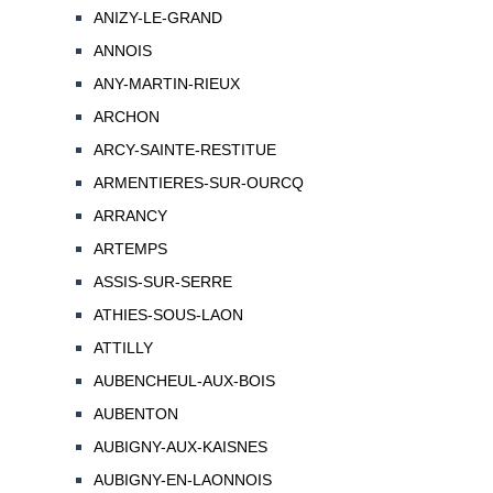
ANIZY-LE-GRAND
ANNOIS
ANY-MARTIN-RIEUX
ARCHON
ARCY-SAINTE-RESTITUE
ARMENTIERES-SUR-OURCQ
ARRANCY
ARTEMPS
ASSIS-SUR-SERRE
ATHIES-SOUS-LAON
ATTILLY
AUBENCHEUL-AUX-BOIS
AUBENTON
AUBIGNY-AUX-KAISNES
AUBIGNY-EN-LAONNOIS