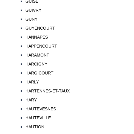
GUISE
GUIVRY
GUNY
GUYENCOURT
HANNAPES
HAPPENCOURT
HARAMONT
HARCIGNY
HARGICOURT
HARLY
HARTENNES-ET-TAUX
HARY
HAUTEVESNES
HAUTEVILLE
HAUTION