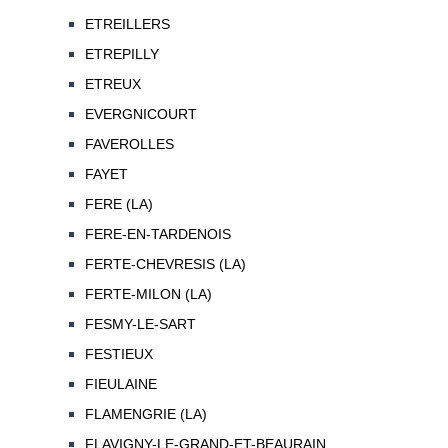
ETREILLERS
ETREPILLY
ETREUX
EVERGNICOURT
FAVEROLLES
FAYET
FERE (LA)
FERE-EN-TARDENOIS
FERTE-CHEVRESIS (LA)
FERTE-MILON (LA)
FESMY-LE-SART
FESTIEUX
FIEULAINE
FLAMENGRIE (LA)
FLAVIGNY-LE-GRAND-ET-BEAURAIN