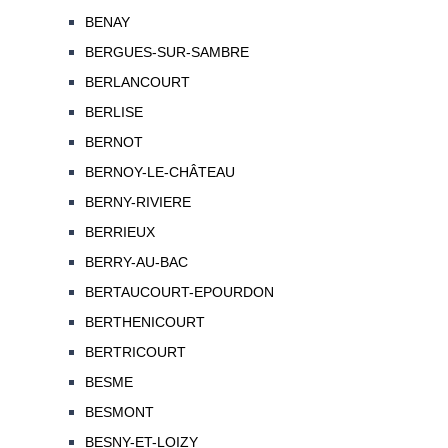
BENAY
BERGUES-SUR-SAMBRE
BERLANCOURT
BERLISE
BERNOT
BERNOY-LE-CHÂTEAU
BERNY-RIVIERE
BERRIEUX
BERRY-AU-BAC
BERTAUCOURT-EPOURDON
BERTHENICOURT
BERTRICOURT
BESME
BESMONT
BESNY-ET-LOIZY