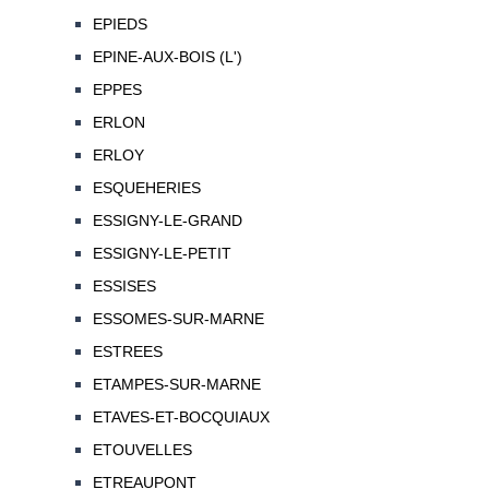
EPIEDS
EPINE-AUX-BOIS (L')
EPPES
ERLON
ERLOY
ESQUEHERIES
ESSIGNY-LE-GRAND
ESSIGNY-LE-PETIT
ESSISES
ESSOMES-SUR-MARNE
ESTREES
ETAMPES-SUR-MARNE
ETAVES-ET-BOCQUIAUX
ETOUVELLES
ETREAUPONT