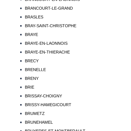
BRANCOURT-LE-GRAND
BRASLES
BRAY-SAINT-CHRISTOPHE
BRAYE
BRAYE-EN-LAONNOIS
BRAYE-EN-THIERACHE
BRECY
BRENELLE
BRENY
BRIE
BRISSAY-CHOIGNY
BRISSY-HAMEGICOURT
BRUMETZ
BRUNEHAMEL