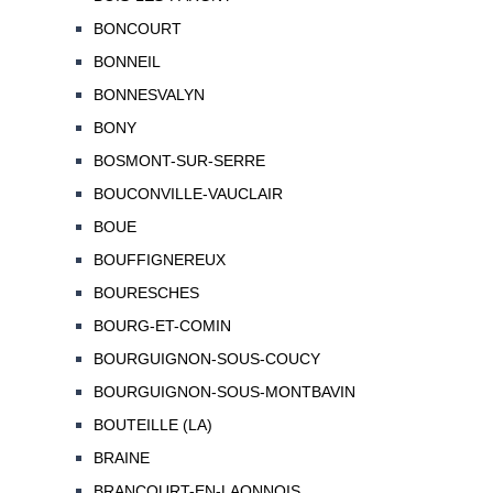
BONCOURT
BONNEIL
BONNESVALYN
BONY
BOSMONT-SUR-SERRE
BOUCONVILLE-VAUCLAIR
BOUE
BOUFFIGNEREUX
BOURESCHES
BOURG-ET-COMIN
BOURGUIGNON-SOUS-COUCY
BOURGUIGNON-SOUS-MONTBAVIN
BOUTEILLE (LA)
BRAINE
BRANCOURT-EN-LAONNOIS