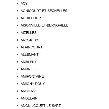
ACY
AGNICOURT-ET-SECHELLES
AGUILCOURT
AISONVILLE-ET-BERNOVILLE
AIZELLES
AIZY-JOUY
ALAINCOURT
ALLEMANT
AMBLENY
AMBRIEF
AMIFONTAINE
AMIGNY-ROUY
ANCIENVILLE
ANDELAIN
ANGUILCOURT-LE-SART