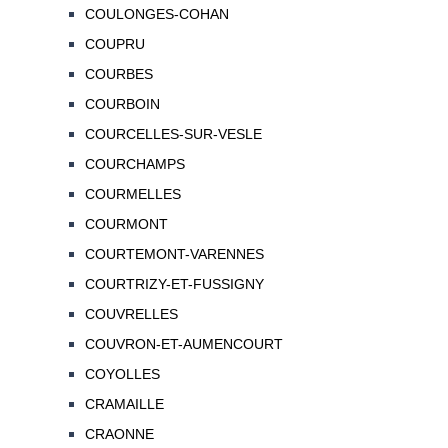
COULONGES-COHAN
COUPRU
COURBES
COURBOIN
COURCELLES-SUR-VESLE
COURCHAMPS
COURMELLES
COURMONT
COURTEMONT-VARENNES
COURTRIZY-ET-FUSSIGNY
COUVRELLES
COUVRON-ET-AUMENCOURT
COYOLLES
CRAMAILLE
CRAONNE