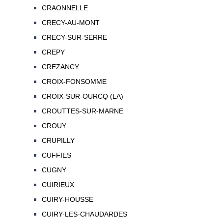
CRAONNELLE
CRECY-AU-MONT
CRECY-SUR-SERRE
CREPY
CREZANCY
CROIX-FONSOMME
CROIX-SUR-OURCQ (LA)
CROUTTES-SUR-MARNE
CROUY
CRUPILLY
CUFFIES
CUGNY
CUIRIEUX
CUIRY-HOUSSE
CUIRY-LES-CHAUDARDES