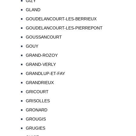
GIZY
GLAND
GOUDELANCOURT-LES-BERRIEUX
GOUDELANCOURT-LES-PIERREPONT
GOUSSANCOURT
GOUY
GRAND-ROZOY
GRAND-VERLY
GRANDLUP-ET-FAY
GRANDRIEUX
GRICOURT
GRISOLLES
GRONARD
GROUGIS
GRUGIES