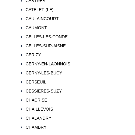
CASTRES
CATELET (LE)
CAULAINCOURT
CAUMONT
CELLES-LES-CONDE
CELLES-SUR-AISNE
CERIZY
CERNY-EN-LAONNOIS
CERNY-LES-BUCY
CERSEUIL
CESSIERES-SUZY
CHACRISE
CHAILLEVOIS
CHALANDRY
CHAMBRY