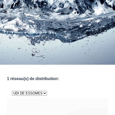
1 réseau(x) de distribution: