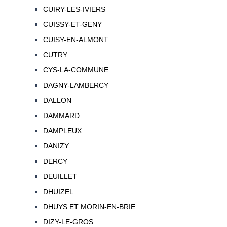
CUIRY-LES-IVIERS
CUISSY-ET-GENY
CUISY-EN-ALMONT
CUTRY
CYS-LA-COMMUNE
DAGNY-LAMBERCY
DALLON
DAMMARD
DAMPLEUX
DANIZY
DERCY
DEUILLET
DHUIZEL
DHUYS ET MORIN-EN-BRIE
DIZY-LE-GROS