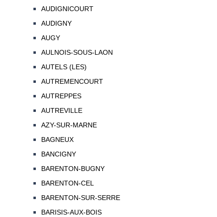
AUDIGNICOURT
AUDIGNY
AUGY
AULNOIS-SOUS-LAON
AUTELS (LES)
AUTREMENCOURT
AUTREPPES
AUTREVILLE
AZY-SUR-MARNE
BAGNEUX
BANCIGNY
BARENTON-BUGNY
BARENTON-CEL
BARENTON-SUR-SERRE
BARISIS-AUX-BOIS