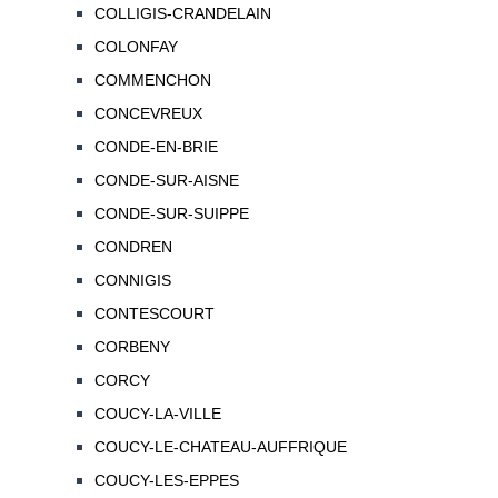
COLLIGIS-CRANDELAIN
COLONFAY
COMMENCHON
CONCEVREUX
CONDE-EN-BRIE
CONDE-SUR-AISNE
CONDE-SUR-SUIPPE
CONDREN
CONNIGIS
CONTESCOURT
CORBENY
CORCY
COUCY-LA-VILLE
COUCY-LE-CHATEAU-AUFFRIQUE
COUCY-LES-EPPES