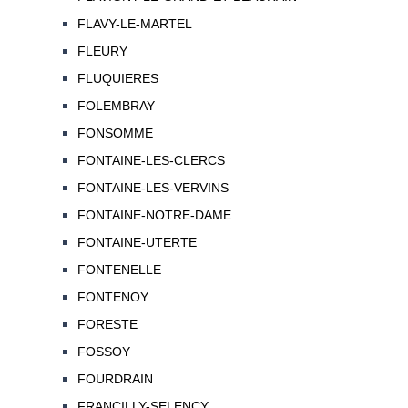
FLAVY-LE-MARTEL
FLEURY
FLUQUIERES
FOLEMBRAY
FONSOMME
FONTAINE-LES-CLERCS
FONTAINE-LES-VERVINS
FONTAINE-NOTRE-DAME
FONTAINE-UTERTE
FONTENELLE
FONTENOY
FORESTE
FOSSOY
FOURDRAIN
FRANCILLY-SELENCY