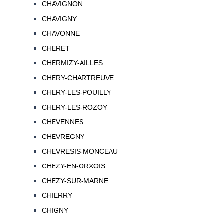
CHAVIGNON
CHAVIGNY
CHAVONNE
CHERET
CHERMIZY-AILLES
CHERY-CHARTREUVE
CHERY-LES-POUILLY
CHERY-LES-ROZOY
CHEVENNES
CHEVREGNY
CHEVRESIS-MONCEAU
CHEZY-EN-ORXOIS
CHEZY-SUR-MARNE
CHIERRY
CHIGNY