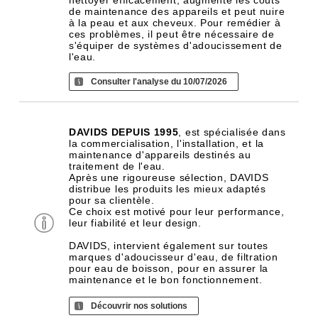
nettoyer efficacement, augmente les coûts
de maintenance des appareils et peut nuire
à la peau et aux cheveux. Pour remédier à
ces problèmes, il peut être nécessaire de
s'équiper de systèmes d'adoucissement de
l'eau.
Consulter l'analyse du 10/07/2026
DAVIDS DEPUIS 1995
, est spécialisée dans
la commercialisation, l'installation, et la
maintenance d'appareils destinés au
traitement de l'eau.
Après une rigoureuse sélection, DAVIDS
distribue les produits les mieux adaptés
pour sa clientèle.
Ce choix est motivé pour leur performance,
leur fiabilité et leur design.
DAVIDS, intervient également sur toutes
marques d'adoucisseur d'eau, de filtration
pour eau de boisson, pour en assurer la
maintenance et le bon fonctionnement.
Découvrir nos solutions