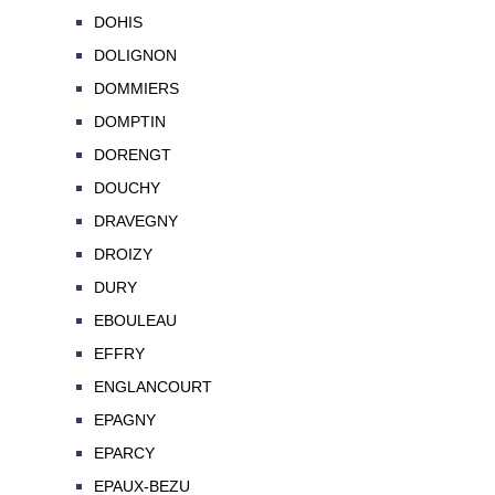
DOHIS
DOLIGNON
DOMMIERS
DOMPTIN
DORENGT
DOUCHY
DRAVEGNY
DROIZY
DURY
EBOULEAU
EFFRY
ENGLANCOURT
EPAGNY
EPARCY
EPAUX-BEZU