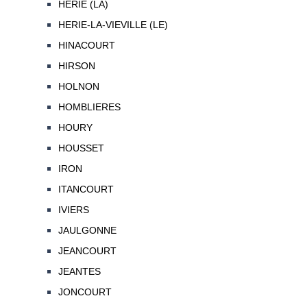
HERIE (LA)
HERIE-LA-VIEVILLE (LE)
HINACOURT
HIRSON
HOLNON
HOMBLIERES
HOURY
HOUSSET
IRON
ITANCOURT
IVIERS
JAULGONNE
JEANCOURT
JEANTES
JONCOURT