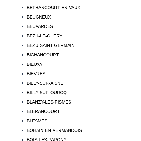
BETHANCOURT-EN-VAUX
BEUGNEUX
BEUVARDES
BEZU-LE-GUERY
BEZU-SAINT-GERMAIN
BICHANCOURT
BIEUXY
BIEVRES
BILLY-SUR-AISNE
BILLY-SUR-OURCQ
BLANZY-LES-FISMES
BLERANCOURT
BLESMES
BOHAIN-EN-VERMANDOIS
BOIS-LES-PARGNY