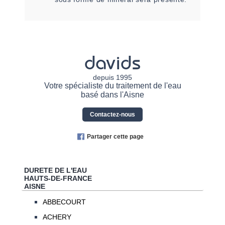
davids
depuis 1995
Votre spécialiste du traitement de l'eau
basé dans l'Aisne
Contactez-nous
Partager cette page
DURETE DE L'EAU
HAUTS-DE-FRANCE
AISNE
ABBECOURT
ACHERY