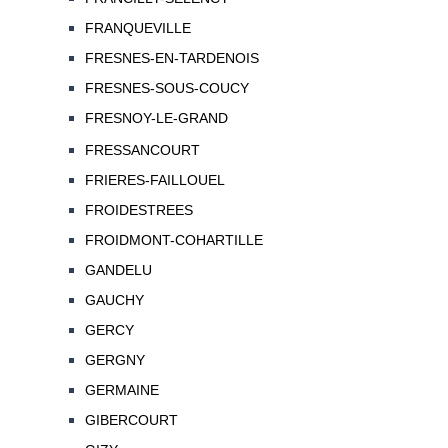
FRANQUEVILLE
FRESNES-EN-TARDENOIS
FRESNES-SOUS-COUCY
FRESNOY-LE-GRAND
FRESSANCOURT
FRIERES-FAILLOUEL
FROIDESTREES
FROIDMONT-COHARTILLE
GANDELU
GAUCHY
GERCY
GERGNY
GERMAINE
GIBERCOURT