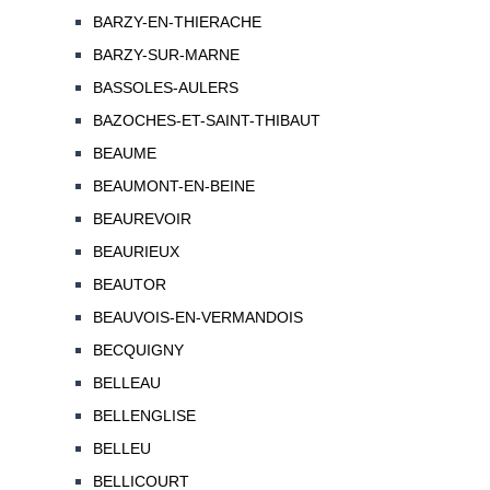
BARZY-EN-THIERACHE
BARZY-SUR-MARNE
BASSOLES-AULERS
BAZOCHES-ET-SAINT-THIBAUT
BEAUME
BEAUMONT-EN-BEINE
BEAUREVOIR
BEAURIEUX
BEAUTOR
BEAUVOIS-EN-VERMANDOIS
BECQUIGNY
BELLEAU
BELLENGLISE
BELLEU
BELLICOURT