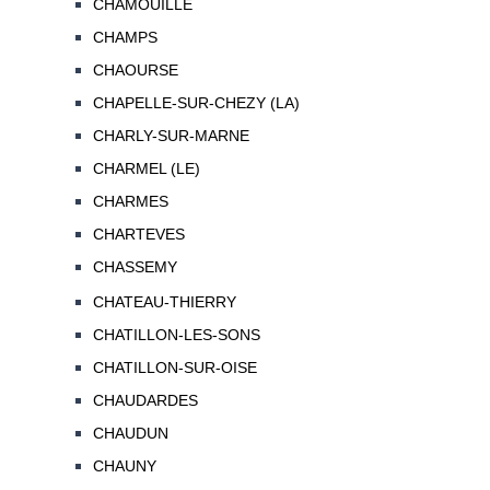
CHAMOUILLE
CHAMPS
CHAOURSE
CHAPELLE-SUR-CHEZY (LA)
CHARLY-SUR-MARNE
CHARMEL (LE)
CHARMES
CHARTEVES
CHASSEMY
CHATEAU-THIERRY
CHATILLON-LES-SONS
CHATILLON-SUR-OISE
CHAUDARDES
CHAUDUN
CHAUNY