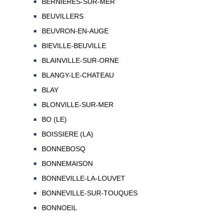
BERNIERES-SUR-MER
BEUVILLERS
BEUVRON-EN-AUGE
BIEVILLE-BEUVILLE
BLAINVILLE-SUR-ORNE
BLANGY-LE-CHATEAU
BLAY
BLONVILLE-SUR-MER
BO (LE)
BOISSIERE (LA)
BONNEBOSQ
BONNEMAISON
BONNEVILLE-LA-LOUVET
BONNEVILLE-SUR-TOUQUES
BONNOEIL