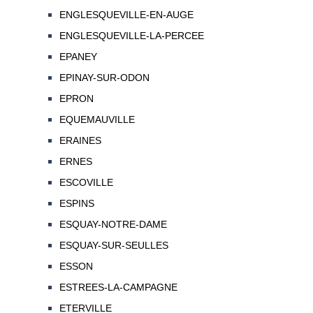
ENGLESQUEVILLE-EN-AUGE
ENGLESQUEVILLE-LA-PERCEE
EPANEY
EPINAY-SUR-ODON
EPRON
EQUEMAUVILLE
ERAINES
ERNES
ESCOVILLE
ESPINS
ESQUAY-NOTRE-DAME
ESQUAY-SUR-SEULLES
ESSON
ESTREES-LA-CAMPAGNE
ETERVILLE