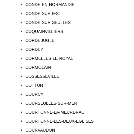
CONDE-EN-NORMANDIE
CONDE-SUR-IFS
CONDE-SUR-SEULLES
COQUAINVILLIERS
CORDEBUGLE
CORDEY
CORMELLES-LE-ROYAL
CORMOLAIN
COSSESSEVILLE
COTTUN
COURCY
COURSEULLES-SUR-MER
COURTONNE-LA-MEURDRAC
COURTONNE-LES-DEUX-EGLISES
COURVAUDON