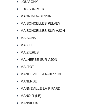
LOUVIGNY
LUC-SUR-MER
MAGNY-EN-BESSIN
MAISONCELLES-PELVEY
MAISONCELLES-SUR-AJON
MAISONS
MAIZET
MAIZIERES
MALHERBE-SUR-AJON
MALTOT
MANDEVILLE-EN-BESSIN
MANERBE
MANNEVILLE-LA-PIPARD
MANOIR (LE)
MANVIEUX