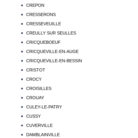
CREPON
CRESSERONS
CRESSEVEUILLE
CREULLY SUR SEULLES
CRICQUEBOEUF
CRICQUEVILLE-EN-AUGE
CRICQUEVILLE-EN-BESSIN
CRISTOT
CROCY
CROISILLES
CROUAY
CULEY-LE-PATRY
CUSSY
CUVERVILLE
DAMBLAINVILLE