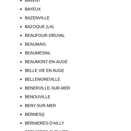
BAVENT
BAYEUX
BAZENVILLE
BAZOQUE (LA)
BEAUFOUR-DRUVAL
BEAUMAIS
BEAUMESNIL
BEAUMONT-EN-AUGE
BELLE VIE EN AUGE
BELLENGREVILLE
BENERVILLE-SUR-MER
BENOUVILLE
BENY-SUR-MER
BERNESQ
BERNIERES-D'AILLY