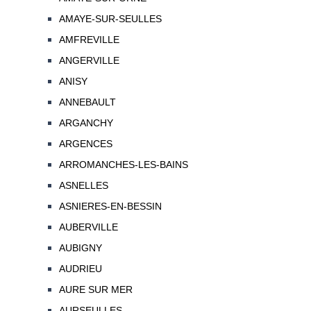
AMAYE-SUR-SEULLES
AMFREVILLE
ANGERVILLE
ANISY
ANNEBAULT
ARGANCHY
ARGENCES
ARROMANCHES-LES-BAINS
ASNELLES
ASNIERES-EN-BESSIN
AUBERVILLE
AUBIGNY
AUDRIEU
AURE SUR MER
AURSEULLES