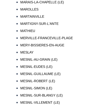
MARAIS-LA-CHAPELLE (LE)
MAROLLES
MARTAINVILLE
MARTIGNY-SUR-L'ANTE
MATHIEU
MERVILLE-FRANCEVILLE-PLAGE
MERY-BISSIERES-EN-AUGE
MESLAY
MESNIL-AU-GRAIN (LE)
MESNIL-EUDES (LE)
MESNIL-GUILLAUME (LE)
MESNIL-ROBERT (LE)
MESNIL-SIMON (LE)
MESNIL-SUR-BLANGY (LE)
MESNIL-VILLEMENT (LE)