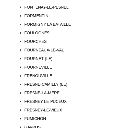
FONTENAY-LE-PESNEL
FORMENTIN
FORMIGNY LA BATAILLE
FOULOGNES
FOURCHES
FOURNEAUX-LE-VAL
FOURNET (LE)
FOURNEVILLE
FRENOUVILLE
FRESNE-CAMILLY (LE)
FRESNE-LA-MERE
FRESNEY-LE-PUCEUX
FRESNEY-LE-VIEUX
FUMICHON
GAVRUS