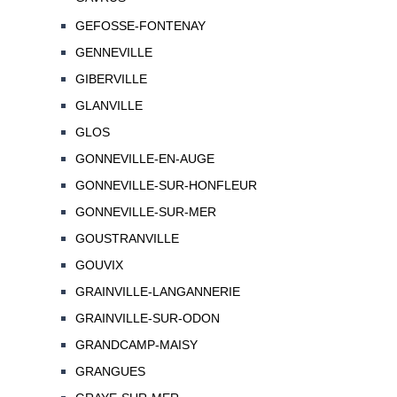
GEFOSSE-FONTENAY
GENNEVILLE
GIBERVILLE
GLANVILLE
GLOS
GONNEVILLE-EN-AUGE
GONNEVILLE-SUR-HONFLEUR
GONNEVILLE-SUR-MER
GOUSTRANVILLE
GOUVIX
GRAINVILLE-LANGANNERIE
GRAINVILLE-SUR-ODON
GRANDCAMP-MAISY
GRANGUES