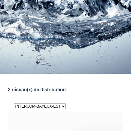
2 réseau(x) de distribution: