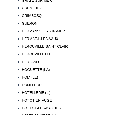
GRAYE-SUR-MER
GRENTHEVILLE
GRIMBOSQ
GUERON
HERMANVILLE-SUR-MER
HERMIVAL-LES-VAUX
HEROUVILLE-SAINT-CLAIR
HEROUVILLETTE
HEULAND
HOGUETTE (LA)
HOM (LE)
HONFLEUR
HOTELLERIE (L')
HOTOT-EN-AUGE
HOTTOT-LES-BAGUES