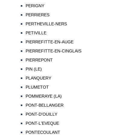
PERIGNY
PERRIERES
PERTHEVILLE-NERS
PETIVILLE
PIERREFITTE-EN-AUGE
PIERREFITTE-EN-CINGLAIS
PIERREPONT
PIN (LE)
PLANQUERY
PLUMETOT
POMMERAYE (LA)
PONT-BELLANGER
PONT-D'OUILLY
PONT-L'EVEQUE
PONTECOULANT