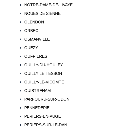
NOTRE-DAME-DE-LIVAYE
NOUES DE SIENNE
OLENDON
ORBEC
OSMANVILLE
OUEZY
OUFFIERES
OUILLY-DU-HOULEY
OUILLY-LE-TESSON
OUILLY-LE-VICOMTE
OUISTREHAM
PARFOURU-SUR-ODON
PENNEDEPIE
PERIERS-EN-AUGE
PERIERS-SUR-LE-DAN