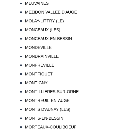
MEUVAINES
MEZIDON VALLEE D'AUGE
MOLAY-LITTRY (LE)
MONCEAUX (LES)
MONCEAUX-EN-BESSIN
MONDEVILLE
MONDRAINVILLE
MONFREVILLE
MONTFIQUET
MONTIGNY
MONTILLIERES-SUR-ORNE
MONTREUIL-EN-AUGE
MONTS D'AUNAY (LES)
MONTS-EN-BESSIN
MORTEAUX-COULIBOEUF