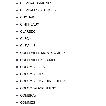
CESNY-AUX-VIGNES
CESNY-LES-SOURCES
CHOUAIN
CINTHEAUX
CLARBEC
CLECY
CLEVILLE
COLLEVILLE-MONTGOMERY
COLLEVILLE-SUR-MER
COLOMBELLES
COLOMBIERES
COLOMBIERS-SUR-SEULLES
COLOMBY-ANGUERNY
COMBRAY
COMMES