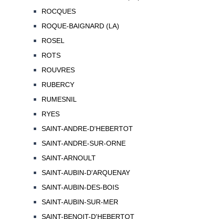
ROCQUES
ROQUE-BAIGNARD (LA)
ROSEL
ROTS
ROUVRES
RUBERCY
RUMESNIL
RYES
SAINT-ANDRE-D'HEBERTOT
SAINT-ANDRE-SUR-ORNE
SAINT-ARNOULT
SAINT-AUBIN-D'ARQUENAY
SAINT-AUBIN-DES-BOIS
SAINT-AUBIN-SUR-MER
SAINT-BENOIT-D'HEBERTOT