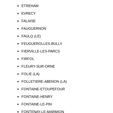
ETREHAM
EVRECY
FALAISE
FAUGUERNON
FAULQ (LE)
FEUGUEROLLES-BULLY
FIERVILLE-LES-PARCS
FIRFOL
FLEURY-SUR-ORNE
FOLIE (LA)
FOLLETIERE-ABENON (LA)
FONTAINE-ETOUPEFOUR
FONTAINE-HENRY
FONTAINE-LE-PIN
FONTENAY-LE-MARMION