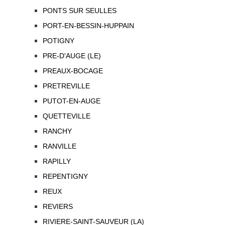
PONTS SUR SEULLES
PORT-EN-BESSIN-HUPPAIN
POTIGNY
PRE-D'AUGE (LE)
PREAUX-BOCAGE
PRETREVILLE
PUTOT-EN-AUGE
QUETTEVILLE
RANCHY
RANVILLE
RAPILLY
REPENTIGNY
REUX
REVIERS
RIVIERE-SAINT-SAUVEUR (LA)