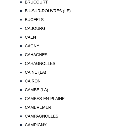
BRUCOURT
BU-SUR-ROUVRES (LE)
BUCEELS
CABOURG
CAEN
CAGNY
CAHAGNES
CAHAGNOLLES
CAINE (LA)
CAIRON
CAMBE (LA)
CAMBES-EN-PLAINE
CAMBREMER
CAMPAGNOLLES
CAMPIGNY