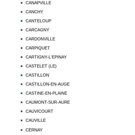
CANAPVILLE
CANCHY
CANTELOUP
CARCAGNY
CARDONVILLE
CARPIQUET
CARTIGNY-L'EPINAY
CASTELET (LE)
CASTILLON
CASTILLON-EN-AUGE
CASTINE-EN-PLAINE
CAUMONT-SUR-AURE
CAUVICOURT
CAUVILLE
CERNAY