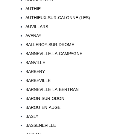
AUTHIE
AUTHIEUX-SUR-CALONNE (LES)
AUVILLARS
AVENAY
BALLEROY-SUR-DROME
BANNEVILLE-LA-CAMPAGNE
BANVILLE
BARBERY
BARBEVILLE
BARNEVILLE-LA-BERTRAN
BARON-SUR-ODON
BAROU-EN-AUGE
BASLY
BASSENEVILLE