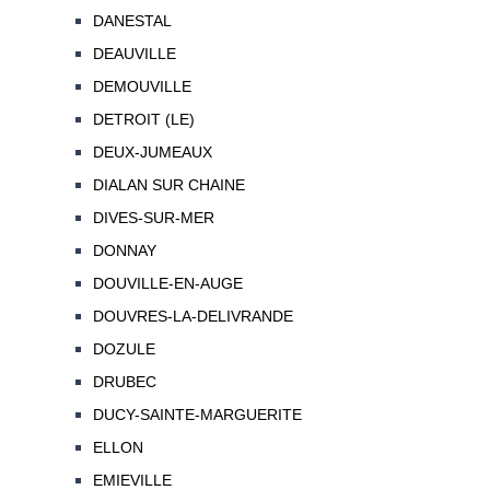
DANESTAL
DEAUVILLE
DEMOUVILLE
DETROIT (LE)
DEUX-JUMEAUX
DIALAN SUR CHAINE
DIVES-SUR-MER
DONNAY
DOUVILLE-EN-AUGE
DOUVRES-LA-DELIVRANDE
DOZULE
DRUBEC
DUCY-SAINTE-MARGUERITE
ELLON
EMIEVILLE