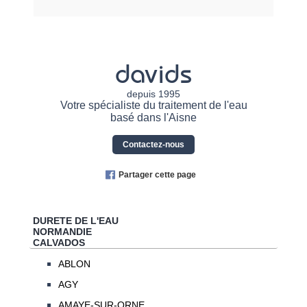
davids
depuis 1995
Votre spécialiste du traitement de l'eau
basé dans l'Aisne
Contactez-nous
Partager cette page
DURETE DE L'EAU
NORMANDIE
CALVADOS
ABLON
AGY
AMAYE-SUR-ORNE