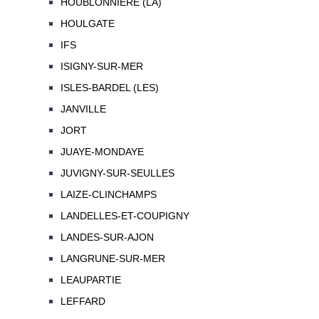
HOUBLONNIERE (LA)
HOULGATE
IFS
ISIGNY-SUR-MER
ISLES-BARDEL (LES)
JANVILLE
JORT
JUAYE-MONDAYE
JUVIGNY-SUR-SEULLES
LAIZE-CLINCHAMPS
LANDELLES-ET-COUPIGNY
LANDES-SUR-AJON
LANGRUNE-SUR-MER
LEAUPARTIE
LEFFARD