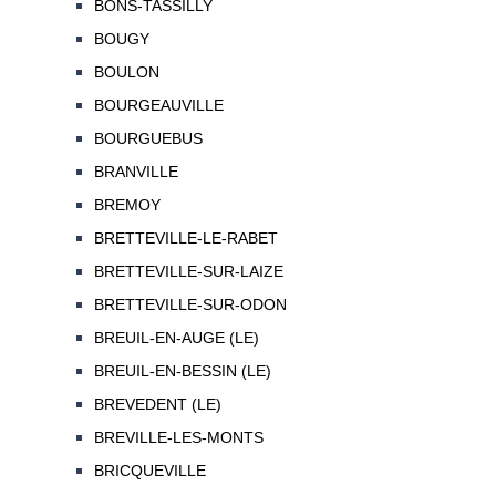
BONS-TASSILLY
BOUGY
BOULON
BOURGEAUVILLE
BOURGUEBUS
BRANVILLE
BREMOY
BRETTEVILLE-LE-RABET
BRETTEVILLE-SUR-LAIZE
BRETTEVILLE-SUR-ODON
BREUIL-EN-AUGE (LE)
BREUIL-EN-BESSIN (LE)
BREVEDENT (LE)
BREVILLE-LES-MONTS
BRICQUEVILLE