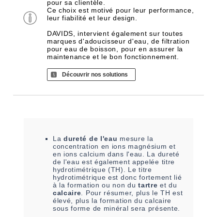
pour sa clientèle.
Ce choix est motivé pour leur performance,
leur fiabilité et leur design.
DAVIDS, intervient également sur toutes
marques d'adoucisseur d'eau, de filtration
pour eau de boisson, pour en assurer la
maintenance et le bon fonctionnement.
Découvrir nos solutions
La
dureté de l'eau
mesure la
concentration en ions magnésium et
en ions calcium dans l'eau. La dureté
de l'eau est également appelée titre
hydrotimétrique (TH). Le titre
hydrotimétrique est donc fortement lié
à la formation ou non du
tartre
et du
calcaire
. Pour résumer, plus le TH est
élevé, plus la formation du calcaire
sous forme de minéral sera présente.