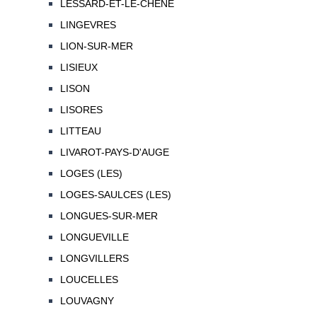
LESSARD-ET-LE-CHENE
LINGEVRES
LION-SUR-MER
LISIEUX
LISON
LISORES
LITTEAU
LIVAROT-PAYS-D'AUGE
LOGES (LES)
LOGES-SAULCES (LES)
LONGUES-SUR-MER
LONGUEVILLE
LONGVILLERS
LOUCELLES
LOUVAGNY