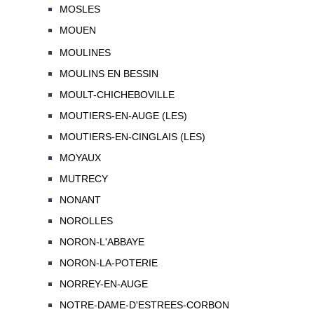
MOSLES
MOUEN
MOULINES
MOULINS EN BESSIN
MOULT-CHICHEBOVILLE
MOUTIERS-EN-AUGE (LES)
MOUTIERS-EN-CINGLAIS (LES)
MOYAUX
MUTRECY
NONANT
NOROLLES
NORON-L'ABBAYE
NORON-LA-POTERIE
NORREY-EN-AUGE
NOTRE-DAME-D'ESTREES-CORBON