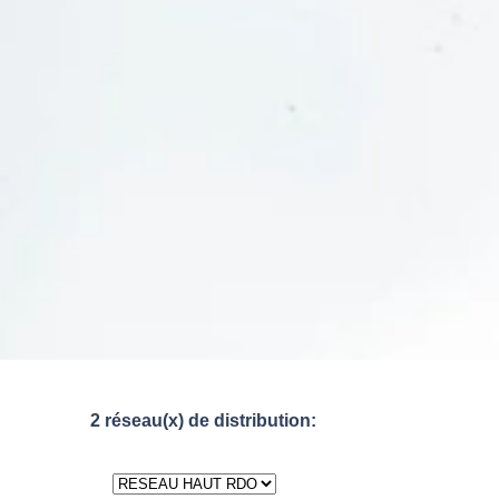
2 réseau(x) de distribution: