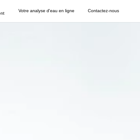
Votre analyse d'eau en ligne
Contactez-nous
nt