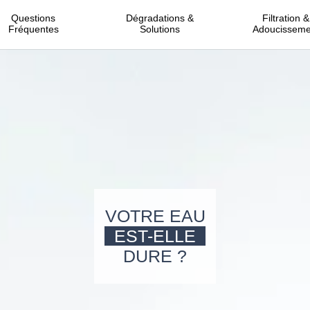
Questions
Dégradations &
Filtration &
Fréquentes
Solutions
Adoucisseme
VOTRE EAU
EST-ELLE
DURE ?