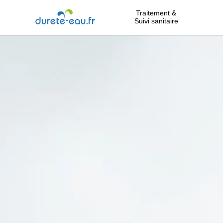
Traitement &
Suivi sanitaire