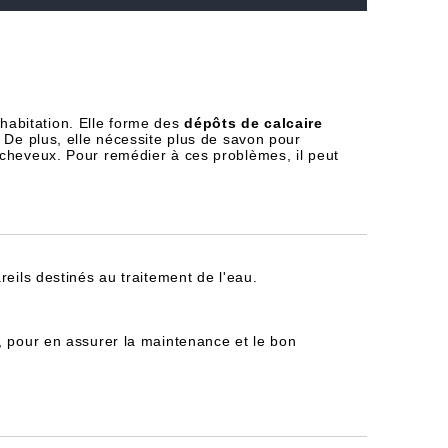
habitation. Elle forme des
dépôts de calcaire
 De plus, elle nécessite plus de savon pour
 cheveux. Pour remédier à ces problèmes, il peut
reils destinés au traitement de l'eau.
, pour en assurer la maintenance et le bon