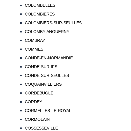
COLOMBELLES
COLOMBIERES
COLOMBIERS-SUR-SEULLES
COLOMBY-ANGUERNY
COMBRAY
COMMES
CONDE-EN-NORMANDIE
CONDE-SUR-IFS
CONDE-SUR-SEULLES
COQUAINVILLIERS
CORDEBUGLE
CORDEY
CORMELLES-LE-ROYAL
CORMOLAIN
COSSESSEVILLE