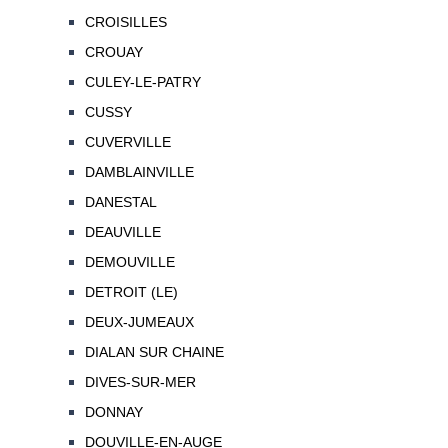
CROISILLES
CROUAY
CULEY-LE-PATRY
CUSSY
CUVERVILLE
DAMBLAINVILLE
DANESTAL
DEAUVILLE
DEMOUVILLE
DETROIT (LE)
DEUX-JUMEAUX
DIALAN SUR CHAINE
DIVES-SUR-MER
DONNAY
DOUVILLE-EN-AUGE