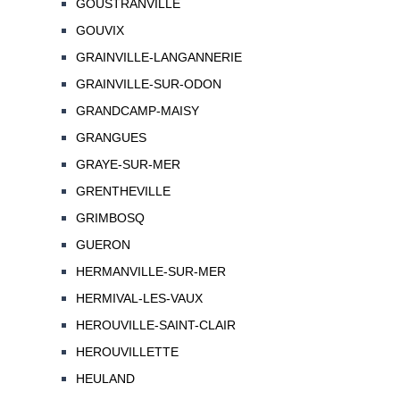
GOUSTRANVILLE
GOUVIX
GRAINVILLE-LANGANNERIE
GRAINVILLE-SUR-ODON
GRANDCAMP-MAISY
GRANGUES
GRAYE-SUR-MER
GRENTHEVILLE
GRIMBOSQ
GUERON
HERMANVILLE-SUR-MER
HERMIVAL-LES-VAUX
HEROUVILLE-SAINT-CLAIR
HEROUVILLETTE
HEULAND