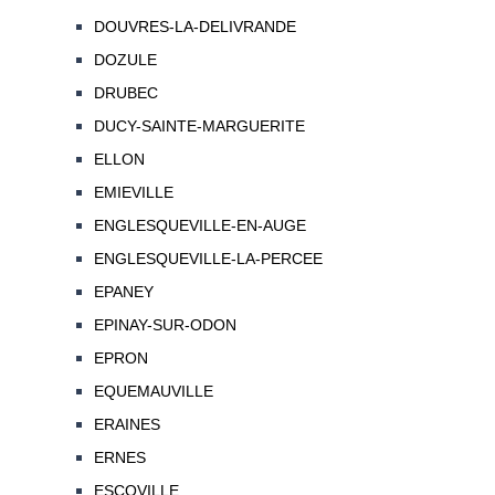
DOUVRES-LA-DELIVRANDE
DOZULE
DRUBEC
DUCY-SAINTE-MARGUERITE
ELLON
EMIEVILLE
ENGLESQUEVILLE-EN-AUGE
ENGLESQUEVILLE-LA-PERCEE
EPANEY
EPINAY-SUR-ODON
EPRON
EQUEMAUVILLE
ERAINES
ERNES
ESCOVILLE