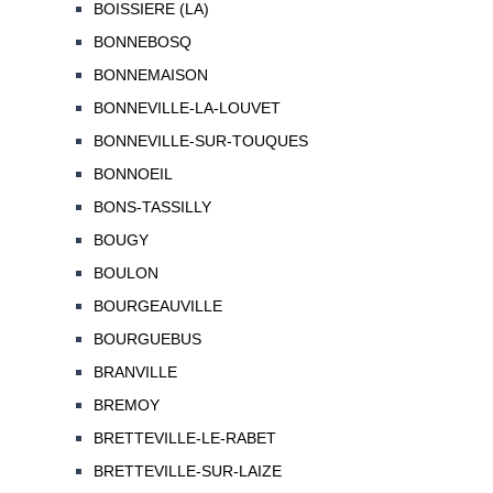
BOISSIERE (LA)
BONNEBOSQ
BONNEMAISON
BONNEVILLE-LA-LOUVET
BONNEVILLE-SUR-TOUQUES
BONNOEIL
BONS-TASSILLY
BOUGY
BOULON
BOURGEAUVILLE
BOURGUEBUS
BRANVILLE
BREMOY
BRETTEVILLE-LE-RABET
BRETTEVILLE-SUR-LAIZE