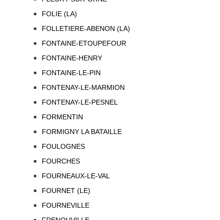
FOLIE (LA)
FOLLETIERE-ABENON (LA)
FONTAINE-ETOUPEFOUR
FONTAINE-HENRY
FONTAINE-LE-PIN
FONTENAY-LE-MARMION
FONTENAY-LE-PESNEL
FORMENTIN
FORMIGNY LA BATAILLE
FOULOGNES
FOURCHES
FOURNEAUX-LE-VAL
FOURNET (LE)
FOURNEVILLE