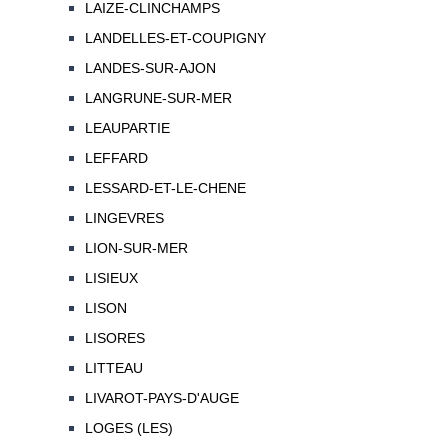
LAIZE-CLINCHAMPS
LANDELLES-ET-COUPIGNY
LANDES-SUR-AJON
LANGRUNE-SUR-MER
LEAUPARTIE
LEFFARD
LESSARD-ET-LE-CHENE
LINGEVRES
LION-SUR-MER
LISIEUX
LISON
LISORES
LITTEAU
LIVAROT-PAYS-D'AUGE
LOGES (LES)