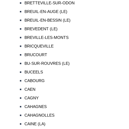
BRETTEVILLE-SUR-ODON
BREUIL-EN-AUGE (LE)
BREUIL-EN-BESSIN (LE)
BREVEDENT (LE)
BREVILLE-LES-MONTS
BRICQUEVILLE
BRUCOURT
BU-SUR-ROUVRES (LE)
BUCEELS
CABOURG
CAEN
CAGNY
CAHAGNES
CAHAGNOLLES
CAINE (LA)