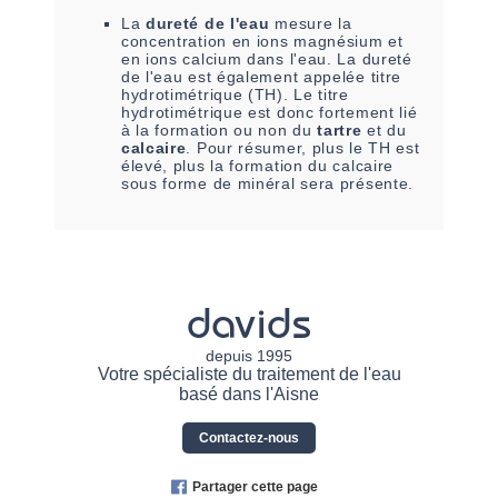
La
dureté de l'eau
mesure la
concentration en ions magnésium et
en ions calcium dans l'eau. La dureté
de l'eau est également appelée titre
hydrotimétrique (TH). Le titre
hydrotimétrique est donc fortement lié
à la formation ou non du
tartre
et du
calcaire
. Pour résumer, plus le TH est
élevé, plus la formation du calcaire
sous forme de minéral sera présente.
davids
depuis 1995
Votre spécialiste du traitement de l'eau
basé dans l'Aisne
Contactez-nous
Partager cette page