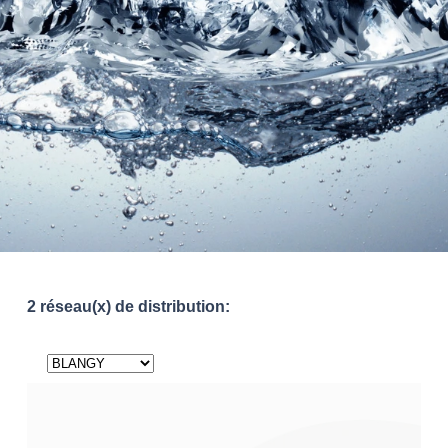
2 réseau(x) de distribution: