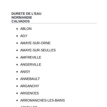
DURETE DE L'EAU
NORMANDIE
CALVADOS
ABLON
AGY
AMAYE-SUR-ORNE
AMAYE-SUR-SEULLES
AMFREVILLE
ANGERVILLE
ANISY
ANNEBAULT
ARGANCHY
ARGENCES
ARROMANCHES-LES-BAINS