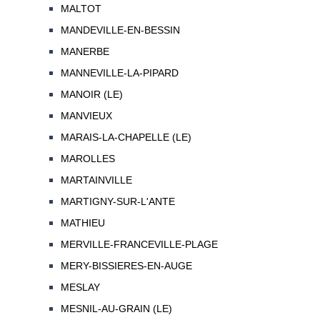
MALTOT
MANDEVILLE-EN-BESSIN
MANERBE
MANNEVILLE-LA-PIPARD
MANOIR (LE)
MANVIEUX
MARAIS-LA-CHAPELLE (LE)
MAROLLES
MARTAINVILLE
MARTIGNY-SUR-L'ANTE
MATHIEU
MERVILLE-FRANCEVILLE-PLAGE
MERY-BISSIERES-EN-AUGE
MESLAY
MESNIL-AU-GRAIN (LE)