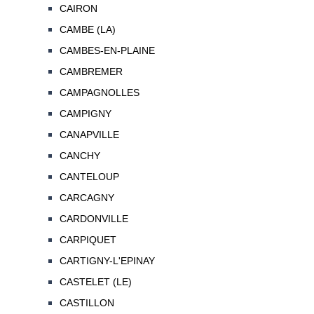
CAIRON
CAMBE (LA)
CAMBES-EN-PLAINE
CAMBREMER
CAMPAGNOLLES
CAMPIGNY
CANAPVILLE
CANCHY
CANTELOUP
CARCAGNY
CARDONVILLE
CARPIQUET
CARTIGNY-L'EPINAY
CASTELET (LE)
CASTILLON