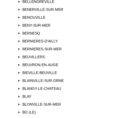
BELLENGREVILLE
BENERVILLE-SUR-MER
BENOUVILLE
BENY-SUR-MER
BERNESQ
BERNIERES-D'AILLY
BERNIERES-SUR-MER
BEUVILLERS
BEUVRON-EN-AUGE
BIEVILLE-BEUVILLE
BLAINVILLE-SUR-ORNE
BLANGY-LE-CHATEAU
BLAY
BLONVILLE-SUR-MER
BO (LE)