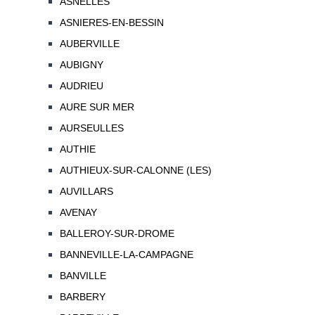
ASNELLES
ASNIERES-EN-BESSIN
AUBERVILLE
AUBIGNY
AUDRIEU
AURE SUR MER
AURSEULLES
AUTHIE
AUTHIEUX-SUR-CALONNE (LES)
AUVILLARS
AVENAY
BALLEROY-SUR-DROME
BANNEVILLE-LA-CAMPAGNE
BANVILLE
BARBERY