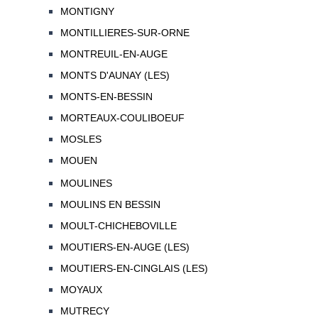
MONTIGNY
MONTILLIERES-SUR-ORNE
MONTREUIL-EN-AUGE
MONTS D'AUNAY (LES)
MONTS-EN-BESSIN
MORTEAUX-COULIBOEUF
MOSLES
MOUEN
MOULINES
MOULINS EN BESSIN
MOULT-CHICHEBOVILLE
MOUTIERS-EN-AUGE (LES)
MOUTIERS-EN-CINGLAIS (LES)
MOYAUX
MUTRECY