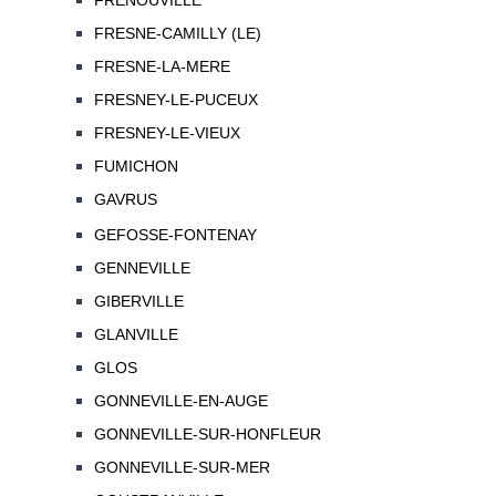
FRENOUVILLE
FRESNE-CAMILLY (LE)
FRESNE-LA-MERE
FRESNEY-LE-PUCEUX
FRESNEY-LE-VIEUX
FUMICHON
GAVRUS
GEFOSSE-FONTENAY
GENNEVILLE
GIBERVILLE
GLANVILLE
GLOS
GONNEVILLE-EN-AUGE
GONNEVILLE-SUR-HONFLEUR
GONNEVILLE-SUR-MER