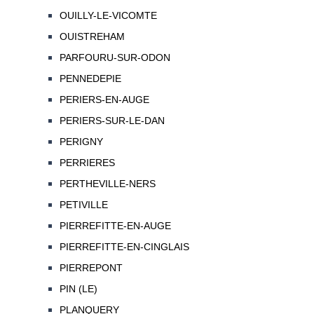
OUILLY-LE-VICOMTE
OUISTREHAM
PARFOURU-SUR-ODON
PENNEDEPIE
PERIERS-EN-AUGE
PERIERS-SUR-LE-DAN
PERIGNY
PERRIERES
PERTHEVILLE-NERS
PETIVILLE
PIERREFITTE-EN-AUGE
PIERREFITTE-EN-CINGLAIS
PIERREPONT
PIN (LE)
PLANQUERY