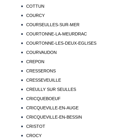
COTTUN
COURCY
COURSEULLES-SUR-MER
COURTONNE-LA-MEURDRAC
COURTONNE-LES-DEUX-EGLISES
COURVAUDON
CREPON
CRESSERONS
CRESSEVEUILLE
CREULLY SUR SEULLES
CRICQUEBOEUF
CRICQUEVILLE-EN-AUGE
CRICQUEVILLE-EN-BESSIN
CRISTOT
CROCY