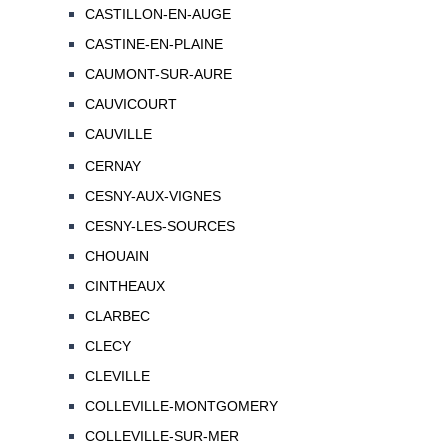
CASTILLON-EN-AUGE
CASTINE-EN-PLAINE
CAUMONT-SUR-AURE
CAUVICOURT
CAUVILLE
CERNAY
CESNY-AUX-VIGNES
CESNY-LES-SOURCES
CHOUAIN
CINTHEAUX
CLARBEC
CLECY
CLEVILLE
COLLEVILLE-MONTGOMERY
COLLEVILLE-SUR-MER