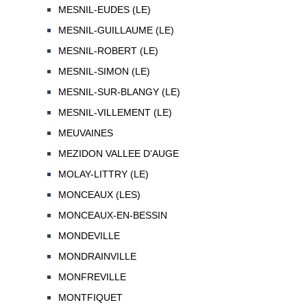
MESNIL-EUDES (LE)
MESNIL-GUILLAUME (LE)
MESNIL-ROBERT (LE)
MESNIL-SIMON (LE)
MESNIL-SUR-BLANGY (LE)
MESNIL-VILLEMENT (LE)
MEUVAINES
MEZIDON VALLEE D'AUGE
MOLAY-LITTRY (LE)
MONCEAUX (LES)
MONCEAUX-EN-BESSIN
MONDEVILLE
MONDRAINVILLE
MONFREVILLE
MONTFIQUET