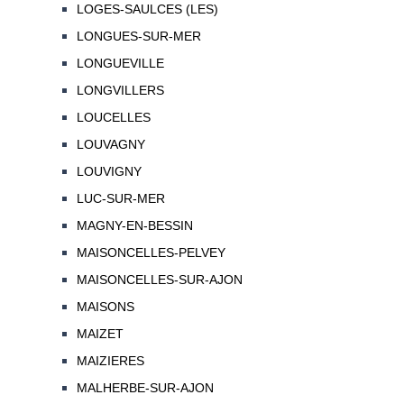
LOGES-SAULCES (LES)
LONGUES-SUR-MER
LONGUEVILLE
LONGVILLERS
LOUCELLES
LOUVAGNY
LOUVIGNY
LUC-SUR-MER
MAGNY-EN-BESSIN
MAISONCELLES-PELVEY
MAISONCELLES-SUR-AJON
MAISONS
MAIZET
MAIZIERES
MALHERBE-SUR-AJON