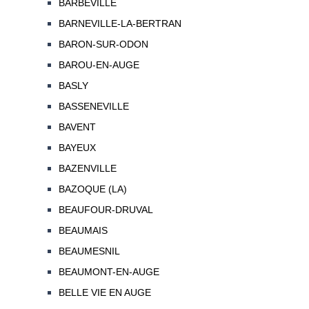
BARBEVILLE
BARNEVILLE-LA-BERTRAN
BARON-SUR-ODON
BAROU-EN-AUGE
BASLY
BASSENEVILLE
BAVENT
BAYEUX
BAZENVILLE
BAZOQUE (LA)
BEAUFOUR-DRUVAL
BEAUMAIS
BEAUMESNIL
BEAUMONT-EN-AUGE
BELLE VIE EN AUGE