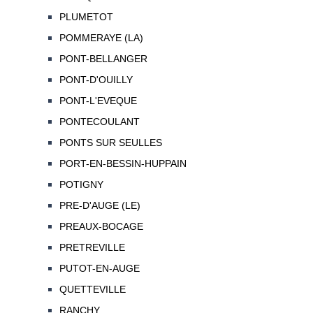
PLUMETOT
POMMERAYE (LA)
PONT-BELLANGER
PONT-D'OUILLY
PONT-L'EVEQUE
PONTECOULANT
PONTS SUR SEULLES
PORT-EN-BESSIN-HUPPAIN
POTIGNY
PRE-D'AUGE (LE)
PREAUX-BOCAGE
PRETREVILLE
PUTOT-EN-AUGE
QUETTEVILLE
RANCHY