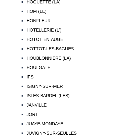
HOGUETTE (LA)
HOM (LE)
HONFLEUR
HOTELLERIE (L')
HOTOT-EN-AUGE
HOTTOT-LES-BAGUES
HOUBLONNIERE (LA)
HOULGATE
IFS
ISIGNY-SUR-MER
ISLES-BARDEL (LES)
JANVILLE
JORT
JUAYE-MONDAYE
JUVIGNY-SUR-SEULLES