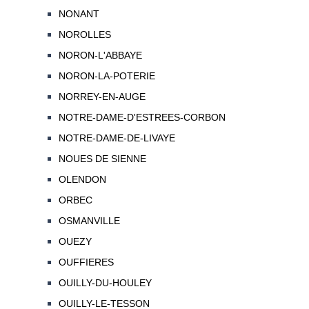
NONANT
NOROLLES
NORON-L'ABBAYE
NORON-LA-POTERIE
NORREY-EN-AUGE
NOTRE-DAME-D'ESTREES-CORBON
NOTRE-DAME-DE-LIVAYE
NOUES DE SIENNE
OLENDON
ORBEC
OSMANVILLE
OUEZY
OUFFIERES
OUILLY-DU-HOULEY
OUILLY-LE-TESSON