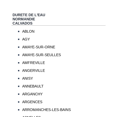
DURETE DE L'EAU
NORMANDIE
CALVADOS
ABLON
AGY
AMAYE-SUR-ORNE
AMAYE-SUR-SEULLES
AMFREVILLE
ANGERVILLE
ANISY
ANNEBAULT
ARGANCHY
ARGENCES
ARROMANCHES-LES-BAINS