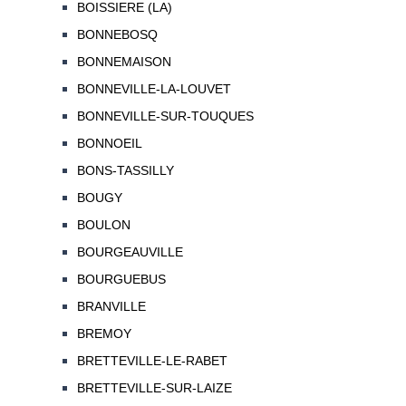
BOISSIERE (LA)
BONNEBOSQ
BONNEMAISON
BONNEVILLE-LA-LOUVET
BONNEVILLE-SUR-TOUQUES
BONNOEIL
BONS-TASSILLY
BOUGY
BOULON
BOURGEAUVILLE
BOURGUEBUS
BRANVILLE
BREMOY
BRETTEVILLE-LE-RABET
BRETTEVILLE-SUR-LAIZE