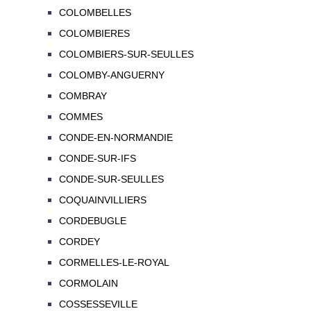
COLOMBELLES
COLOMBIERES
COLOMBIERS-SUR-SEULLES
COLOMBY-ANGUERNY
COMBRAY
COMMES
CONDE-EN-NORMANDIE
CONDE-SUR-IFS
CONDE-SUR-SEULLES
COQUAINVILLIERS
CORDEBUGLE
CORDEY
CORMELLES-LE-ROYAL
CORMOLAIN
COSSESSEVILLE