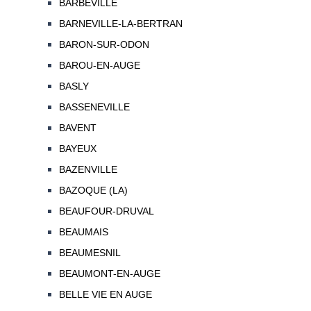
BARBEVILLE
BARNEVILLE-LA-BERTRAN
BARON-SUR-ODON
BAROU-EN-AUGE
BASLY
BASSENEVILLE
BAVENT
BAYEUX
BAZENVILLE
BAZOQUE (LA)
BEAUFOUR-DRUVAL
BEAUMAIS
BEAUMESNIL
BEAUMONT-EN-AUGE
BELLE VIE EN AUGE