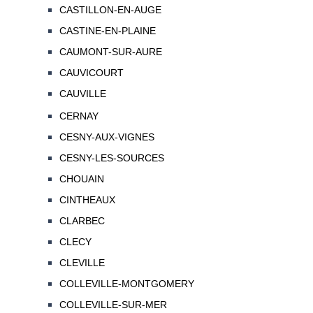
CASTILLON-EN-AUGE
CASTINE-EN-PLAINE
CAUMONT-SUR-AURE
CAUVICOURT
CAUVILLE
CERNAY
CESNY-AUX-VIGNES
CESNY-LES-SOURCES
CHOUAIN
CINTHEAUX
CLARBEC
CLECY
CLEVILLE
COLLEVILLE-MONTGOMERY
COLLEVILLE-SUR-MER