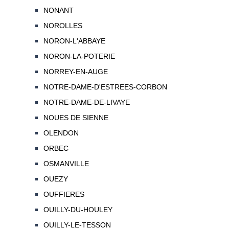
NONANT
NOROLLES
NORON-L'ABBAYE
NORON-LA-POTERIE
NORREY-EN-AUGE
NOTRE-DAME-D'ESTREES-CORBON
NOTRE-DAME-DE-LIVAYE
NOUES DE SIENNE
OLENDON
ORBEC
OSMANVILLE
OUEZY
OUFFIERES
OUILLY-DU-HOULEY
OUILLY-LE-TESSON