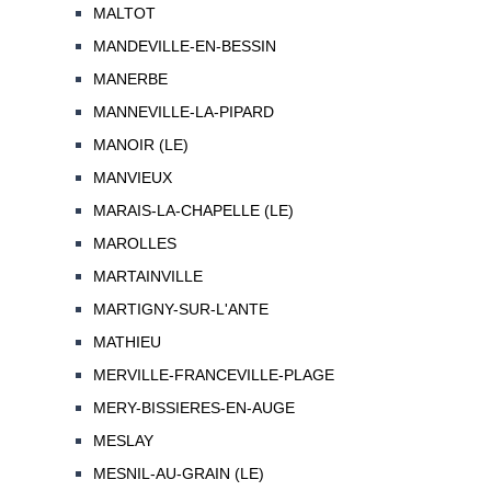
MALTOT
MANDEVILLE-EN-BESSIN
MANERBE
MANNEVILLE-LA-PIPARD
MANOIR (LE)
MANVIEUX
MARAIS-LA-CHAPELLE (LE)
MAROLLES
MARTAINVILLE
MARTIGNY-SUR-L'ANTE
MATHIEU
MERVILLE-FRANCEVILLE-PLAGE
MERY-BISSIERES-EN-AUGE
MESLAY
MESNIL-AU-GRAIN (LE)