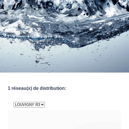
1 réseau(x) de distribution: