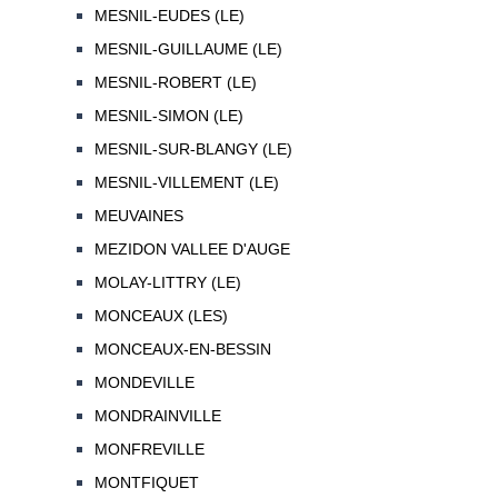
MESNIL-EUDES (LE)
MESNIL-GUILLAUME (LE)
MESNIL-ROBERT (LE)
MESNIL-SIMON (LE)
MESNIL-SUR-BLANGY (LE)
MESNIL-VILLEMENT (LE)
MEUVAINES
MEZIDON VALLEE D'AUGE
MOLAY-LITTRY (LE)
MONCEAUX (LES)
MONCEAUX-EN-BESSIN
MONDEVILLE
MONDRAINVILLE
MONFREVILLE
MONTFIQUET