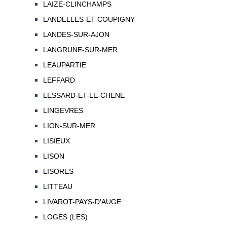
LAIZE-CLINCHAMPS
LANDELLES-ET-COUPIGNY
LANDES-SUR-AJON
LANGRUNE-SUR-MER
LEAUPARTIE
LEFFARD
LESSARD-ET-LE-CHENE
LINGEVRES
LION-SUR-MER
LISIEUX
LISON
LISORES
LITTEAU
LIVAROT-PAYS-D'AUGE
LOGES (LES)