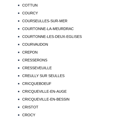
COTTUN
COURCY
COURSEULLES-SUR-MER
COURTONNE-LA-MEURDRAC
COURTONNE-LES-DEUX-EGLISES
COURVAUDON
CREPON
CRESSERONS
CRESSEVEUILLE
CREULLY SUR SEULLES
CRICQUEBOEUF
CRICQUEVILLE-EN-AUGE
CRICQUEVILLE-EN-BESSIN
CRISTOT
CROCY