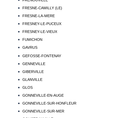
FRENOUVILLE
FRESNE-CAMILLY (LE)
FRESNE-LA-MERE
FRESNEY-LE-PUCEUX
FRESNEY-LE-VIEUX
FUMICHON
GAVRUS
GEFOSSE-FONTENAY
GENNEVILLE
GIBERVILLE
GLANVILLE
GLOS
GONNEVILLE-EN-AUGE
GONNEVILLE-SUR-HONFLEUR
GONNEVILLE-SUR-MER