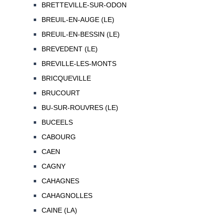
BRETTEVILLE-SUR-ODON
BREUIL-EN-AUGE (LE)
BREUIL-EN-BESSIN (LE)
BREVEDENT (LE)
BREVILLE-LES-MONTS
BRICQUEVILLE
BRUCOURT
BU-SUR-ROUVRES (LE)
BUCEELS
CABOURG
CAEN
CAGNY
CAHAGNES
CAHAGNOLLES
CAINE (LA)