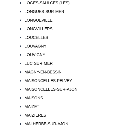
LOGES-SAULCES (LES)
LONGUES-SUR-MER
LONGUEVILLE
LONGVILLERS
LOUCELLES
LOUVAGNY
LOUVIGNY
LUC-SUR-MER
MAGNY-EN-BESSIN
MAISONCELLES-PELVEY
MAISONCELLES-SUR-AJON
MAISONS
MAIZET
MAIZIERES
MALHERBE-SUR-AJON