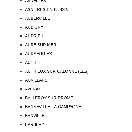
ASNELLES
ASNIERES-EN-BESSIN
AUBERVILLE
AUBIGNY
AUDRIEU
AURE SUR MER
AURSEULLES
AUTHIE
AUTHIEUX-SUR-CALONNE (LES)
AUVILLARS
AVENAY
BALLEROY-SUR-DROME
BANNEVILLE-LA-CAMPAGNE
BANVILLE
BARBERY