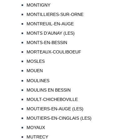
MONTIGNY
MONTILLIERES-SUR-ORNE
MONTREUIL-EN-AUGE
MONTS D'AUNAY (LES)
MONTS-EN-BESSIN
MORTEAUX-COULIBOEUF
MOSLES
MOUEN
MOULINES
MOULINS EN BESSIN
MOULT-CHICHEBOVILLE
MOUTIERS-EN-AUGE (LES)
MOUTIERS-EN-CINGLAIS (LES)
MOYAUX
MUTRECY