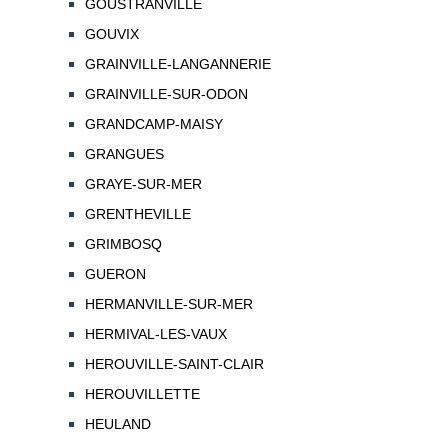
GOUSTRANVILLE
GOUVIX
GRAINVILLE-LANGANNERIE
GRAINVILLE-SUR-ODON
GRANDCAMP-MAISY
GRANGUES
GRAYE-SUR-MER
GRENTHEVILLE
GRIMBOSQ
GUERON
HERMANVILLE-SUR-MER
HERMIVAL-LES-VAUX
HEROUVILLE-SAINT-CLAIR
HEROUVILLETTE
HEULAND