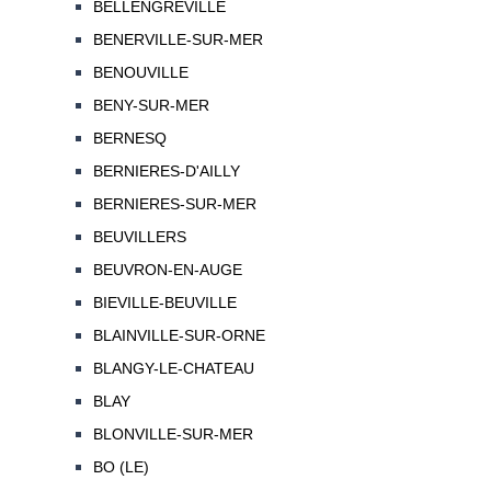
BELLENGREVILLE
BENERVILLE-SUR-MER
BENOUVILLE
BENY-SUR-MER
BERNESQ
BERNIERES-D'AILLY
BERNIERES-SUR-MER
BEUVILLERS
BEUVRON-EN-AUGE
BIEVILLE-BEUVILLE
BLAINVILLE-SUR-ORNE
BLANGY-LE-CHATEAU
BLAY
BLONVILLE-SUR-MER
BO (LE)