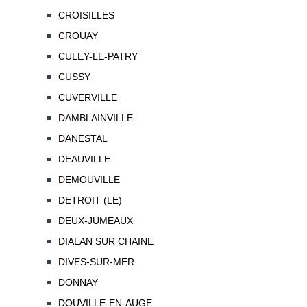
CROISILLES
CROUAY
CULEY-LE-PATRY
CUSSY
CUVERVILLE
DAMBLAINVILLE
DANESTAL
DEAUVILLE
DEMOUVILLE
DETROIT (LE)
DEUX-JUMEAUX
DIALAN SUR CHAINE
DIVES-SUR-MER
DONNAY
DOUVILLE-EN-AUGE