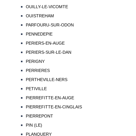
OUILLY-LE-VICOMTE
OUISTREHAM
PARFOURU-SUR-ODON
PENNEDEPIE
PERIERS-EN-AUGE
PERIERS-SUR-LE-DAN
PERIGNY
PERRIERES
PERTHEVILLE-NERS
PETIVILLE
PIERREFITTE-EN-AUGE
PIERREFITTE-EN-CINGLAIS
PIERREPONT
PIN (LE)
PLANQUERY