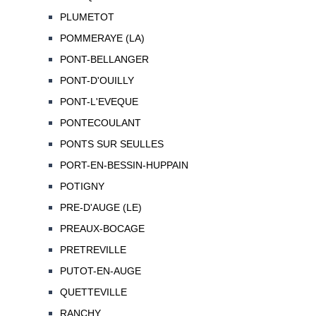
PLUMETOT
POMMERAYE (LA)
PONT-BELLANGER
PONT-D'OUILLY
PONT-L'EVEQUE
PONTECOULANT
PONTS SUR SEULLES
PORT-EN-BESSIN-HUPPAIN
POTIGNY
PRE-D'AUGE (LE)
PREAUX-BOCAGE
PRETREVILLE
PUTOT-EN-AUGE
QUETTEVILLE
RANCHY