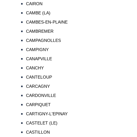
CAIRON
CAMBE (LA)
CAMBES-EN-PLAINE
CAMBREMER
CAMPAGNOLLES
CAMPIGNY
CANAPVILLE
CANCHY
CANTELOUP
CARCAGNY
CARDONVILLE
CARPIQUET
CARTIGNY-L'EPINAY
CASTELET (LE)
CASTILLON