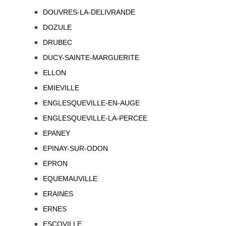
DOUVRES-LA-DELIVRANDE
DOZULE
DRUBEC
DUCY-SAINTE-MARGUERITE
ELLON
EMIEVILLE
ENGLESQUEVILLE-EN-AUGE
ENGLESQUEVILLE-LA-PERCEE
EPANEY
EPINAY-SUR-ODON
EPRON
EQUEMAUVILLE
ERAINES
ERNES
ESCOVILLE