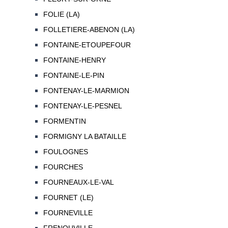
FOLIE (LA)
FOLLETIERE-ABENON (LA)
FONTAINE-ETOUPEFOUR
FONTAINE-HENRY
FONTAINE-LE-PIN
FONTENAY-LE-MARMION
FONTENAY-LE-PESNEL
FORMENTIN
FORMIGNY LA BATAILLE
FOULOGNES
FOURCHES
FOURNEAUX-LE-VAL
FOURNET (LE)
FOURNEVILLE