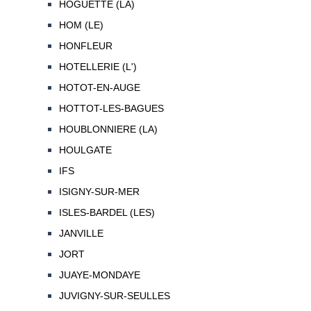
HOGUETTE (LA)
HOM (LE)
HONFLEUR
HOTELLERIE (L')
HOTOT-EN-AUGE
HOTTOT-LES-BAGUES
HOUBLONNIERE (LA)
HOULGATE
IFS
ISIGNY-SUR-MER
ISLES-BARDEL (LES)
JANVILLE
JORT
JUAYE-MONDAYE
JUVIGNY-SUR-SEULLES