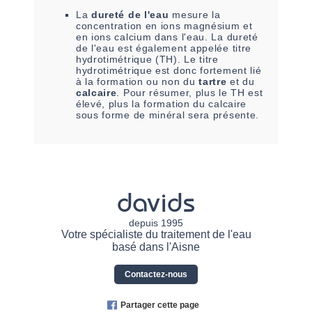
La
dureté de l'eau
mesure la
concentration en ions magnésium et
en ions calcium dans l'eau. La dureté
de l'eau est également appelée titre
hydrotimétrique (TH). Le titre
hydrotimétrique est donc fortement lié
à la formation ou non du
tartre
et du
calcaire
. Pour résumer, plus le TH est
élevé, plus la formation du calcaire
sous forme de minéral sera présente.
davids
depuis 1995
Votre spécialiste du traitement de l'eau
basé dans l'Aisne
Contactez-nous
Partager cette page