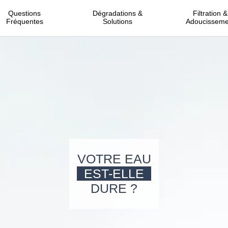
Questions
Dégradations &
Filtration &
Fréquentes
Solutions
Adoucisseme
VOTRE EAU
EST-ELLE
DURE ?