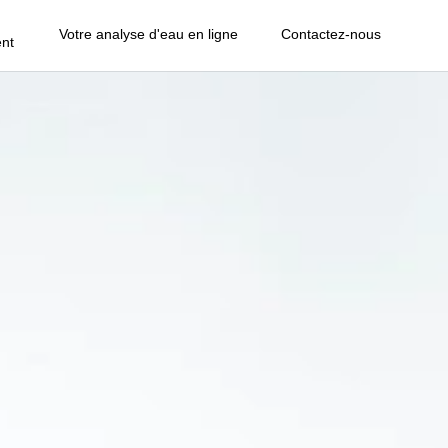
Votre analyse d'eau en ligne
Contactez-nous
nt