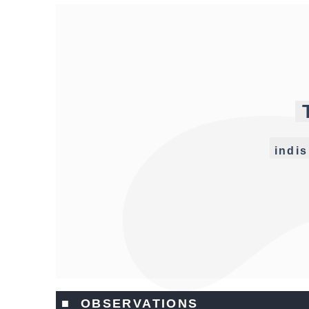
indis
■ OBSERVATIONS