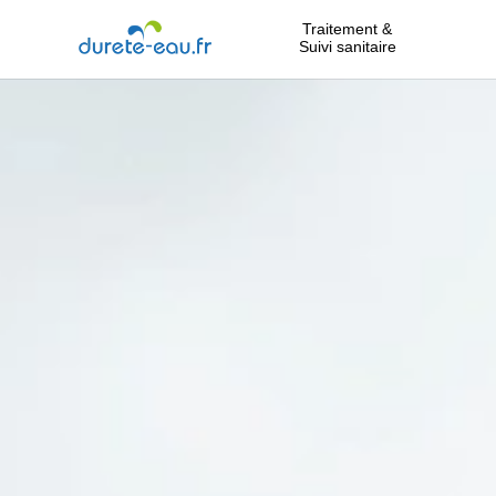
Traitement &
Suivi sanitaire