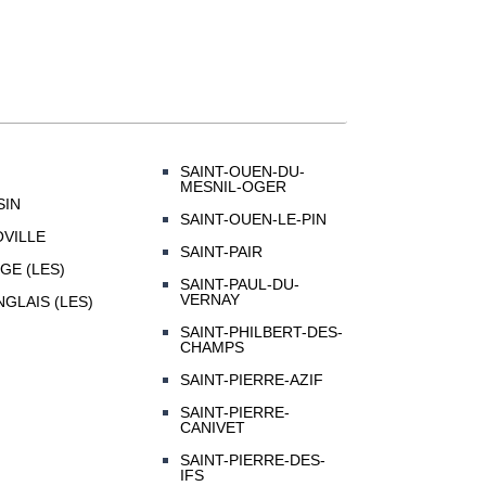
SAINT-OUEN-DU-
MESNIL-OGER
SIN
SAINT-OUEN-LE-PIN
VILLE
SAINT-PAIR
GE (LES)
SAINT-PAUL-DU-
VERNAY
GLAIS (LES)
SAINT-PHILBERT-DES-
CHAMPS
SAINT-PIERRE-AZIF
SAINT-PIERRE-
CANIVET
SAINT-PIERRE-DES-
IFS