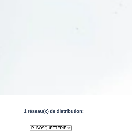
1 réseau(x) de distribution: