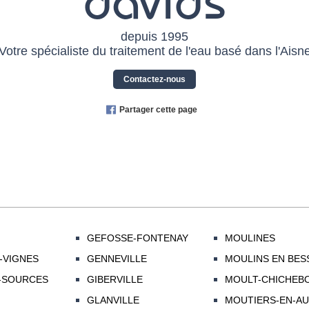
davids
depuis 1995
Votre spécialiste du traitement de l'eau basé dans l'Aisn
Contactez-nous
Partager cette page
GEFOSSE-FONTENAY
MOULINES
-VIGNES
GENNEVILLE
MOULINS EN BES
-SOURCES
GIBERVILLE
MOULT-CHICHEBO
GLANVILLE
MOUTIERS-EN-AU