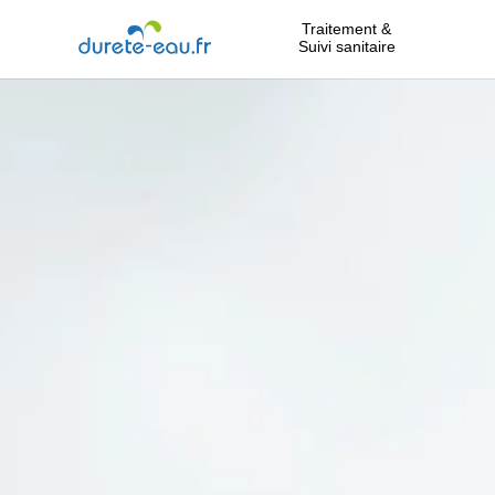
Traitement &
Suivi sanitaire