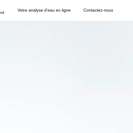
Votre analyse d'eau en ligne
Contactez-nous
nt