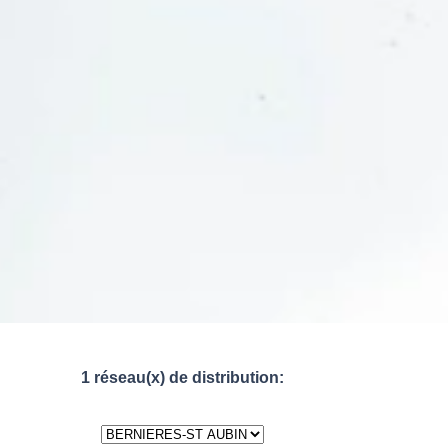
1 réseau(x) de distribution: