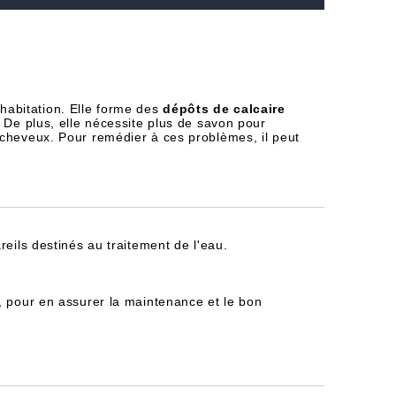
habitation. Elle forme des
dépôts de calcaire
 De plus, elle nécessite plus de savon pour
 cheveux. Pour remédier à ces problèmes, il peut
reils destinés au traitement de l'eau.
, pour en assurer la maintenance et le bon