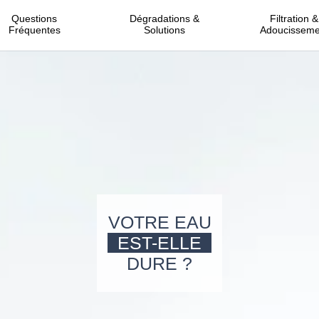
Questions
Dégradations &
Filtration &
Fréquentes
Solutions
Adoucisseme
VOTRE EAU
EST-ELLE
DURE ?