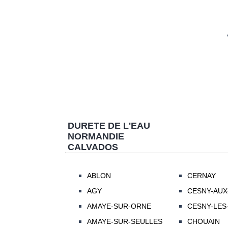
DURETE DE L'EAU
NORMANDIE
CALVADOS
ABLON
CERNAY
AGY
CESNY-AUX
AMAYE-SUR-ORNE
CESNY-LES
AMAYE-SUR-SEULLES
CHOUAIN