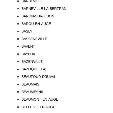
BARBEVILLE
BARNEVILLE-LA-BERTRAN
BARON-SUR-ODON
BAROU-EN-AUGE
BASLY
BASSENEVILLE
BAVENT
BAYEUX
BAZENVILLE
BAZOQUE (LA)
BEAUFOUR-DRUVAL
BEAUMAIS
BEAUMESNIL
BEAUMONT-EN-AUGE
BELLE VIE EN AUGE