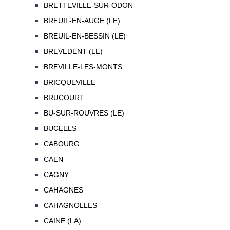
BRETTEVILLE-SUR-ODON
BREUIL-EN-AUGE (LE)
BREUIL-EN-BESSIN (LE)
BREVEDENT (LE)
BREVILLE-LES-MONTS
BRICQUEVILLE
BRUCOURT
BU-SUR-ROUVRES (LE)
BUCEELS
CABOURG
CAEN
CAGNY
CAHAGNES
CAHAGNOLLES
CAINE (LA)