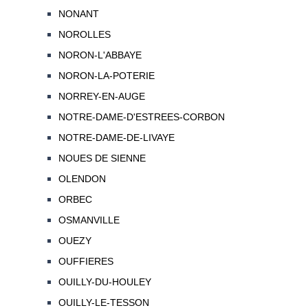
NONANT
NOROLLES
NORON-L'ABBAYE
NORON-LA-POTERIE
NORREY-EN-AUGE
NOTRE-DAME-D'ESTREES-CORBON
NOTRE-DAME-DE-LIVAYE
NOUES DE SIENNE
OLENDON
ORBEC
OSMANVILLE
OUEZY
OUFFIERES
OUILLY-DU-HOULEY
OUILLY-LE-TESSON