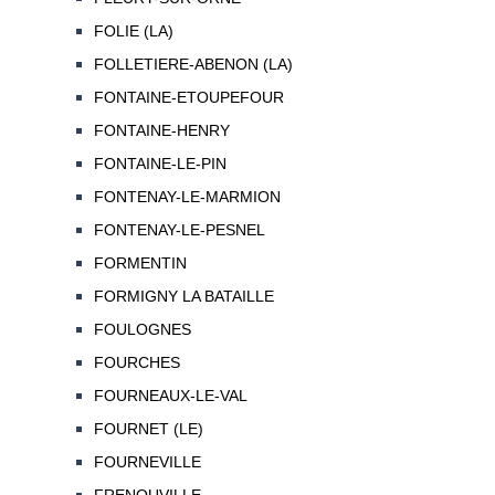
FOLIE (LA)
FOLLETIERE-ABENON (LA)
FONTAINE-ETOUPEFOUR
FONTAINE-HENRY
FONTAINE-LE-PIN
FONTENAY-LE-MARMION
FONTENAY-LE-PESNEL
FORMENTIN
FORMIGNY LA BATAILLE
FOULOGNES
FOURCHES
FOURNEAUX-LE-VAL
FOURNET (LE)
FOURNEVILLE