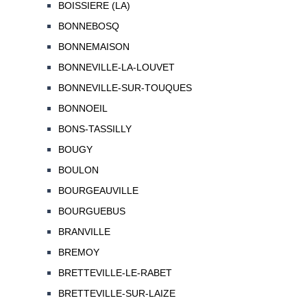
BOISSIERE (LA)
BONNEBOSQ
BONNEMAISON
BONNEVILLE-LA-LOUVET
BONNEVILLE-SUR-TOUQUES
BONNOEIL
BONS-TASSILLY
BOUGY
BOULON
BOURGEAUVILLE
BOURGUEBUS
BRANVILLE
BREMOY
BRETTEVILLE-LE-RABET
BRETTEVILLE-SUR-LAIZE