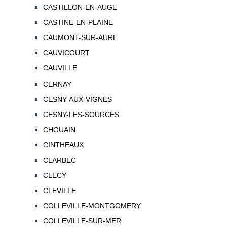
CASTILLON-EN-AUGE
CASTINE-EN-PLAINE
CAUMONT-SUR-AURE
CAUVICOURT
CAUVILLE
CERNAY
CESNY-AUX-VIGNES
CESNY-LES-SOURCES
CHOUAIN
CINTHEAUX
CLARBEC
CLECY
CLEVILLE
COLLEVILLE-MONTGOMERY
COLLEVILLE-SUR-MER