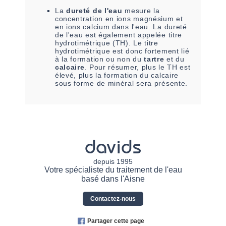
La
dureté de l'eau
mesure la
concentration en ions magnésium et
en ions calcium dans l'eau. La dureté
de l'eau est également appelée titre
hydrotimétrique (TH). Le titre
hydrotimétrique est donc fortement lié
à la formation ou non du
tartre
et du
calcaire
. Pour résumer, plus le TH est
élevé, plus la formation du calcaire
sous forme de minéral sera présente.
davids
depuis 1995
Votre spécialiste du traitement de l'eau
basé dans l'Aisne
Contactez-nous
Partager cette page