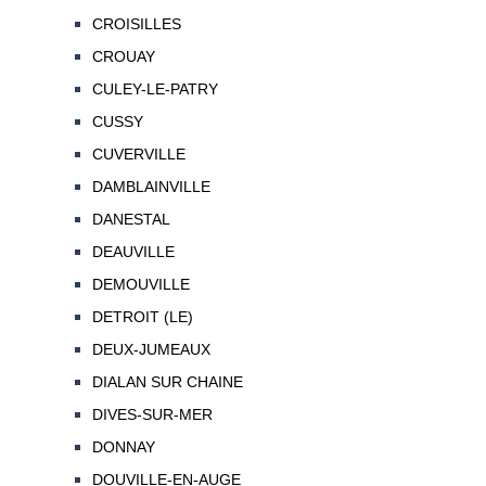
CROISILLES
CROUAY
CULEY-LE-PATRY
CUSSY
CUVERVILLE
DAMBLAINVILLE
DANESTAL
DEAUVILLE
DEMOUVILLE
DETROIT (LE)
DEUX-JUMEAUX
DIALAN SUR CHAINE
DIVES-SUR-MER
DONNAY
DOUVILLE-EN-AUGE