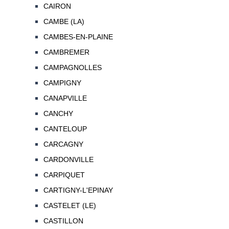
CAIRON
CAMBE (LA)
CAMBES-EN-PLAINE
CAMBREMER
CAMPAGNOLLES
CAMPIGNY
CANAPVILLE
CANCHY
CANTELOUP
CARCAGNY
CARDONVILLE
CARPIQUET
CARTIGNY-L'EPINAY
CASTELET (LE)
CASTILLON