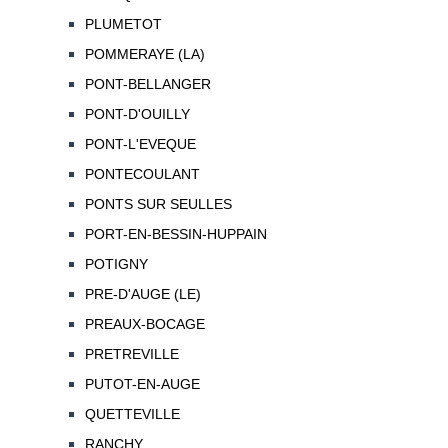
PLUMETOT
POMMERAYE (LA)
PONT-BELLANGER
PONT-D'OUILLY
PONT-L'EVEQUE
PONTECOULANT
PONTS SUR SEULLES
PORT-EN-BESSIN-HUPPAIN
POTIGNY
PRE-D'AUGE (LE)
PREAUX-BOCAGE
PRETREVILLE
PUTOT-EN-AUGE
QUETTEVILLE
RANCHY