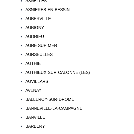
ASNELLES
ASNIERES-EN-BESSIN
AUBERVILLE
AUBIGNY
AUDRIEU
AURE SUR MER
AURSEULLES
AUTHIE
AUTHIEUX-SUR-CALONNE (LES)
AUVILLARS
AVENAY
BALLEROY-SUR-DROME
BANNEVILLE-LA-CAMPAGNE
BANVILLE
BARBERY