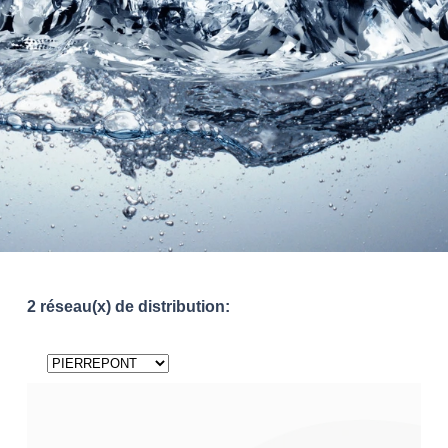
2 réseau(x) de distribution: