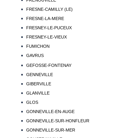
FRENOUVILLE
FRESNE-CAMILLY (LE)
FRESNE-LA-MERE
FRESNEY-LE-PUCEUX
FRESNEY-LE-VIEUX
FUMICHON
GAVRUS
GEFOSSE-FONTENAY
GENNEVILLE
GIBERVILLE
GLANVILLE
GLOS
GONNEVILLE-EN-AUGE
GONNEVILLE-SUR-HONFLEUR
GONNEVILLE-SUR-MER