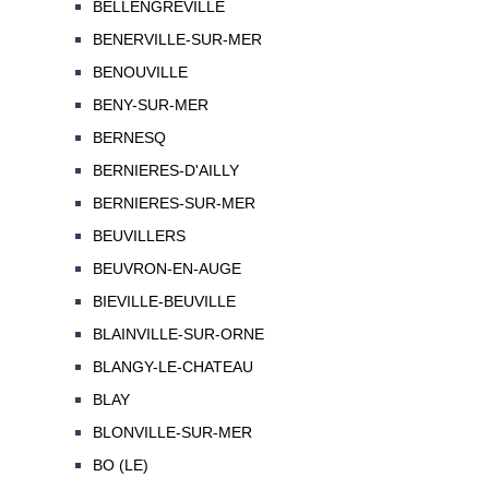
BELLENGREVILLE
BENERVILLE-SUR-MER
BENOUVILLE
BENY-SUR-MER
BERNESQ
BERNIERES-D'AILLY
BERNIERES-SUR-MER
BEUVILLERS
BEUVRON-EN-AUGE
BIEVILLE-BEUVILLE
BLAINVILLE-SUR-ORNE
BLANGY-LE-CHATEAU
BLAY
BLONVILLE-SUR-MER
BO (LE)