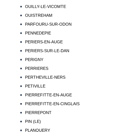
OUILLY-LE-VICOMTE
OUISTREHAM
PARFOURU-SUR-ODON
PENNEDEPIE
PERIERS-EN-AUGE
PERIERS-SUR-LE-DAN
PERIGNY
PERRIERES
PERTHEVILLE-NERS
PETIVILLE
PIERREFITTE-EN-AUGE
PIERREFITTE-EN-CINGLAIS
PIERREPONT
PIN (LE)
PLANQUERY