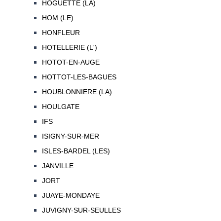
HOGUETTE (LA)
HOM (LE)
HONFLEUR
HOTELLERIE (L')
HOTOT-EN-AUGE
HOTTOT-LES-BAGUES
HOUBLONNIERE (LA)
HOULGATE
IFS
ISIGNY-SUR-MER
ISLES-BARDEL (LES)
JANVILLE
JORT
JUAYE-MONDAYE
JUVIGNY-SUR-SEULLES