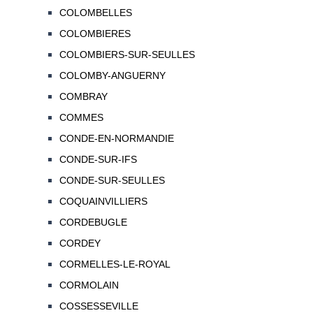
COLOMBELLES
COLOMBIERES
COLOMBIERS-SUR-SEULLES
COLOMBY-ANGUERNY
COMBRAY
COMMES
CONDE-EN-NORMANDIE
CONDE-SUR-IFS
CONDE-SUR-SEULLES
COQUAINVILLIERS
CORDEBUGLE
CORDEY
CORMELLES-LE-ROYAL
CORMOLAIN
COSSESSEVILLE