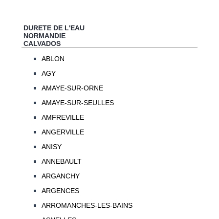
DURETE DE L'EAU
NORMANDIE
CALVADOS
ABLON
AGY
AMAYE-SUR-ORNE
AMAYE-SUR-SEULLES
AMFREVILLE
ANGERVILLE
ANISY
ANNEBAULT
ARGANCHY
ARGENCES
ARROMANCHES-LES-BAINS