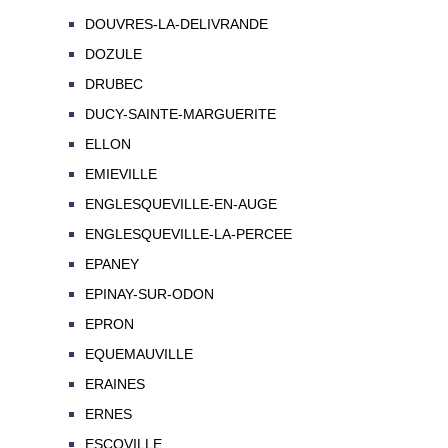
DOUVRES-LA-DELIVRANDE
DOZULE
DRUBEC
DUCY-SAINTE-MARGUERITE
ELLON
EMIEVILLE
ENGLESQUEVILLE-EN-AUGE
ENGLESQUEVILLE-LA-PERCEE
EPANEY
EPINAY-SUR-ODON
EPRON
EQUEMAUVILLE
ERAINES
ERNES
ESCOVILLE