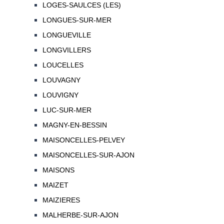
LOGES-SAULCES (LES)
LONGUES-SUR-MER
LONGUEVILLE
LONGVILLERS
LOUCELLES
LOUVAGNY
LOUVIGNY
LUC-SUR-MER
MAGNY-EN-BESSIN
MAISONCELLES-PELVEY
MAISONCELLES-SUR-AJON
MAISONS
MAIZET
MAIZIERES
MALHERBE-SUR-AJON