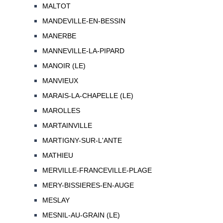
MALTOT
MANDEVILLE-EN-BESSIN
MANERBE
MANNEVILLE-LA-PIPARD
MANOIR (LE)
MANVIEUX
MARAIS-LA-CHAPELLE (LE)
MAROLLES
MARTAINVILLE
MARTIGNY-SUR-L'ANTE
MATHIEU
MERVILLE-FRANCEVILLE-PLAGE
MERY-BISSIERES-EN-AUGE
MESLAY
MESNIL-AU-GRAIN (LE)