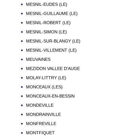
MESNIL-EUDES (LE)
MESNIL-GUILLAUME (LE)
MESNIL-ROBERT (LE)
MESNIL-SIMON (LE)
MESNIL-SUR-BLANGY (LE)
MESNIL-VILLEMENT (LE)
MEUVAINES
MEZIDON VALLEE D'AUGE
MOLAY-LITTRY (LE)
MONCEAUX (LES)
MONCEAUX-EN-BESSIN
MONDEVILLE
MONDRAINVILLE
MONFREVILLE
MONTFIQUET