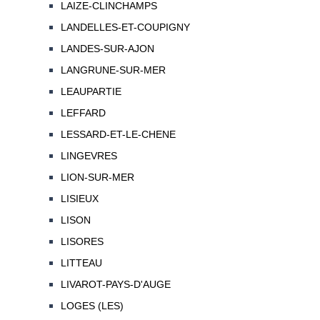
LAIZE-CLINCHAMPS
LANDELLES-ET-COUPIGNY
LANDES-SUR-AJON
LANGRUNE-SUR-MER
LEAUPARTIE
LEFFARD
LESSARD-ET-LE-CHENE
LINGEVRES
LION-SUR-MER
LISIEUX
LISON
LISORES
LITTEAU
LIVAROT-PAYS-D'AUGE
LOGES (LES)