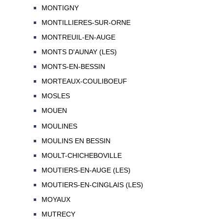
MONTIGNY
MONTILLIERES-SUR-ORNE
MONTREUIL-EN-AUGE
MONTS D'AUNAY (LES)
MONTS-EN-BESSIN
MORTEAUX-COULIBOEUF
MOSLES
MOUEN
MOULINES
MOULINS EN BESSIN
MOULT-CHICHEBOVILLE
MOUTIERS-EN-AUGE (LES)
MOUTIERS-EN-CINGLAIS (LES)
MOYAUX
MUTRECY