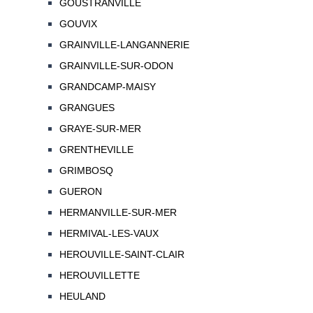
GOUSTRANVILLE
GOUVIX
GRAINVILLE-LANGANNERIE
GRAINVILLE-SUR-ODON
GRANDCAMP-MAISY
GRANGUES
GRAYE-SUR-MER
GRENTHEVILLE
GRIMBOSQ
GUERON
HERMANVILLE-SUR-MER
HERMIVAL-LES-VAUX
HEROUVILLE-SAINT-CLAIR
HEROUVILLETTE
HEULAND