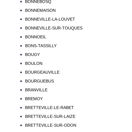
BONNEBOSQ
BONNEMAISON
BONNEVILLE-LA-LOUVET
BONNEVILLE-SUR-TOUQUES
BONNOEIL
BONS-TASSILLY
BOUGY
BOULON
BOURGEAUVILLE
BOURGUEBUS
BRANVILLE
BREMOY
BRETTEVILLE-LE-RABET
BRETTEVILLE-SUR-LAIZE
BRETTEVILLE-SUR-ODON