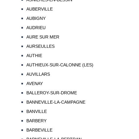
AUBERVILLE
AUBIGNY
AUDRIEU
AURE SUR MER
AURSEULLES
AUTHIE
AUTHIEUX-SUR-CALONNE (LES)
AUVILLARS
AVENAY
BALLEROY-SUR-DROME
BANNEVILLE-LA-CAMPAGNE
BANVILLE
BARBERY
BARBEVILLE