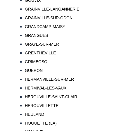
GOUVIX
GRAINVILLE-LANGANNERIE
GRAINVILLE-SUR-ODON
GRANDCAMP-MAISY
GRANGUES
GRAYE-SUR-MER
GRENTHEVILLE
GRIMBOSQ
GUERON
HERMANVILLE-SUR-MER
HERMIVAL-LES-VAUX
HEROUVILLE-SAINT-CLAIR
HEROUVILLETTE
HEULAND
HOGUETTE (LA)