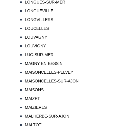
LONGUES-SUR-MER
LONGUEVILLE
LONGVILLERS
LOUCELLES
LOUVAGNY
LOUVIGNY
LUC-SUR-MER
MAGNY-EN-BESSIN
MAISONCELLES-PELVEY
MAISONCELLES-SUR-AJON
MAISONS
MAIZET
MAIZIERES
MALHERBE-SUR-AJON
MALTOT