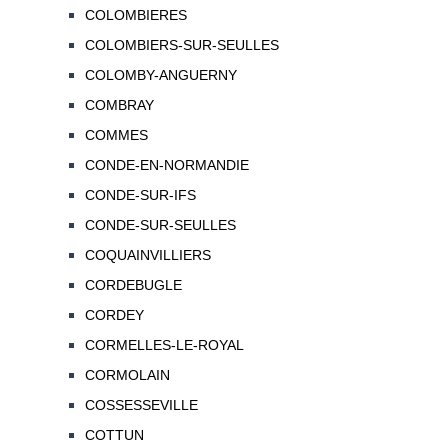
COLOMBIERES
COLOMBIERS-SUR-SEULLES
COLOMBY-ANGUERNY
COMBRAY
COMMES
CONDE-EN-NORMANDIE
CONDE-SUR-IFS
CONDE-SUR-SEULLES
COQUAINVILLIERS
CORDEBUGLE
CORDEY
CORMELLES-LE-ROYAL
CORMOLAIN
COSSESSEVILLE
COTTUN