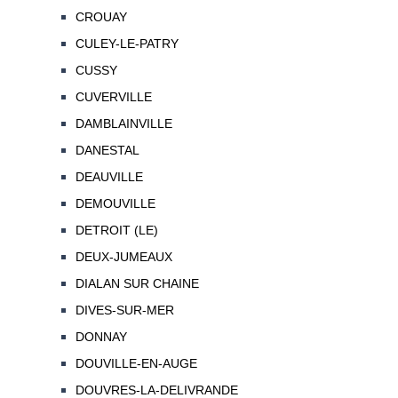
CROUAY
CULEY-LE-PATRY
CUSSY
CUVERVILLE
DAMBLAINVILLE
DANESTAL
DEAUVILLE
DEMOUVILLE
DETROIT (LE)
DEUX-JUMEAUX
DIALAN SUR CHAINE
DIVES-SUR-MER
DONNAY
DOUVILLE-EN-AUGE
DOUVRES-LA-DELIVRANDE