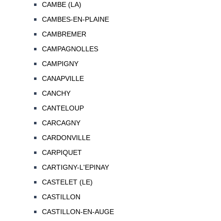
CAMBE (LA)
CAMBES-EN-PLAINE
CAMBREMER
CAMPAGNOLLES
CAMPIGNY
CANAPVILLE
CANCHY
CANTELOUP
CARCAGNY
CARDONVILLE
CARPIQUET
CARTIGNY-L'EPINAY
CASTELET (LE)
CASTILLON
CASTILLON-EN-AUGE