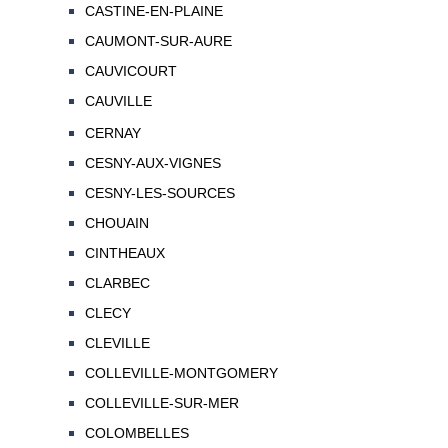
CASTINE-EN-PLAINE
CAUMONT-SUR-AURE
CAUVICOURT
CAUVILLE
CERNAY
CESNY-AUX-VIGNES
CESNY-LES-SOURCES
CHOUAIN
CINTHEAUX
CLARBEC
CLECY
CLEVILLE
COLLEVILLE-MONTGOMERY
COLLEVILLE-SUR-MER
COLOMBELLES