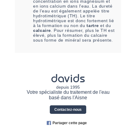
concentration en ions magnésium et
en ions calcium dans l'eau. La dureté
de l'eau est également appelée titre
hydrotimétrique (TH). Le titre
hydrotimétrique est donc fortement lié
à la formation ou non du
tartre
et du
calcaire
. Pour résumer, plus le TH est
élevé, plus la formation du calcaire
sous forme de minéral sera présente.
davids
depuis 1995
Votre spécialiste du traitement de l'eau
basé dans l'Aisne
Contactez-nous
Partager cette page