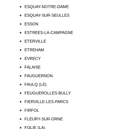
ESQUAY-NOTRE-DAME
ESQUAY-SUR-SEULLES
ESSON
ESTREES-LA-CAMPAGNE
ETERVILLE
ETREHAM
EVRECY
FALAISE
FAUGUERNON
FAULQ (LE)
FEUGUEROLLES-BULLY
FIERVILLE-LES-PARCS
FIRFOL
FLEURY-SUR-ORNE
FOLIE (LA)