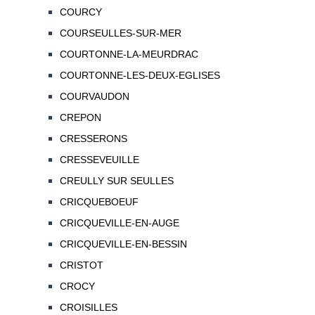
COURCY
COURSEULLES-SUR-MER
COURTONNE-LA-MEURDRAC
COURTONNE-LES-DEUX-EGLISES
COURVAUDON
CREPON
CRESSERONS
CRESSEVEUILLE
CREULLY SUR SEULLES
CRICQUEBOEUF
CRICQUEVILLE-EN-AUGE
CRICQUEVILLE-EN-BESSIN
CRISTOT
CROCY
CROISILLES