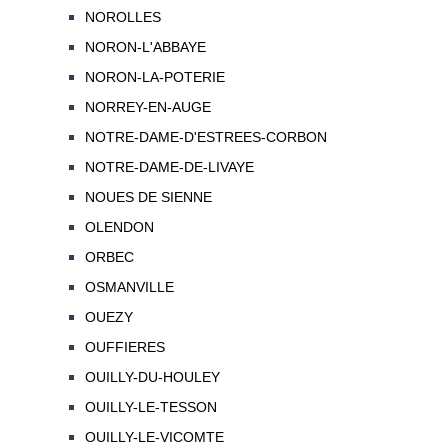
NOROLLES
NORON-L'ABBAYE
NORON-LA-POTERIE
NORREY-EN-AUGE
NOTRE-DAME-D'ESTREES-CORBON
NOTRE-DAME-DE-LIVAYE
NOUES DE SIENNE
OLENDON
ORBEC
OSMANVILLE
OUEZY
OUFFIERES
OUILLY-DU-HOULEY
OUILLY-LE-TESSON
OUILLY-LE-VICOMTE