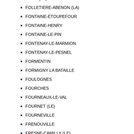
FOLLETIERE-ABENON (LA)
FONTAINE-ETOUPEFOUR
FONTAINE-HENRY
FONTAINE-LE-PIN
FONTENAY-LE-MARMION
FONTENAY-LE-PESNEL
FORMENTIN
FORMIGNY LA BATAILLE
FOULOGNES
FOURCHES
FOURNEAUX-LE-VAL
FOURNET (LE)
FOURNEVILLE
FRENOUVILLE
FRESNE-CAMILLY (LE)