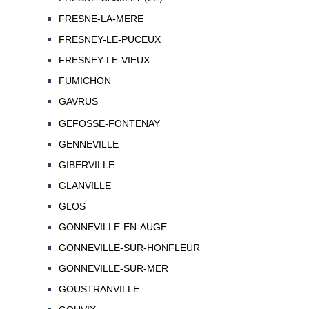
FRESNE-LA-MERE
FRESNEY-LE-PUCEUX
FRESNEY-LE-VIEUX
FUMICHON
GAVRUS
GEFOSSE-FONTENAY
GENNEVILLE
GIBERVILLE
GLANVILLE
GLOS
GONNEVILLE-EN-AUGE
GONNEVILLE-SUR-HONFLEUR
GONNEVILLE-SUR-MER
GOUSTRANVILLE