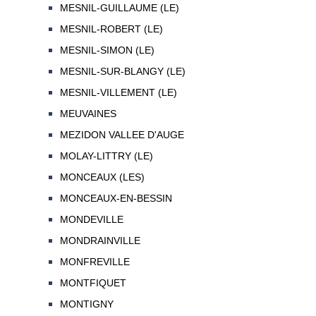
MESNIL-GUILLAUME (LE)
MESNIL-ROBERT (LE)
MESNIL-SIMON (LE)
MESNIL-SUR-BLANGY (LE)
MESNIL-VILLEMENT (LE)
MEUVAINES
MEZIDON VALLEE D'AUGE
MOLAY-LITTRY (LE)
MONCEAUX (LES)
MONCEAUX-EN-BESSIN
MONDEVILLE
MONDRAINVILLE
MONFREVILLE
MONTFIQUET
MONTIGNY