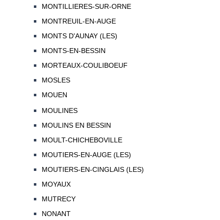
MONTILLIERES-SUR-ORNE
MONTREUIL-EN-AUGE
MONTS D'AUNAY (LES)
MONTS-EN-BESSIN
MORTEAUX-COULIBOEUF
MOSLES
MOUEN
MOULINES
MOULINS EN BESSIN
MOULT-CHICHEBOVILLE
MOUTIERS-EN-AUGE (LES)
MOUTIERS-EN-CINGLAIS (LES)
MOYAUX
MUTRECY
NONANT