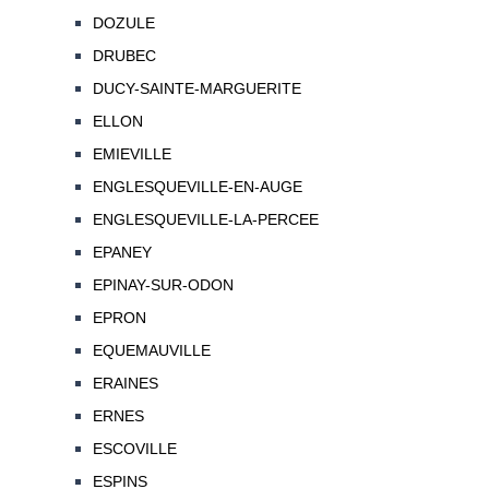
DOZULE
DRUBEC
DUCY-SAINTE-MARGUERITE
ELLON
EMIEVILLE
ENGLESQUEVILLE-EN-AUGE
ENGLESQUEVILLE-LA-PERCEE
EPANEY
EPINAY-SUR-ODON
EPRON
EQUEMAUVILLE
ERAINES
ERNES
ESCOVILLE
ESPINS