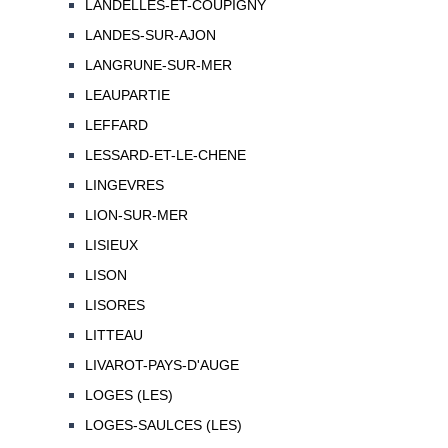
LANDELLES-ET-COUPIGNY
LANDES-SUR-AJON
LANGRUNE-SUR-MER
LEAUPARTIE
LEFFARD
LESSARD-ET-LE-CHENE
LINGEVRES
LION-SUR-MER
LISIEUX
LISON
LISORES
LITTEAU
LIVAROT-PAYS-D'AUGE
LOGES (LES)
LOGES-SAULCES (LES)