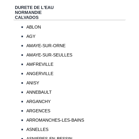
DURETE DE L'EAU
NORMANDIE
CALVADOS
ABLON
AGY
AMAYE-SUR-ORNE
AMAYE-SUR-SEULLES
AMFREVILLE
ANGERVILLE
ANISY
ANNEBAULT
ARGANCHY
ARGENCES
ARROMANCHES-LES-BAINS
ASNELLES
ASNIERES-EN-BESSIN