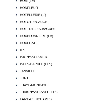
HOM (LE)
HONFLEUR
HOTELLERIE (L')
HOTOT-EN-AUGE
HOTTOT-LES-BAGUES
HOUBLONNIERE (LA)
HOULGATE
IFS
ISIGNY-SUR-MER
ISLES-BARDEL (LES)
JANVILLE
JORT
JUAYE-MONDAYE
JUVIGNY-SUR-SEULLES
LAIZE-CLINCHAMPS