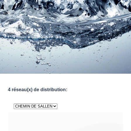
4 réseau(x) de distribution: