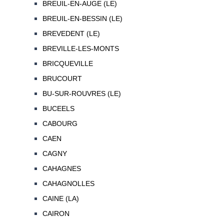
BREUIL-EN-AUGE (LE)
BREUIL-EN-BESSIN (LE)
BREVEDENT (LE)
BREVILLE-LES-MONTS
BRICQUEVILLE
BRUCOURT
BU-SUR-ROUVRES (LE)
BUCEELS
CABOURG
CAEN
CAGNY
CAHAGNES
CAHAGNOLLES
CAINE (LA)
CAIRON