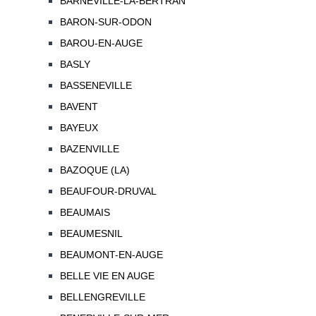
BARNEVILLE-LA-BERTRAN
BARON-SUR-ODON
BAROU-EN-AUGE
BASLY
BASSENEVILLE
BAVENT
BAYEUX
BAZENVILLE
BAZOQUE (LA)
BEAUFOUR-DRUVAL
BEAUMAIS
BEAUMESNIL
BEAUMONT-EN-AUGE
BELLE VIE EN AUGE
BELLENGREVILLE