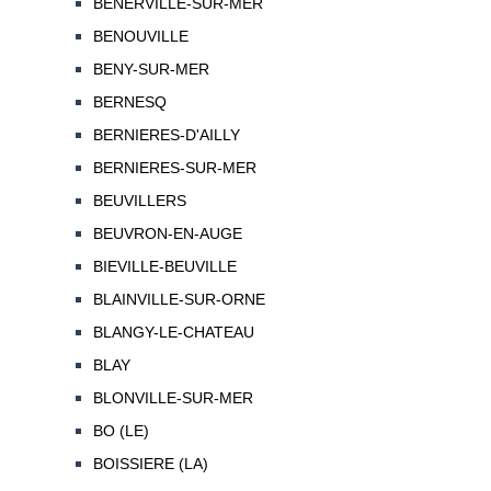
BENERVILLE-SUR-MER
BENOUVILLE
BENY-SUR-MER
BERNESQ
BERNIERES-D'AILLY
BERNIERES-SUR-MER
BEUVILLERS
BEUVRON-EN-AUGE
BIEVILLE-BEUVILLE
BLAINVILLE-SUR-ORNE
BLANGY-LE-CHATEAU
BLAY
BLONVILLE-SUR-MER
BO (LE)
BOISSIERE (LA)