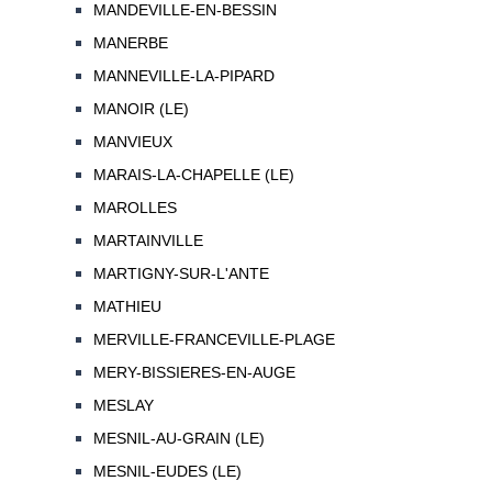
MANDEVILLE-EN-BESSIN
MANERBE
MANNEVILLE-LA-PIPARD
MANOIR (LE)
MANVIEUX
MARAIS-LA-CHAPELLE (LE)
MAROLLES
MARTAINVILLE
MARTIGNY-SUR-L'ANTE
MATHIEU
MERVILLE-FRANCEVILLE-PLAGE
MERY-BISSIERES-EN-AUGE
MESLAY
MESNIL-AU-GRAIN (LE)
MESNIL-EUDES (LE)