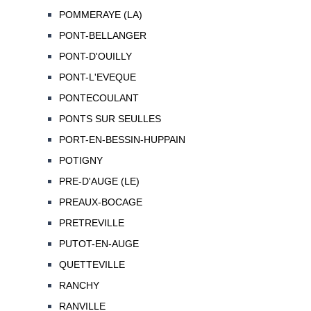
POMMERAYE (LA)
PONT-BELLANGER
PONT-D'OUILLY
PONT-L'EVEQUE
PONTECOULANT
PONTS SUR SEULLES
PORT-EN-BESSIN-HUPPAIN
POTIGNY
PRE-D'AUGE (LE)
PREAUX-BOCAGE
PRETREVILLE
PUTOT-EN-AUGE
QUETTEVILLE
RANCHY
RANVILLE