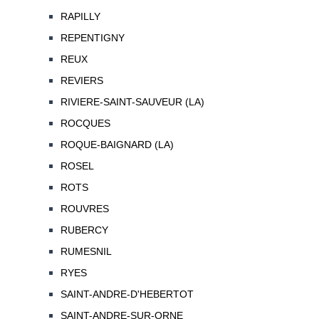
RAPILLY
REPENTIGNY
REUX
REVIERS
RIVIERE-SAINT-SAUVEUR (LA)
ROCQUES
ROQUE-BAIGNARD (LA)
ROSEL
ROTS
ROUVRES
RUBERCY
RUMESNIL
RYES
SAINT-ANDRE-D'HEBERTOT
SAINT-ANDRE-SUR-ORNE