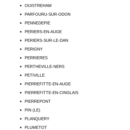
OUISTREHAM
PARFOURU-SUR-ODON
PENNEDEPIE
PERIERS-EN-AUGE
PERIERS-SUR-LE-DAN
PERIGNY
PERRIERES
PERTHEVILLE-NERS
PETIVILLE
PIERREFITTE-EN-AUGE
PIERREFITTE-EN-CINGLAIS
PIERREPONT
PIN (LE)
PLANQUERY
PLUMETOT