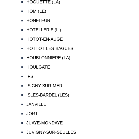
HOGUETTE (LA)
HOM (LE)
HONFLEUR
HOTELLERIE (L')
HOTOT-EN-AUGE
HOTTOT-LES-BAGUES
HOUBLONNIERE (LA)
HOULGATE
IFS
ISIGNY-SUR-MER
ISLES-BARDEL (LES)
JANVILLE
JORT
JUAYE-MONDAYE
JUVIGNY-SUR-SEULLES