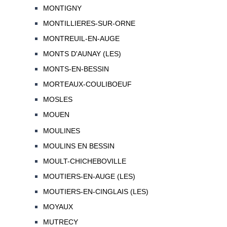
MONTIGNY
MONTILLIERES-SUR-ORNE
MONTREUIL-EN-AUGE
MONTS D'AUNAY (LES)
MONTS-EN-BESSIN
MORTEAUX-COULIBOEUF
MOSLES
MOUEN
MOULINES
MOULINS EN BESSIN
MOULT-CHICHEBOVILLE
MOUTIERS-EN-AUGE (LES)
MOUTIERS-EN-CINGLAIS (LES)
MOYAUX
MUTRECY