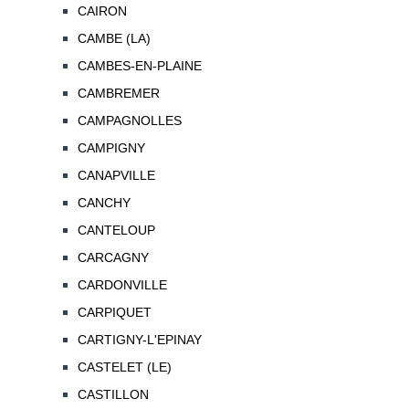
CAIRON
CAMBE (LA)
CAMBES-EN-PLAINE
CAMBREMER
CAMPAGNOLLES
CAMPIGNY
CANAPVILLE
CANCHY
CANTELOUP
CARCAGNY
CARDONVILLE
CARPIQUET
CARTIGNY-L'EPINAY
CASTELET (LE)
CASTILLON