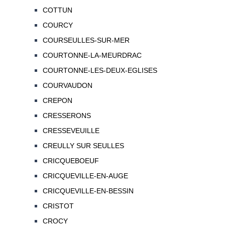
COTTUN
COURCY
COURSEULLES-SUR-MER
COURTONNE-LA-MEURDRAC
COURTONNE-LES-DEUX-EGLISES
COURVAUDON
CREPON
CRESSERONS
CRESSEVEUILLE
CREULLY SUR SEULLES
CRICQUEBOEUF
CRICQUEVILLE-EN-AUGE
CRICQUEVILLE-EN-BESSIN
CRISTOT
CROCY