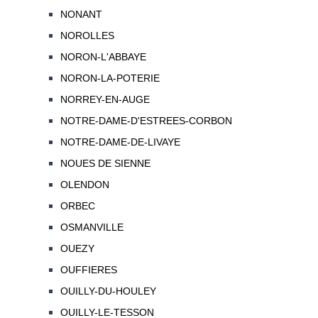
NONANT
NOROLLES
NORON-L'ABBAYE
NORON-LA-POTERIE
NORREY-EN-AUGE
NOTRE-DAME-D'ESTREES-CORBON
NOTRE-DAME-DE-LIVAYE
NOUES DE SIENNE
OLENDON
ORBEC
OSMANVILLE
OUEZY
OUFFIERES
OUILLY-DU-HOULEY
OUILLY-LE-TESSON