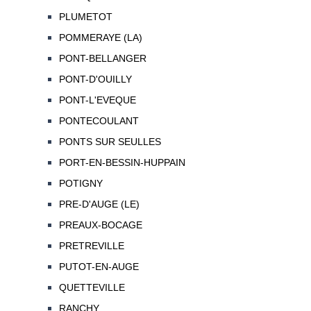
PLUMETOT
POMMERAYE (LA)
PONT-BELLANGER
PONT-D'OUILLY
PONT-L'EVEQUE
PONTECOULANT
PONTS SUR SEULLES
PORT-EN-BESSIN-HUPPAIN
POTIGNY
PRE-D'AUGE (LE)
PREAUX-BOCAGE
PRETREVILLE
PUTOT-EN-AUGE
QUETTEVILLE
RANCHY