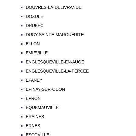
DOUVRES-LA-DELIVRANDE
DOZULE
DRUBEC
DUCY-SAINTE-MARGUERITE
ELLON
EMIEVILLE
ENGLESQUEVILLE-EN-AUGE
ENGLESQUEVILLE-LA-PERCEE
EPANEY
EPINAY-SUR-ODON
EPRON
EQUEMAUVILLE
ERAINES
ERNES
ESCOVILLE