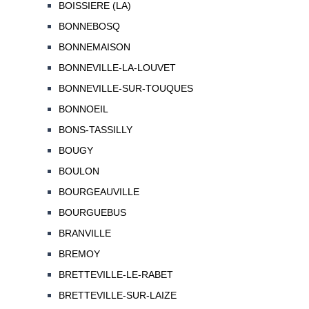
BOISSIERE (LA)
BONNEBOSQ
BONNEMAISON
BONNEVILLE-LA-LOUVET
BONNEVILLE-SUR-TOUQUES
BONNOEIL
BONS-TASSILLY
BOUGY
BOULON
BOURGEAUVILLE
BOURGUEBUS
BRANVILLE
BREMOY
BRETTEVILLE-LE-RABET
BRETTEVILLE-SUR-LAIZE