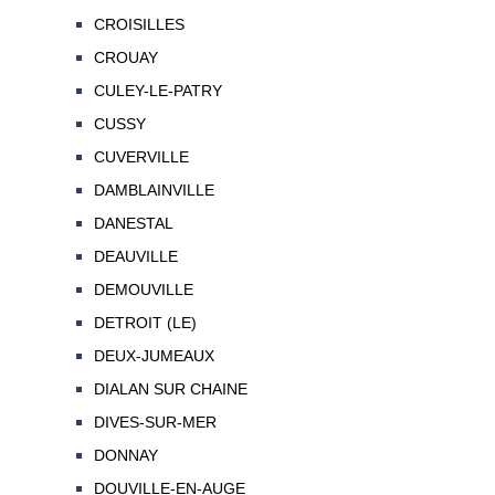
CROISILLES
CROUAY
CULEY-LE-PATRY
CUSSY
CUVERVILLE
DAMBLAINVILLE
DANESTAL
DEAUVILLE
DEMOUVILLE
DETROIT (LE)
DEUX-JUMEAUX
DIALAN SUR CHAINE
DIVES-SUR-MER
DONNAY
DOUVILLE-EN-AUGE