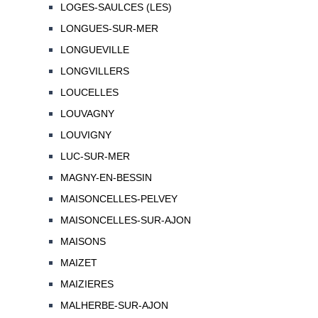
LOGES-SAULCES (LES)
LONGUES-SUR-MER
LONGUEVILLE
LONGVILLERS
LOUCELLES
LOUVAGNY
LOUVIGNY
LUC-SUR-MER
MAGNY-EN-BESSIN
MAISONCELLES-PELVEY
MAISONCELLES-SUR-AJON
MAISONS
MAIZET
MAIZIERES
MALHERBE-SUR-AJON