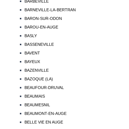
BARBEVILLE
BARNEVILLE-LA-BERTRAN
BARON-SUR-ODON
BAROU-EN-AUGE
BASLY
BASSENEVILLE
BAVENT
BAYEUX
BAZENVILLE
BAZOQUE (LA)
BEAUFOUR-DRUVAL
BEAUMAIS
BEAUMESNIL
BEAUMONT-EN-AUGE
BELLE VIE EN AUGE