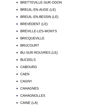
BRETTEVILLE-SUR-ODON
BREUIL-EN-AUGE (LE)
BREUIL-EN-BESSIN (LE)
BREVEDENT (LE)
BREVILLE-LES-MONTS
BRICQUEVILLE
BRUCOURT
BU-SUR-ROUVRES (LE)
BUCEELS
CABOURG
CAEN
CAGNY
CAHAGNES
CAHAGNOLLES
CAINE (LA)