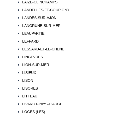
LAIZE-CLINCHAMPS
LANDELLES-ET-COUPIGNY
LANDES-SUR-AJON
LANGRUNE-SUR-MER
LEAUPARTIE
LEFFARD
LESSARD-ET-LE-CHENE
LINGEVRES
LION-SUR-MER
LISIEUX
LISON
LISORES
LITTEAU
LIVAROT-PAYS-D'AUGE
LOGES (LES)