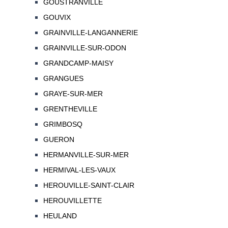
GOUSTRANVILLE
GOUVIX
GRAINVILLE-LANGANNERIE
GRAINVILLE-SUR-ODON
GRANDCAMP-MAISY
GRANGUES
GRAYE-SUR-MER
GRENTHEVILLE
GRIMBOSQ
GUERON
HERMANVILLE-SUR-MER
HERMIVAL-LES-VAUX
HEROUVILLE-SAINT-CLAIR
HEROUVILLETTE
HEULAND