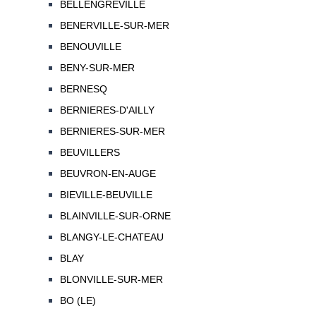
BELLENGREVILLE
BENERVILLE-SUR-MER
BENOUVILLE
BENY-SUR-MER
BERNESQ
BERNIERES-D'AILLY
BERNIERES-SUR-MER
BEUVILLERS
BEUVRON-EN-AUGE
BIEVILLE-BEUVILLE
BLAINVILLE-SUR-ORNE
BLANGY-LE-CHATEAU
BLAY
BLONVILLE-SUR-MER
BO (LE)