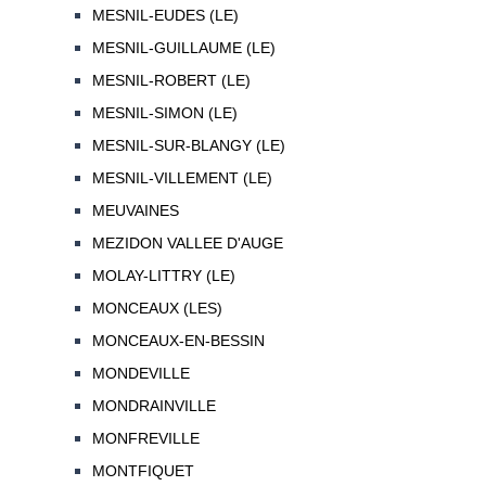
MESNIL-EUDES (LE)
MESNIL-GUILLAUME (LE)
MESNIL-ROBERT (LE)
MESNIL-SIMON (LE)
MESNIL-SUR-BLANGY (LE)
MESNIL-VILLEMENT (LE)
MEUVAINES
MEZIDON VALLEE D'AUGE
MOLAY-LITTRY (LE)
MONCEAUX (LES)
MONCEAUX-EN-BESSIN
MONDEVILLE
MONDRAINVILLE
MONFREVILLE
MONTFIQUET