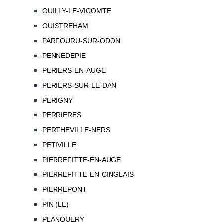
OUILLY-LE-VICOMTE
OUISTREHAM
PARFOURU-SUR-ODON
PENNEDEPIE
PERIERS-EN-AUGE
PERIERS-SUR-LE-DAN
PERIGNY
PERRIERES
PERTHEVILLE-NERS
PETIVILLE
PIERREFITTE-EN-AUGE
PIERREFITTE-EN-CINGLAIS
PIERREPONT
PIN (LE)
PLANQUERY