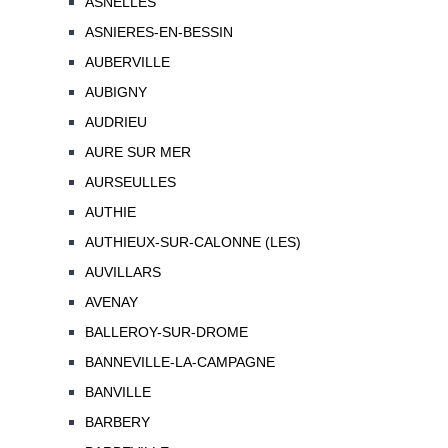
ASNELLES
ASNIERES-EN-BESSIN
AUBERVILLE
AUBIGNY
AUDRIEU
AURE SUR MER
AURSEULLES
AUTHIE
AUTHIEUX-SUR-CALONNE (LES)
AUVILLARS
AVENAY
BALLEROY-SUR-DROME
BANNEVILLE-LA-CAMPAGNE
BANVILLE
BARBERY