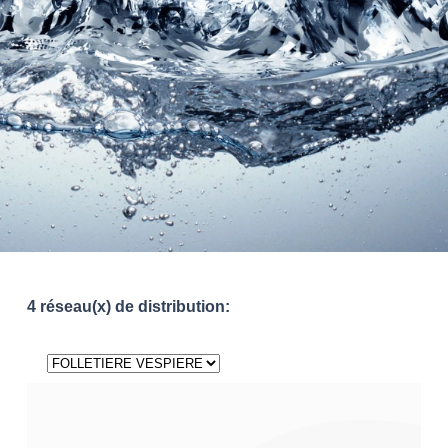
4 réseau(x) de distribution: