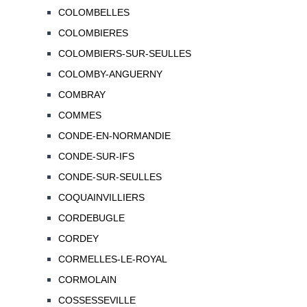
COLOMBELLES
COLOMBIERES
COLOMBIERS-SUR-SEULLES
COLOMBY-ANGUERNY
COMBRAY
COMMES
CONDE-EN-NORMANDIE
CONDE-SUR-IFS
CONDE-SUR-SEULLES
COQUAINVILLIERS
CORDEBUGLE
CORDEY
CORMELLES-LE-ROYAL
CORMOLAIN
COSSESSEVILLE