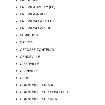
FRENOUVILLE
FRESNE-CAMILLY (LE)
FRESNE-LA-MERE
FRESNEY-LE-PUCEUX
FRESNEY-LE-VIEUX
FUMICHON
GAVRUS
GEFOSSE-FONTENAY
GENNEVILLE
GIBERVILLE
GLANVILLE
GLOS
GONNEVILLE-EN-AUGE
GONNEVILLE-SUR-HONFLEUR
GONNEVILLE-SUR-MER