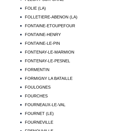
FOLIE (LA)
FOLLETIERE-ABENON (LA)
FONTAINE-ETOUPEFOUR
FONTAINE-HENRY
FONTAINE-LE-PIN
FONTENAY-LE-MARMION
FONTENAY-LE-PESNEL
FORMENTIN
FORMIGNY LA BATAILLE
FOULOGNES
FOURCHES
FOURNEAUX-LE-VAL
FOURNET (LE)
FOURNEVILLE