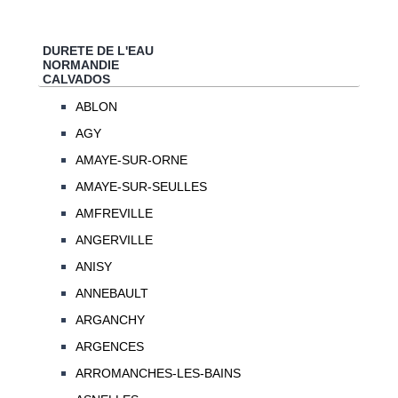
DURETE DE L'EAU
NORMANDIE
CALVADOS
ABLON
AGY
AMAYE-SUR-ORNE
AMAYE-SUR-SEULLES
AMFREVILLE
ANGERVILLE
ANISY
ANNEBAULT
ARGANCHY
ARGENCES
ARROMANCHES-LES-BAINS