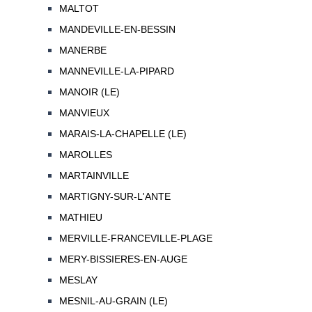
MALTOT
MANDEVILLE-EN-BESSIN
MANERBE
MANNEVILLE-LA-PIPARD
MANOIR (LE)
MANVIEUX
MARAIS-LA-CHAPELLE (LE)
MAROLLES
MARTAINVILLE
MARTIGNY-SUR-L'ANTE
MATHIEU
MERVILLE-FRANCEVILLE-PLAGE
MERY-BISSIERES-EN-AUGE
MESLAY
MESNIL-AU-GRAIN (LE)