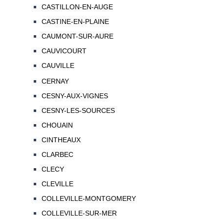
CASTILLON-EN-AUGE
CASTINE-EN-PLAINE
CAUMONT-SUR-AURE
CAUVICOURT
CAUVILLE
CERNAY
CESNY-AUX-VIGNES
CESNY-LES-SOURCES
CHOUAIN
CINTHEAUX
CLARBEC
CLECY
CLEVILLE
COLLEVILLE-MONTGOMERY
COLLEVILLE-SUR-MER