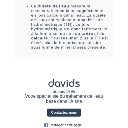
La
dureté de l'eau
mesure la
concentration en ions magnésium et
en ions calcium dans l'eau. La dureté
de l'eau est également appelée titre
hydrotimétrique (TH). Le titre
hydrotimétrique est donc fortement lié
à la formation ou non du
tartre
et du
calcaire
. Pour résumer, plus le TH est
élevé, plus la formation du calcaire
sous forme de minéral sera présente.
davids
depuis 1995
Votre spécialiste du traitement de l'eau
basé dans l'Aisne
Contactez-nous
Partager cette page