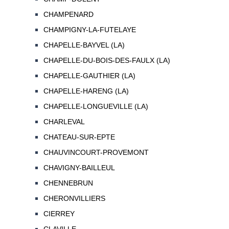
CHAMPENARD
CHAMPIGNY-LA-FUTELAYE
CHAPELLE-BAYVEL (LA)
CHAPELLE-DU-BOIS-DES-FAULX (LA)
CHAPELLE-GAUTHIER (LA)
CHAPELLE-HARENG (LA)
CHAPELLE-LONGUEVILLE (LA)
CHARLEVAL
CHATEAU-SUR-EPTE
CHAUVINCOURT-PROVEMONT
CHAVIGNY-BAILLEUL
CHENNEBRUN
CHERONVILLIERS
CIERREY