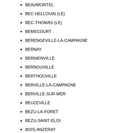
BEAUMONTEL
BEC-HELLOUIN (LE)
BEC-THOMAS (LE)
BEMECOURT
BERENGEVILLE-LA-CAMPAGNE
BERNAY
BERNIENVILLE
BERNOUVILLE
BERTHOUVILLE
BERVILLE-LA-CAMPAGNE
BERVILLE-SUR-MER
BEUZEVILLE
BEZU-LA-FORET
BEZU-SAINT-ELOI
BOIS-ANZERAY