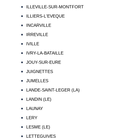
ILLEVILLE-SUR-MONTFORT
ILLIERS-L'EVEQUE
INCARVILLE
IRREVILLE
IVILLE
IVRY-LA-BATAILLE
JOUY-SUR-EURE
JUIGNETTES
JUMELLES
LANDE-SAINT-LEGER (LA)
LANDIN (LE)
LAUNAY
LERY
LESME (LE)
LETTEGUIVES