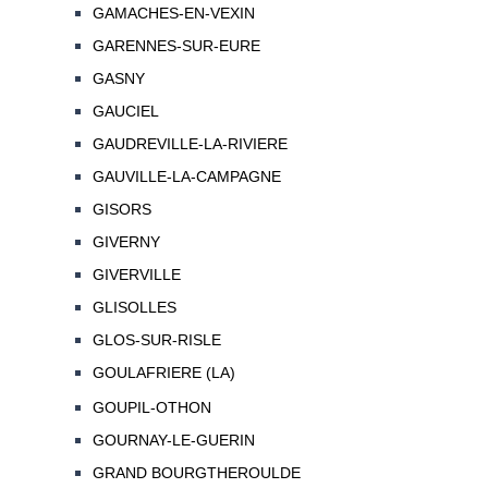
GAMACHES-EN-VEXIN
GARENNES-SUR-EURE
GASNY
GAUCIEL
GAUDREVILLE-LA-RIVIERE
GAUVILLE-LA-CAMPAGNE
GISORS
GIVERNY
GIVERVILLE
GLISOLLES
GLOS-SUR-RISLE
GOULAFRIERE (LA)
GOUPIL-OTHON
GOURNAY-LE-GUERIN
GRAND BOURGTHEROULDE