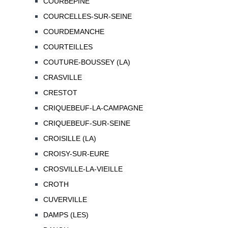
COURBEPINE
COURCELLES-SUR-SEINE
COURDEMANCHE
COURTEILLES
COUTURE-BOUSSEY (LA)
CRASVILLE
CRESTOT
CRIQUEBEUF-LA-CAMPAGNE
CRIQUEBEUF-SUR-SEINE
CROISILLE (LA)
CROISY-SUR-EURE
CROSVILLE-LA-VIEILLE
CROTH
CUVERVILLE
DAMPS (LES)