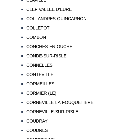
CLAVILLE
CLEF VALLEE D'EURE
COLLANDRES-QUINCARNON
COLLETOT
COMBON
CONCHES-EN-OUCHE
CONDE-SUR-RISLE
CONNELLES
CONTEVILLE
CORMEILLES
CORMIER (LE)
CORNEVILLE-LA-FOUQUETIERE
CORNEVILLE-SUR-RISLE
COUDRAY
COUDRES