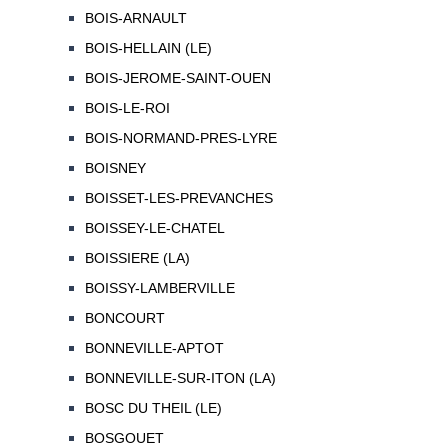
BOIS-ARNAULT
BOIS-HELLAIN (LE)
BOIS-JEROME-SAINT-OUEN
BOIS-LE-ROI
BOIS-NORMAND-PRES-LYRE
BOISNEY
BOISSET-LES-PREVANCHES
BOISSEY-LE-CHATEL
BOISSIERE (LA)
BOISSY-LAMBERVILLE
BONCOURT
BONNEVILLE-APTOT
BONNEVILLE-SUR-ITON (LA)
BOSC DU THEIL (LE)
BOSGOUET