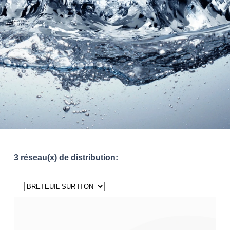
3 réseau(x) de distribution: