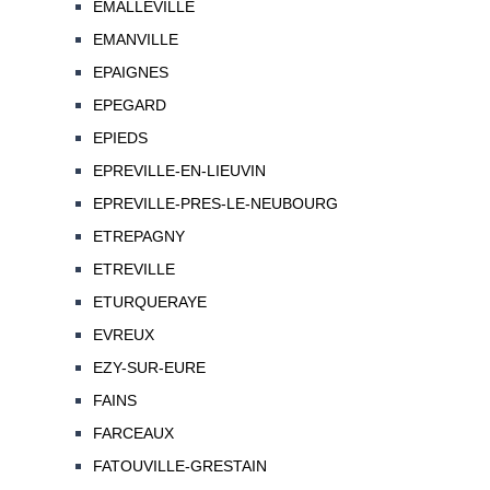
EMALLEVILLE
EMANVILLE
EPAIGNES
EPEGARD
EPIEDS
EPREVILLE-EN-LIEUVIN
EPREVILLE-PRES-LE-NEUBOURG
ETREPAGNY
ETREVILLE
ETURQUERAYE
EVREUX
EZY-SUR-EURE
FAINS
FARCEAUX
FATOUVILLE-GRESTAIN