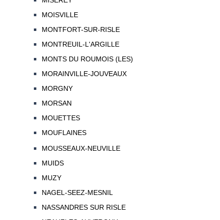
MISEREY
MOISVILLE
MONTFORT-SUR-RISLE
MONTREUIL-L'ARGILLE
MONTS DU ROUMOIS (LES)
MORAINVILLE-JOUVEAUX
MORGNY
MORSAN
MOUETTES
MOUFLAINES
MOUSSEAUX-NEUVILLE
MUIDS
MUZY
NAGEL-SEEZ-MESNIL
NASSANDRES SUR RISLE