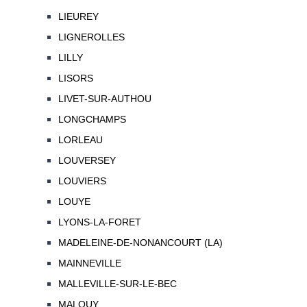
LIEUREY
LIGNEROLLES
LILLY
LISORS
LIVET-SUR-AUTHOU
LONGCHAMPS
LORLEAU
LOUVERSEY
LOUVIERS
LOUYE
LYONS-LA-FORET
MADELEINE-DE-NONANCOURT (LA)
MAINNEVILLE
MALLEVILLE-SUR-LE-BEC
MALOUY