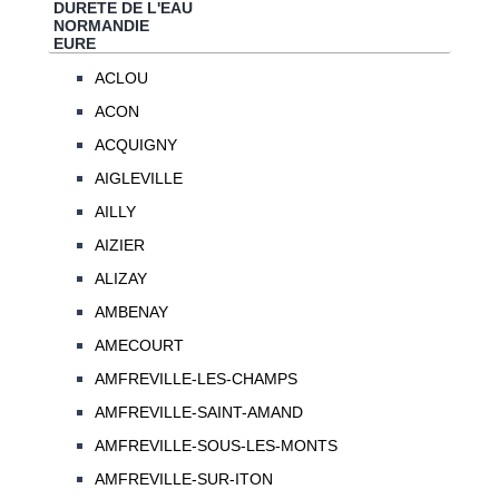
DURETE DE L'EAU
NORMANDIE
EURE
ACLOU
ACON
ACQUIGNY
AIGLEVILLE
AILLY
AIZIER
ALIZAY
AMBENAY
AMECOURT
AMFREVILLE-LES-CHAMPS
AMFREVILLE-SAINT-AMAND
AMFREVILLE-SOUS-LES-MONTS
AMFREVILLE-SUR-ITON