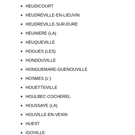
HEUDICOURT
HEUDREVILLE-EN-LIEUVIN
HEUDREVILLE-SUR-EURE
HEUNIERE (LA)
HEUQUEVILLE
HOGUES (LES)
HONDOUVILLE
HONGUEMARE-GUENOUVILLE
HOSMES (L')
HOUETTEVILLE
HOULBEC-COCHEREL
HOUSSAYE (LA)
HOUVILLE-EN-VEXIN
HUEST
IGOVILLE