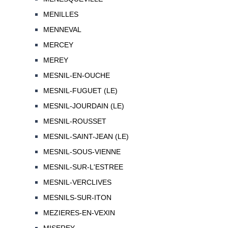
MENILLES
MENNEVAL
MERCEY
MEREY
MESNIL-EN-OUCHE
MESNIL-FUGUET (LE)
MESNIL-JOURDAIN (LE)
MESNIL-ROUSSET
MESNIL-SAINT-JEAN (LE)
MESNIL-SOUS-VIENNE
MESNIL-SUR-L'ESTREE
MESNIL-VERCLIVES
MESNILS-SUR-ITON
MEZIERES-EN-VEXIN