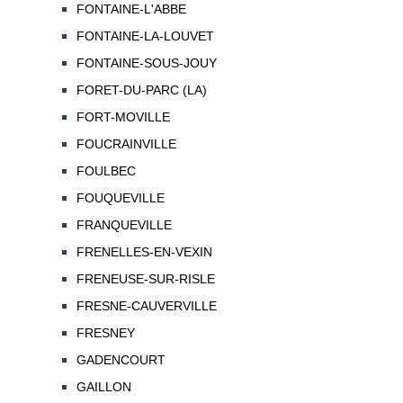
FONTAINE-L'ABBE
FONTAINE-LA-LOUVET
FONTAINE-SOUS-JOUY
FORET-DU-PARC (LA)
FORT-MOVILLE
FOUCRAINVILLE
FOULBEC
FOUQUEVILLE
FRANQUEVILLE
FRENELLES-EN-VEXIN
FRENEUSE-SUR-RISLE
FRESNE-CAUVERVILLE
FRESNEY
GADENCOURT
GAILLON