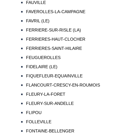
FAUVILLE
FAVEROLLES-LA-CAMPAGNE
FAVRIL (LE)
FERRIERE-SUR-RISLE (LA)
FERRIERES-HAUT-CLOCHER
FERRIERES-SAINT-HILAIRE
FEUGUEROLLES
FIDELAIRE (LE)
FIQUEFLEUR-EQUAINVILLE
FLANCOURT-CRESCY-EN-ROUMOIS
FLEURY-LA-FORET
FLEURY-SUR-ANDELLE
FLIPOU
FOLLEVILLE
FONTAINE-BELLENGER