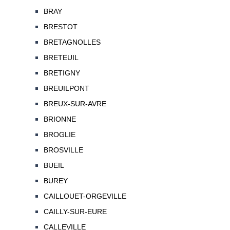
BRAY
BRESTOT
BRETAGNOLLES
BRETEUIL
BRETIGNY
BREUILPONT
BREUX-SUR-AVRE
BRIONNE
BROGLIE
BROSVILLE
BUEIL
BUREY
CAILLOUET-ORGEVILLE
CAILLY-SUR-EURE
CALLEVILLE