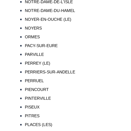
NOTRE-DAME-DE-L'ISLE
NOTRE-DAME-DU-HAMEL
NOYER-EN-OUCHE (LE)
NOYERS
ORMES
PACY-SUR-EURE
PARVILLE
PERREY (LE)
PERRIERS-SUR-ANDELLE
PERRUEL
PIENCOURT
PINTERVILLE
PISEUX
PITRES
PLACES (LES)