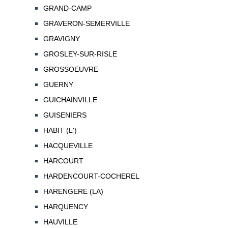
GRAND-CAMP
GRAVERON-SEMERVILLE
GRAVIGNY
GROSLEY-SUR-RISLE
GROSSOEUVRE
GUERNY
GUICHAINVILLE
GUISENIERS
HABIT (L')
HACQUEVILLE
HARCOURT
HARDENCOURT-COCHEREL
HARENGERE (LA)
HARQUENCY
HAUVILLE