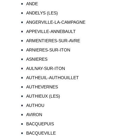
ANDE
ANDELYS (LES)
ANGERVILLE-LA-CAMPAGNE
APPEVILLE-ANNEBAULT
ARMENTIERES-SUR-AVRE
ARNIERES-SUR-ITON
ASNIERES
AULNAY-SUR-ITON
AUTHEUIL-AUTHOUILLET
AUTHEVERNES
AUTHIEUX (LES)
AUTHOU
AVIRON
BACQUEPUIS
BACQUEVILLE