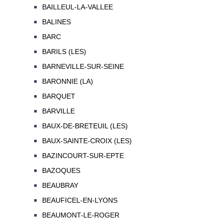
BAILLEUL-LA-VALLEE
BALINES
BARC
BARILS (LES)
BARNEVILLE-SUR-SEINE
BARONNIE (LA)
BARQUET
BARVILLE
BAUX-DE-BRETEUIL (LES)
BAUX-SAINTE-CROIX (LES)
BAZINCOURT-SUR-EPTE
BAZOQUES
BEAUBRAY
BEAUFICEL-EN-LYONS
BEAUMONT-LE-ROGER