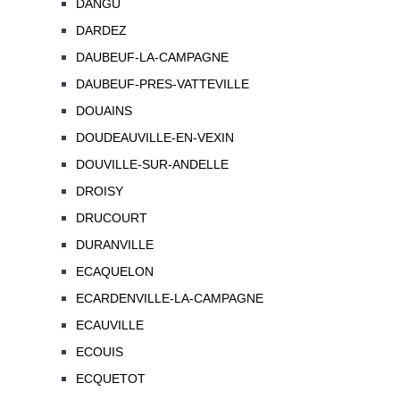
DANGU
DARDEZ
DAUBEUF-LA-CAMPAGNE
DAUBEUF-PRES-VATTEVILLE
DOUAINS
DOUDEAUVILLE-EN-VEXIN
DOUVILLE-SUR-ANDELLE
DROISY
DRUCOURT
DURANVILLE
ECAQUELON
ECARDENVILLE-LA-CAMPAGNE
ECAUVILLE
ECOUIS
ECQUETOT