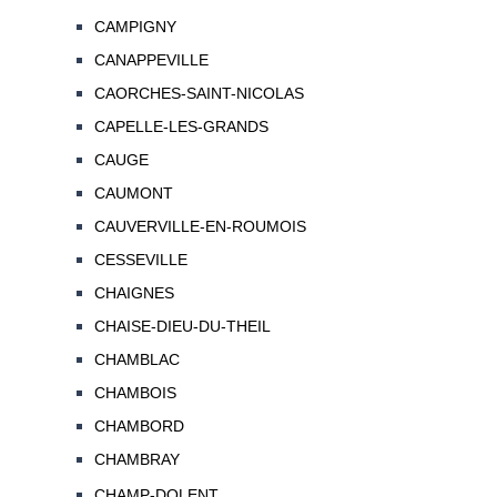
CAMPIGNY
CANAPPEVILLE
CAORCHES-SAINT-NICOLAS
CAPELLE-LES-GRANDS
CAUGE
CAUMONT
CAUVERVILLE-EN-ROUMOIS
CESSEVILLE
CHAIGNES
CHAISE-DIEU-DU-THEIL
CHAMBLAC
CHAMBOIS
CHAMBORD
CHAMBRAY
CHAMP-DOLENT