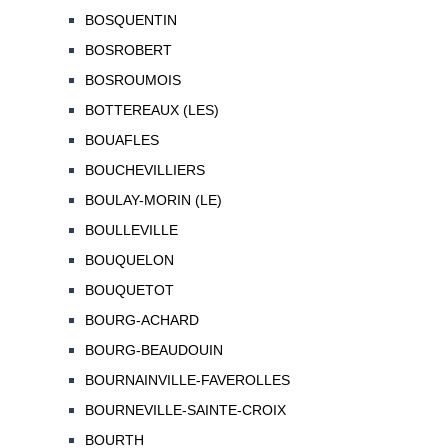
BOSQUENTIN
BOSROBERT
BOSROUMOIS
BOTTEREAUX (LES)
BOUAFLES
BOUCHEVILLIERS
BOULAY-MORIN (LE)
BOULLEVILLE
BOUQUELON
BOUQUETOT
BOURG-ACHARD
BOURG-BEAUDOUIN
BOURNAINVILLE-FAVEROLLES
BOURNEVILLE-SAINTE-CROIX
BOURTH