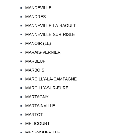
MANDEVILLE
MANDRES
MANNEVILLE-LA-RAOULT
MANNEVILLE-SUR-RISLE
MANOIR (LE)
MARAIS-VERNIER
MARBEUF
MARBOIS
MARCILLY-LA-CAMPAGNE
MARCILLY-SUR-EURE
MARTAGNY
MARTAINVILLE
MARTOT
MELICOURT
MENESQUEVILLE