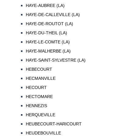
HAYE-AUBREE (LA)
HAYE-DE-CALLEVILLE (LA)
HAYE-DE-ROUTOT (LA)
HAYE-DU-THEIL (LA)
HAYE-LE-COMTE (LA)
HAYE-MALHERBE (LA)
HAYE-SAINT-SYLVESTRE (LA)
HEBECOURT
HECMANVILLE
HECOURT
HECTOMARE
HENNEZIS
HERQUEVILLE
HEUBECOURT-HARICOURT
HEUDEBOUVILLE