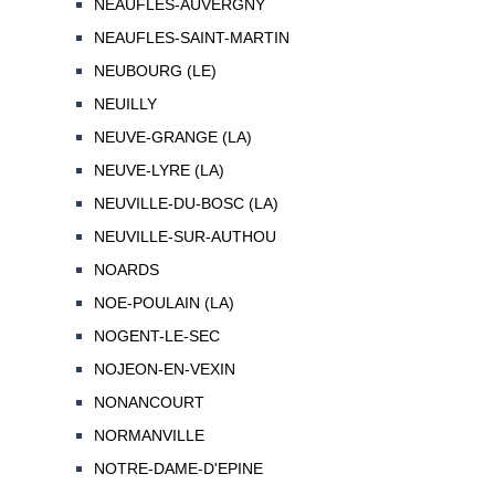
NEAUFLES-AUVERGNY
NEAUFLES-SAINT-MARTIN
NEUBOURG (LE)
NEUILLY
NEUVE-GRANGE (LA)
NEUVE-LYRE (LA)
NEUVILLE-DU-BOSC (LA)
NEUVILLE-SUR-AUTHOU
NOARDS
NOE-POULAIN (LA)
NOGENT-LE-SEC
NOJEON-EN-VEXIN
NONANCOURT
NORMANVILLE
NOTRE-DAME-D'EPINE