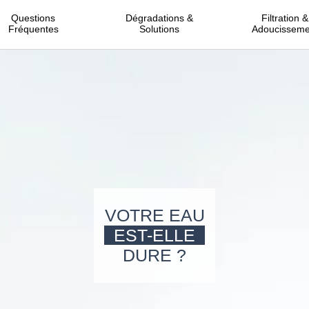
Questions
Dégradations &
Filtration &
Fréquentes
Solutions
Adoucisseme
VOTRE EAU
EST-ELLE
DURE ?