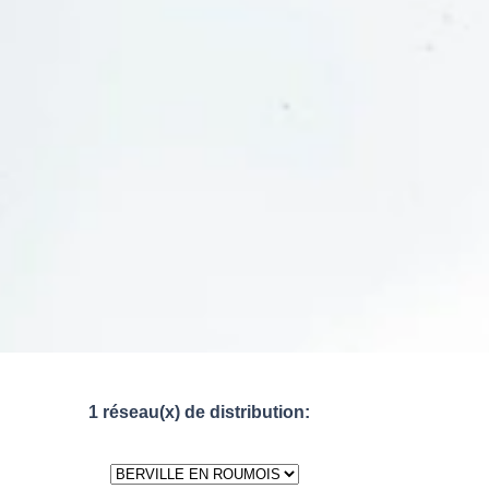
1 réseau(x) de distribution: