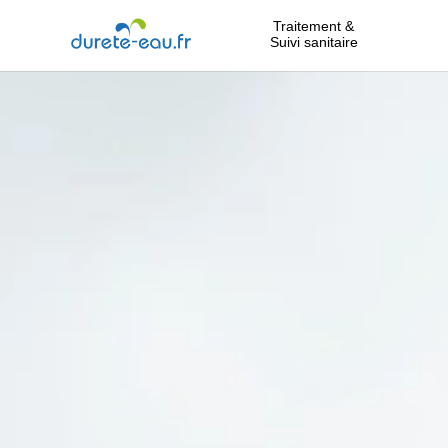
Traitement &
Suivi sanitaire