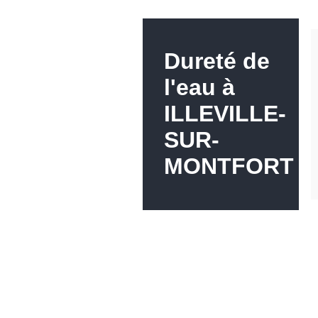
Dureté de
l'eau à
ILLEVILLE-
SUR-
MONTFORT