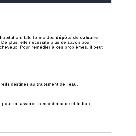
habitation. Elle forme des
dépôts de calcaire
 De plus, elle nécessite plus de savon pour
 cheveux. Pour remédier à ces problèmes, il peut
reils destinés au traitement de l'eau.
, pour en assurer la maintenance et le bon