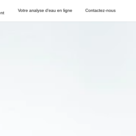
Votre analyse d'eau en ligne
Contactez-nous
nt