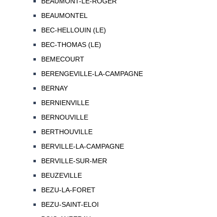
BEAUMONT-LE-ROGER
BEAUMONTEL
BEC-HELLOUIN (LE)
BEC-THOMAS (LE)
BEMECOURT
BERENGEVILLE-LA-CAMPAGNE
BERNAY
BERNIENVILLE
BERNOUVILLE
BERTHOUVILLE
BERVILLE-LA-CAMPAGNE
BERVILLE-SUR-MER
BEUZEVILLE
BEZU-LA-FORET
BEZU-SAINT-ELOI