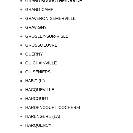
GRAND BOURGTHEROULDE
GRAND-CAMP
GRAVERON-SEMERVILLE
GRAVIGNY
GROSLEY-SUR-RISLE
GROSSOEUVRE
GUERNY
GUICHAINVILLE
GUISENIERS
HABIT (L')
HACQUEVILLE
HARCOURT
HARDENCOURT-COCHEREL
HARENGERE (LA)
HARQUENCY