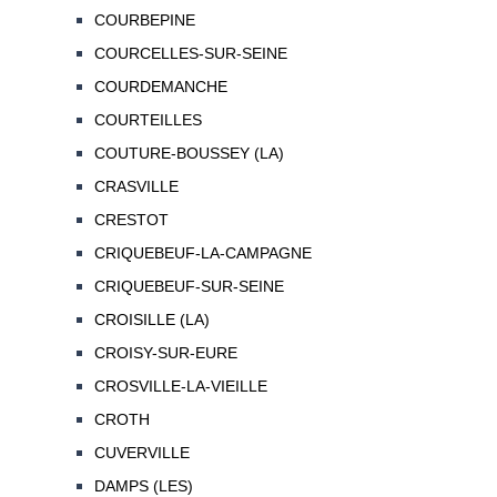
COURBEPINE
COURCELLES-SUR-SEINE
COURDEMANCHE
COURTEILLES
COUTURE-BOUSSEY (LA)
CRASVILLE
CRESTOT
CRIQUEBEUF-LA-CAMPAGNE
CRIQUEBEUF-SUR-SEINE
CROISILLE (LA)
CROISY-SUR-EURE
CROSVILLE-LA-VIEILLE
CROTH
CUVERVILLE
DAMPS (LES)