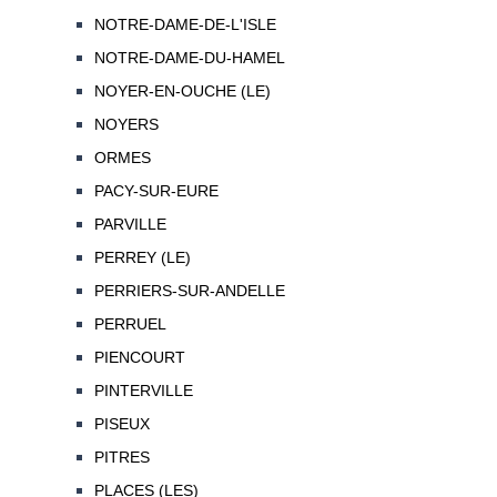
NOTRE-DAME-DE-L'ISLE
NOTRE-DAME-DU-HAMEL
NOYER-EN-OUCHE (LE)
NOYERS
ORMES
PACY-SUR-EURE
PARVILLE
PERREY (LE)
PERRIERS-SUR-ANDELLE
PERRUEL
PIENCOURT
PINTERVILLE
PISEUX
PITRES
PLACES (LES)