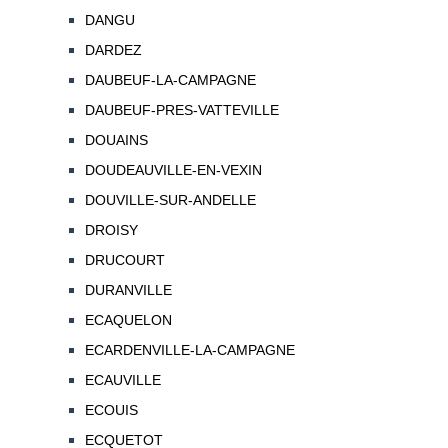
DANGU
DARDEZ
DAUBEUF-LA-CAMPAGNE
DAUBEUF-PRES-VATTEVILLE
DOUAINS
DOUDEAUVILLE-EN-VEXIN
DOUVILLE-SUR-ANDELLE
DROISY
DRUCOURT
DURANVILLE
ECAQUELON
ECARDENVILLE-LA-CAMPAGNE
ECAUVILLE
ECOUIS
ECQUETOT