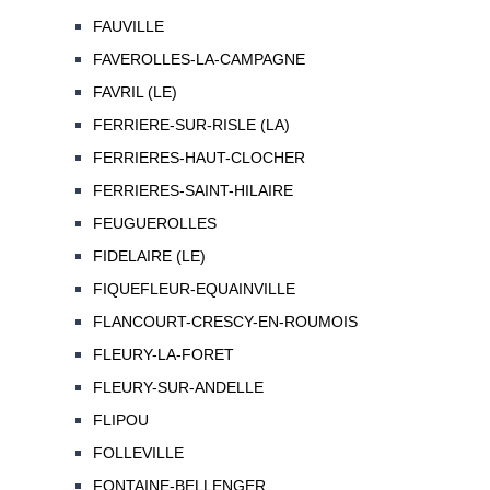
FAUVILLE
FAVEROLLES-LA-CAMPAGNE
FAVRIL (LE)
FERRIERE-SUR-RISLE (LA)
FERRIERES-HAUT-CLOCHER
FERRIERES-SAINT-HILAIRE
FEUGUEROLLES
FIDELAIRE (LE)
FIQUEFLEUR-EQUAINVILLE
FLANCOURT-CRESCY-EN-ROUMOIS
FLEURY-LA-FORET
FLEURY-SUR-ANDELLE
FLIPOU
FOLLEVILLE
FONTAINE-BELLENGER