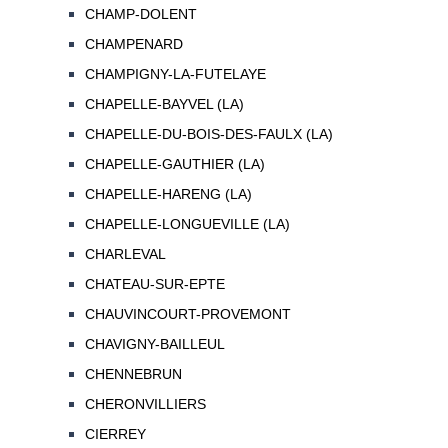
CHAMP-DOLENT
CHAMPENARD
CHAMPIGNY-LA-FUTELAYE
CHAPELLE-BAYVEL (LA)
CHAPELLE-DU-BOIS-DES-FAULX (LA)
CHAPELLE-GAUTHIER (LA)
CHAPELLE-HARENG (LA)
CHAPELLE-LONGUEVILLE (LA)
CHARLEVAL
CHATEAU-SUR-EPTE
CHAUVINCOURT-PROVEMONT
CHAVIGNY-BAILLEUL
CHENNEBRUN
CHERONVILLIERS
CIERREY