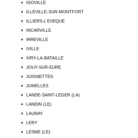
IGOVILLE
ILLEVILLE-SUR-MONTFORT
ILLIERS-L'EVEQUE
INCARVILLE
IRREVILLE
IVILLE
IVRY-LA-BATAILLE
JOUY-SUR-EURE
JUIGNETTES
JUMELLES
LANDE-SAINT-LEGER (LA)
LANDIN (LE)
LAUNAY
LERY
LESME (LE)