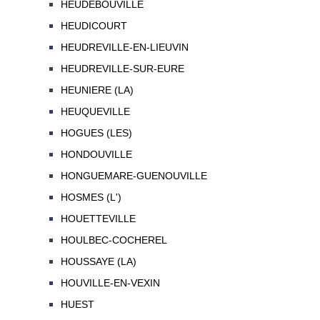
HEUDEBOUVILLE
HEUDICOURT
HEUDREVILLE-EN-LIEUVIN
HEUDREVILLE-SUR-EURE
HEUNIERE (LA)
HEUQUEVILLE
HOGUES (LES)
HONDOUVILLE
HONGUEMARE-GUENOUVILLE
HOSMES (L')
HOUETTEVILLE
HOULBEC-COCHEREL
HOUSSAYE (LA)
HOUVILLE-EN-VEXIN
HUEST