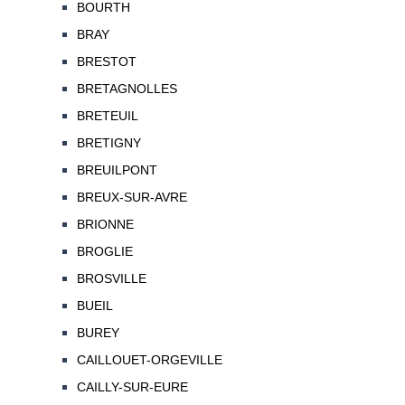
BOURTH
BRAY
BRESTOT
BRETAGNOLLES
BRETEUIL
BRETIGNY
BREUILPONT
BREUX-SUR-AVRE
BRIONNE
BROGLIE
BROSVILLE
BUEIL
BUREY
CAILLOUET-ORGEVILLE
CAILLY-SUR-EURE