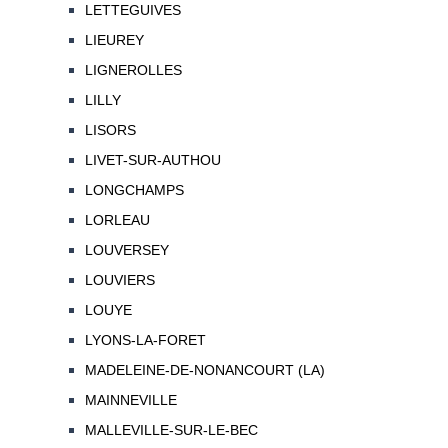
LETTEGUIVES
LIEUREY
LIGNEROLLES
LILLY
LISORS
LIVET-SUR-AUTHOU
LONGCHAMPS
LORLEAU
LOUVERSEY
LOUVIERS
LOUYE
LYONS-LA-FORET
MADELEINE-DE-NONANCOURT (LA)
MAINNEVILLE
MALLEVILLE-SUR-LE-BEC