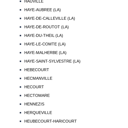
HAUVILLE
HAYE-AUBREE (LA)
HAYE-DE-CALLEVILLE (LA)
HAYE-DE-ROUTOT (LA)
HAYE-DU-THEIL (LA)
HAYE-LE-COMTE (LA)
HAYE-MALHERBE (LA)
HAYE-SAINT-SYLVESTRE (LA)
HEBECOURT
HECMANVILLE
HECOURT
HECTOMARE
HENNEZIS
HERQUEVILLE
HEUBECOURT-HARICOURT