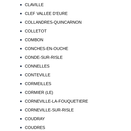
CLAVILLE
CLEF VALLEE D'EURE
COLLANDRES-QUINCARNON
COLLETOT
COMBON
CONCHES-EN-OUCHE
CONDE-SUR-RISLE
CONNELLES
CONTEVILLE
CORMEILLES
CORMIER (LE)
CORNEVILLE-LA-FOUQUETIERE
CORNEVILLE-SUR-RISLE
COUDRAY
COUDRES