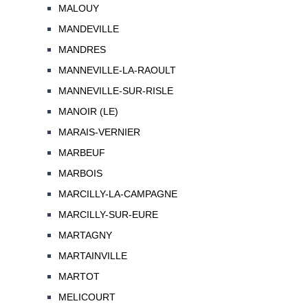
MALOUY
MANDEVILLE
MANDRES
MANNEVILLE-LA-RAOULT
MANNEVILLE-SUR-RISLE
MANOIR (LE)
MARAIS-VERNIER
MARBEUF
MARBOIS
MARCILLY-LA-CAMPAGNE
MARCILLY-SUR-EURE
MARTAGNY
MARTAINVILLE
MARTOT
MELICOURT