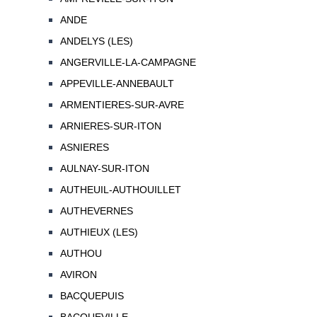
ANDE
ANDELYS (LES)
ANGERVILLE-LA-CAMPAGNE
APPEVILLE-ANNEBAULT
ARMENTIERES-SUR-AVRE
ARNIERES-SUR-ITON
ASNIERES
AULNAY-SUR-ITON
AUTHEUIL-AUTHOUILLET
AUTHEVERNES
AUTHIEUX (LES)
AUTHOU
AVIRON
BACQUEPUIS