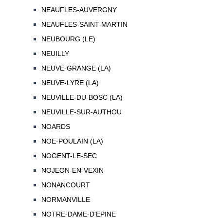
NEAUFLES-AUVERGNY
NEAUFLES-SAINT-MARTIN
NEUBOURG (LE)
NEUILLY
NEUVE-GRANGE (LA)
NEUVE-LYRE (LA)
NEUVILLE-DU-BOSC (LA)
NEUVILLE-SUR-AUTHOU
NOARDS
NOE-POULAIN (LA)
NOGENT-LE-SEC
NOJEON-EN-VEXIN
NONANCOURT
NORMANVILLE
NOTRE-DAME-D'EPINE