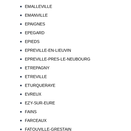
EMALLEVILLE
EMANVILLE
EPAIGNES
EPEGARD
EPIEDS
EPREVILLE-EN-LIEUVIN
EPREVILLE-PRES-LE-NEUBOURG
ETREPAGNY
ETREVILLE
ETURQUERAYE
EVREUX
EZY-SUR-EURE
FAINS
FARCEAUX
FATOUVILLE-GRESTAIN