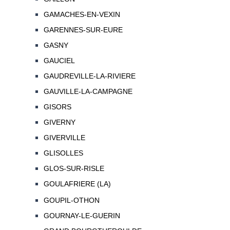
GAMACHES-EN-VEXIN
GARENNES-SUR-EURE
GASNY
GAUCIEL
GAUDREVILLE-LA-RIVIERE
GAUVILLE-LA-CAMPAGNE
GISORS
GIVERNY
GIVERVILLE
GLISOLLES
GLOS-SUR-RISLE
GOULAFRIERE (LA)
GOUPIL-OTHON
GOURNAY-LE-GUERIN