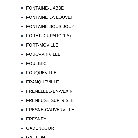
FONTAINE-L'ABBE
FONTAINE-LA-LOUVET
FONTAINE-SOUS-JOUY
FORET-DU-PARC (LA)
FORT-MOVILLE
FOUCRAINVILLE
FOULBEC
FOUQUEVILLE
FRANQUEVILLE
FRENELLES-EN-VEXIN
FRENEUSE-SUR-RISLE
FRESNE-CAUVERVILLE
FRESNEY
GADENCOURT
GAILLON