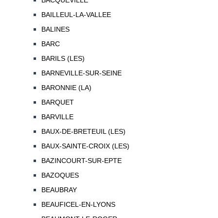
BACQUEVILLE
BAILLEUL-LA-VALLEE
BALINES
BARC
BARILS (LES)
BARNEVILLE-SUR-SEINE
BARONNIE (LA)
BARQUET
BARVILLE
BAUX-DE-BRETEUIL (LES)
BAUX-SAINTE-CROIX (LES)
BAZINCOURT-SUR-EPTE
BAZOQUES
BEAUBRAY
BEAUFICEL-EN-LYONS