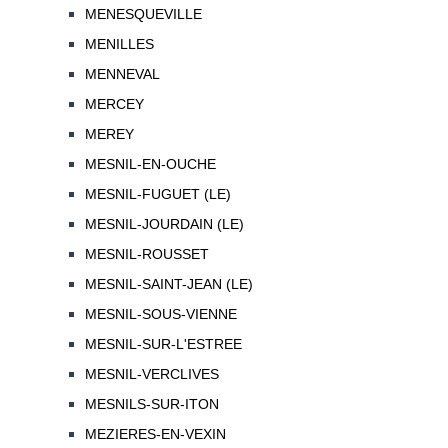
MENESQUEVILLE
MENILLES
MENNEVAL
MERCEY
MEREY
MESNIL-EN-OUCHE
MESNIL-FUGUET (LE)
MESNIL-JOURDAIN (LE)
MESNIL-ROUSSET
MESNIL-SAINT-JEAN (LE)
MESNIL-SOUS-VIENNE
MESNIL-SUR-L'ESTREE
MESNIL-VERCLIVES
MESNILS-SUR-ITON
MEZIERES-EN-VEXIN