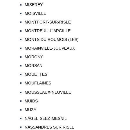
MISEREY
MOISVILLE
MONTFORT-SUR-RISLE
MONTREUIL-L'ARGILLE
MONTS DU ROUMOIS (LES)
MORAINVILLE-JOUVEAUX
MORGNY
MORSAN
MOUETTES
MOUFLAINES
MOUSSEAUX-NEUVILLE
MUIDS
MUZY
NAGEL-SEEZ-MESNIL
NASSANDRES SUR RISLE