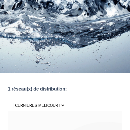
1 réseau(x) de distribution: