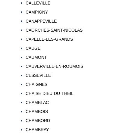
CALLEVILLE
CAMPIGNY
CANAPPEVILLE
CAORCHES-SAINT-NICOLAS
CAPELLE-LES-GRANDS
CAUGE
CAUMONT
CAUVERVILLE-EN-ROUMOIS
CESSEVILLE
CHAIGNES
CHAISE-DIEU-DU-THEIL
CHAMBLAC
CHAMBOIS
CHAMBORD
CHAMBRAY