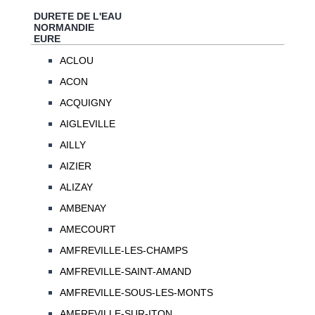
DURETE DE L'EAU
NORMANDIE
EURE
ACLOU
ACON
ACQUIGNY
AIGLEVILLE
AILLY
AIZIER
ALIZAY
AMBENAY
AMECOURT
AMFREVILLE-LES-CHAMPS
AMFREVILLE-SAINT-AMAND
AMFREVILLE-SOUS-LES-MONTS
AMFREVILLE-SUR-ITON