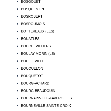
BOSGOUET
BOSQUENTIN
BOSROBERT
BOSROUMOIS
BOTTEREAUX (LES)
BOUAFLES
BOUCHEVILLIERS
BOULAY-MORIN (LE)
BOULLEVILLE
BOUQUELON
BOUQUETOT
BOURG-ACHARD
BOURG-BEAUDOUIN
BOURNAINVILLE-FAVEROLLES
BOURNEVILLE-SAINTE-CROIX