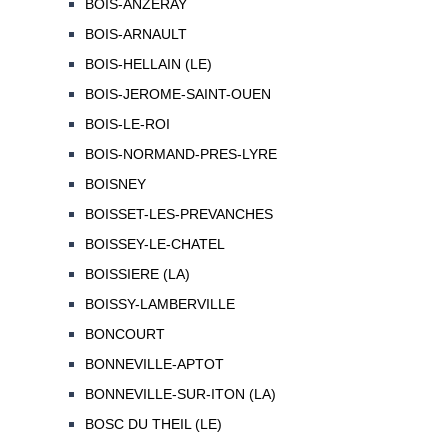
BOIS-ANZERAY
BOIS-ARNAULT
BOIS-HELLAIN (LE)
BOIS-JEROME-SAINT-OUEN
BOIS-LE-ROI
BOIS-NORMAND-PRES-LYRE
BOISNEY
BOISSET-LES-PREVANCHES
BOISSEY-LE-CHATEL
BOISSIERE (LA)
BOISSY-LAMBERVILLE
BONCOURT
BONNEVILLE-APTOT
BONNEVILLE-SUR-ITON (LA)
BOSC DU THEIL (LE)