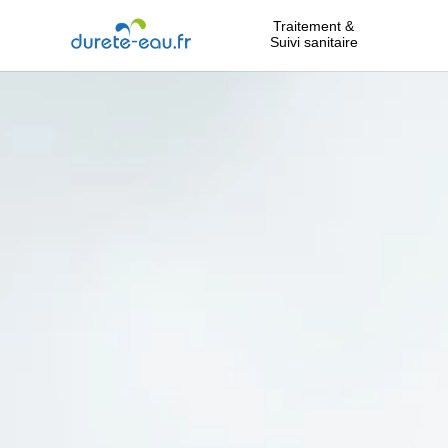
Traitement &
Suivi sanitaire