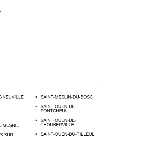
e
-NEUVILLE
SAINT-MESLIN-DU-BOSC
SAINT-OUEN-DE-
PONTCHEUIL
SAINT-OUEN-DE-
THOUBERVILLE
Z-MESNIL
SAINT-OUEN-DU-TILLEUL
S SUR