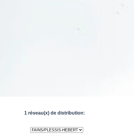
1 réseau(x) de distribution: