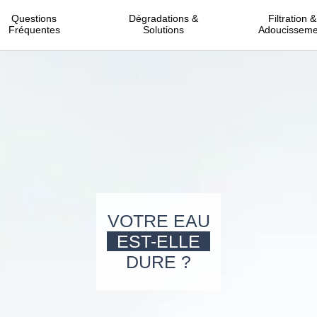
Questions
Dégradations &
Filtration &
Fréquentes
Solutions
Adoucisseme
VOTRE EAU
EST-ELLE
DURE ?