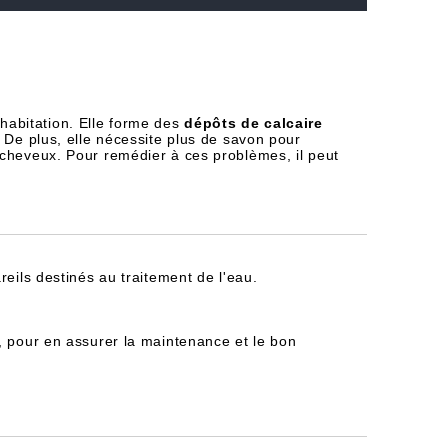
habitation. Elle forme des
dépôts de calcaire
 De plus, elle nécessite plus de savon pour
 cheveux. Pour remédier à ces problèmes, il peut
reils destinés au traitement de l'eau.
, pour en assurer la maintenance et le bon