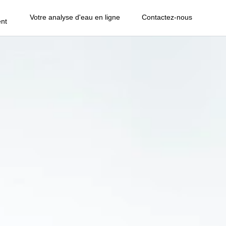
Votre analyse d'eau en ligne
Contactez-nous
nt