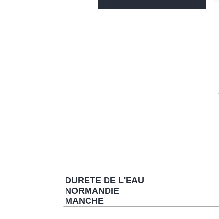
DURETE DE L'EAU
NORMANDIE
MANCHE