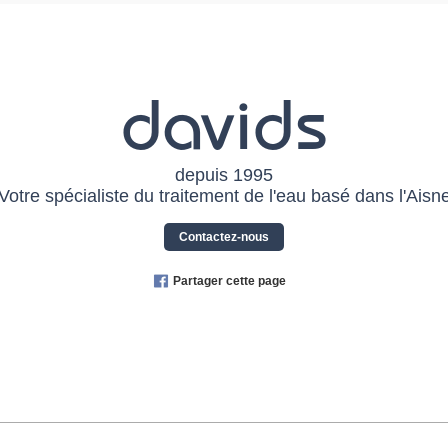
davids
depuis 1995
Votre spécialiste du traitement de l'eau basé dans l'Aisn
Contactez-nous
Partager cette page