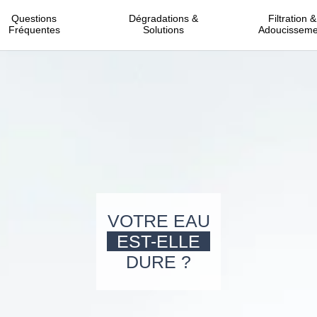
Questions
Dégradations &
Filtration &
Fréquentes
Solutions
Adoucisseme
VOTRE EAU
EST-ELLE
DURE ?