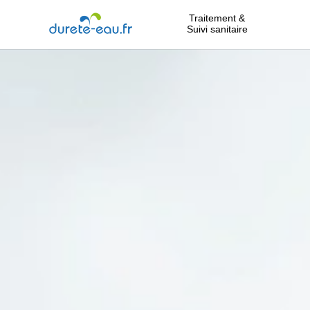
Traitement &
Suivi sanitaire