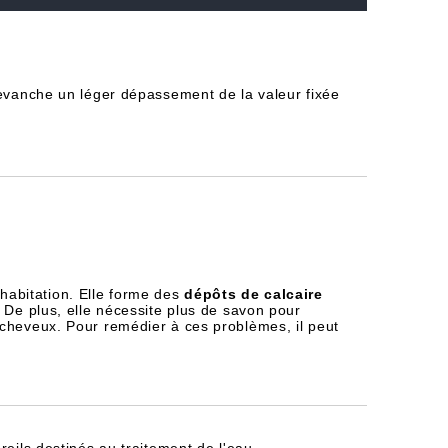
revanche un léger dépassement de la valeur fixée
habitation. Elle forme des
dépôts de calcaire
 De plus, elle nécessite plus de savon pour
 cheveux. Pour remédier à ces problèmes, il peut