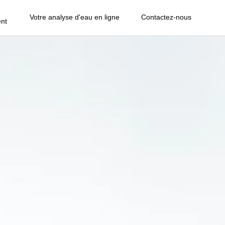
Votre analyse d'eau en ligne
Contactez-nous
nt