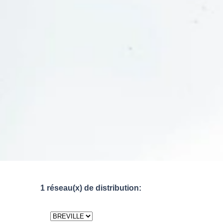
1 réseau(x) de distribution: